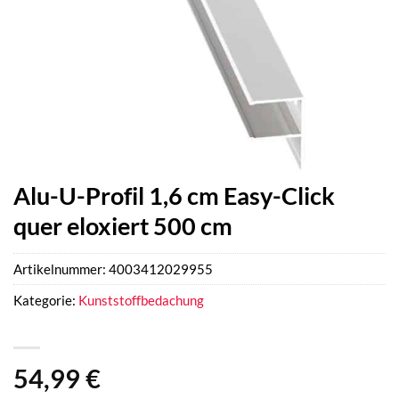
Alu-U-Profil 1,6 cm Easy-Click
quer eloxiert 500 cm
Artikelnummer:
4003412029955
Kategorie:
Kunststoffbedachung
54,99
€