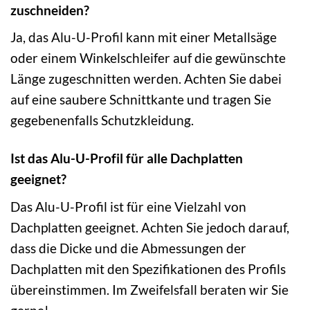
zuschneiden?
Ja, das Alu-U-Profil kann mit einer Metallsäge
oder einem Winkelschleifer auf die gewünschte
Länge zugeschnitten werden. Achten Sie dabei
auf eine saubere Schnittkante und tragen Sie
gegebenenfalls Schutzkleidung.
Ist das Alu-U-Profil für alle Dachplatten
geeignet?
Das Alu-U-Profil ist für eine Vielzahl von
Dachplatten geeignet. Achten Sie jedoch darauf,
dass die Dicke und die Abmessungen der
Dachplatten mit den Spezifikationen des Profils
übereinstimmen. Im Zweifelsfall beraten wir Sie