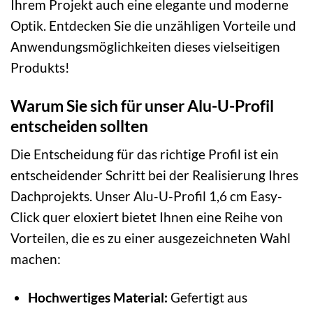
Ihrem Projekt auch eine elegante und moderne
Optik. Entdecken Sie die unzähligen Vorteile und
Anwendungsmöglichkeiten dieses vielseitigen
Produkts!
Warum Sie sich für unser Alu-U-Profil
entscheiden sollten
Die Entscheidung für das richtige Profil ist ein
entscheidender Schritt bei der Realisierung Ihres
Dachprojekts. Unser Alu-U-Profil 1,6 cm Easy-
Click quer eloxiert bietet Ihnen eine Reihe von
Vorteilen, die es zu einer ausgezeichneten Wahl
machen:
Hochwertiges Material:
Gefertigt aus