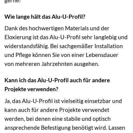
gerne!
Wie lange hält das Alu-U-Profil?
Dank des hochwertigen Materials und der
Eloxierung ist das Alu-U-Profil sehr langlebig und
widerstandsfähig. Bei sachgemäßer Installation
und Pflege können Sie von einer Lebensdauer
von mehreren Jahrzehnten ausgehen.
Kann ich das Alu-U-Profil auch für andere
Projekte verwenden?
Ja, das Alu-U-Profil ist vielseitig einsetzbar und
kann auch für andere Projekte verwendet
werden, bei denen eine stabile und optisch
ansprechende Befestigung benötigt wird. Lassen