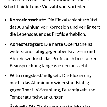
Schicht bietet eine Vielzahl von Vorteilen:
Korrosionsschutz:
Die Eloxalschicht schützt
das Aluminium vor Korrosion und verlängert
die Lebensdauer des Profils erheblich.
Abriebfestigkeit:
Die harte Oberfläche ist
widerstandsfähig gegenüber Kratzern und
Abrieb, wodurch das Profil auch bei starker
Beanspruchung lange wie neu aussieht.
Witterungsbeständigkeit:
Die Eloxierung
macht das Aluminium widerstandsfähig
gegenüber UV-Strahlung, Feuchtigkeit und
Temperaturschwankungen.
Ästhetik:
Die Eloxierung ermöglicht eine