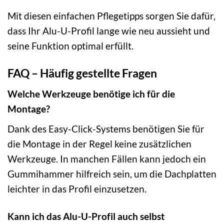
Mit diesen einfachen Pflegetipps sorgen Sie dafür,
dass Ihr Alu-U-Profil lange wie neu aussieht und
seine Funktion optimal erfüllt.
FAQ – Häufig gestellte Fragen
Welche Werkzeuge benötige ich für die
Montage?
Dank des Easy-Click-Systems benötigen Sie für
die Montage in der Regel keine zusätzlichen
Werkzeuge. In manchen Fällen kann jedoch ein
Gummihammer hilfreich sein, um die Dachplatten
leichter in das Profil einzusetzen.
Kann ich das Alu-U-Profil auch selbst