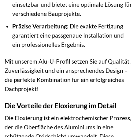
einsetzbar und bietet eine optimale Lösung für
verschiedene Bauprojekte.
Präzise Verarbeitung:
Die exakte Fertigung
garantiert eine passgenaue Installation und
ein professionelles Ergebnis.
Mit unserem Alu-U-Profil setzen Sie auf Qualität,
Zuverlässigkeit und ein ansprechendes Design –
die perfekte Kombination für ein erfolgreiches
Dachprojekt!
Die Vorteile der Eloxierung im Detail
Die Eloxierung ist ein elektrochemischer Prozess,
der die Oberfläche des Aluminiums in eine
schützende Oxidschicht umwandelt. Diese