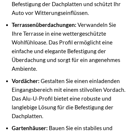
Befestigung der Dachplatten und schützt Ihr
Auto vor Witterungseinflüssen.
Terrassenüberdachungen:
Verwandeln Sie
Ihre Terrasse in eine wettergeschützte
Wohlfühloase. Das Profil ermöglicht eine
einfache und elegante Befestigung der
Überdachung und sorgt für ein angenehmes
Ambiente.
Vordächer:
Gestalten Sie einen einladenden
Eingangsbereich mit einem stilvollen Vordach.
Das Alu-U-Profil bietet eine robuste und
langlebige Lösung für die Befestigung der
Dachplatten.
Gartenhäuser:
Bauen Sie ein stabiles und