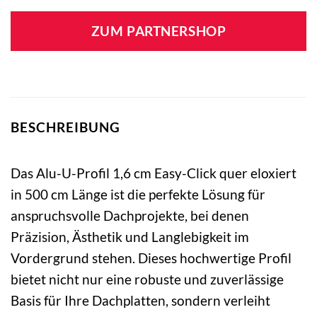
ZUM PARTNERSHOP
BESCHREIBUNG
Das Alu-U-Profil 1,6 cm Easy-Click quer eloxiert
in 500 cm Länge ist die perfekte Lösung für
anspruchsvolle Dachprojekte, bei denen
Präzision, Ästhetik und Langlebigkeit im
Vordergrund stehen. Dieses hochwertige Profil
bietet nicht nur eine robuste und zuverlässige
Basis für Ihre Dachplatten, sondern verleiht