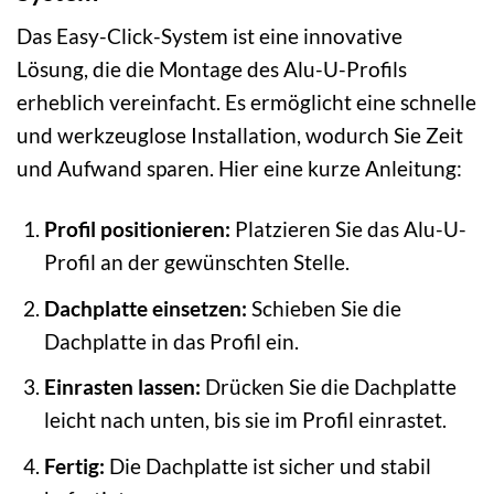
Das Easy-Click-System ist eine innovative
Lösung, die die Montage des Alu-U-Profils
erheblich vereinfacht. Es ermöglicht eine schnelle
und werkzeuglose Installation, wodurch Sie Zeit
und Aufwand sparen. Hier eine kurze Anleitung:
Profil positionieren:
Platzieren Sie das Alu-U-
Profil an der gewünschten Stelle.
Dachplatte einsetzen:
Schieben Sie die
Dachplatte in das Profil ein.
Einrasten lassen:
Drücken Sie die Dachplatte
leicht nach unten, bis sie im Profil einrastet.
Fertig:
Die Dachplatte ist sicher und stabil