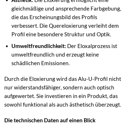
gleichmäßige und ansprechende Farbgebung,
die das Erscheinungsbild des Profils
verbessert. Die Quereloxierung verleiht dem
Profil eine besondere Struktur und Optik.
Umweltfreundlichkeit:
Der Eloxalprozess ist
umweltfreundlich und erzeugt keine
schädlichen Emissionen.
Durch die Eloxierung wird das Alu-U-Profil nicht
nur widerstandsfähiger, sondern auch optisch
aufgewertet. Sie investieren in ein Produkt, das
sowohl funktional als auch ästhetisch überzeugt.
Die technischen Daten auf einen Blick