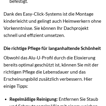
befestigt.
Dank des Easy-Click-Systems ist die Montage
kinderleicht und gelingt auch Heimwerkern ohne
Vorkenntnisse. Sie können Ihr Dachprojekt
schnell und effizient umsetzen.
Die richtige Pflege für langanhaltende Schönheit
Obwohl das Alu-U-Profil durch die Eloxierung
bereits optimal geschützt ist, können Sie mit der
richtigen Pflege die Lebensdauer und das
Erscheinungsbild zusätzlich verbessern. Hier
einige Tipps:
Regelmäßige Reinigung:
Entfernen Sie Staub