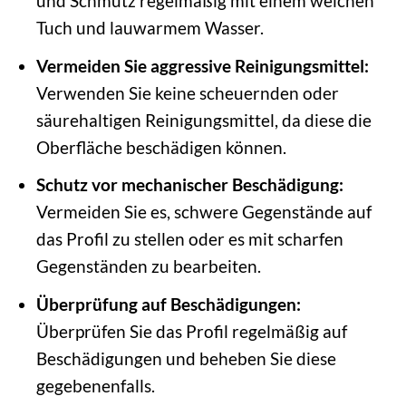
und Schmutz regelmäßig mit einem weichen
Tuch und lauwarmem Wasser.
Vermeiden Sie aggressive Reinigungsmittel:
Verwenden Sie keine scheuernden oder
säurehaltigen Reinigungsmittel, da diese die
Oberfläche beschädigen können.
Schutz vor mechanischer Beschädigung:
Vermeiden Sie es, schwere Gegenstände auf
das Profil zu stellen oder es mit scharfen
Gegenständen zu bearbeiten.
Überprüfung auf Beschädigungen:
Überprüfen Sie das Profil regelmäßig auf
Beschädigungen und beheben Sie diese
gegebenenfalls.