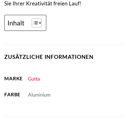
Sie Ihrer Kreativität freien Lauf!
Inhalt
ZUSÄTZLICHE INFORMATIONEN
MARKE
Gutta
FARBE
Aluminium