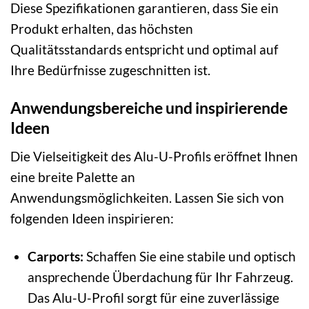
Diese Spezifikationen garantieren, dass Sie ein
Produkt erhalten, das höchsten
Qualitätsstandards entspricht und optimal auf
Ihre Bedürfnisse zugeschnitten ist.
Anwendungsbereiche und inspirierende
Ideen
Die Vielseitigkeit des Alu-U-Profils eröffnet Ihnen
eine breite Palette an
Anwendungsmöglichkeiten. Lassen Sie sich von
folgenden Ideen inspirieren:
Carports:
Schaffen Sie eine stabile und optisch
ansprechende Überdachung für Ihr Fahrzeug.
Das Alu-U-Profil sorgt für eine zuverlässige