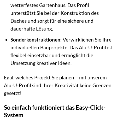
wetterfestes Gartenhaus. Das Profil
unterstützt Sie bei der Konstruktion des
Daches und sorgt für eine sichere und
dauerhafte Lösung.
Sonderkonstruktionen:
Verwirklichen Sie Ihre
individuellen Bauprojekte. Das Alu-U-Profil ist
flexibel einsetzbar und ermöglicht die
Umsetzung kreativer Ideen.
Egal, welches Projekt Sie planen – mit unserem
Alu-U-Profil sind Ihrer Kreativität keine Grenzen
gesetzt!
So einfach funktioniert das Easy-Click-
System