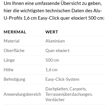
Um Ihnen eine umfassende Übersicht zu geben,
hier die wichtigsten technischen Daten des Alu-
U-Profils 1,6 cm Easy-Click quer eloxiert 500 cm:
MERKMAL
WERT
Material
Aluminium
Oberfläche
Quer eloxiert
Länge
500 cm
Höhe
1,6 cm
Befestigung
Easy-Click-System
Dachplatten, Carports,
Anwendungsbereich
Terrassenüberdachungen,
Vordächer