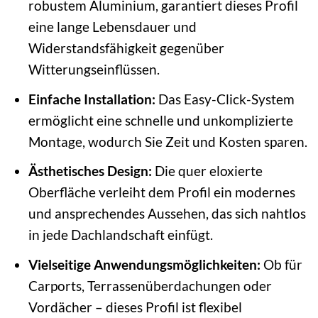
robustem Aluminium, garantiert dieses Profil
eine lange Lebensdauer und
Widerstandsfähigkeit gegenüber
Witterungseinflüssen.
Einfache Installation:
Das Easy-Click-System
ermöglicht eine schnelle und unkomplizierte
Montage, wodurch Sie Zeit und Kosten sparen.
Ästhetisches Design:
Die quer eloxierte
Oberfläche verleiht dem Profil ein modernes
und ansprechendes Aussehen, das sich nahtlos
in jede Dachlandschaft einfügt.
Vielseitige Anwendungsmöglichkeiten:
Ob für
Carports, Terrassenüberdachungen oder
Vordächer – dieses Profil ist flexibel