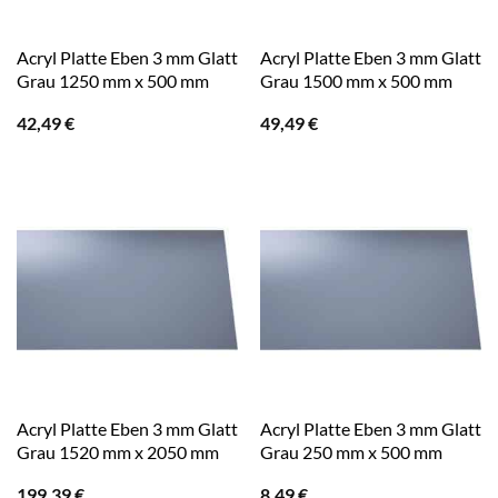
Acryl Platte Eben 3 mm Glatt
Acryl Platte Eben 3 mm Glatt
Grau 1250 mm x 500 mm
Grau 1500 mm x 500 mm
42,49
€
49,49
€
Acryl Platte Eben 3 mm Glatt
Acryl Platte Eben 3 mm Glatt
Grau 1520 mm x 2050 mm
Grau 250 mm x 500 mm
199,39
€
8,49
€