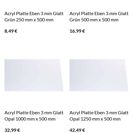
Acryl Platte Eben 3 mm Glatt
Acryl Platte Eben 3 mm Glatt
Grün 250 mm x 500 mm
Grün 500 mm x 500 mm
8,49
€
16,99
€
Acryl Platte Eben 3 mm Glatt
Acryl Platte Eben 3 mm Glatt
Opal 1000 mm x 500 mm
Opal 1250 mm x 500 mm
32,99
€
42,49
€