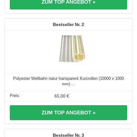
ZUM TOP ANGEBOT »
2
Polyester Wellbahn natur transparent Kurzrollen (10000 x 1000
mm) ...
65,00 €
ZUM TOP ANGEBOT »
3