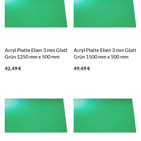
Acryl Platte Eben 3 mm Glatt
Acryl Platte Eben 3 mm Glatt
Grün 1250 mm x 500 mm
Grün 1500 mm x 500 mm
42,49
€
49,49
€