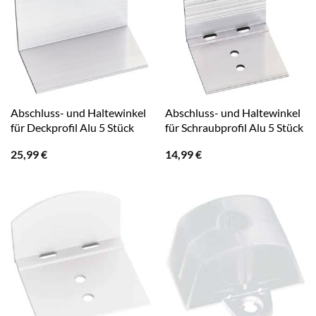
Abschluss- und Haltewinkel
Abschluss- und Haltewinkel
für Deckprofil Alu 5 Stück
für Schraubprofil Alu 5 Stück
25,99
€
14,99
€