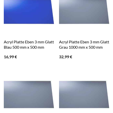
Acryl Platte Eben 3 mm Glatt
Acryl Platte Eben 3 mm Glatt
Blau 500 mm x 500 mm
Grau 1000 mm x 500 mm
16,99
€
32,99
€