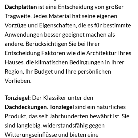
Dachplatten
ist eine Entscheidung von großer
Tragweite. Jedes Material hat seine eigenen
Vorzüge und Eigenschaften, die es für bestimmte
Anwendungen besser geeignet machen als
andere. Berücksichtigen Sie bei Ihrer
Entscheidung Faktoren wie die Architektur Ihres
Hauses, die klimatischen Bedingungen in Ihrer
Region, Ihr Budget und Ihre persönlichen
Vorlieben.
Tonziegel:
Der Klassiker unter den
Dachdeckungen
.
Tonziegel
sind ein natürliches
Produkt, das seit Jahrhunderten bewährt ist. Sie
sind langlebig, widerstandsfähig gegen
Witterungseinflüsse und bieten eine