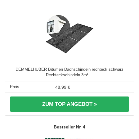
DEMMELHUBER Bitumen Dachschindeln rechteck schwarz
Rechteckschindeln 3m² ...
48,99 €
ZUM TOP ANGEBOT »
4