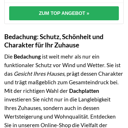
ZUM TOP ANGEBOT »
Bedachung: Schutz, Schönheit und
Charakter für Ihr Zuhause
Die
Bedachung
ist weit mehr als nur ein
funktionaler Schutz vor Wind und Wetter. Sie ist
das
Gesicht Ihres Hauses
, prägt dessen Charakter
und trägt maßgeblich zum Gesamteindruck bei.
Mit der richtigen Wahl der
Dachplatten
investieren Sie nicht nur in die Langlebigkeit
Ihres Zuhauses, sondern auch in dessen
Wertsteigerung und Wohnqualität. Entdecken
Sie in unserem Online-Shop die Vielfalt der