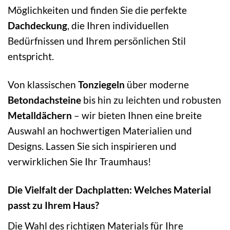
Möglichkeiten und finden Sie die perfekte
Dachdeckung
, die Ihren individuellen
Bedürfnissen und Ihrem persönlichen Stil
entspricht.
Von klassischen
Tonziegeln
über moderne
Betondachsteine
bis hin zu leichten und robusten
Metalldächern
– wir bieten Ihnen eine breite
Auswahl an hochwertigen Materialien und
Designs. Lassen Sie sich inspirieren und
verwirklichen Sie Ihr Traumhaus!
Die Vielfalt der Dachplatten: Welches Material
passt zu Ihrem Haus?
Die Wahl des richtigen Materials für Ihre