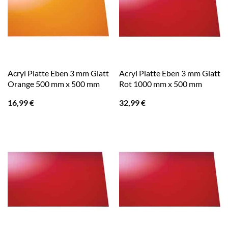
Acryl Platte Eben 3 mm Glatt
Acryl Platte Eben 3 mm Glatt
Orange 500 mm x 500 mm
Rot 1000 mm x 500 mm
16,99
€
32,99
€