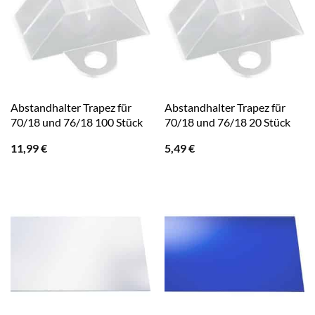
Abstandhalter Trapez für
Abstandhalter Trapez für
70/18 und 76/18 100 Stück
70/18 und 76/18 20 Stück
11,99
€
5,49
€