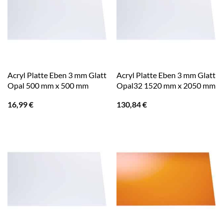
Acryl Platte Eben 3 mm Glatt
Acryl Platte Eben 3 mm Glatt
Opal 500 mm x 500 mm
Opal32 1520 mm x 2050 mm
16,99
€
130,84
€