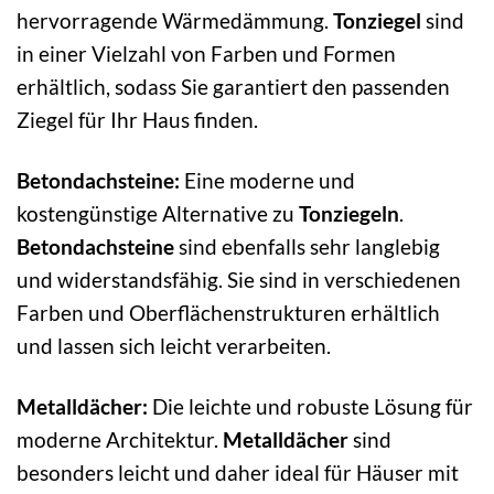
hervorragende Wärmedämmung.
Tonziegel
sind
in einer Vielzahl von Farben und Formen
erhältlich, sodass Sie garantiert den passenden
Ziegel für Ihr Haus finden.
Betondachsteine:
Eine moderne und
kostengünstige Alternative zu
Tonziegeln
.
Betondachsteine
sind ebenfalls sehr langlebig
und widerstandsfähig. Sie sind in verschiedenen
Farben und Oberflächenstrukturen erhältlich
und lassen sich leicht verarbeiten.
Metalldächer:
Die leichte und robuste Lösung für
moderne Architektur.
Metalldächer
sind
besonders leicht und daher ideal für Häuser mit