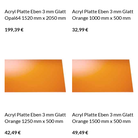
Acryl Platte Eben 3 mm Glatt
Acryl Platte Eben 3 mm Glatt
Opal64 1520 mm x 2050 mm
Orange 1000 mm x 500 mm
199,39
€
32,99
€
Acryl Platte Eben 3 mm Glatt
Acryl Platte Eben 3 mm Glatt
Orange 1250 mm x 500 mm
Orange 1500 mm x 500 mm
42,49
€
49,49
€