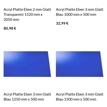
Acryl Platte Eben 2 mm Glatt
Acryl Platte Eben 3 mm Glatt
Transparent 1520 mm x
Blau 1000 mm x 500 mm
2050 mm
32,99
€
80,98
€
Acryl Platte Eben 3 mm Glatt
Acryl Platte Eben 3 mm Glatt
Blau 1250 mm x 500 mm
Blau 1500 mm x 500 mm