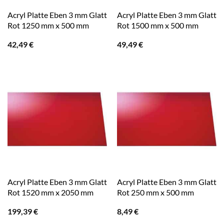
Acryl Platte Eben 3 mm Glatt
Acryl Platte Eben 3 mm Glatt
Rot 1250 mm x 500 mm
Rot 1500 mm x 500 mm
42,49
€
49,49
€
Acryl Platte Eben 3 mm Glatt
Acryl Platte Eben 3 mm Glatt
Rot 1520 mm x 2050 mm
Rot 250 mm x 500 mm
199,39
€
8,49
€