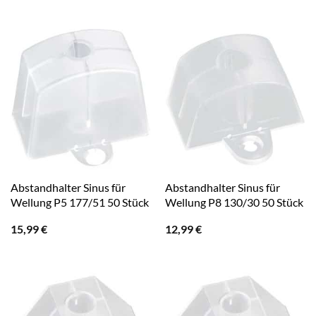
Abstandhalter Sinus für
Abstandhalter Sinus für
Wellung P5 177/51 50 Stück
Wellung P8 130/30 50 Stück
15,99
€
12,99
€