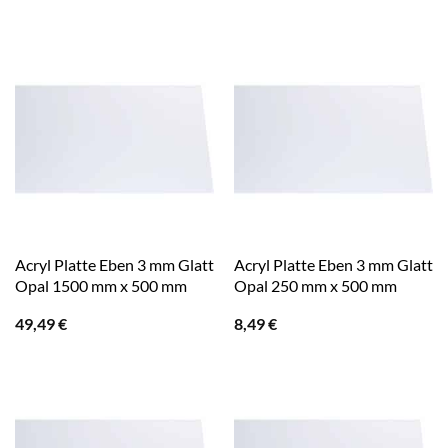
Acryl Platte Eben 3 mm Glatt
Acryl Platte Eben 3 mm Glatt
Opal 1500 mm x 500 mm
Opal 250 mm x 500 mm
49,49
€
8,49
€