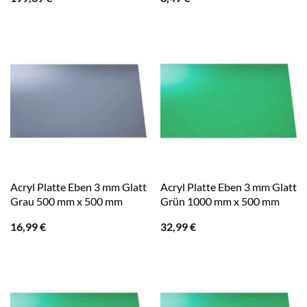
Acryl Platte Eben 3 mm Glatt
Acryl Platte Eben 3 mm Glatt
Grau 500 mm x 500 mm
Grün 1000 mm x 500 mm
16,99
€
32,99
€