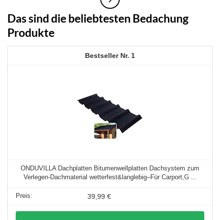
Das sind die beliebtesten Bedachung
Produkte
1
ONDUVILLA Dachplatten Bitumenwellplatten Dachsystem zum
Verlegen-Dachmaterial wetterfest&langlebig–Für Carport,G ...
39,99 €