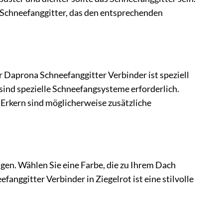
 Schneefanggitter, das den entsprechenden
er Daprona Schneefanggitter Verbinder ist speziell
 sind spezielle Schneefangsysteme erforderlich.
Erkern sind möglicherweise zusätzliche
gen. Wählen Sie eine Farbe, die zu Ihrem Dach
anggitter Verbinder in Ziegelrot ist eine stilvolle