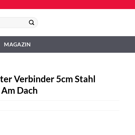
MAGAZIN
ter Verbinder 5cm Stahl
z Am Dach