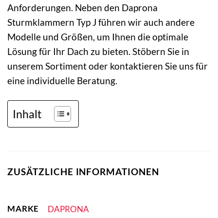
Anforderungen. Neben den Daprona
Sturmklammern Typ J führen wir auch andere
Modelle und Größen, um Ihnen die optimale
Lösung für Ihr Dach zu bieten. Stöbern Sie in
unserem Sortiment oder kontaktieren Sie uns für
eine individuelle Beratung.
Inhalt
ZUSÄTZLICHE INFORMATIONEN
MARKE
DAPRONA