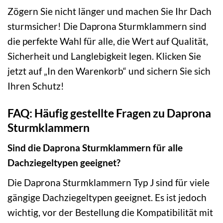
Zögern Sie nicht länger und machen Sie Ihr Dach
sturmsicher! Die Daprona Sturmklammern sind
die perfekte Wahl für alle, die Wert auf Qualität,
Sicherheit und Langlebigkeit legen. Klicken Sie
jetzt auf „In den Warenkorb“ und sichern Sie sich
Ihren Schutz!
FAQ: Häufig gestellte Fragen zu Daprona
Sturmklammern
Sind die Daprona Sturmklammern für alle
Dachziegeltypen geeignet?
Die Daprona Sturmklammern Typ J sind für viele
gängige Dachziegeltypen geeignet. Es ist jedoch
wichtig, vor der Bestellung die Kompatibilität mit