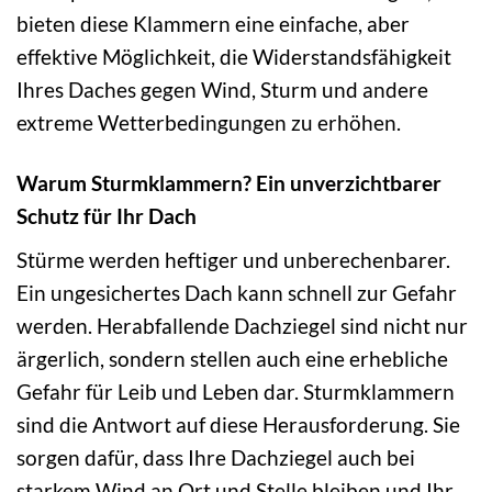
bieten diese Klammern eine einfache, aber
effektive Möglichkeit, die Widerstandsfähigkeit
Ihres Daches gegen Wind, Sturm und andere
extreme Wetterbedingungen zu erhöhen.
Warum Sturmklammern? Ein unverzichtbarer
Schutz für Ihr Dach
Stürme werden heftiger und unberechenbarer.
Ein ungesichertes Dach kann schnell zur Gefahr
werden. Herabfallende Dachziegel sind nicht nur
ärgerlich, sondern stellen auch eine erhebliche
Gefahr für Leib und Leben dar. Sturmklammern
sind die Antwort auf diese Herausforderung. Sie
sorgen dafür, dass Ihre Dachziegel auch bei
starkem Wind an Ort und Stelle bleiben und Ihr