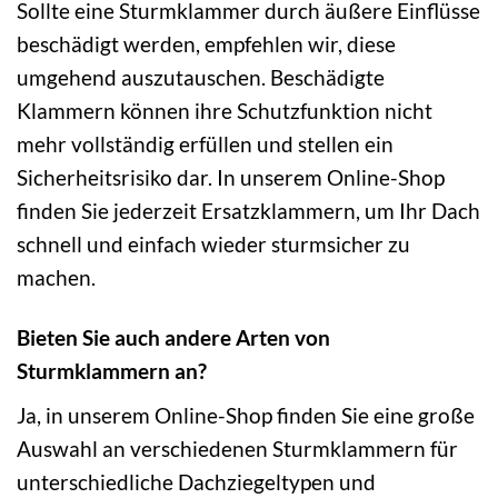
Sollte eine Sturmklammer durch äußere Einflüsse
beschädigt werden, empfehlen wir, diese
umgehend auszutauschen. Beschädigte
Klammern können ihre Schutzfunktion nicht
mehr vollständig erfüllen und stellen ein
Sicherheitsrisiko dar. In unserem Online-Shop
finden Sie jederzeit Ersatzklammern, um Ihr Dach
schnell und einfach wieder sturmsicher zu
machen.
Bieten Sie auch andere Arten von
Sturmklammern an?
Ja, in unserem Online-Shop finden Sie eine große
Auswahl an verschiedenen Sturmklammern für
unterschiedliche Dachziegeltypen und