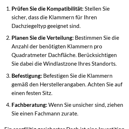
Prüfen Sie die Kompatibilität:
Stellen Sie
sicher, dass die Klammern für Ihren
Dachziegeltyp geeignet sind.
Planen Sie die Verteilung:
Bestimmen Sie die
Anzahl der benötigten Klammern pro
Quadratmeter Dachfläche. Berücksichtigen
Sie dabei die Windlastzone Ihres Standorts.
Befestigung:
Befestigen Sie die Klammern
gemäß den Herstellerangaben. Achten Sie auf
einen festen Sitz.
Fachberatung:
Wenn Sie unsicher sind, ziehen
Sie einen Fachmann zurate.