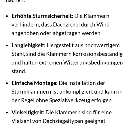
Erhöhte Sturmsicherheit:
Die Klammern
verhindern, dass Dachziegel durch Wind
angehoben oder abgetragen werden.
Langlebigkeit:
Hergestellt aus hochwertigem
Stahl, sind die Klammern korrosionsbeständig
und halten extremen Witterungsbedingungen
stand.
Einfache Montage:
Die Installation der
Sturmklammern ist unkompliziert und kann in
der Regel ohne Spezialwerkzeug erfolgen.
Vielseitigkeit:
Die Klammern sind für eine
Vielzahl von Dachziegeltypen geeignet.