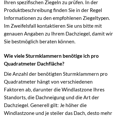
Ihren spezifischen Ziegeln zu prüfen. In der
Produktbeschreibung finden Sie in der Regel
Informationen zu den empfohlenen Ziegeltypen.
Im Zweifelsfall kontaktieren Sie uns bitte mit
genauen Angaben zu Ihrem Dachziegel, damit wir
Sie bestmöglich beraten können.
Wie viele Sturmklammern benötige ich pro
Quadratmeter Dachfläche?
Die Anzahl der benötigten Sturmklammern pro
Quadratmeter hängt von verschiedenen
Faktoren ab, darunter die Windlastzone Ihres
Standorts, die Dachneigung und die Art der
Dachziegel. Generell gilt: Je höher die
Windlastzone und je steiler das Dach, desto mehr