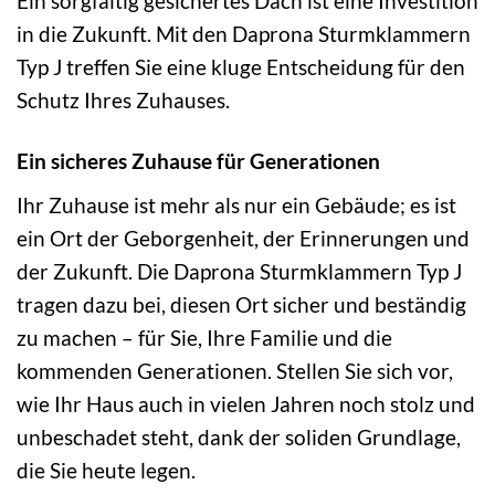
Ein sorgfältig gesichertes Dach ist eine Investition
in die Zukunft. Mit den Daprona Sturmklammern
Typ J treffen Sie eine kluge Entscheidung für den
Schutz Ihres Zuhauses.
Ein sicheres Zuhause für Generationen
Ihr Zuhause ist mehr als nur ein Gebäude; es ist
ein Ort der Geborgenheit, der Erinnerungen und
der Zukunft. Die Daprona Sturmklammern Typ J
tragen dazu bei, diesen Ort sicher und beständig
zu machen – für Sie, Ihre Familie und die
kommenden Generationen. Stellen Sie sich vor,
wie Ihr Haus auch in vielen Jahren noch stolz und
unbeschadet steht, dank der soliden Grundlage,
die Sie heute legen.