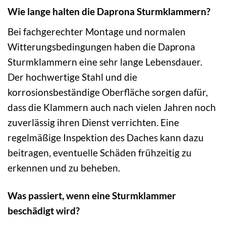
Wie lange halten die Daprona Sturmklammern?
Bei fachgerechter Montage und normalen
Witterungsbedingungen haben die Daprona
Sturmklammern eine sehr lange Lebensdauer.
Der hochwertige Stahl und die
korrosionsbeständige Oberfläche sorgen dafür,
dass die Klammern auch nach vielen Jahren noch
zuverlässig ihren Dienst verrichten. Eine
regelmäßige Inspektion des Daches kann dazu
beitragen, eventuelle Schäden frühzeitig zu
erkennen und zu beheben.
Was passiert, wenn eine Sturmklammer
beschädigt wird?