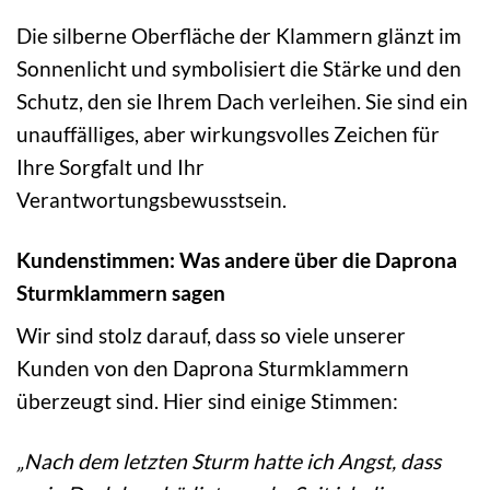
Die silberne Oberfläche der Klammern glänzt im
Sonnenlicht und symbolisiert die Stärke und den
Schutz, den sie Ihrem Dach verleihen. Sie sind ein
unauffälliges, aber wirkungsvolles Zeichen für
Ihre Sorgfalt und Ihr
Verantwortungsbewusstsein.
Kundenstimmen: Was andere über die Daprona
Sturmklammern sagen
Wir sind stolz darauf, dass so viele unserer
Kunden von den Daprona Sturmklammern
überzeugt sind. Hier sind einige Stimmen:
„Nach dem letzten Sturm hatte ich Angst, dass