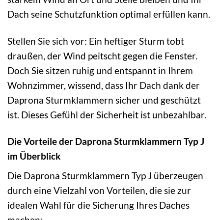
Dach seine Schutzfunktion optimal erfüllen kann.
Stellen Sie sich vor: Ein heftiger Sturm tobt
draußen, der Wind peitscht gegen die Fenster.
Doch Sie sitzen ruhig und entspannt in Ihrem
Wohnzimmer, wissend, dass Ihr Dach dank der
Daprona Sturmklammern sicher und geschützt
ist. Dieses Gefühl der Sicherheit ist unbezahlbar.
Die Vorteile der Daprona Sturmklammern Typ J
im Überblick
Die Daprona Sturmklammern Typ J überzeugen
durch eine Vielzahl von Vorteilen, die sie zur
idealen Wahl für die Sicherung Ihres Daches
machen: