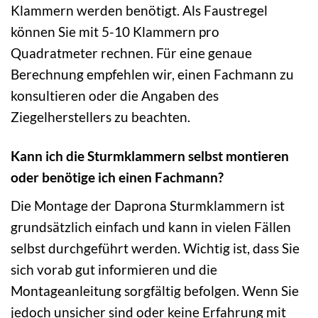
Klammern werden benötigt. Als Faustregel
können Sie mit 5-10 Klammern pro
Quadratmeter rechnen. Für eine genaue
Berechnung empfehlen wir, einen Fachmann zu
konsultieren oder die Angaben des
Ziegelherstellers zu beachten.
Kann ich die Sturmklammern selbst montieren
oder benötige ich einen Fachmann?
Die Montage der Daprona Sturmklammern ist
grundsätzlich einfach und kann in vielen Fällen
selbst durchgeführt werden. Wichtig ist, dass Sie
sich vorab gut informieren und die
Montageanleitung sorgfältig befolgen. Wenn Sie
jedoch unsicher sind oder keine Erfahrung mit