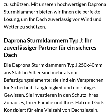
zu schützen. Mit unseren hochwertigen Daprona
Sturmklammern bieten wir Ihnen die perfekte
Lösung, um Ihr Dach zuverlässig vor Wind und
Wetter zu schützen.
Daprona Sturmklammern Typ J: Ihr
zuverlässiger Partner für ein sicheres
Dach
Die Daprona Sturmklammern Typ J 250x40mm
aus Stahl in Silber sind mehr als nur
Befestigungselemente; sie sind ein Versprechen
für Sicherheit, Langlebigkeit und ein ruhiges
Gewissen. Sie investieren in den Schutz Ihres
Zuhauses, Ihrer Familie und Ihres Hab und Guts.
Konzipiert für eine Vielzahl von Dachziegeln,