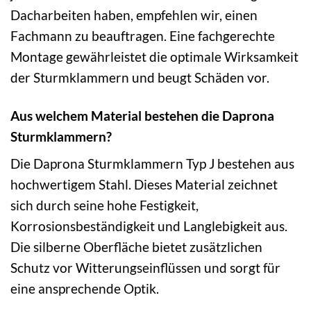
Dacharbeiten haben, empfehlen wir, einen
Fachmann zu beauftragen. Eine fachgerechte
Montage gewährleistet die optimale Wirksamkeit
der Sturmklammern und beugt Schäden vor.
Aus welchem Material bestehen die Daprona
Sturmklammern?
Die Daprona Sturmklammern Typ J bestehen aus
hochwertigem Stahl. Dieses Material zeichnet
sich durch seine hohe Festigkeit,
Korrosionsbeständigkeit und Langlebigkeit aus.
Die silberne Oberfläche bietet zusätzlichen
Schutz vor Witterungseinflüssen und sorgt für
eine ansprechende Optik.