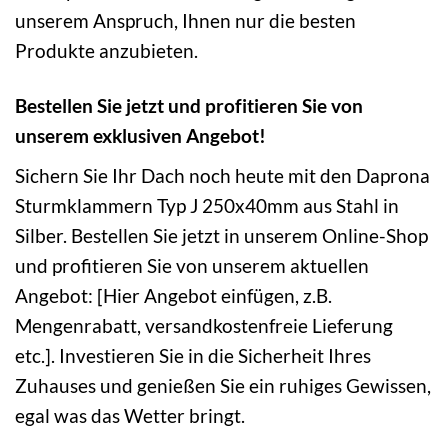
unserem Anspruch, Ihnen nur die besten
Produkte anzubieten.
Bestellen Sie jetzt und profitieren Sie von
unserem exklusiven Angebot!
Sichern Sie Ihr Dach noch heute mit den Daprona
Sturmklammern Typ J 250x40mm aus Stahl in
Silber. Bestellen Sie jetzt in unserem Online-Shop
und profitieren Sie von unserem aktuellen
Angebot: [Hier Angebot einfügen, z.B.
Mengenrabatt, versandkostenfreie Lieferung
etc.]. Investieren Sie in die Sicherheit Ihres
Zuhauses und genießen Sie ein ruhiges Gewissen,
egal was das Wetter bringt.