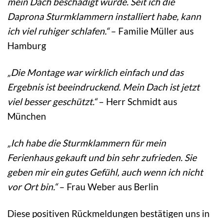
mein Dach beschädigt wurde. Seit ich die
Daprona Sturmklammern installiert habe, kann
ich viel ruhiger schlafen.“
– Familie Müller aus
Hamburg
„Die Montage war wirklich einfach und das
Ergebnis ist beeindruckend. Mein Dach ist jetzt
viel besser geschützt.“
– Herr Schmidt aus
München
„Ich habe die Sturmklammern für mein
Ferienhaus gekauft und bin sehr zufrieden. Sie
geben mir ein gutes Gefühl, auch wenn ich nicht
vor Ort bin.“
– Frau Weber aus Berlin
Diese positiven Rückmeldungen bestätigen uns in