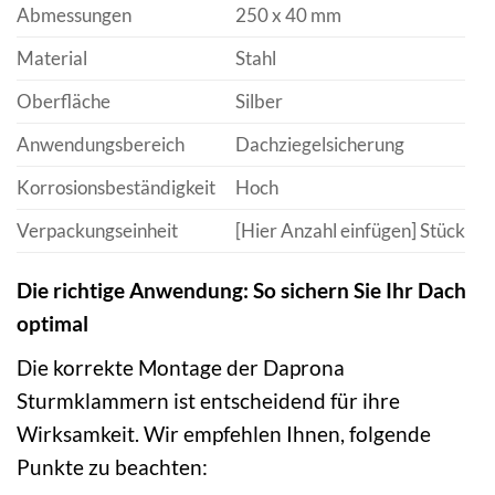
Abmessungen
250 x 40 mm
Material
Stahl
Oberfläche
Silber
Anwendungsbereich
Dachziegelsicherung
Korrosionsbeständigkeit
Hoch
Verpackungseinheit
[Hier Anzahl einfügen] Stück
Die richtige Anwendung: So sichern Sie Ihr Dach
optimal
Die korrekte Montage der Daprona
Sturmklammern ist entscheidend für ihre
Wirksamkeit. Wir empfehlen Ihnen, folgende
Punkte zu beachten: