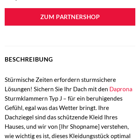
ZUM PARTNERSHOP
BESCHREIBUNG
Stürmische Zeiten erfordern sturmsichere
Lösungen! Sichern Sie Ihr Dach mit den
Daprona
Sturmklammern Typ J – für ein beruhigendes
Gefühl, egal was das Wetter bringt. Ihre
Dachziegel sind das schützende Kleid Ihres
Hauses, und wir von [Ihr Shopname] verstehen,
wie wichtig es ist, dieses Kleidungsstück optimal