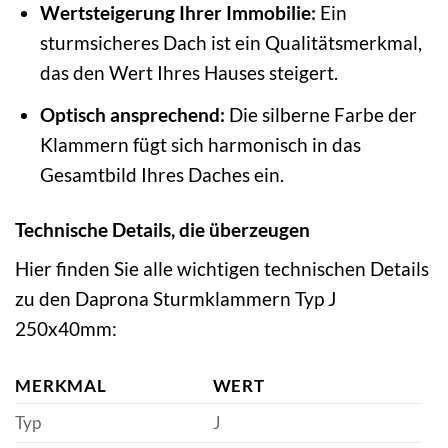
Wertsteigerung Ihrer Immobilie:
Ein
sturmsicheres Dach ist ein Qualitätsmerkmal,
das den Wert Ihres Hauses steigert.
Optisch ansprechend:
Die silberne Farbe der
Klammern fügt sich harmonisch in das
Gesamtbild Ihres Daches ein.
Technische Details, die überzeugen
Hier finden Sie alle wichtigen technischen Details
zu den Daprona Sturmklammern Typ J
250x40mm:
MERKMAL
WERT
Typ
J