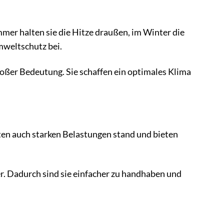
r halten sie die Hitze draußen, im Winter die
mweltschutz bei.
oßer Bedeutung. Sie schaffen ein optimales Klima
en auch starken Belastungen stand und bieten
r. Dadurch sind sie einfacher zu handhaben und