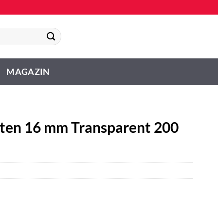
MAGAZIN
ten 16 mm Transparent 200