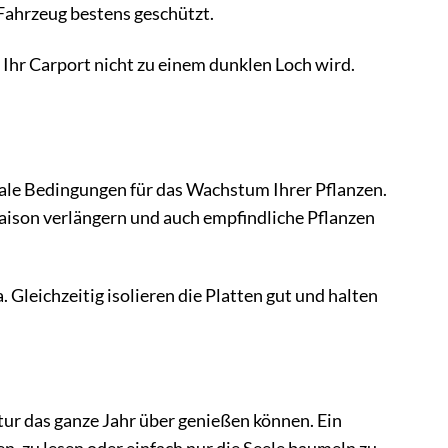
Fahrzeug bestens geschützt.
 Ihr Carport nicht zu einem dunklen Loch wird.
ale Bedingungen für das Wachstum Ihrer Pflanzen.
ison verlängern und auch empfindliche Pflanzen
Gleichzeitig isolieren die Platten gut und halten
tur das ganze Jahr über genießen können. Ein