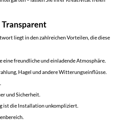
 Transparent
rt liegt in den zahlreichen Vorteilen, die diese
e eine freundliche und einladende Atmosphäre.
ahlung, Hagel und andere Witterungseinflüsse.
.
er und Sicherheit.
st die Installation unkompliziert.
enbereich.