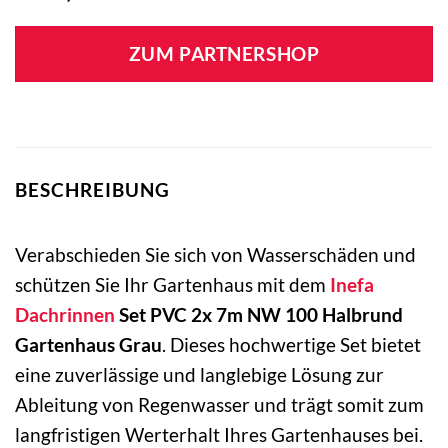
ZUM PARTNERSHOP
BESCHREIBUNG
Verabschieden Sie sich von Wasserschäden und
schützen Sie Ihr Gartenhaus mit dem
Inefa
Dachrinnen
Set PVC 2x 7m NW 100 Halbrund
Gartenhaus Grau
. Dieses hochwertige Set bietet
eine zuverlässige und langlebige Lösung zur
Ableitung von Regenwasser und trägt somit zum
langfristigen Werterhalt Ihres Gartenhauses bei.