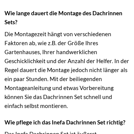
Wie lange dauert die Montage des Dachrinnen
Sets?
Die Montagezeit hängt von verschiedenen
Faktoren ab, wie z.B. der Größe Ihres
Gartenhauses, Ihrer handwerklichen
Geschicklichkeit und der Anzahl der Helfer. In der
Regel dauert die Montage jedoch nicht länger als
ein paar Stunden. Mit der beiliegenden
Montageanleitung und etwas Vorbereitung
können Sie das Dachrinnen Set schnell und
einfach selbst montieren.
Wie pflege ich das Inefa Dachrinnen Set richtig?
Das Inefa Dachrinnen Set ist äußerst