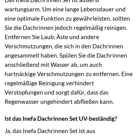
wartungsarm. Um eine lange Lebensdauer und
eine optimale Funktion zu gewährleisten, sollten
Sie die Dachrinnen jedoch regelmäßig reinigen.
Entfernen Sie Laub, Äste und andere
Verschmutzungen, die sich in den Dachrinnen
angesammelt haben. Spülen Sie die Dachrinnen
anschließend mit Wasser ab, um auch
hartnäckige Verschmutzungen zu entfernen. Eine
regelmäßige Reinigung verhindert
Verstopfungen und sorgt dafür, dass das
Regenwasser ungehindert abfließen kann.
Ist das Inefa Dachrinnen Set UV-beständig?
Ja, das Inefa Dachrinnen Set ist aus