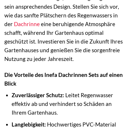
sein ansprechendes Design. Stellen Sie sich vor,
wie das sanfte Plätschern des Regenwassers in
der
Dachrinne
eine beruhigende Atmosphäre
schafft, während Ihr Gartenhaus optimal
geschützt ist. Investieren Sie in die Zukunft Ihres
Gartenhauses und genießen Sie die sorgenfreie
Nutzung zu jeder Jahreszeit.
Die Vorteile des Inefa Dachrinnen Sets auf einen
Blick
Zuverlässiger Schutz:
Leitet Regenwasser
effektiv ab und verhindert so Schäden an
Ihrem Gartenhaus.
Langlebigkeit:
Hochwertiges PVC-Material