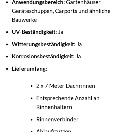
Anwendungsbereich:
Gartenhäuser,
Geräteschuppen, Carports und ähnliche
Bauwerke
UV-Beständigkeit:
Ja
Witterungsbeständigkeit:
Ja
Korrosionsbeständigkeit:
Ja
Lieferumfang:
2 x 7 Meter Dachrinnen
Entsprechende Anzahl an
Rinnenhaltern
Rinnenverbinder
Ablaufstutzen