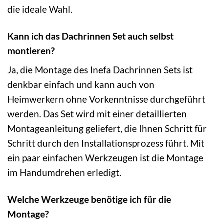
die ideale Wahl.
Kann ich das Dachrinnen Set auch selbst
montieren?
Ja, die Montage des Inefa Dachrinnen Sets ist
denkbar einfach und kann auch von
Heimwerkern ohne Vorkenntnisse durchgeführt
werden. Das Set wird mit einer detaillierten
Montageanleitung geliefert, die Ihnen Schritt für
Schritt durch den Installationsprozess führt. Mit
ein paar einfachen Werkzeugen ist die Montage
im Handumdrehen erledigt.
Welche Werkzeuge benötige ich für die
Montage?