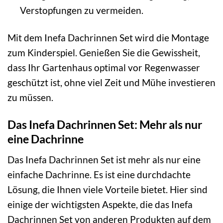
Verstopfungen zu vermeiden.
Mit dem Inefa Dachrinnen Set wird die Montage
zum Kinderspiel. Genießen Sie die Gewissheit,
dass Ihr Gartenhaus optimal vor Regenwasser
geschützt ist, ohne viel Zeit und Mühe investieren
zu müssen.
Das Inefa Dachrinnen Set: Mehr als nur
eine Dachrinne
Das Inefa Dachrinnen Set ist mehr als nur eine
einfache Dachrinne. Es ist eine durchdachte
Lösung, die Ihnen viele Vorteile bietet. Hier sind
einige der wichtigsten Aspekte, die das Inefa
Dachrinnen Set von anderen Produkten auf dem