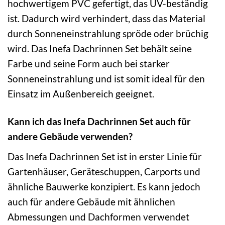
hochwertigem PVC gefertigt, das UV-beständig
ist. Dadurch wird verhindert, dass das Material
durch Sonneneinstrahlung spröde oder brüchig
wird. Das Inefa Dachrinnen Set behält seine
Farbe und seine Form auch bei starker
Sonneneinstrahlung und ist somit ideal für den
Einsatz im Außenbereich geeignet.
Kann ich das Inefa Dachrinnen Set auch für
andere Gebäude verwenden?
Das Inefa Dachrinnen Set ist in erster Linie für
Gartenhäuser, Geräteschuppen, Carports und
ähnliche Bauwerke konzipiert. Es kann jedoch
auch für andere Gebäude mit ähnlichen
Abmessungen und Dachformen verwendet