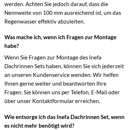
werden. Achten Sie jedoch darauf, dass die
Nennweite von 100 mm ausreichend ist, um das
Regenwasser effektiv abzuleiten.
Was mache ich, wenn ich Fragen zur Montage
habe?
Wenn Sie Fragen zur Montage des Inefa
Dachrinnen Sets haben, können Sie sich jederzeit
an unseren Kundenservice wenden. Wir helfen
Ihnen gerne weiter und beantworten Ihre
Fragen. Sie können uns per Telefon, E-Mail oder
über unser Kontaktformular erreichen.
Wie entsorge ich das Inefa Dachrinnen Set, wenn
es nicht mehr benötigt wird?