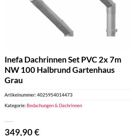
Inefa Dachrinnen Set PVC 2x 7m
NW 100 Halbrund Gartenhaus
Grau
Artikelnummer:
4025954014473
Kategorie:
Bedachungen & Dachrinnen
349,90
€