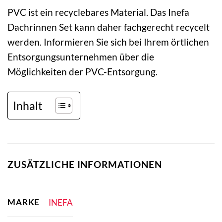
PVC ist ein recyclebares Material. Das Inefa
Dachrinnen Set kann daher fachgerecht recycelt
werden. Informieren Sie sich bei Ihrem örtlichen
Entsorgungsunternehmen über die
Möglichkeiten der PVC-Entsorgung.
Inhalt
ZUSÄTZLICHE INFORMATIONEN
MARKE
INEFA