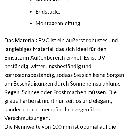
Endstücke
Montageanleitung
Das Material:
PVC ist ein äußerst robustes und
langlebiges Material, das sich ideal für den
Einsatz im Außenbereich eignet. Es ist UV-
beständig, witterungsbeständig und
korrosionsbeständig, sodass Sie sich keine Sorgen
um Beschädigungen durch Sonneneinstrahlung,
Regen, Schnee oder Frost machen müssen. Die
graue Farbe ist nicht nur zeitlos und elegant,
sondern auch unempfindlich gegenüber
Verschmutzungen.
Die Nennweite von 100 mm ist optimal auf die