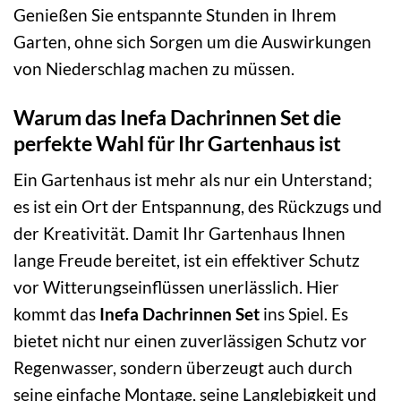
Genießen Sie entspannte Stunden in Ihrem
Garten, ohne sich Sorgen um die Auswirkungen
von Niederschlag machen zu müssen.
Warum das Inefa Dachrinnen Set die
perfekte Wahl für Ihr Gartenhaus ist
Ein Gartenhaus ist mehr als nur ein Unterstand;
es ist ein Ort der Entspannung, des Rückzugs und
der Kreativität. Damit Ihr Gartenhaus Ihnen
lange Freude bereitet, ist ein effektiver Schutz
vor Witterungseinflüssen unerlässlich. Hier
kommt das
Inefa Dachrinnen Set
ins Spiel. Es
bietet nicht nur einen zuverlässigen Schutz vor
Regenwasser, sondern überzeugt auch durch
seine einfache Montage, seine Langlebigkeit und