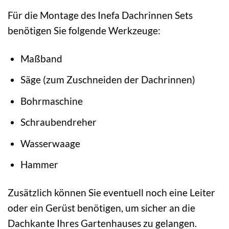
Für die Montage des Inefa Dachrinnen Sets
benötigen Sie folgende Werkzeuge:
Maßband
Säge (zum Zuschneiden der Dachrinnen)
Bohrmaschine
Schraubendreher
Wasserwaage
Hammer
Zusätzlich können Sie eventuell noch eine Leiter
oder ein Gerüst benötigen, um sicher an die
Dachkante Ihres Gartenhauses zu gelangen.