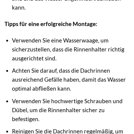
kann.
Tipps für eine erfolgreiche Montage:
Verwenden Sie eine Wasserwaage, um
sicherzustellen, dass die Rinnenhalter richtig
ausgerichtet sind.
Achten Sie darauf, dass die Dachrinnen
ausreichend Gefälle haben, damit das Wasser
optimal abfließen kann.
Verwenden Sie hochwertige Schrauben und
Dübel, um die Rinnenhalter sicher zu
befestigen.
Reinigen Sie die Dachrinnen regelmäßig, um