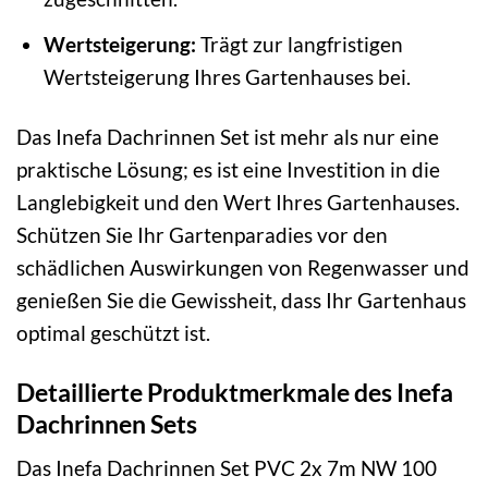
Wertsteigerung:
Trägt zur langfristigen
Wertsteigerung Ihres Gartenhauses bei.
Das Inefa Dachrinnen Set ist mehr als nur eine
praktische Lösung; es ist eine Investition in die
Langlebigkeit und den Wert Ihres Gartenhauses.
Schützen Sie Ihr Gartenparadies vor den
schädlichen Auswirkungen von Regenwasser und
genießen Sie die Gewissheit, dass Ihr Gartenhaus
optimal geschützt ist.
Detaillierte Produktmerkmale des Inefa
Dachrinnen Sets
Das Inefa Dachrinnen Set PVC 2x 7m NW 100