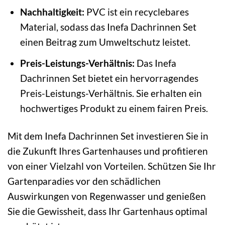
Nachhaltigkeit:
PVC ist ein recyclebares
Material, sodass das Inefa Dachrinnen Set
einen Beitrag zum Umweltschutz leistet.
Preis-Leistungs-Verhältnis:
Das Inefa
Dachrinnen Set bietet ein hervorragendes
Preis-Leistungs-Verhältnis. Sie erhalten ein
hochwertiges Produkt zu einem fairen Preis.
Mit dem Inefa Dachrinnen Set investieren Sie in
die Zukunft Ihres Gartenhauses und profitieren
von einer Vielzahl von Vorteilen. Schützen Sie Ihr
Gartenparadies vor den schädlichen
Auswirkungen von Regenwasser und genießen
Sie die Gewissheit, dass Ihr Gartenhaus optimal