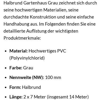
Halbrund Gartenhaus Grau zeichnet sich durch
seine hochwertigen Materialien, seine
durchdachte Konstruktion und seine einfache
Handhabung aus. Im Folgenden finden Sie eine
detaillierte Auflistung der wichtigsten
Produktmerkmale:
Material:
Hochwertiges PVC
(Polyvinylchlorid)
Farbe:
Grau
Nennweite (NW):
100 mm
Form:
Halbrund
Länge:
2 x 7 Meter (insgesamt 14 Meter)