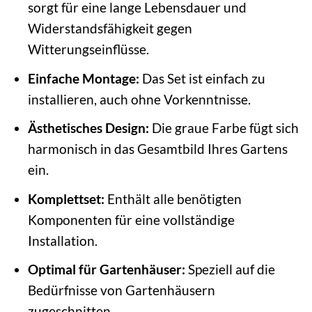
sorgt für eine lange Lebensdauer und
Widerstandsfähigkeit gegen
Witterungseinflüsse.
Einfache Montage:
Das Set ist einfach zu
installieren, auch ohne Vorkenntnisse.
Ästhetisches Design:
Die graue Farbe fügt sich
harmonisch in das Gesamtbild Ihres Gartens
ein.
Komplettset:
Enthält alle benötigten
Komponenten für eine vollständige
Installation.
Optimal für Gartenhäuser:
Speziell auf die
Bedürfnisse von Gartenhäusern
zugeschnitten.