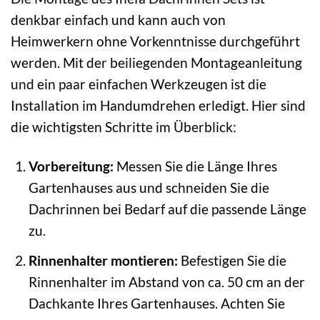
denkbar einfach und kann auch von
Heimwerkern ohne Vorkenntnisse durchgeführt
werden. Mit der beiliegenden Montageanleitung
und ein paar einfachen Werkzeugen ist die
Installation im Handumdrehen erledigt. Hier sind
die wichtigsten Schritte im Überblick:
Vorbereitung:
Messen Sie die Länge Ihres
Gartenhauses aus und schneiden Sie die
Dachrinnen bei Bedarf auf die passende Länge
zu.
Rinnenhalter montieren:
Befestigen Sie die
Rinnenhalter im Abstand von ca. 50 cm an der
Dachkante Ihres Gartenhauses. Achten Sie