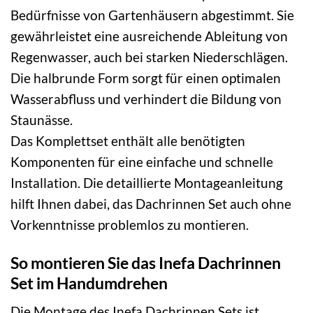
Bedürfnisse von Gartenhäusern abgestimmt. Sie
gewährleistet eine ausreichende Ableitung von
Regenwasser, auch bei starken Niederschlägen.
Die halbrunde Form sorgt für einen optimalen
Wasserabfluss und verhindert die Bildung von
Staunässe.
Das Komplettset enthält alle benötigten
Komponenten für eine einfache und schnelle
Installation. Die detaillierte Montageanleitung
hilft Ihnen dabei, das Dachrinnen Set auch ohne
Vorkenntnisse problemlos zu montieren.
So montieren Sie das Inefa Dachrinnen
Set im Handumdrehen
Die Montage des Inefa Dachrinnen Sets ist