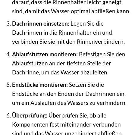
darauf, dass die Rinnenhalter leicht geneigt
sind, damit das Wasser optimal abfließen kann.
Dachrinnen einsetzen:
Legen Sie die
Dachrinnen in die Rinnenhalter ein und
verbinden Sie sie mit den Rinnenverbindern.
Ablaufstutzen montieren:
Befestigen Sie den
Ablaufstutzen an der tiefsten Stelle der
Dachrinne, um das Wasser abzuleiten.
Endstücke montieren:
Setzen Sie die
Endstücke an den Enden der Dachrinnen ein,
um ein Auslaufen des Wassers zu verhindern.
Überprüfung:
Überprüfen Sie, ob alle
Komponenten fest miteinander verbunden
sind und das Wasser ungehindert abfließen