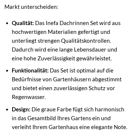
Markt unterscheiden:
Qualität:
Das Inefa Dachrinnen Set wird aus
hochwertigen Materialien gefertigt und
unterliegt strengen Qualitätskontrollen.
Dadurch wird eine lange Lebensdauer und
eine hohe Zuverlässigkeit gewährleistet.
Funktionalität:
Das Set ist optimal auf die
Bedürfnisse von Gartenhäusern abgestimmt
und bietet einen zuverlässigen Schutz vor
Regenwasser.
Design:
Die graue Farbe fügt sich harmonisch
in das Gesamtbild Ihres Gartens ein und
verleiht Ihrem Gartenhaus eine elegante Note.