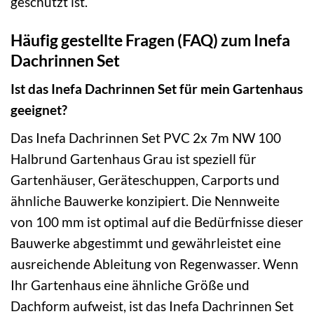
geschützt ist.
Häufig gestellte Fragen (FAQ) zum Inefa
Dachrinnen Set
Ist das Inefa Dachrinnen Set für mein Gartenhaus
geeignet?
Das Inefa Dachrinnen Set PVC 2x 7m NW 100
Halbrund Gartenhaus Grau ist speziell für
Gartenhäuser, Geräteschuppen, Carports und
ähnliche Bauwerke konzipiert. Die Nennweite
von 100 mm ist optimal auf die Bedürfnisse dieser
Bauwerke abgestimmt und gewährleistet eine
ausreichende Ableitung von Regenwasser. Wenn
Ihr Gartenhaus eine ähnliche Größe und
Dachform aufweist, ist das Inefa Dachrinnen Set