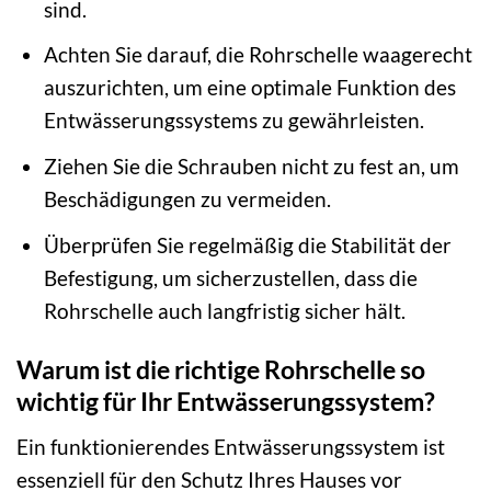
sind.
Achten Sie darauf, die Rohrschelle waagerecht
auszurichten, um eine optimale Funktion des
Entwässerungssystems zu gewährleisten.
Ziehen Sie die Schrauben nicht zu fest an, um
Beschädigungen zu vermeiden.
Überprüfen Sie regelmäßig die Stabilität der
Befestigung, um sicherzustellen, dass die
Rohrschelle auch langfristig sicher hält.
Warum ist die richtige Rohrschelle so
wichtig für Ihr Entwässerungssystem?
Ein funktionierendes Entwässerungssystem ist
essenziell für den Schutz Ihres Hauses vor