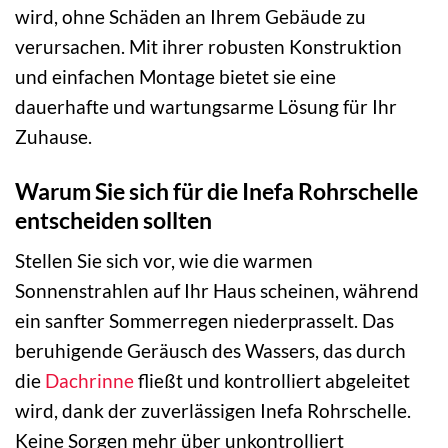
wird, ohne Schäden an Ihrem Gebäude zu
verursachen. Mit ihrer robusten Konstruktion
und einfachen Montage bietet sie eine
dauerhafte und wartungsarme Lösung für Ihr
Zuhause.
Warum Sie sich für die Inefa Rohrschelle
entscheiden sollten
Stellen Sie sich vor, wie die warmen
Sonnenstrahlen auf Ihr Haus scheinen, während
ein sanfter Sommerregen niederprasselt. Das
beruhigende Geräusch des Wassers, das durch
die
Dachrinne
fließt und kontrolliert abgeleitet
wird, dank der zuverlässigen Inefa Rohrschelle.
Keine Sorgen mehr über unkontrolliert