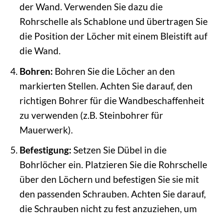
der Wand. Verwenden Sie dazu die
Rohrschelle als Schablone und übertragen Sie
die Position der Löcher mit einem Bleistift auf
die Wand.
Bohren:
Bohren Sie die Löcher an den
markierten Stellen. Achten Sie darauf, den
richtigen Bohrer für die Wandbeschaffenheit
zu verwenden (z.B. Steinbohrer für
Mauerwerk).
Befestigung:
Setzen Sie Dübel in die
Bohrlöcher ein. Platzieren Sie die Rohrschelle
über den Löchern und befestigen Sie sie mit
den passenden Schrauben. Achten Sie darauf,
die Schrauben nicht zu fest anzuziehen, um