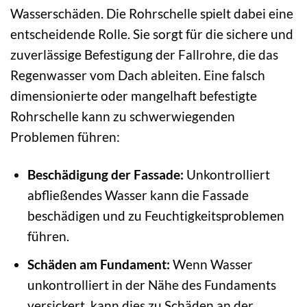
Wasserschäden. Die Rohrschelle spielt dabei eine
entscheidende Rolle. Sie sorgt für die sichere und
zuverlässige Befestigung der Fallrohre, die das
Regenwasser vom Dach ableiten. Eine falsch
dimensionierte oder mangelhaft befestigte
Rohrschelle kann zu schwerwiegenden
Problemen führen:
Beschädigung der Fassade:
Unkontrolliert
abfließendes Wasser kann die Fassade
beschädigen und zu Feuchtigkeitsproblemen
führen.
Schäden am Fundament:
Wenn Wasser
unkontrolliert in der Nähe des Fundaments
versickert, kann dies zu Schäden an der