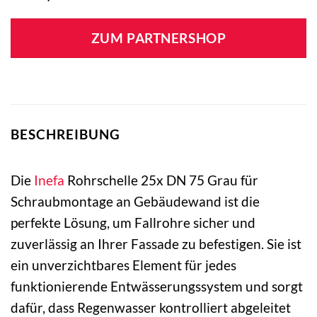
ZUM PARTNERSHOP
BESCHREIBUNG
Die
Inefa
Rohrschelle 25x DN 75 Grau für
Schraubmontage an Gebäudewand ist die
perfekte Lösung, um Fallrohre sicher und
zuverlässig an Ihrer Fassade zu befestigen. Sie ist
ein unverzichtbares Element für jedes
funktionierende Entwässerungssystem und sorgt
dafür, dass Regenwasser kontrolliert abgeleitet