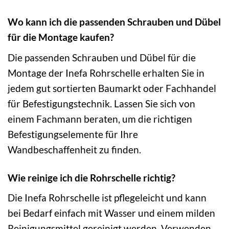
Wo kann ich die passenden Schrauben und Dübel
für die Montage kaufen?
Die passenden Schrauben und Dübel für die
Montage der Inefa Rohrschelle erhalten Sie in
jedem gut sortierten Baumarkt oder Fachhandel
für Befestigungstechnik. Lassen Sie sich von
einem Fachmann beraten, um die richtigen
Befestigungselemente für Ihre
Wandbeschaffenheit zu finden.
Wie reinige ich die Rohrschelle richtig?
Die Inefa Rohrschelle ist pflegeleicht und kann
bei Bedarf einfach mit Wasser und einem milden
Reinigungsmittel gereinigt werden. Verwenden