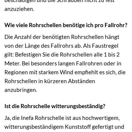
anzuziehen.
Wie viele Rohrschellen benötige ich pro Fallrohr?
Die Anzahl der benötigten Rohrschellen hängt
von der Länge des Fallrohrs ab. Als Faustregel
gilt: Befestigen Sie die Rohrschellen alle 1 bis 2
Meter. Bei besonders langen Fallrohren oder in
Regionen mit starkem Wind empfiehlt es sich, die
Rohrschellen in kürzeren Abständen
anzubringen.
Ist die Rohrschelle witterungsbeständig?
Ja, die Inefa Rohrschelle ist aus hochwertigem,
witterungsbeständigem Kunststoff gefertigt und