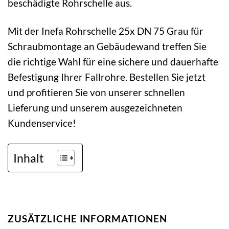
beschädigte Rohrschelle aus.
Mit der Inefa Rohrschelle 25x DN 75 Grau für
Schraubmontage an Gebäudewand treffen Sie
die richtige Wahl für eine sichere und dauerhafte
Befestigung Ihrer Fallrohre. Bestellen Sie jetzt
und profitieren Sie von unserer schnellen
Lieferung und unserem ausgezeichneten
Kundenservice!
Inhalt
ZUSÄTZLICHE INFORMATIONEN