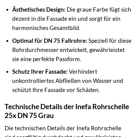
Ästhetisches Design:
Die graue Farbe fügt sich
dezent in die Fassade ein und sorgt für ein
harmonisches Gesamtbild.
Optimal für DN 75 Fallrohre:
Speziell für diese
Rohrdurchmesser entwickelt, gewährleistet
sie eine perfekte Passform.
Schutz Ihrer Fassade:
Verhindert
unkontrolliertes Abfließen von Wasser und
schützt Ihre Fassade vor Schäden.
Technische Details der Inefa Rohrschelle
25x DN 75 Grau
Die technischen Details der Inefa Rohrschelle