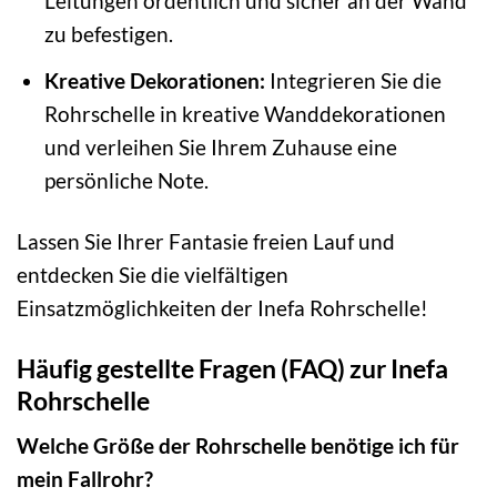
Leitungen ordentlich und sicher an der Wand
zu befestigen.
Kreative Dekorationen:
Integrieren Sie die
Rohrschelle in kreative Wanddekorationen
und verleihen Sie Ihrem Zuhause eine
persönliche Note.
Lassen Sie Ihrer Fantasie freien Lauf und
entdecken Sie die vielfältigen
Einsatzmöglichkeiten der Inefa Rohrschelle!
Häufig gestellte Fragen (FAQ) zur Inefa
Rohrschelle
Welche Größe der Rohrschelle benötige ich für
mein Fallrohr?