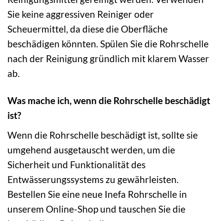
Sie keine aggressiven Reiniger oder
Scheuermittel, da diese die Oberfläche
beschädigen könnten. Spülen Sie die Rohrschelle
nach der Reinigung gründlich mit klarem Wasser
ab.
Was mache ich, wenn die Rohrschelle beschädigt
ist?
Wenn die Rohrschelle beschädigt ist, sollte sie
umgehend ausgetauscht werden, um die
Sicherheit und Funktionalität des
Entwässerungssystems zu gewährleisten.
Bestellen Sie eine neue Inefa Rohrschelle in
unserem Online-Shop und tauschen Sie die