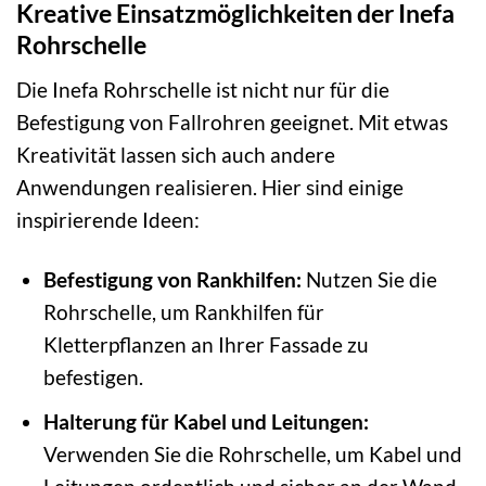
Kreative Einsatzmöglichkeiten der Inefa
Rohrschelle
Die Inefa Rohrschelle ist nicht nur für die
Befestigung von Fallrohren geeignet. Mit etwas
Kreativität lassen sich auch andere
Anwendungen realisieren. Hier sind einige
inspirierende Ideen:
Befestigung von Rankhilfen:
Nutzen Sie die
Rohrschelle, um Rankhilfen für
Kletterpflanzen an Ihrer Fassade zu
befestigen.
Halterung für Kabel und Leitungen:
Verwenden Sie die Rohrschelle, um Kabel und