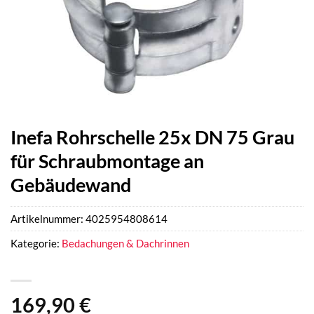
Inefa Rohrschelle 25x DN 75 Grau
für Schraubmontage an
Gebäudewand
Artikelnummer:
4025954808614
Kategorie:
Bedachungen & Dachrinnen
169,90
€