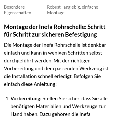
Besondere
Robust, langlebig, einfache
Eigenschaften
Montage
Montage der Inefa Rohrschelle: Schritt
für Schritt zur sicheren Befestigung
Die Montage der Inefa Rohrschelle ist denkbar
einfach und kann in wenigen Schritten selbst
durchgeführt werden. Mit der richtigen
Vorbereitung und dem passenden Werkzeug ist
die Installation schnell erledigt. Befolgen Sie
einfach diese Anleitung:
Vorbereitung:
Stellen Sie sicher, dass Sie alle
benötigten Materialien und Werkzeuge zur
Hand haben. Dazu gehören die Inefa