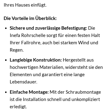
Ihres Hauses einfügt.
Die Vorteile im Überblick:
Sichere und zuverlässige Befestigung:
Die
Inefa Rohrschelle sorgt für einen festen Halt
Ihrer Fallrohre, auch bei starkem Wind und
Regen.
Langlebige Konstruktion:
Hergestellt aus
hochwertigen Materialien, widersteht sie den
Elementen und garantiert eine lange
Lebensdauer.
Einfache Montage:
Mit der Schraubmontage
ist die Installation schnell und unkompliziert
erledigt.