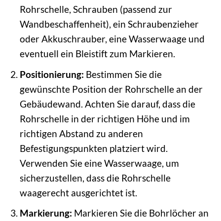
Rohrschelle, Schrauben (passend zur
Wandbeschaffenheit), ein Schraubenzieher
oder Akkuschrauber, eine Wasserwaage und
eventuell ein Bleistift zum Markieren.
Positionierung:
Bestimmen Sie die
gewünschte Position der Rohrschelle an der
Gebäudewand. Achten Sie darauf, dass die
Rohrschelle in der richtigen Höhe und im
richtigen Abstand zu anderen
Befestigungspunkten platziert wird.
Verwenden Sie eine Wasserwaage, um
sicherzustellen, dass die Rohrschelle
waagerecht ausgerichtet ist.
Markierung:
Markieren Sie die Bohrlöcher an