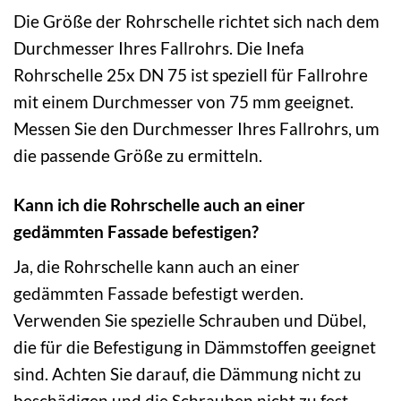
Die Größe der Rohrschelle richtet sich nach dem
Durchmesser Ihres Fallrohrs. Die Inefa
Rohrschelle 25x DN 75 ist speziell für Fallrohre
mit einem Durchmesser von 75 mm geeignet.
Messen Sie den Durchmesser Ihres Fallrohrs, um
die passende Größe zu ermitteln.
Kann ich die Rohrschelle auch an einer
gedämmten Fassade befestigen?
Ja, die Rohrschelle kann auch an einer
gedämmten Fassade befestigt werden.
Verwenden Sie spezielle Schrauben und Dübel,
die für die Befestigung in Dämmstoffen geeignet
sind. Achten Sie darauf, die Dämmung nicht zu
beschädigen und die Schrauben nicht zu fest