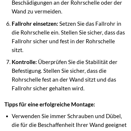
Beschädigungen an der Rohrschelle oder der
Wand zu vermeiden.
Fallrohr einsetzen:
Setzen Sie das Fallrohr in
die Rohrschelle ein. Stellen Sie sicher, dass das
Fallrohr sicher und fest in der Rohrschelle
sitzt.
Kontrolle:
Überprüfen Sie die Stabilität der
Befestigung. Stellen Sie sicher, dass die
Rohrschelle fest an der Wand sitzt und das
Fallrohr sicher gehalten wird.
Tipps für eine erfolgreiche Montage:
Verwenden Sie immer Schrauben und Dübel,
die für die Beschaffenheit Ihrer Wand geeignet