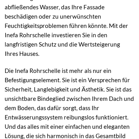
abfließendes Wasser, das Ihre Fassade
beschädigen oder zu unerwünschten
Feuchtigkeitsproblemen führen könnte. Mit der
Inefa Rohrschelle investieren Sie in den
langfristigen Schutz und die Wertsteigerung
Ihres Hauses.
Die Inefa Rohrschelle ist mehr als nur ein
Befestigungselement. Sie ist ein Versprechen für
Sicherheit, Langlebigkeit und Ästhetik. Sie ist das
unsichtbare Bindeglied zwischen Ihrem Dach und
dem Boden, das dafür sorgt, dass Ihr
Entwässerungssystem reibungslos funktioniert.
Und das alles mit einer einfachen und eleganten
Lösung, die sich harmonisch in das Gesamtbild