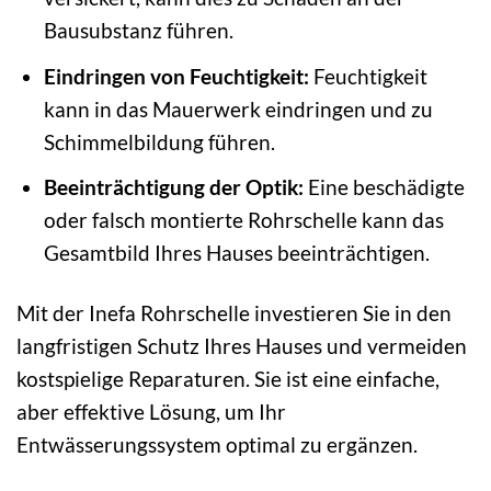
Bausubstanz führen.
Eindringen von Feuchtigkeit:
Feuchtigkeit
kann in das Mauerwerk eindringen und zu
Schimmelbildung führen.
Beeinträchtigung der Optik:
Eine beschädigte
oder falsch montierte Rohrschelle kann das
Gesamtbild Ihres Hauses beeinträchtigen.
Mit der Inefa Rohrschelle investieren Sie in den
langfristigen Schutz Ihres Hauses und vermeiden
kostspielige Reparaturen. Sie ist eine einfache,
aber effektive Lösung, um Ihr
Entwässerungssystem optimal zu ergänzen.