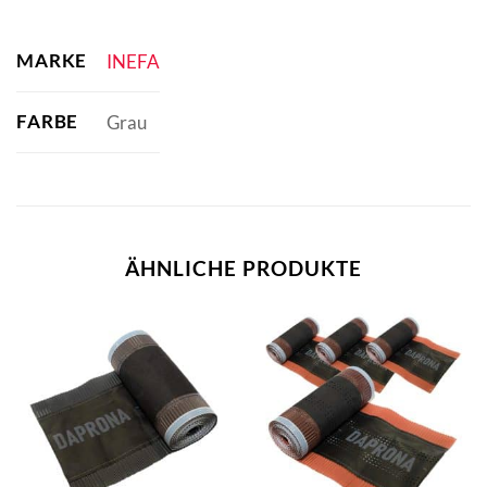
MARKE
INEFA
FARBE
Grau
ÄHNLICHE PRODUKTE