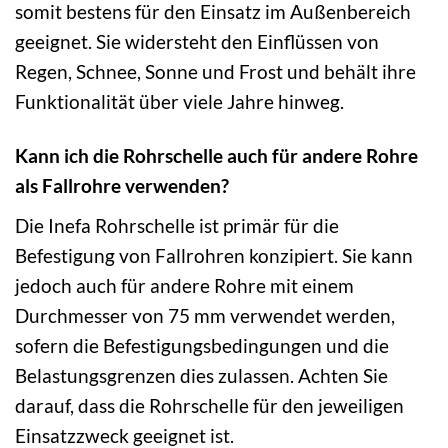
somit bestens für den Einsatz im Außenbereich
geeignet. Sie widersteht den Einflüssen von
Regen, Schnee, Sonne und Frost und behält ihre
Funktionalität über viele Jahre hinweg.
Kann ich die Rohrschelle auch für andere Rohre
als Fallrohre verwenden?
Die Inefa Rohrschelle ist primär für die
Befestigung von Fallrohren konzipiert. Sie kann
jedoch auch für andere Rohre mit einem
Durchmesser von 75 mm verwendet werden,
sofern die Befestigungsbedingungen und die
Belastungsgrenzen dies zulassen. Achten Sie
darauf, dass die Rohrschelle für den jeweiligen
Einsatzzweck geeignet ist.