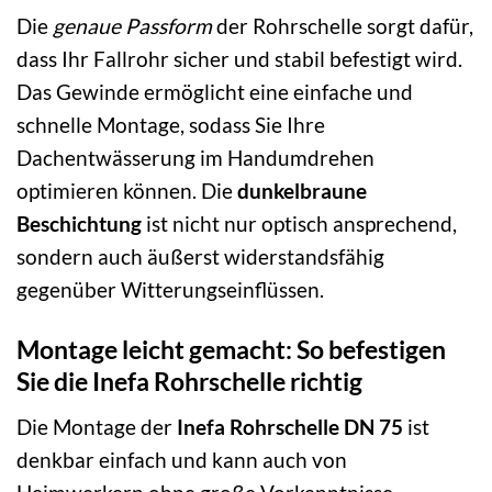
Die
genaue Passform
der Rohrschelle sorgt dafür,
dass Ihr Fallrohr sicher und stabil befestigt wird.
Das Gewinde ermöglicht eine einfache und
schnelle Montage, sodass Sie Ihre
Dachentwässerung im Handumdrehen
optimieren können. Die
dunkelbraune
Beschichtung
ist nicht nur optisch ansprechend,
sondern auch äußerst widerstandsfähig
gegenüber Witterungseinflüssen.
Montage leicht gemacht: So befestigen
Sie die Inefa Rohrschelle richtig
Die Montage der
Inefa Rohrschelle DN 75
ist
denkbar einfach und kann auch von