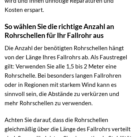
wird und Ihnen unnötige Reparaturen und
Kosten erspart.
So wählen Sie die richtige Anzahl an
Rohrschellen für Ihr Fallrohr aus
Die Anzahl der benötigten Rohrschellen hängt
von der Länge Ihres Fallrohrs ab. Als Faustregel
gilt: Verwenden Sie alle 1,5 bis 2 Meter eine
Rohrschelle. Bei besonders langen Fallrohren
oder in Regionen mit starkem Wind kann es
sinnvoll sein, die Abstände zu verkürzen und
mehr Rohrschellen zu verwenden.
Achten Sie darauf, dass die Rohrschellen
gleichmäßig über die Länge des Fallrohrs verteilt