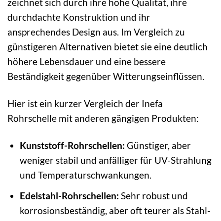
zeichnet sich durch ihre hohe Qualität, ihre
durchdachte Konstruktion und ihr
ansprechendes Design aus. Im Vergleich zu
günstigeren Alternativen bietet sie eine deutlich
höhere Lebensdauer und eine bessere
Beständigkeit gegenüber Witterungseinflüssen.
Hier ist ein kurzer Vergleich der Inefa
Rohrschelle mit anderen gängigen Produkten:
Kunststoff-Rohrschellen:
Günstiger, aber
weniger stabil und anfälliger für UV-Strahlung
und Temperaturschwankungen.
Edelstahl-Rohrschellen:
Sehr robust und
korrosionsbeständig, aber oft teurer als Stahl-