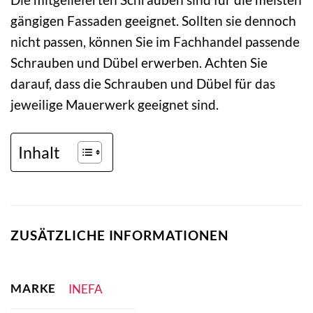
gängigen Fassaden geeignet. Sollten sie dennoch
nicht passen, können Sie im Fachhandel passende
Schrauben und Dübel erwerben. Achten Sie
darauf, dass die Schrauben und Dübel für das
jeweilige Mauerwerk geeignet sind.
Inhalt
ZUSÄTZLICHE INFORMATIONEN
MARKE
INEFA