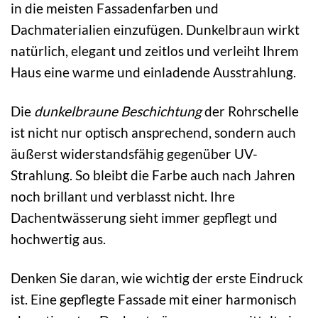
in die meisten Fassadenfarben und
Dachmaterialien einzufügen. Dunkelbraun wirkt
natürlich, elegant und zeitlos und verleiht Ihrem
Haus eine warme und einladende Ausstrahlung.
Die
dunkelbraune Beschichtung
der Rohrschelle
ist nicht nur optisch ansprechend, sondern auch
äußerst widerstandsfähig gegenüber UV-
Strahlung. So bleibt die Farbe auch nach Jahren
noch brillant und verblasst nicht. Ihre
Dachentwässerung sieht immer gepflegt und
hochwertig aus.
Denken Sie daran, wie wichtig der erste Eindruck
ist. Eine gepflegte Fassade mit einer harmonisch