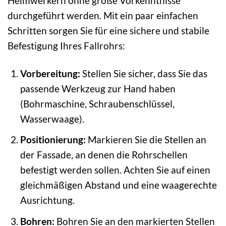
Heimwerkern ohne große Vorkenntnisse
durchgeführt werden. Mit ein paar einfachen
Schritten sorgen Sie für eine sichere und stabile
Befestigung Ihres Fallrohrs:
Vorbereitung:
Stellen Sie sicher, dass Sie das
passende Werkzeug zur Hand haben
(Bohrmaschine, Schraubenschlüssel,
Wasserwaage).
Positionierung:
Markieren Sie die Stellen an
der Fassade, an denen die Rohrschellen
befestigt werden sollen. Achten Sie auf einen
gleichmäßigen Abstand und eine waagerechte
Ausrichtung.
Bohren:
Bohren Sie an den markierten Stellen