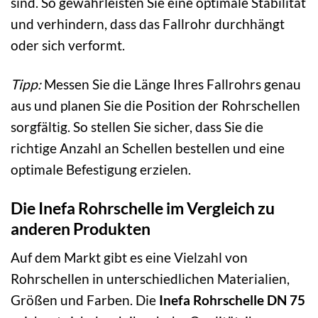
sind. So gewährleisten Sie eine optimale Stabilität
und verhindern, dass das Fallrohr durchhängt
oder sich verformt.
Tipp:
Messen Sie die Länge Ihres Fallrohrs genau
aus und planen Sie die Position der Rohrschellen
sorgfältig. So stellen Sie sicher, dass Sie die
richtige Anzahl an Schellen bestellen und eine
optimale Befestigung erzielen.
Die Inefa Rohrschelle im Vergleich zu
anderen Produkten
Auf dem Markt gibt es eine Vielzahl von
Rohrschellen in unterschiedlichen Materialien,
Größen und Farben. Die
Inefa Rohrschelle DN 75