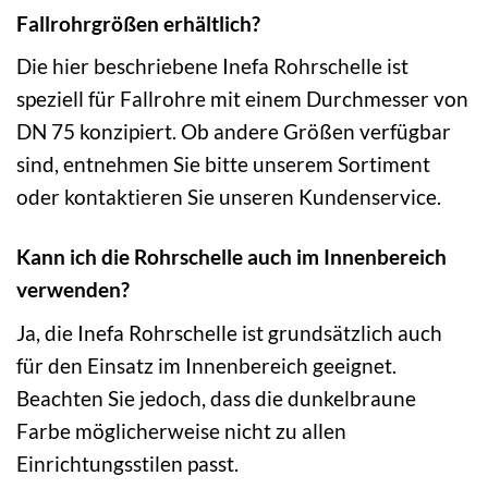
Fallrohrgrößen erhältlich?
Die hier beschriebene Inefa Rohrschelle ist
speziell für Fallrohre mit einem Durchmesser von
DN 75 konzipiert. Ob andere Größen verfügbar
sind, entnehmen Sie bitte unserem Sortiment
oder kontaktieren Sie unseren Kundenservice.
Kann ich die Rohrschelle auch im Innenbereich
verwenden?
Ja, die Inefa Rohrschelle ist grundsätzlich auch
für den Einsatz im Innenbereich geeignet.
Beachten Sie jedoch, dass die dunkelbraune
Farbe möglicherweise nicht zu allen
Einrichtungsstilen passt.