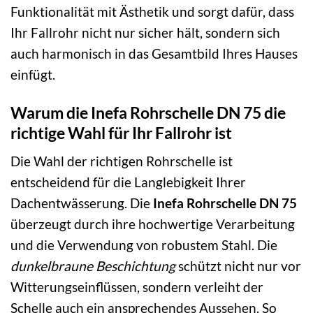
Funktionalität mit Ästhetik und sorgt dafür, dass
Ihr Fallrohr nicht nur sicher hält, sondern sich
auch harmonisch in das Gesamtbild Ihres Hauses
einfügt.
Warum die Inefa Rohrschelle DN 75 die
richtige Wahl für Ihr Fallrohr ist
Die Wahl der richtigen Rohrschelle ist
entscheidend für die Langlebigkeit Ihrer
Dachentwässerung. Die
Inefa Rohrschelle DN 75
überzeugt durch ihre hochwertige Verarbeitung
und die Verwendung von robustem Stahl. Die
dunkelbraune Beschichtung
schützt nicht nur vor
Witterungseinflüssen, sondern verleiht der
Schelle auch ein ansprechendes Aussehen. So