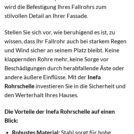
wird die Befestigung Ihres Fallrohrs zum
stilvollen Detail an Ihrer Fassade.
Stellen Sie sich vor, wie beruhigend es ist, zu
wissen, dass Ihr Fallrohr auch bei starkem Regen
und Wind sicher an seinem Platz bleibt. Keine
klappernden Rohre mehr, keine Sorge vor
Beschädigungen durch herabfallende Äste oder
andere äußere Einflüsse. Mit der
Inefa
Rohrschelle
investieren Sie in die Sicherheit und
den Werterhalt Ihres Hauses.
Die Vorteile der Inefa Rohrschelle auf einen
Blick:
Robustes Material:
Stahl sorgt für hohe