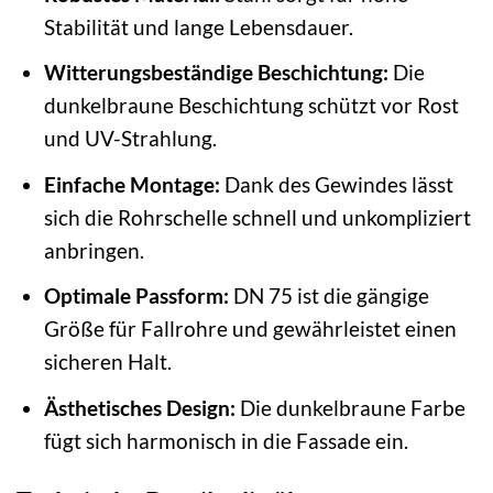
Stabilität und lange Lebensdauer.
Witterungsbeständige Beschichtung:
Die
dunkelbraune Beschichtung schützt vor Rost
und UV-Strahlung.
Einfache Montage:
Dank des Gewindes lässt
sich die Rohrschelle schnell und unkompliziert
anbringen.
Optimale Passform:
DN 75 ist die gängige
Größe für Fallrohre und gewährleistet einen
sicheren Halt.
Ästhetisches Design:
Die dunkelbraune Farbe
fügt sich harmonisch in die Fassade ein.