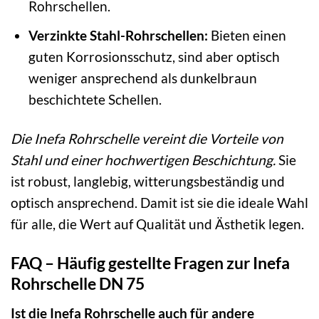
Rohrschellen.
Verzinkte Stahl-Rohrschellen:
Bieten einen
guten Korrosionsschutz, sind aber optisch
weniger ansprechend als dunkelbraun
beschichtete Schellen.
Die Inefa Rohrschelle vereint die Vorteile von
Stahl und einer hochwertigen Beschichtung.
Sie
ist robust, langlebig, witterungsbeständig und
optisch ansprechend. Damit ist sie die ideale Wahl
für alle, die Wert auf Qualität und Ästhetik legen.
FAQ – Häufig gestellte Fragen zur Inefa
Rohrschelle DN 75
Ist die Inefa Rohrschelle auch für andere