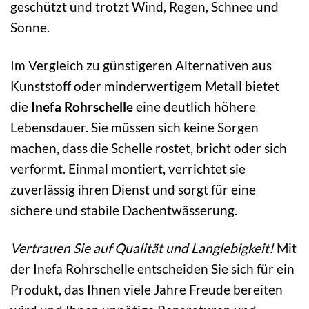
geschützt und trotzt Wind, Regen, Schnee und
Sonne.
Im Vergleich zu günstigeren Alternativen aus
Kunststoff oder minderwertigem Metall bietet
die
Inefa Rohrschelle
eine deutlich höhere
Lebensdauer. Sie müssen sich keine Sorgen
machen, dass die Schelle rostet, bricht oder sich
verformt. Einmal montiert, verrichtet sie
zuverlässig ihren Dienst und sorgt für eine
sichere und stabile Dachentwässerung.
Vertrauen Sie auf Qualität und Langlebigkeit!
Mit
der Inefa Rohrschelle entscheiden Sie sich für ein
Produkt, das Ihnen viele Jahre Freude bereiten