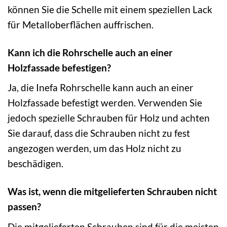
können Sie die Schelle mit einem speziellen Lack
für Metalloberflächen auffrischen.
Kann ich die Rohrschelle auch an einer
Holzfassade befestigen?
Ja, die Inefa Rohrschelle kann auch an einer
Holzfassade befestigt werden. Verwenden Sie
jedoch spezielle Schrauben für Holz und achten
Sie darauf, dass die Schrauben nicht zu fest
angezogen werden, um das Holz nicht zu
beschädigen.
Was ist, wenn die mitgelieferten Schrauben nicht
passen?
Die mitgelieferten Schrauben sind für die meisten