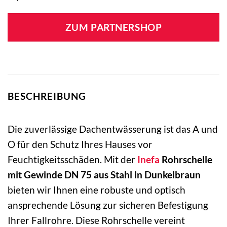
ZUM PARTNERSHOP
BESCHREIBUNG
Die zuverlässige Dachentwässerung ist das A und
O für den Schutz Ihres Hauses vor
Feuchtigkeitsschäden. Mit der
Inefa
Rohrschelle
mit Gewinde DN 75 aus Stahl in Dunkelbraun
bieten wir Ihnen eine robuste und optisch
ansprechende Lösung zur sicheren Befestigung
Ihrer Fallrohre. Diese Rohrschelle vereint