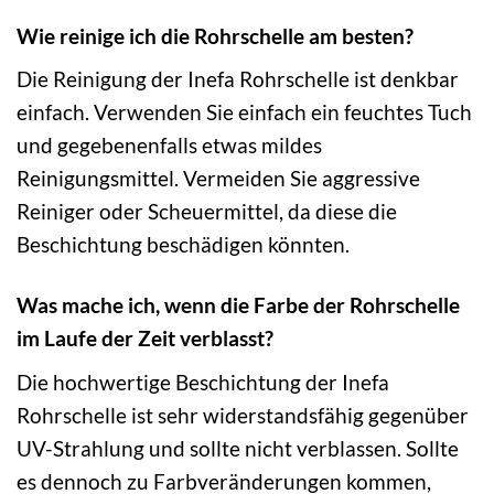
Wie reinige ich die Rohrschelle am besten?
Die Reinigung der Inefa Rohrschelle ist denkbar
einfach. Verwenden Sie einfach ein feuchtes Tuch
und gegebenenfalls etwas mildes
Reinigungsmittel. Vermeiden Sie aggressive
Reiniger oder Scheuermittel, da diese die
Beschichtung beschädigen könnten.
Was mache ich, wenn die Farbe der Rohrschelle
im Laufe der Zeit verblasst?
Die hochwertige Beschichtung der Inefa
Rohrschelle ist sehr widerstandsfähig gegenüber
UV-Strahlung und sollte nicht verblassen. Sollte
es dennoch zu Farbveränderungen kommen,