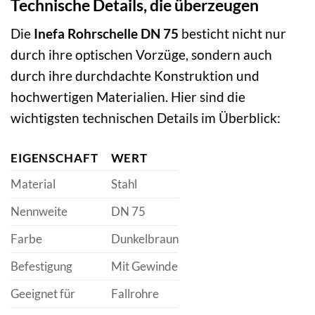
Technische Details, die überzeugen
Die
Inefa Rohrschelle DN 75
besticht nicht nur
durch ihre optischen Vorzüge, sondern auch
durch ihre durchdachte Konstruktion und
hochwertigen Materialien. Hier sind die
wichtigsten technischen Details im Überblick:
EIGENSCHAFT
WERT
Material
Stahl
Nennweite
DN 75
Farbe
Dunkelbraun
Befestigung
Mit Gewinde
Geeignet für
Fallrohre