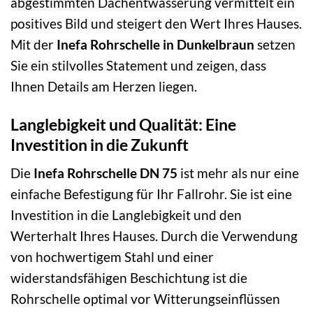
abgestimmten Dachentwässerung vermittelt ein
positives Bild und steigert den Wert Ihres Hauses.
Mit der
Inefa Rohrschelle in Dunkelbraun
setzen
Sie ein stilvolles Statement und zeigen, dass
Ihnen Details am Herzen liegen.
Langlebigkeit und Qualität: Eine
Investition in die Zukunft
Die
Inefa Rohrschelle DN 75
ist mehr als nur eine
einfache Befestigung für Ihr Fallrohr. Sie ist eine
Investition in die Langlebigkeit und den
Werterhalt Ihres Hauses. Durch die Verwendung
von hochwertigem Stahl und einer
widerstandsfähigen Beschichtung ist die
Rohrschelle optimal vor Witterungseinflüssen