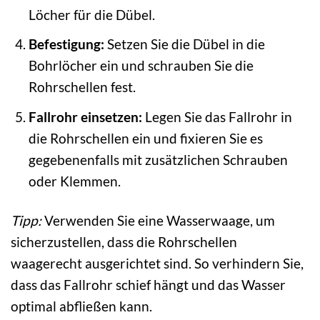
Löcher für die Dübel.
Befestigung:
Setzen Sie die Dübel in die
Bohrlöcher ein und schrauben Sie die
Rohrschellen fest.
Fallrohr einsetzen:
Legen Sie das Fallrohr in
die Rohrschellen ein und fixieren Sie es
gegebenenfalls mit zusätzlichen Schrauben
oder Klemmen.
Tipp:
Verwenden Sie eine Wasserwaage, um
sicherzustellen, dass die Rohrschellen
waagerecht ausgerichtet sind. So verhindern Sie,
dass das Fallrohr schief hängt und das Wasser
optimal abfließen kann.