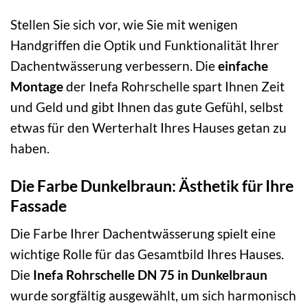
Stellen Sie sich vor, wie Sie mit wenigen
Handgriffen die Optik und Funktionalität Ihrer
Dachentwässerung verbessern. Die
einfache
Montage
der Inefa Rohrschelle spart Ihnen Zeit
und Geld und gibt Ihnen das gute Gefühl, selbst
etwas für den Werterhalt Ihres Hauses getan zu
haben.
Die Farbe Dunkelbraun: Ästhetik für Ihre
Fassade
Die Farbe Ihrer Dachentwässerung spielt eine
wichtige Rolle für das Gesamtbild Ihres Hauses.
Die
Inefa Rohrschelle DN 75 in Dunkelbraun
wurde sorgfältig ausgewählt, um sich harmonisch