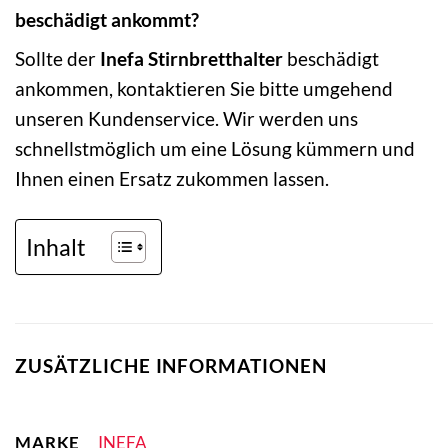
beschädigt ankommt?
Sollte der
Inefa Stirnbretthalter
beschädigt
ankommen, kontaktieren Sie bitte umgehend
unseren Kundenservice. Wir werden uns
schnellstmöglich um eine Lösung kümmern und
Ihnen einen Ersatz zukommen lassen.
Inhalt
ZUSÄTZLICHE INFORMATIONEN
MARKE
INEFA