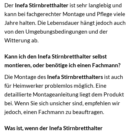
Der
Inefa Stirnbretthalter
ist sehr langlebig und
kann bei fachgerechter Montage und Pflege viele
Jahre halten. Die Lebensdauer hängt jedoch auch
von den Umgebungsbedingungen und der
Witterung ab.
Kann ich den Inefa Stirnbretthalter selbst
montieren, oder benötige ich einen Fachmann?
Die Montage des
Inefa Stirnbretthalters
ist auch
für Heimwerker problemlos möglich. Eine
detaillierte Montageanleitung liegt dem Produkt
bei. Wenn Sie sich unsicher sind, empfehlen wir
jedoch, einen Fachmann zu beauftragen.
Was ist, wenn der Inefa Stirnbretthalter