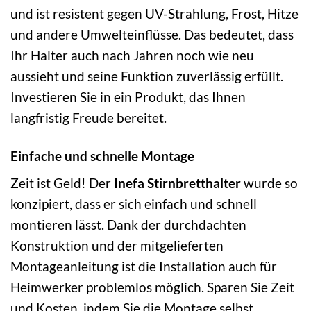
und ist resistent gegen UV-Strahlung, Frost, Hitze
und andere Umwelteinflüsse. Das bedeutet, dass
Ihr Halter auch nach Jahren noch wie neu
aussieht und seine Funktion zuverlässig erfüllt.
Investieren Sie in ein Produkt, das Ihnen
langfristig Freude bereitet.
Einfache und schnelle Montage
Zeit ist Geld! Der
Inefa Stirnbretthalter
wurde so
konzipiert, dass er sich einfach und schnell
montieren lässt. Dank der durchdachten
Konstruktion und der mitgelieferten
Montageanleitung ist die Installation auch für
Heimwerker problemlos möglich. Sparen Sie Zeit
und Kosten, indem Sie die Montage selbst