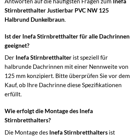
Antworten auf die häufigsten Fragen zum
Inefa
Stirnbretthalter Justierbar PVC NW 125
Halbrund Dunkelbraun
.
Ist der Inefa Stirnbretthalter für alle Dachrinnen
geeignet?
Der
Inefa Stirnbretthalter
ist speziell für
halbrunde Dachrinnen mit einer Nennweite von
125 mm konzipiert. Bitte überprüfen Sie vor dem
Kauf, ob Ihre Dachrinne diese Spezifikationen
erfüllt.
Wie erfolgt die Montage des Inefa
Stirnbretthalters?
Die Montage des
Inefa Stirnbretthalters
ist