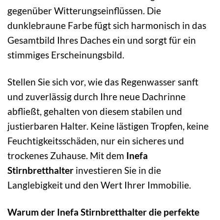
gegenüber Witterungseinflüssen. Die
dunklebraune Farbe fügt sich harmonisch in das
Gesamtbild Ihres Daches ein und sorgt für ein
stimmiges Erscheinungsbild.
Stellen Sie sich vor, wie das Regenwasser sanft
und zuverlässig durch Ihre neue Dachrinne
abfließt, gehalten von diesem stabilen und
justierbaren Halter. Keine lästigen Tropfen, keine
Feuchtigkeitsschäden, nur ein sicheres und
trockenes Zuhause. Mit dem
Inefa
Stirnbretthalter
investieren Sie in die
Langlebigkeit und den Wert Ihrer Immobilie.
Warum der Inefa Stirnbretthalter die perfekte