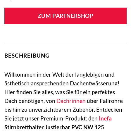
ZUM PARTNERSHOP
BESCHREIBUNG
Willkommen in der Welt der langlebigen und
ästhetisch ansprechenden Dachentwässerung!
Hier finden Sie alles, was Sie für ein perfektes
Dach benötigen, von
Dachrinnen
über Fallrohre
bis hin zu unverzichtbarem Zubehör. Entdecken
Sie jetzt unser Premium-Produkt: den
Inefa
Stirnbretthalter Justierbar PVC NW 125