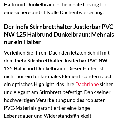
Halbrund Dunkelbraun
– die ideale Lösung für
eine sichere und stilvolle Dachentwässerung.
Der Inefa Stirnbretthalter Justierbar PVC
NW 125 Halbrund Dunkelbraun: Mehr als
nur ein Halter
Verleihen Sie Ihrem Dach den letzten Schliff mit
dem
Inefa Stirnbretthalter Justierbar PVC NW
125 Halbrund Dunkelbraun
. Dieser Halter ist
nicht nur ein funktionales Element, sondern auch
ein optisches Highlight, das Ihre
Dachrinne
sicher
und elegant am Stirnbrett befestigt. Dank seiner
hochwertigen Verarbeitung und des robusten
PVC-Materials garantiert er eine lange
Lebensdauer und Widerstandsfähigkeit