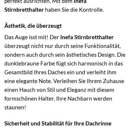
perfekt ausrichten. Mit dem
Inefa
Stirnbretthalter
haben Sie die Kontrolle.
Ästhetik, die überzeugt
Das Auge isst mit! Der
Inefa Stirnbretthalter
überzeugt nicht nur durch seine Funktionalität,
sondern auch durch sein ästhetisches Design. Die
dunklebraune Farbe fügt sich harmonisch in das
Gesamtbild Ihres Daches ein und verleiht ihm
eine elegante Note. Verleihen Sie Ihrem Zuhause
einen Hauch von Stil und Eleganz mit diesem
formschönen Halter. Ihre Nachbarn werden
staunen!
Sicherheit und Stabilität für Ihre Dachrinne