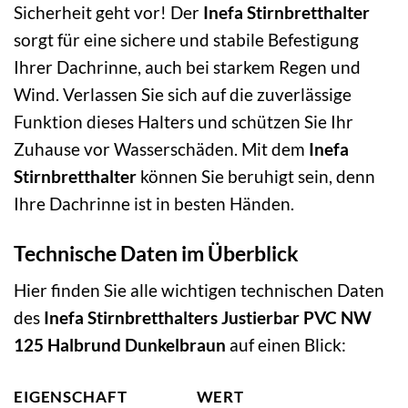
Sicherheit geht vor! Der
Inefa Stirnbretthalter
sorgt für eine sichere und stabile Befestigung
Ihrer Dachrinne, auch bei starkem Regen und
Wind. Verlassen Sie sich auf die zuverlässige
Funktion dieses Halters und schützen Sie Ihr
Zuhause vor Wasserschäden. Mit dem
Inefa
Stirnbretthalter
können Sie beruhigt sein, denn
Ihre Dachrinne ist in besten Händen.
Technische Daten im Überblick
Hier finden Sie alle wichtigen technischen Daten
des
Inefa Stirnbretthalters Justierbar PVC NW
125 Halbrund Dunkelbraun
auf einen Blick:
EIGENSCHAFT
WERT