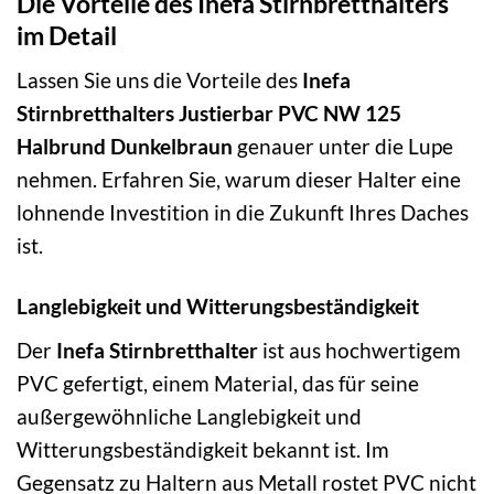
Die Vorteile des Inefa Stirnbretthalters
im Detail
Lassen Sie uns die Vorteile des
Inefa
Stirnbretthalters Justierbar PVC NW 125
Halbrund Dunkelbraun
genauer unter die Lupe
nehmen. Erfahren Sie, warum dieser Halter eine
lohnende Investition in die Zukunft Ihres Daches
ist.
Langlebigkeit und Witterungsbeständigkeit
Der
Inefa Stirnbretthalter
ist aus hochwertigem
PVC gefertigt, einem Material, das für seine
außergewöhnliche Langlebigkeit und
Witterungsbeständigkeit bekannt ist. Im
Gegensatz zu Haltern aus Metall rostet PVC nicht