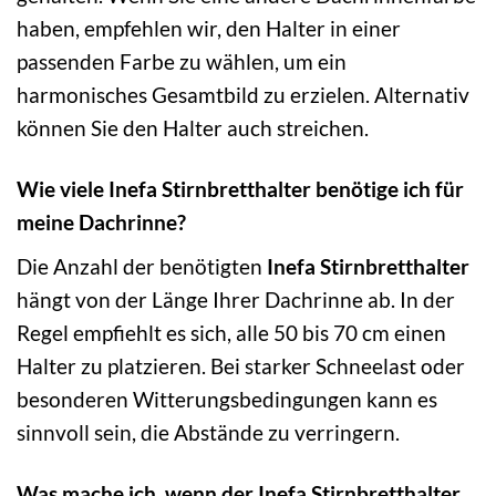
haben, empfehlen wir, den Halter in einer
passenden Farbe zu wählen, um ein
harmonisches Gesamtbild zu erzielen. Alternativ
können Sie den Halter auch streichen.
Wie viele Inefa Stirnbretthalter benötige ich für
meine Dachrinne?
Die Anzahl der benötigten
Inefa Stirnbretthalter
hängt von der Länge Ihrer Dachrinne ab. In der
Regel empfiehlt es sich, alle 50 bis 70 cm einen
Halter zu platzieren. Bei starker Schneelast oder
besonderen Witterungsbedingungen kann es
sinnvoll sein, die Abstände zu verringern.
Was mache ich, wenn der Inefa Stirnbretthalter