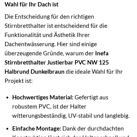
Wahl für Ihr Dach ist
Die Entscheidung für den richtigen
Stirnbretthalter ist entscheidend für die
Funktionalität und Ästhetik Ihrer
Dachentwässerung. Hier sind einige
überzeugende Gründe, warum der
Inefa
Stirnbretthalter Justierbar PVC NW 125
Halbrund Dunkelbraun
die ideale Wahl für Ihr
Projekt ist:
Hochwertiges Material:
Gefertigt aus
robustem PVC, ist der Halter
witterungsbeständig, UV-stabil und langlebig.
Einfache Montage:
Dank der durchdachten