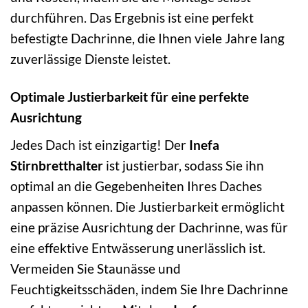
durchführen. Das Ergebnis ist eine perfekt
befestigte Dachrinne, die Ihnen viele Jahre lang
zuverlässige Dienste leistet.
Optimale Justierbarkeit für eine perfekte
Ausrichtung
Jedes Dach ist einzigartig! Der
Inefa
Stirnbretthalter
ist justierbar, sodass Sie ihn
optimal an die Gegebenheiten Ihres Daches
anpassen können. Die Justierbarkeit ermöglicht
eine präzise Ausrichtung der Dachrinne, was für
eine effektive Entwässerung unerlässlich ist.
Vermeiden Sie Staunässe und
Feuchtigkeitsschäden, indem Sie Ihre Dachrinne