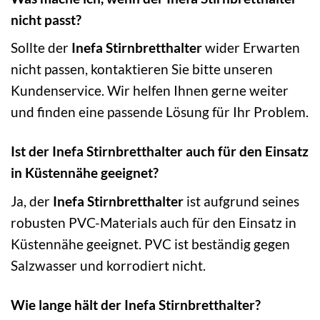
nicht passt?
Sollte der
Inefa Stirnbretthalter
wider Erwarten
nicht passen, kontaktieren Sie bitte unseren
Kundenservice. Wir helfen Ihnen gerne weiter
und finden eine passende Lösung für Ihr Problem.
Ist der Inefa Stirnbretthalter auch für den Einsatz
in Küstennähe geeignet?
Ja, der
Inefa Stirnbretthalter
ist aufgrund seines
robusten PVC-Materials auch für den Einsatz in
Küstennähe geeignet. PVC ist beständig gegen
Salzwasser und korrodiert nicht.
Wie lange hält der Inefa Stirnbretthalter?