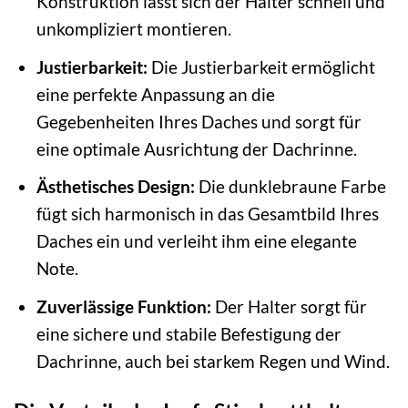
Konstruktion lässt sich der Halter schnell und
unkompliziert montieren.
Justierbarkeit:
Die Justierbarkeit ermöglicht
eine perfekte Anpassung an die
Gegebenheiten Ihres Daches und sorgt für
eine optimale Ausrichtung der Dachrinne.
Ästhetisches Design:
Die dunklebraune Farbe
fügt sich harmonisch in das Gesamtbild Ihres
Daches ein und verleiht ihm eine elegante
Note.
Zuverlässige Funktion:
Der Halter sorgt für
eine sichere und stabile Befestigung der
Dachrinne, auch bei starkem Regen und Wind.