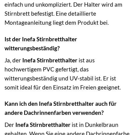
einfach und unkompliziert. Der Halter wird am
Stirnbrett befestigt. Eine detaillierte
Montageanleitung liegt dem Produkt bei.
Ist der Inefa Stirnbretthalter
witterungsbeständig?
Ja, der
Inefa Stirnbretthalter
ist aus
hochwertigem PVC gefertigt, das
witterungsbeständig und UV-stabil ist. Er ist
somit ideal für den Einsatz im Freien geeignet.
Kann ich den Inefa Stirnbretthalter auch für
andere Dachrinnenfarben verwenden?
Der
Inefa Stirnbretthalter
ist in Dunkelbraun
gehalten. Wenn Sie eine andere Dachrinnenfarbe