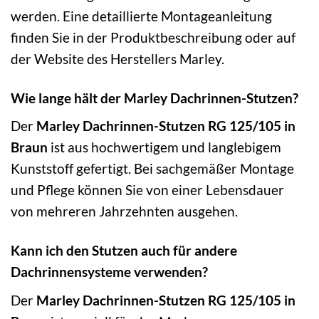
werden. Eine detaillierte Montageanleitung
finden Sie in der Produktbeschreibung oder auf
der Website des Herstellers Marley.
Wie lange hält der Marley Dachrinnen-Stutzen?
Der
Marley Dachrinnen-Stutzen RG 125/105 in
Braun
ist aus hochwertigem und langlebigem
Kunststoff gefertigt. Bei sachgemäßer Montage
und Pflege können Sie von einer Lebensdauer
von mehreren Jahrzehnten ausgehen.
Kann ich den Stutzen auch für andere
Dachrinnensysteme verwenden?
Der
Marley Dachrinnen-Stutzen RG 125/105 in