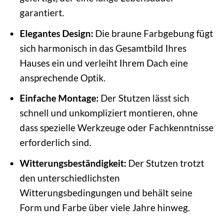
garantiert.
Elegantes Design:
Die braune Farbgebung fügt
sich harmonisch in das Gesamtbild Ihres
Hauses ein und verleiht Ihrem Dach eine
ansprechende Optik.
Einfache Montage:
Der Stutzen lässt sich
schnell und unkompliziert montieren, ohne
dass spezielle Werkzeuge oder Fachkenntnisse
erforderlich sind.
Witterungsbeständigkeit:
Der Stutzen trotzt
den unterschiedlichsten
Witterungsbedingungen und behält seine
Form und Farbe über viele Jahre hinweg.