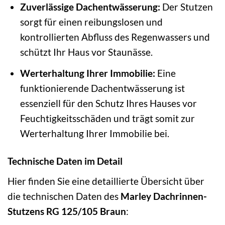
Zuverlässige Dachentwässerung:
Der Stutzen
sorgt für einen reibungslosen und
kontrollierten Abfluss des Regenwassers und
schützt Ihr Haus vor Staunässe.
Werterhaltung Ihrer Immobilie:
Eine
funktionierende Dachentwässerung ist
essenziell für den Schutz Ihres Hauses vor
Feuchtigkeitsschäden und trägt somit zur
Werterhaltung Ihrer Immobilie bei.
Technische Daten im Detail
Hier finden Sie eine detaillierte Übersicht über
die technischen Daten des
Marley Dachrinnen-
Stutzens RG 125/105 Braun
: