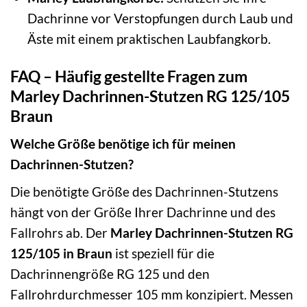
Dachrinne vor Verstopfungen durch Laub und
Äste mit einem praktischen Laubfangkorb.
FAQ – Häufig gestellte Fragen zum
Marley Dachrinnen-Stutzen RG 125/105
Braun
Welche Größe benötige ich für meinen
Dachrinnen-Stutzen?
Die benötigte Größe des Dachrinnen-Stutzens
hängt von der Größe Ihrer Dachrinne und des
Fallrohrs ab. Der
Marley Dachrinnen-Stutzen RG
125/105 in Braun
ist speziell für die
Dachrinnengröße RG 125 und den
Fallrohrdurchmesser 105 mm konzipiert. Messen