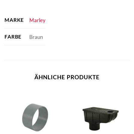
MARKE
Marley
FARBE
Braun
ÄHNLICHE PRODUKTE