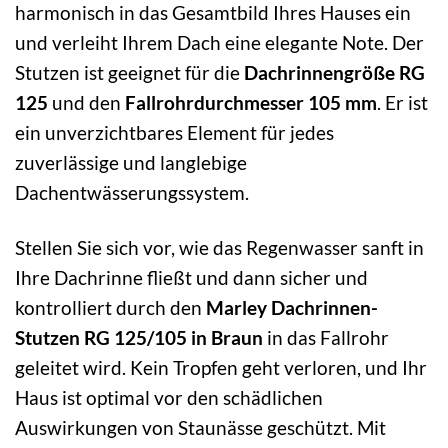
harmonisch in das Gesamtbild Ihres Hauses ein
und verleiht Ihrem Dach eine elegante Note. Der
Stutzen ist geeignet für die
Dachrinnengröße RG
125
und den
Fallrohrdurchmesser 105 mm
. Er ist
ein unverzichtbares Element für jedes
zuverlässige und langlebige
Dachentwässerungssystem.
Stellen Sie sich vor, wie das Regenwasser sanft in
Ihre Dachrinne fließt und dann sicher und
kontrolliert durch den
Marley Dachrinnen-
Stutzen RG 125/105 in Braun
in das Fallrohr
geleitet wird. Kein Tropfen geht verloren, und Ihr
Haus ist optimal vor den schädlichen
Auswirkungen von Staunässe geschützt. Mit