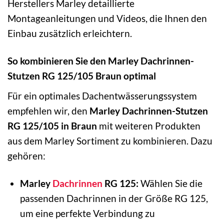
Herstellers Marley detaillierte
Montageanleitungen und Videos, die Ihnen den
Einbau zusätzlich erleichtern.
So kombinieren Sie den Marley Dachrinnen-
Stutzen RG 125/105 Braun optimal
Für ein optimales Dachentwässerungssystem
empfehlen wir, den
Marley Dachrinnen-Stutzen
RG 125/105 in Braun
mit weiteren Produkten
aus dem Marley Sortiment zu kombinieren. Dazu
gehören:
Marley
Dachrinnen
RG 125:
Wählen Sie die
passenden Dachrinnen in der Größe RG 125,
um eine perfekte Verbindung zu