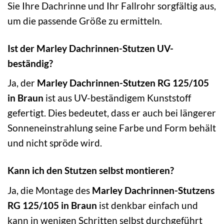
Sie Ihre Dachrinne und Ihr Fallrohr sorgfältig aus,
um die passende Größe zu ermitteln.
Ist der Marley Dachrinnen-Stutzen UV-
beständig?
Ja, der
Marley Dachrinnen-Stutzen RG 125/105
in Braun
ist aus UV-beständigem Kunststoff
gefertigt. Dies bedeutet, dass er auch bei längerer
Sonneneinstrahlung seine Farbe und Form behält
und nicht spröde wird.
Kann ich den Stutzen selbst montieren?
Ja, die Montage des
Marley Dachrinnen-Stutzens
RG 125/105 in Braun
ist denkbar einfach und
kann in wenigen Schritten selbst durchgeführt