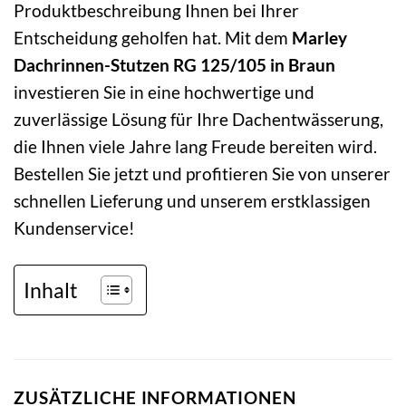
Produktbeschreibung Ihnen bei Ihrer
Entscheidung geholfen hat. Mit dem
Marley
Dachrinnen-Stutzen RG 125/105 in Braun
investieren Sie in eine hochwertige und
zuverlässige Lösung für Ihre Dachentwässerung,
die Ihnen viele Jahre lang Freude bereiten wird.
Bestellen Sie jetzt und profitieren Sie von unserer
schnellen Lieferung und unserem erstklassigen
Kundenservice!
Inhalt
ZUSÄTZLICHE INFORMATIONEN