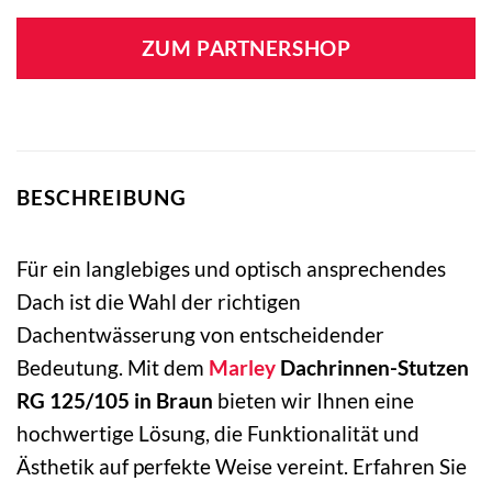
ZUM PARTNERSHOP
BESCHREIBUNG
Für ein langlebiges und optisch ansprechendes
Dach ist die Wahl der richtigen
Dachentwässerung von entscheidender
Bedeutung. Mit dem
Marley
Dachrinnen-Stutzen
RG 125/105 in Braun
bieten wir Ihnen eine
hochwertige Lösung, die Funktionalität und
Ästhetik auf perfekte Weise vereint. Erfahren Sie