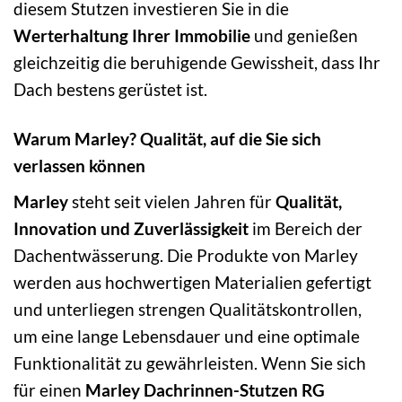
diesem Stutzen investieren Sie in die
Werterhaltung Ihrer Immobilie
und genießen
gleichzeitig die beruhigende Gewissheit, dass Ihr
Dach bestens gerüstet ist.
Warum Marley? Qualität, auf die Sie sich
verlassen können
Marley
steht seit vielen Jahren für
Qualität,
Innovation und Zuverlässigkeit
im Bereich der
Dachentwässerung. Die Produkte von Marley
werden aus hochwertigen Materialien gefertigt
und unterliegen strengen Qualitätskontrollen,
um eine lange Lebensdauer und eine optimale
Funktionalität zu gewährleisten. Wenn Sie sich
für einen
Marley Dachrinnen-Stutzen RG