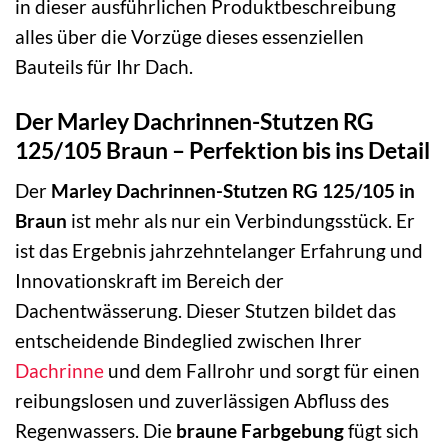
in dieser ausführlichen Produktbeschreibung
alles über die Vorzüge dieses essenziellen
Bauteils für Ihr Dach.
Der Marley Dachrinnen-Stutzen RG
125/105 Braun – Perfektion bis ins Detail
Der
Marley Dachrinnen-Stutzen RG 125/105 in
Braun
ist mehr als nur ein Verbindungsstück. Er
ist das Ergebnis jahrzehntelanger Erfahrung und
Innovationskraft im Bereich der
Dachentwässerung. Dieser Stutzen bildet das
entscheidende Bindeglied zwischen Ihrer
Dachrinne
und dem Fallrohr und sorgt für einen
reibungslosen und zuverlässigen Abfluss des
Regenwassers. Die
braune Farbgebung
fügt sich