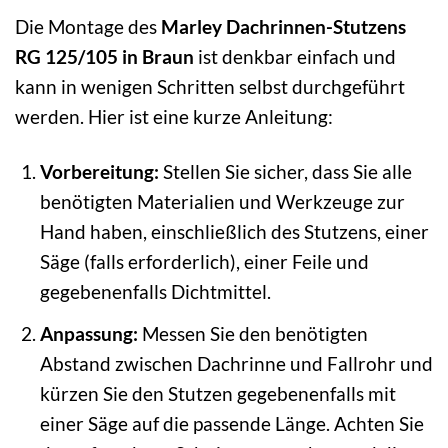
Die Montage des
Marley Dachrinnen-Stutzens
RG 125/105 in Braun
ist denkbar einfach und
kann in wenigen Schritten selbst durchgeführt
werden. Hier ist eine kurze Anleitung:
Vorbereitung:
Stellen Sie sicher, dass Sie alle
benötigten Materialien und Werkzeuge zur
Hand haben, einschließlich des Stutzens, einer
Säge (falls erforderlich), einer Feile und
gegebenenfalls Dichtmittel.
Anpassung:
Messen Sie den benötigten
Abstand zwischen Dachrinne und Fallrohr und
kürzen Sie den Stutzen gegebenenfalls mit
einer Säge auf die passende Länge. Achten Sie