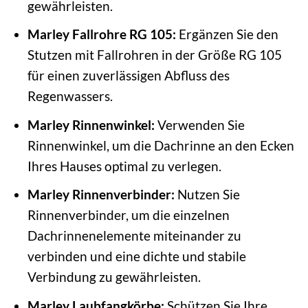
gewährleisten.
Marley Fallrohre RG 105:
Ergänzen Sie den
Stutzen mit Fallrohren in der Größe RG 105
für einen zuverlässigen Abfluss des
Regenwassers.
Marley Rinnenwinkel:
Verwenden Sie
Rinnenwinkel, um die Dachrinne an den Ecken
Ihres Hauses optimal zu verlegen.
Marley Rinnenverbinder:
Nutzen Sie
Rinnenverbinder, um die einzelnen
Dachrinnenelemente miteinander zu
verbinden und eine dichte und stabile
Verbindung zu gewährleisten.
Marley Laubfangkörbe:
Schützen Sie Ihre