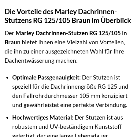
Die Vorteile des Marley Dachrinnen-
Stutzens RG 125/105 Braun im Überblick
Der
Marley Dachrinnen-Stutzen RG 125/105 in
Braun
bietet Ihnen eine Vielzahl von Vorteilen,
die ihn zu einer ausgezeichneten Wahl für Ihre
Dachentwässerung machen:
Optimale Passgenauigkeit:
Der Stutzen ist
speziell für die Dachrinnengröße RG 125 und
den Fallrohrdurchmesser 105 mm konzipiert
und gewährleistet eine perfekte Verbindung.
Hochwertiges Material:
Der Stutzen ist aus
robustem und UV-beständigem Kunststoff
gefertigt, der eine lange Lebensdauer