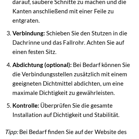
darauf, saubere Schnitte zu machen und die
Kanten anschließend mit einer Feile zu
entgraten.
Verbindung:
Schieben Sie den Stutzen in die
Dachrinne und das Fallrohr. Achten Sie auf
einen festen Sitz.
Abdichtung (optional):
Bei Bedarf können Sie
die Verbindungsstellen zusätzlich mit einem
geeigneten Dichtmittel abdichten, um eine
maximale Dichtigkeit zu gewährleisten.
Kontrolle:
Überprüfen Sie die gesamte
Installation auf Dichtigkeit und Stabilität.
Tipp:
Bei Bedarf finden Sie auf der Website des