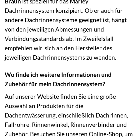
Braun
ist speziell für das Marley
Dachrinnensystem konzipiert. Ob er auch für
andere Dachrinnensysteme geeignet ist, hängt
von den jeweiligen Abmessungen und
Verbindungsstandards ab. Im Zweifelsfall
empfehlen wir, sich an den Hersteller des
jeweiligen Dachrinnensystems zu wenden.
Wo finde ich weitere Informationen und
Zubehör für mein Dachrinnensystem?
Auf unserer Website finden Sie eine große
Auswahl an Produkten für die
Dachentwässerung, einschließlich Dachrinnen,
Fallrohre, Rinnenwinkel, Rinnenverbinder und
Zubehör. Besuchen Sie unseren Online-Shop, um