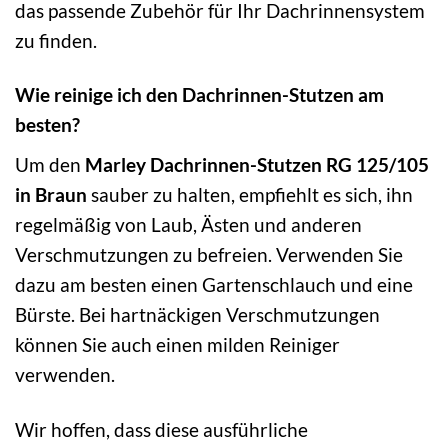
das passende Zubehör für Ihr Dachrinnensystem
zu finden.
Wie reinige ich den Dachrinnen-Stutzen am
besten?
Um den
Marley Dachrinnen-Stutzen RG 125/105
in Braun
sauber zu halten, empfiehlt es sich, ihn
regelmäßig von Laub, Ästen und anderen
Verschmutzungen zu befreien. Verwenden Sie
dazu am besten einen Gartenschlauch und eine
Bürste. Bei hartnäckigen Verschmutzungen
können Sie auch einen milden Reiniger
verwenden.
Wir hoffen, dass diese ausführliche