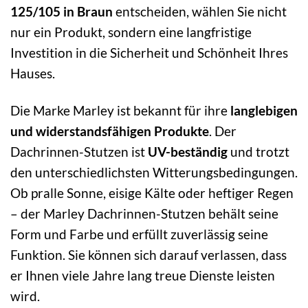
125/105 in Braun
entscheiden, wählen Sie nicht
nur ein Produkt, sondern eine langfristige
Investition in die Sicherheit und Schönheit Ihres
Hauses.
Die Marke Marley ist bekannt für ihre
langlebigen
und widerstandsfähigen Produkte
. Der
Dachrinnen-Stutzen ist
UV-beständig
und trotzt
den unterschiedlichsten Witterungsbedingungen.
Ob pralle Sonne, eisige Kälte oder heftiger Regen
– der Marley Dachrinnen-Stutzen behält seine
Form und Farbe und erfüllt zuverlässig seine
Funktion. Sie können sich darauf verlassen, dass
er Ihnen viele Jahre lang treue Dienste leisten
wird.