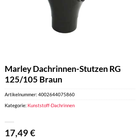
Marley Dachrinnen-Stutzen RG
125/105 Braun
Artikelnummer:
4002644075860
Kategorie:
Kunststoff-Dachrinnen
17,49
€