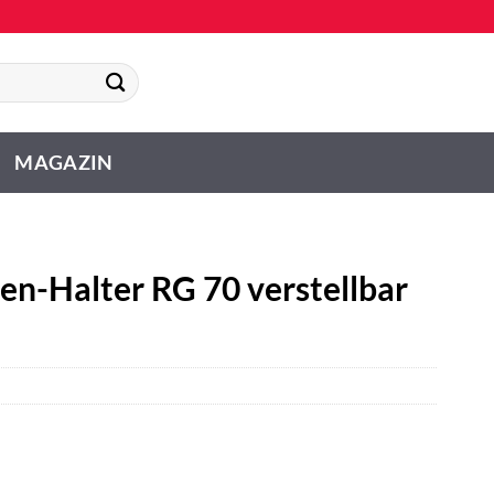
MAGAZIN
n-Halter RG 70 verstellbar