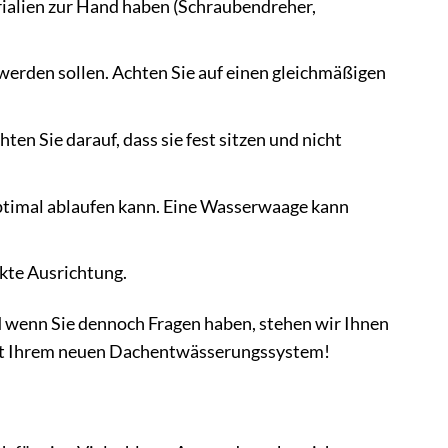
rialien zur Hand haben (Schraubendreher,
 werden sollen. Achten Sie auf einen gleichmäßigen
ten Sie darauf, dass sie fest sitzen und nicht
optimal ablaufen kann. Eine Wasserwaage kann
ekte Ausrichtung.
 wenn Sie dennoch Fragen haben, stehen wir Ihnen
t Ihrem neuen Dachentwässerungssystem!