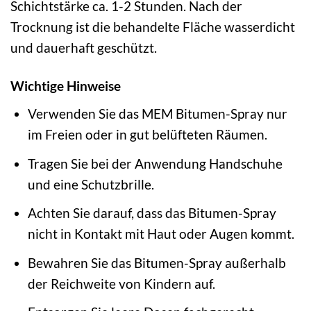
Schichtstärke ca. 1-2 Stunden. Nach der
Trocknung ist die behandelte Fläche wasserdicht
und dauerhaft geschützt.
Wichtige Hinweise
Verwenden Sie das MEM Bitumen-Spray nur
im Freien oder in gut belüfteten Räumen.
Tragen Sie bei der Anwendung Handschuhe
und eine Schutzbrille.
Achten Sie darauf, dass das Bitumen-Spray
nicht in Kontakt mit Haut oder Augen kommt.
Bewahren Sie das Bitumen-Spray außerhalb
der Reichweite von Kindern auf.