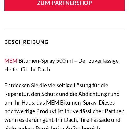
ZUM PARTNERSHOP
BESCHREIBUNG
MEM
Bitumen-Spray 500 ml – Der zuverlässige
Helfer für Ihr Dach
Entdecken Sie die vielseitige Lösung für die
Reparatur, den Schutz und die Abdichtung rund
um Ihr Haus: das MEM Bitumen-Spray. Dieses
hochwertige Produkt ist Ihr verlässlicher Partner,
wenn es darum geht, Ihr Dach, Ihre Fassade und
viele andere Bereiche im Außenbereich