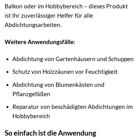
Balkon oder im Hobbybereich – dieses Produkt
ist Ihr zuverlässiger Helfer für alle
Abdichtungsarbeiten.
Weitere Anwendungsfälle:
Abdichtung von Gartenhäusern und Schuppen
Schutz von Holzzäunen vor Feuchtigkeit
Abdichtung von Blumenkästen und
Pflanzgefäßen
Reparatur von beschädigten Abdichtungen im
Hobbybereich
So einfach ist die Anwendung