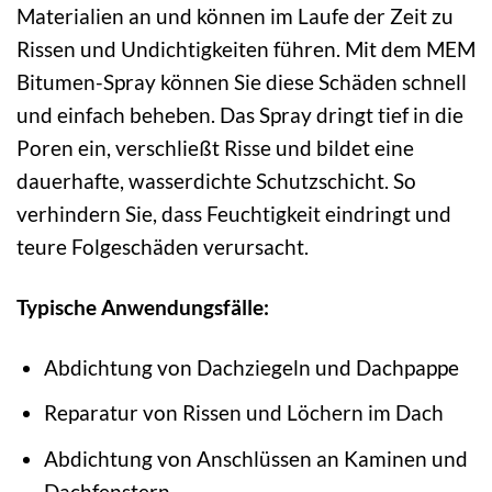
Materialien an und können im Laufe der Zeit zu
Rissen und Undichtigkeiten führen. Mit dem MEM
Bitumen-Spray können Sie diese Schäden schnell
und einfach beheben. Das Spray dringt tief in die
Poren ein, verschließt Risse und bildet eine
dauerhafte, wasserdichte Schutzschicht. So
verhindern Sie, dass Feuchtigkeit eindringt und
teure Folgeschäden verursacht.
Typische Anwendungsfälle:
Abdichtung von Dachziegeln und Dachpappe
Reparatur von Rissen und Löchern im Dach
Abdichtung von Anschlüssen an Kaminen und
Dachfenstern