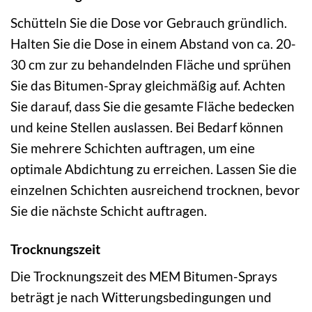
Schütteln Sie die Dose vor Gebrauch gründlich.
Halten Sie die Dose in einem Abstand von ca. 20-
30 cm zur zu behandelnden Fläche und sprühen
Sie das Bitumen-Spray gleichmäßig auf. Achten
Sie darauf, dass Sie die gesamte Fläche bedecken
und keine Stellen auslassen. Bei Bedarf können
Sie mehrere Schichten auftragen, um eine
optimale Abdichtung zu erreichen. Lassen Sie die
einzelnen Schichten ausreichend trocknen, bevor
Sie die nächste Schicht auftragen.
Trocknungszeit
Die Trocknungszeit des MEM Bitumen-Sprays
beträgt je nach Witterungsbedingungen und