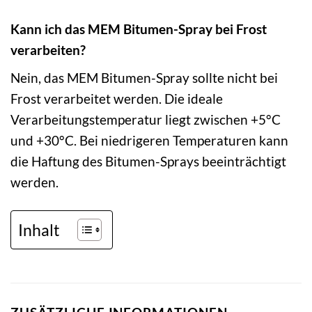
Kann ich das MEM Bitumen-Spray bei Frost
verarbeiten?
Nein, das MEM Bitumen-Spray sollte nicht bei
Frost verarbeitet werden. Die ideale
Verarbeitungstemperatur liegt zwischen +5°C
und +30°C. Bei niedrigeren Temperaturen kann
die Haftung des Bitumen-Sprays beeinträchtigt
werden.
Inhalt