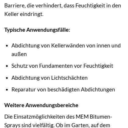
Barriere, die verhindert, dass Feuchtigkeit in den
Keller eindringt.
Typische Anwendungsfälle:
Abdichtung von Kellerwänden von innen und
außen
Schutz von Fundamenten vor Feuchtigkeit
Abdichtung von Lichtschächten
Reparatur von beschädigten Abdichtungen
Weitere Anwendungsbereiche
Die Einsatzmöglichkeiten des MEM Bitumen-
Sprays sind vielfältig. Ob im Garten, auf dem