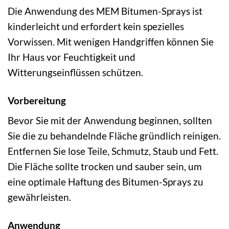
Die Anwendung des MEM Bitumen-Sprays ist
kinderleicht und erfordert kein spezielles
Vorwissen. Mit wenigen Handgriffen können Sie
Ihr Haus vor Feuchtigkeit und
Witterungseinflüssen schützen.
Vorbereitung
Bevor Sie mit der Anwendung beginnen, sollten
Sie die zu behandelnde Fläche gründlich reinigen.
Entfernen Sie lose Teile, Schmutz, Staub und Fett.
Die Fläche sollte trocken und sauber sein, um
eine optimale Haftung des Bitumen-Sprays zu
gewährleisten.
Anwendung