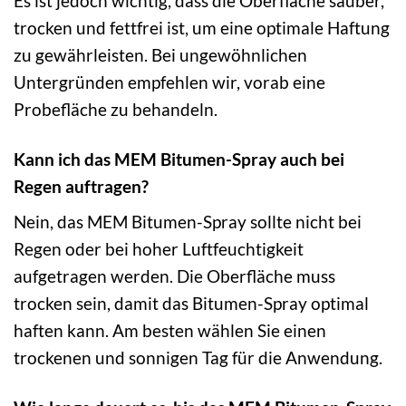
Es ist jedoch wichtig, dass die Oberfläche sauber,
trocken und fettfrei ist, um eine optimale Haftung
zu gewährleisten. Bei ungewöhnlichen
Untergründen empfehlen wir, vorab eine
Probefläche zu behandeln.
Kann ich das MEM Bitumen-Spray auch bei
Regen auftragen?
Nein, das MEM Bitumen-Spray sollte nicht bei
Regen oder bei hoher Luftfeuchtigkeit
aufgetragen werden. Die Oberfläche muss
trocken sein, damit das Bitumen-Spray optimal
haften kann. Am besten wählen Sie einen
trockenen und sonnigen Tag für die Anwendung.