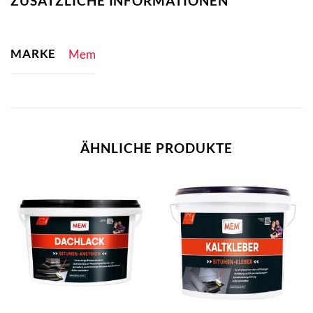
ZUSÄTZLICHE INFORMATIONEN
MARKE
Mem
ÄHNLICHE PRODUKTE