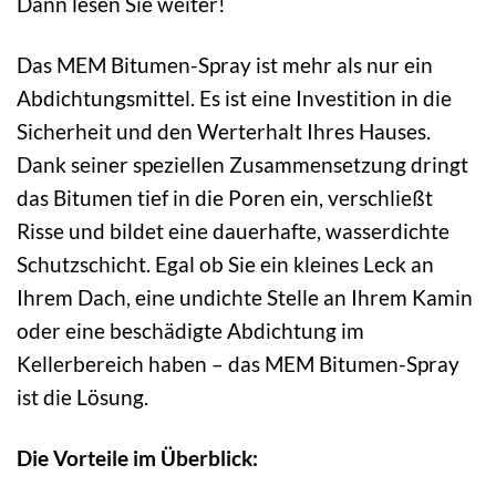
Dann lesen Sie weiter!
Das MEM Bitumen-Spray ist mehr als nur ein
Abdichtungsmittel. Es ist eine Investition in die
Sicherheit und den Werterhalt Ihres Hauses.
Dank seiner speziellen Zusammensetzung dringt
das Bitumen tief in die Poren ein, verschließt
Risse und bildet eine dauerhafte, wasserdichte
Schutzschicht. Egal ob Sie ein kleines Leck an
Ihrem Dach, eine undichte Stelle an Ihrem Kamin
oder eine beschädigte Abdichtung im
Kellerbereich haben – das MEM Bitumen-Spray
ist die Lösung.
Die Vorteile im Überblick: