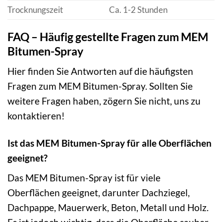
Trocknungszeit
Ca. 1-2 Stunden
FAQ – Häufig gestellte Fragen zum MEM
Bitumen-Spray
Hier finden Sie Antworten auf die häufigsten
Fragen zum MEM Bitumen-Spray. Sollten Sie
weitere Fragen haben, zögern Sie nicht, uns zu
kontaktieren!
Ist das MEM Bitumen-Spray für alle Oberflächen
geeignet?
Das MEM Bitumen-Spray ist für viele
Oberflächen geeignet, darunter Dachziegel,
Dachpappe, Mauerwerk, Beton, Metall und Holz.