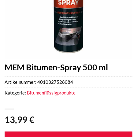
MEM Bitumen-Spray 500 ml
Artikelnummer:
4010327528084
Kategorie:
Bitumenflüssigprodukte
13,99
€