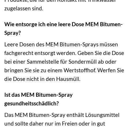
zugelassen sind.
Wie entsorge ich eine leere Dose MEM Bitumen-
Spray?
Leere Dosen des MEM Bitumen-Sprays müssen
fachgerecht entsorgt werden. Geben Sie die Dose
bei einer Sammelstelle für Sondermüll ab oder
bringen Sie sie zu einem Wertstoffhof. Werfen Sie
die Dose nicht in den Hausmüll.
Ist das MEM Bitumen-Spray
gesundheitsschädlich?
Das MEM Bitumen-Spray enthält Lösungsmittel
und sollte daher nur im Freien oder in gut