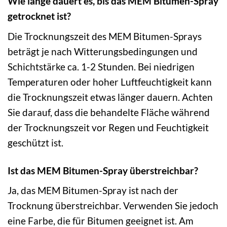
Wie lange dauert es, bis das MEM Bitumen-Spray
getrocknet ist?
Die Trocknungszeit des MEM Bitumen-Sprays
beträgt je nach Witterungsbedingungen und
Schichtstärke ca. 1-2 Stunden. Bei niedrigen
Temperaturen oder hoher Luftfeuchtigkeit kann
die Trocknungszeit etwas länger dauern. Achten
Sie darauf, dass die behandelte Fläche während
der Trocknungszeit vor Regen und Feuchtigkeit
geschützt ist.
Ist das MEM Bitumen-Spray überstreichbar?
Ja, das MEM Bitumen-Spray ist nach der
Trocknung überstreichbar. Verwenden Sie jedoch
eine Farbe, die für Bitumen geeignet ist. Am