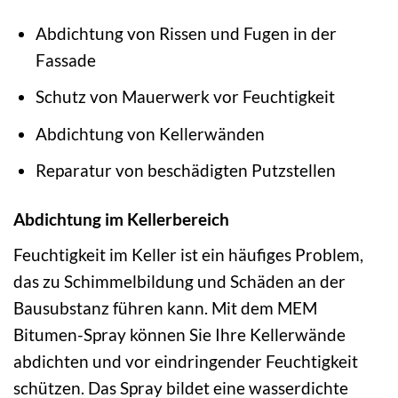
Abdichtung von Rissen und Fugen in der
Fassade
Schutz von Mauerwerk vor Feuchtigkeit
Abdichtung von Kellerwänden
Reparatur von beschädigten Putzstellen
Abdichtung im Kellerbereich
Feuchtigkeit im Keller ist ein häufiges Problem,
das zu Schimmelbildung und Schäden an der
Bausubstanz führen kann. Mit dem MEM
Bitumen-Spray können Sie Ihre Kellerwände
abdichten und vor eindringender Feuchtigkeit
schützen. Das Spray bildet eine wasserdichte