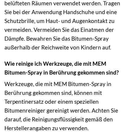
belüfteten Räumen verwendet werden. Tragen
Sie bei der Anwendung Handschuhe und eine
Schutzbrille, um Haut- und Augenkontakt zu
vermeiden. Vermeiden Sie das Einatmen der
Dämpfe. Bewahren Sie das Bitumen-Spray
außerhalb der Reichweite von Kindern auf.
Wie reinige ich Werkzeuge, die mit MEM
Bitumen-Spray in Berührung gekommen sind?
Werkzeuge, die mit MEM Bitumen-Spray in
Berührung gekommen sind, können mit
Terpentinersatz oder einem speziellen
Bitumenreiniger gereinigt werden. Achten Sie
darauf, die Reinigungsflüssigkeit gemäß den
Herstellerangaben zu verwenden.