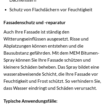
Schutz von Flachdächern vor Feuchtigkeit
Fassadenschutz und -reparatur
Auch Ihre Fassade ist ständig den
Witterungseinflüssen ausgesetzt. Risse und
Abplatzungen können entstehen und die
Bausubstanz gefährden. Mit dem MEM Bitumen-
Spray können Sie Ihre Fassade schützen und
kleinere Schäden beheben. Das Spray bildet eine
wasserabweisende Schicht, die Ihre Fassade vor
Feuchtigkeit und Frost schützt. So verhindern Sie,
dass Wasser eindringt und Schäden verursacht.
Typische Anwendungsfälle: