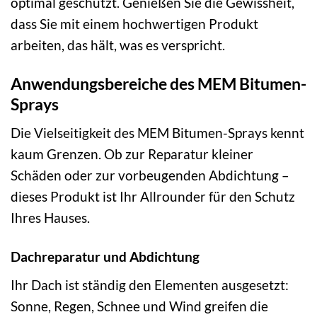
optimal geschützt. Genießen Sie die Gewissheit,
dass Sie mit einem hochwertigen Produkt
arbeiten, das hält, was es verspricht.
Anwendungsbereiche des MEM Bitumen-
Sprays
Die Vielseitigkeit des MEM Bitumen-Sprays kennt
kaum Grenzen. Ob zur Reparatur kleiner
Schäden oder zur vorbeugenden Abdichtung –
dieses Produkt ist Ihr Allrounder für den Schutz
Ihres Hauses.
Dachreparatur und Abdichtung
Ihr Dach ist ständig den Elementen ausgesetzt:
Sonne, Regen, Schnee und Wind greifen die