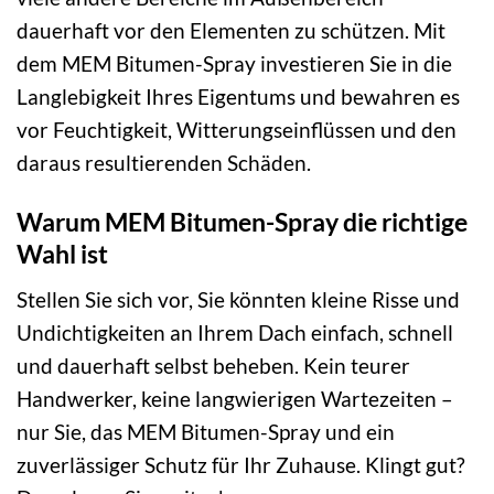
dauerhaft vor den Elementen zu schützen. Mit
dem MEM Bitumen-Spray investieren Sie in die
Langlebigkeit Ihres Eigentums und bewahren es
vor Feuchtigkeit, Witterungseinflüssen und den
daraus resultierenden Schäden.
Warum MEM Bitumen-Spray die richtige
Wahl ist
Stellen Sie sich vor, Sie könnten kleine Risse und
Undichtigkeiten an Ihrem Dach einfach, schnell
und dauerhaft selbst beheben. Kein teurer
Handwerker, keine langwierigen Wartezeiten –
nur Sie, das MEM Bitumen-Spray und ein
zuverlässiger Schutz für Ihr Zuhause. Klingt gut?