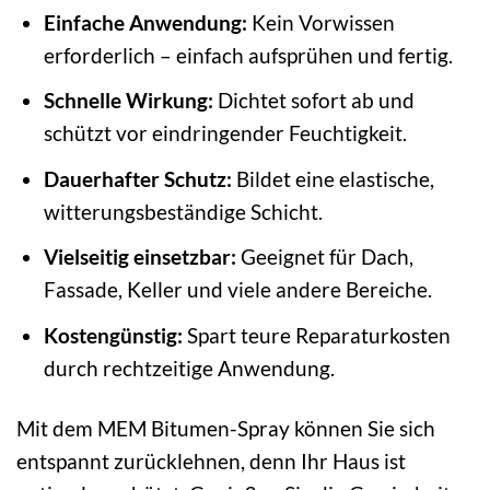
Einfache Anwendung:
Kein Vorwissen
erforderlich – einfach aufsprühen und fertig.
Schnelle Wirkung:
Dichtet sofort ab und
schützt vor eindringender Feuchtigkeit.
Dauerhafter Schutz:
Bildet eine elastische,
witterungsbeständige Schicht.
Vielseitig einsetzbar:
Geeignet für Dach,
Fassade, Keller und viele andere Bereiche.
Kostengünstig:
Spart teure Reparaturkosten
durch rechtzeitige Anwendung.
Mit dem MEM Bitumen-Spray können Sie sich
entspannt zurücklehnen, denn Ihr Haus ist