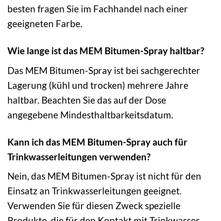
besten fragen Sie im Fachhandel nach einer
geeigneten Farbe.
Wie lange ist das MEM Bitumen-Spray haltbar?
Das MEM Bitumen-Spray ist bei sachgerechter
Lagerung (kühl und trocken) mehrere Jahre
haltbar. Beachten Sie das auf der Dose
angegebene Mindesthaltbarkeitsdatum.
Kann ich das MEM Bitumen-Spray auch für
Trinkwasserleitungen verwenden?
Nein, das MEM Bitumen-Spray ist nicht für den
Einsatz an Trinkwasserleitungen geeignet.
Verwenden Sie für diesen Zweck spezielle
Produkte, die für den Kontakt mit Trinkwasser