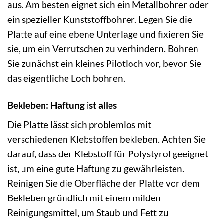
aus. Am besten eignet sich ein Metallbohrer oder
ein spezieller Kunststoffbohrer. Legen Sie die
Platte auf eine ebene Unterlage und fixieren Sie
sie, um ein Verrutschen zu verhindern. Bohren
Sie zunächst ein kleines Pilotloch vor, bevor Sie
das eigentliche Loch bohren.
Bekleben: Haftung ist alles
Die Platte lässt sich problemlos mit
verschiedenen Klebstoffen bekleben. Achten Sie
darauf, dass der Klebstoff für Polystyrol geeignet
ist, um eine gute Haftung zu gewährleisten.
Reinigen Sie die Oberfläche der Platte vor dem
Bekleben gründlich mit einem milden
Reinigungsmittel, um Staub und Fett zu