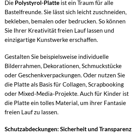
Die
Polystyrol-Platte
ist ein Traum für alle
Bastelfreunde. Sie lässt sich leicht zuschneiden,
bekleben, bemalen oder bedrucken. So können
Sie Ihrer Kreativität freien Lauf lassen und
einzigartige Kunstwerke erschaffen.
Gestalten Sie beispielsweise individuelle
Bilderrahmen, Dekorationen, Schmuckstücke
oder Geschenkverpackungen. Oder nutzen Sie
die Platte als Basis für Collagen, Scrapbooking
oder Mixed-Media-Projekte. Auch für Kinder ist
die Platte ein tolles Material, um ihrer Fantasie
freien Lauf zu lassen.
Schutzabdeckungen: Sicherheit und Transparenz