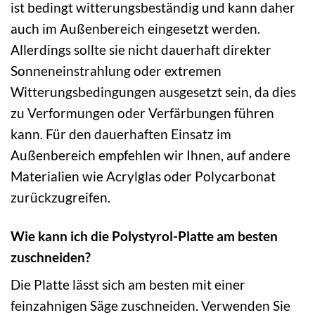
ist bedingt witterungsbeständig und kann daher
auch im Außenbereich eingesetzt werden.
Allerdings sollte sie nicht dauerhaft direkter
Sonneneinstrahlung oder extremen
Witterungsbedingungen ausgesetzt sein, da dies
zu Verformungen oder Verfärbungen führen
kann. Für den dauerhaften Einsatz im
Außenbereich empfehlen wir Ihnen, auf andere
Materialien wie Acrylglas oder Polycarbonat
zurückzugreifen.
Wie kann ich die Polystyrol-Platte am besten
zuschneiden?
Die Platte lässt sich am besten mit einer
feinzahnigen Säge zuschneiden. Verwenden Sie