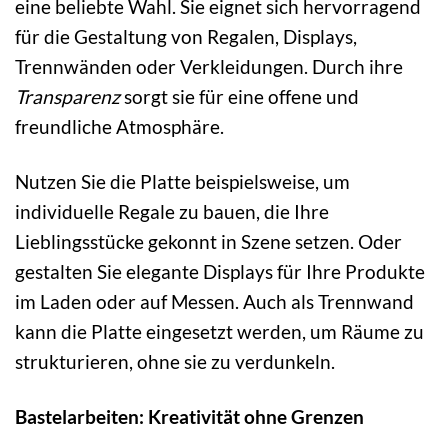
eine beliebte Wahl. Sie eignet sich hervorragend
für die Gestaltung von Regalen, Displays,
Trennwänden oder Verkleidungen. Durch ihre
Transparenz
sorgt sie für eine offene und
freundliche Atmosphäre.
Nutzen Sie die Platte beispielsweise, um
individuelle Regale zu bauen, die Ihre
Lieblingsstücke gekonnt in Szene setzen. Oder
gestalten Sie elegante Displays für Ihre Produkte
im Laden oder auf Messen. Auch als Trennwand
kann die Platte eingesetzt werden, um Räume zu
strukturieren, ohne sie zu verdunkeln.
Bastelarbeiten: Kreativität ohne Grenzen