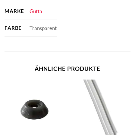
MARKE
Gutta
FARBE
Transparent
ÄHNLICHE PRODUKTE