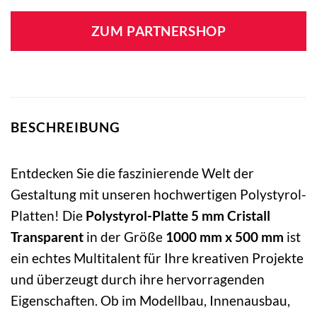
ZUM PARTNERSHOP
BESCHREIBUNG
Entdecken Sie die faszinierende Welt der
Gestaltung mit unseren hochwertigen Polystyrol-
Platten! Die
Polystyrol-Platte 5 mm Cristall
Transparent
in der Größe
1000 mm x 500 mm
ist
ein echtes Multitalent für Ihre kreativen Projekte
und überzeugt durch ihre hervorragenden
Eigenschaften. Ob im Modellbau, Innenausbau,