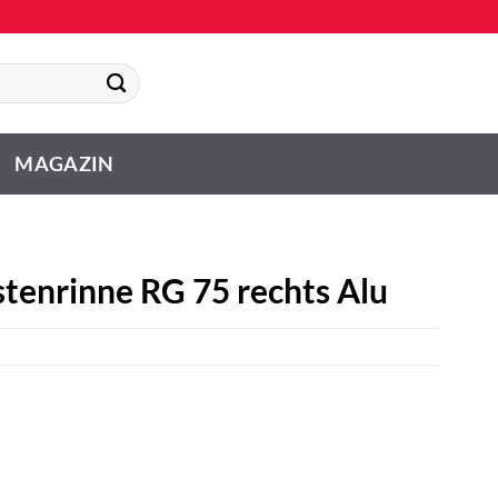
MAGAZIN
tenrinne RG 75 rechts Alu