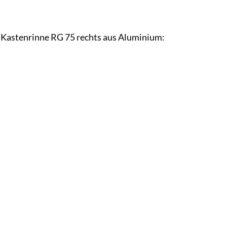
r Kastenrinne RG 75 rechts aus Aluminium: