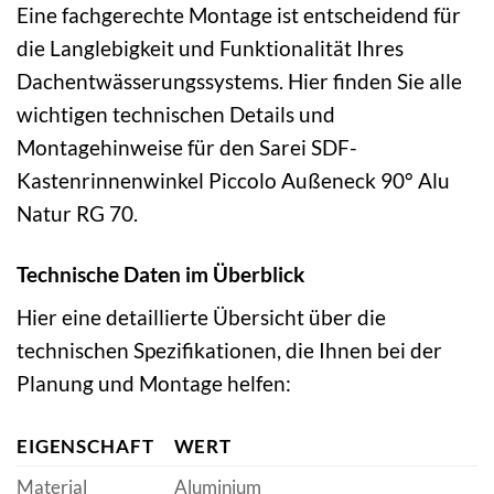
Eine fachgerechte Montage ist entscheidend für
die Langlebigkeit und Funktionalität Ihres
Dachentwässerungssystems. Hier finden Sie alle
wichtigen technischen Details und
Montagehinweise für den Sarei SDF-
Kastenrinnenwinkel Piccolo Außeneck 90° Alu
Natur RG 70.
Technische Daten im Überblick
Hier eine detaillierte Übersicht über die
technischen Spezifikationen, die Ihnen bei der
Planung und Montage helfen:
EIGENSCHAFT
WERT
Material
Aluminium