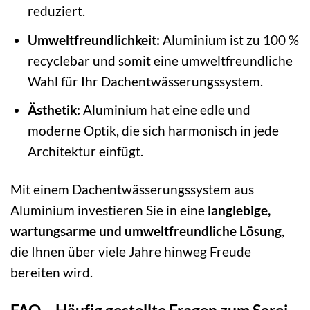
reduziert.
Umweltfreundlichkeit:
Aluminium ist zu 100 %
recyclebar und somit eine umweltfreundliche
Wahl für Ihr Dachentwässerungssystem.
Ästhetik:
Aluminium hat eine edle und
moderne Optik, die sich harmonisch in jede
Architektur einfügt.
Mit einem Dachentwässerungssystem aus
Aluminium investieren Sie in eine
langlebige,
wartungsarme und umweltfreundliche Lösung
,
die Ihnen über viele Jahre hinweg Freude
bereiten wird.