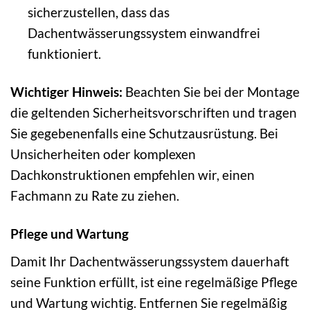
sicherzustellen, dass das
Dachentwässerungssystem einwandfrei
funktioniert.
Wichtiger Hinweis:
Beachten Sie bei der Montage
die geltenden Sicherheitsvorschriften und tragen
Sie gegebenenfalls eine Schutzausrüstung. Bei
Unsicherheiten oder komplexen
Dachkonstruktionen empfehlen wir, einen
Fachmann zu Rate zu ziehen.
Pflege und Wartung
Damit Ihr Dachentwässerungssystem dauerhaft
seine Funktion erfüllt, ist eine regelmäßige Pflege
und Wartung wichtig. Entfernen Sie regelmäßig