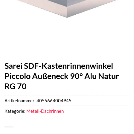
Sarei SDF-Kastenrinnenwinkel
Piccolo Außeneck 90° Alu Natur
RG 70
Artikelnummer:
4055664004945
Kategorie:
Metall-Dachrinnen