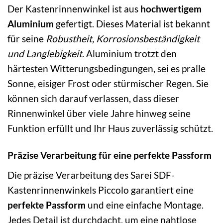
Der Kastenrinnenwinkel ist aus
hochwertigem
Aluminium
gefertigt. Dieses Material ist bekannt
für seine
Robustheit, Korrosionsbeständigkeit
und Langlebigkeit
. Aluminium trotzt den
härtesten Witterungsbedingungen, sei es pralle
Sonne, eisiger Frost oder stürmischer Regen. Sie
können sich darauf verlassen, dass dieser
Rinnenwinkel über viele Jahre hinweg seine
Funktion erfüllt und Ihr Haus zuverlässig schützt.
Präzise Verarbeitung für eine perfekte Passform
Die präzise Verarbeitung des Sarei SDF-
Kastenrinnenwinkels Piccolo garantiert eine
perfekte Passform
und eine einfache Montage.
Jedes Detail ist durchdacht, um eine nahtlose