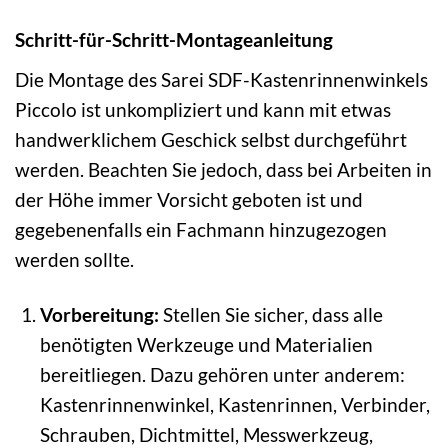
Schritt-für-Schritt-Montageanleitung
Die Montage des Sarei SDF-Kastenrinnenwinkels
Piccolo ist unkompliziert und kann mit etwas
handwerklichem Geschick selbst durchgeführt
werden. Beachten Sie jedoch, dass bei Arbeiten in
der Höhe immer Vorsicht geboten ist und
gegebenenfalls ein Fachmann hinzugezogen
werden sollte.
Vorbereitung:
Stellen Sie sicher, dass alle
benötigten Werkzeuge und Materialien
bereitliegen. Dazu gehören unter anderem:
Kastenrinnenwinkel, Kastenrinnen, Verbinder,
Schrauben, Dichtmittel, Messwerkzeug,