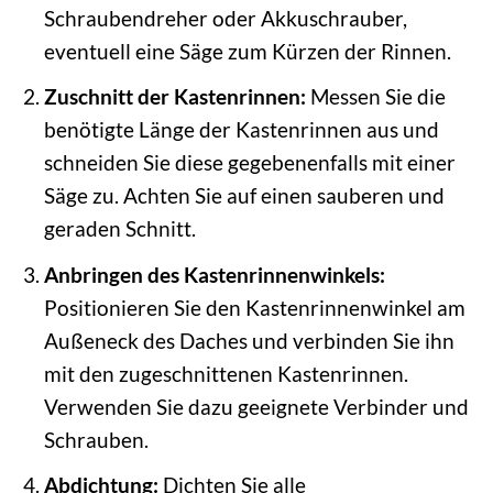
Schraubendreher oder Akkuschrauber,
eventuell eine Säge zum Kürzen der Rinnen.
Zuschnitt der Kastenrinnen:
Messen Sie die
benötigte Länge der Kastenrinnen aus und
schneiden Sie diese gegebenenfalls mit einer
Säge zu. Achten Sie auf einen sauberen und
geraden Schnitt.
Anbringen des Kastenrinnenwinkels:
Positionieren Sie den Kastenrinnenwinkel am
Außeneck des Daches und verbinden Sie ihn
mit den zugeschnittenen Kastenrinnen.
Verwenden Sie dazu geeignete Verbinder und
Schrauben.
Abdichtung:
Dichten Sie alle