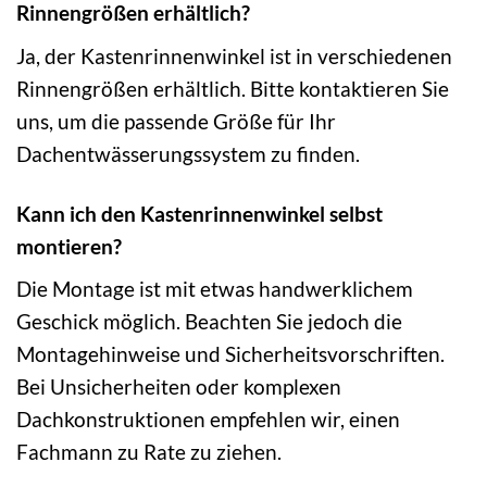
Rinnengrößen erhältlich?
Ja, der Kastenrinnenwinkel ist in verschiedenen
Rinnengrößen erhältlich. Bitte kontaktieren Sie
uns, um die passende Größe für Ihr
Dachentwässerungssystem zu finden.
Kann ich den Kastenrinnenwinkel selbst
montieren?
Die Montage ist mit etwas handwerklichem
Geschick möglich. Beachten Sie jedoch die
Montagehinweise und Sicherheitsvorschriften.
Bei Unsicherheiten oder komplexen
Dachkonstruktionen empfehlen wir, einen
Fachmann zu Rate zu ziehen.