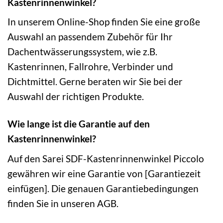
Kastenrinnenwinkel?
In unserem Online-Shop finden Sie eine große
Auswahl an passendem Zubehör für Ihr
Dachentwässerungssystem, wie z.B.
Kastenrinnen, Fallrohre, Verbinder und
Dichtmittel. Gerne beraten wir Sie bei der
Auswahl der richtigen Produkte.
Wie lange ist die Garantie auf den
Kastenrinnenwinkel?
Auf den Sarei SDF-Kastenrinnenwinkel Piccolo
gewähren wir eine Garantie von [Garantiezeit
einfügen]. Die genauen Garantiebedingungen
finden Sie in unseren AGB.