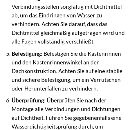
Verbindungsstellen sorgfältig mit Dichtmittel
ab, um das Eindringen von Wasser zu
verhindern. Achten Sie darauf, dass das
Dichtmittel gleichmäßig aufgetragen wird und
alle Fugen vollständig verschließt.
Befestigung:
Befestigen Sie die Kastenrinnen
und den Kastenrinnenwinkel an der
Dachkonstruktion. Achten Sie auf eine stabile
und sichere Befestigung, um ein Verrutschen
oder Herunterfallen zu verhindern.
Überprüfung:
Überprüfen Sie nach der
Montage alle Verbindungen und Dichtungen
auf Dichtheit. Führen Sie gegebenenfalls eine
Wasserdichtigkeitsprüfung durch, um