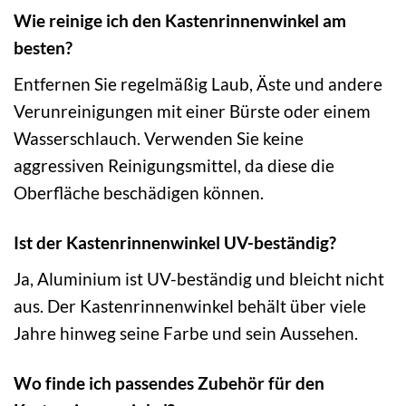
Wie reinige ich den Kastenrinnenwinkel am
besten?
Entfernen Sie regelmäßig Laub, Äste und andere
Verunreinigungen mit einer Bürste oder einem
Wasserschlauch. Verwenden Sie keine
aggressiven Reinigungsmittel, da diese die
Oberfläche beschädigen können.
Ist der Kastenrinnenwinkel UV-beständig?
Ja, Aluminium ist UV-beständig und bleicht nicht
aus. Der Kastenrinnenwinkel behält über viele
Jahre hinweg seine Farbe und sein Aussehen.
Wo finde ich passendes Zubehör für den