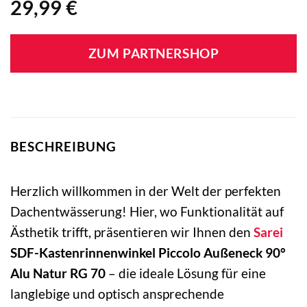
29,99
€
ZUM PARTNERSHOP
BESCHREIBUNG
Herzlich willkommen in der Welt der perfekten
Dachentwässerung! Hier, wo Funktionalität auf
Ästhetik trifft, präsentieren wir Ihnen den
Sarei
SDF-Kastenrinnenwinkel Piccolo Außeneck 90°
Alu Natur RG 70
– die ideale Lösung für eine
langlebige und optisch ansprechende