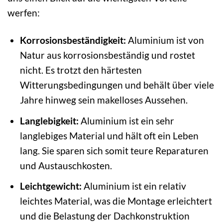
werfen:
Korrosionsbeständigkeit:
Aluminium ist von
Natur aus korrosionsbeständig und rostet
nicht. Es trotzt den härtesten
Witterungsbedingungen und behält über viele
Jahre hinweg sein makelloses Aussehen.
Langlebigkeit:
Aluminium ist ein sehr
langlebiges Material und hält oft ein Leben
lang. Sie sparen sich somit teure Reparaturen
und Austauschkosten.
Leichtgewicht:
Aluminium ist ein relativ
leichtes Material, was die Montage erleichtert
und die Belastung der Dachkonstruktion