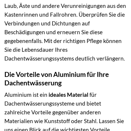
Laub, Äste und andere Verunreinigungen aus den
Kastenrinnen und Fallrohren. Überprüfen Sie die
Verbindungen und Dichtungen auf
Beschädigungen und erneuern Sie diese
gegebenenfalls. Mit der richtigen Pflege können
Sie die Lebensdauer Ihres
Dachentwässerungssystems deutlich verlängern.
Die Vorteile von Aluminium für Ihre
Dachentwässerung
Aluminium ist ein
ideales Material
für
Dachentwässerungssysteme und bietet
zahlreiche Vorteile gegenüber anderen
Materialien wie Kunststoff oder Stahl. Lassen Sie
uns einen Blick auf die wichtigsten Vorteile