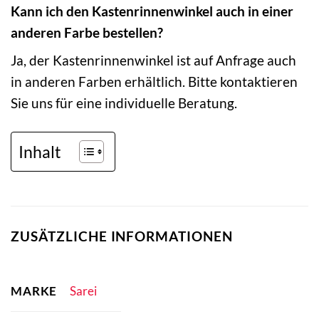
Kann ich den Kastenrinnenwinkel auch in einer
anderen Farbe bestellen?
Ja, der Kastenrinnenwinkel ist auf Anfrage auch
in anderen Farben erhältlich. Bitte kontaktieren
Sie uns für eine individuelle Beratung.
Inhalt
ZUSÄTZLICHE INFORMATIONEN
MARKE
Sarei