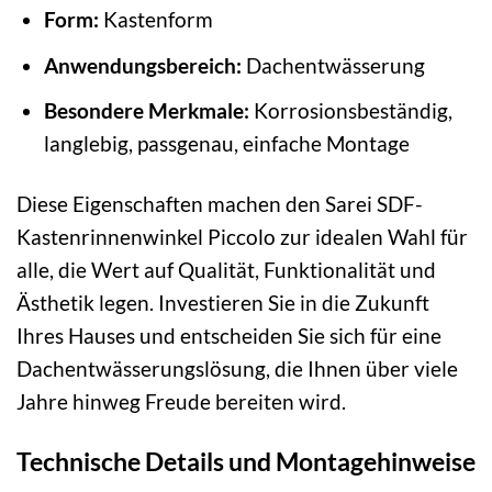
Form:
Kastenform
Anwendungsbereich:
Dachentwässerung
Besondere Merkmale:
Korrosionsbeständig,
langlebig, passgenau, einfache Montage
Diese Eigenschaften machen den Sarei SDF-
Kastenrinnenwinkel Piccolo zur idealen Wahl für
alle, die Wert auf Qualität, Funktionalität und
Ästhetik legen. Investieren Sie in die Zukunft
Ihres Hauses und entscheiden Sie sich für eine
Dachentwässerungslösung, die Ihnen über viele
Jahre hinweg Freude bereiten wird.
Technische Details und Montagehinweise