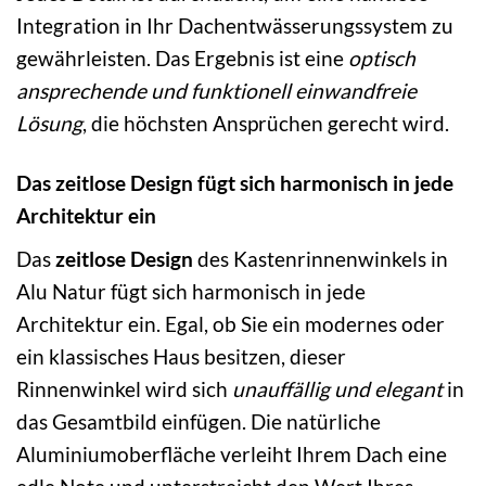
Integration in Ihr Dachentwässerungssystem zu
gewährleisten. Das Ergebnis ist eine
optisch
ansprechende und funktionell einwandfreie
Lösung
, die höchsten Ansprüchen gerecht wird.
Das zeitlose Design fügt sich harmonisch in jede
Architektur ein
Das
zeitlose Design
des Kastenrinnenwinkels in
Alu Natur fügt sich harmonisch in jede
Architektur ein. Egal, ob Sie ein modernes oder
ein klassisches Haus besitzen, dieser
Rinnenwinkel wird sich
unauffällig und elegant
in
das Gesamtbild einfügen. Die natürliche
Aluminiumoberfläche verleiht Ihrem Dach eine