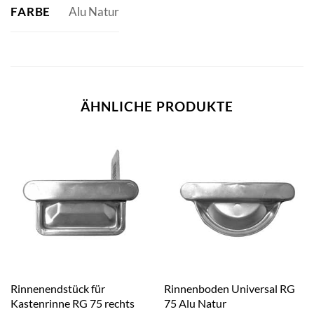
FARBE
Alu Natur
ÄHNLICHE PRODUKTE
Rinnenendstück für
Rinnenboden Universal RG
Kastenrinne RG 75 rechts
75 Alu Natur