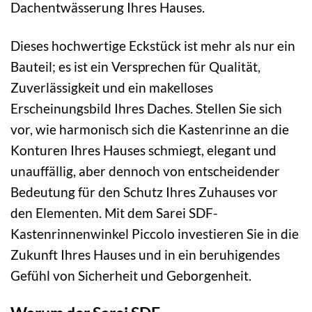
Dachentwässerung Ihres Hauses.
Dieses hochwertige Eckstück ist mehr als nur ein
Bauteil; es ist ein Versprechen für Qualität,
Zuverlässigkeit und ein makelloses
Erscheinungsbild Ihres Daches. Stellen Sie sich
vor, wie harmonisch sich die Kastenrinne an die
Konturen Ihres Hauses schmiegt, elegant und
unauffällig, aber dennoch von entscheidender
Bedeutung für den Schutz Ihres Zuhauses vor
den Elementen. Mit dem Sarei SDF-
Kastenrinnenwinkel Piccolo investieren Sie in die
Zukunft Ihres Hauses und in ein beruhigendes
Gefühl von Sicherheit und Geborgenheit.