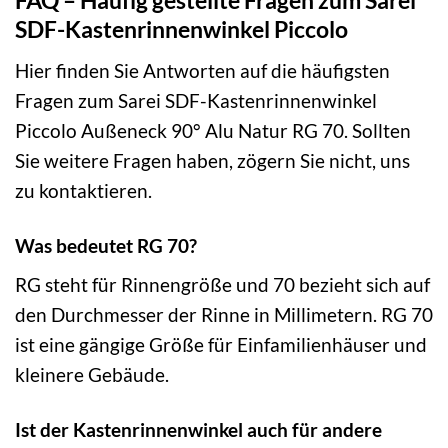
FAQ – Häufig gestellte Fragen zum Sarei
SDF-Kastenrinnenwinkel Piccolo
Hier finden Sie Antworten auf die häufigsten
Fragen zum Sarei SDF-Kastenrinnenwinkel
Piccolo Außeneck 90° Alu Natur RG 70. Sollten
Sie weitere Fragen haben, zögern Sie nicht, uns
zu kontaktieren.
Was bedeutet RG 70?
RG steht für Rinnengröße und 70 bezieht sich auf
den Durchmesser der Rinne in Millimetern. RG 70
ist eine gängige Größe für Einfamilienhäuser und
kleinere Gebäude.
Ist der Kastenrinnenwinkel auch für andere