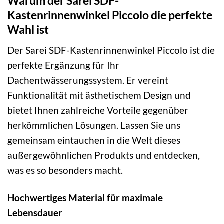
Warum der Sarei SDF-
Kastenrinnenwinkel Piccolo die perfekte
Wahl ist
Der Sarei SDF-Kastenrinnenwinkel Piccolo ist die
perfekte Ergänzung für Ihr
Dachentwässerungssystem. Er vereint
Funktionalität mit ästhetischem Design und
bietet Ihnen zahlreiche Vorteile gegenüber
herkömmlichen Lösungen. Lassen Sie uns
gemeinsam eintauchen in die Welt dieses
außergewöhnlichen Produkts und entdecken,
was es so besonders macht.
Hochwertiges Material für maximale
Lebensdauer