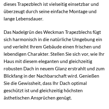
dieses Trapezblech ist vielseitig einsetzbar und
überzeugt durch seine einfache Montage und
lange Lebensdauer.
Das Nadelgrün des Weckman Trapezblechs fügt
sich harmonisch in die natürliche Umgebung ein
und verleiht Ihrem Gebäude einen frischen und
lebendigen Charakter. Stellen Sie sich vor, wie Ihr
Haus mit diesem eleganten und gleichzeitig
robusten Dach in neuem Glanz erstrahlt und zum
Blickfang in der Nachbarschaft wird. Genießen
Sie die Gewissheit, dass Ihr Dach optimal
geschützt ist und gleichzeitig höchsten
ästhetischen Ansprüchen genügt.