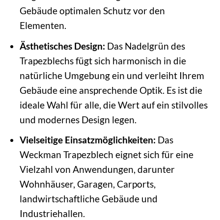
Gebäude optimalen Schutz vor den
Elementen.
Ästhetisches Design:
Das Nadelgrün des
Trapezblechs fügt sich harmonisch in die
natürliche Umgebung ein und verleiht Ihrem
Gebäude eine ansprechende Optik. Es ist die
ideale Wahl für alle, die Wert auf ein stilvolles
und modernes Design legen.
Vielseitige Einsatzmöglichkeiten:
Das
Weckman Trapezblech eignet sich für eine
Vielzahl von Anwendungen, darunter
Wohnhäuser, Garagen, Carports,
landwirtschaftliche Gebäude und
Industriehallen.