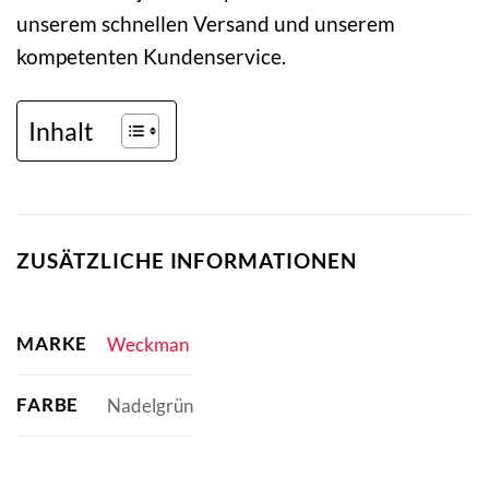
unserem schnellen Versand und unserem
kompetenten Kundenservice.
Inhalt
ZUSÄTZLICHE INFORMATIONEN
MARKE
Weckman
FARBE
Nadelgrün