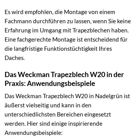
Es wird empfohlen, die Montage von einem
Fachmann durchführen zu lassen, wenn Sie keine
Erfahrung im Umgang mit Trapezblechen haben.
Eine fachgerechte Montage ist entscheidend für
die langfristige Funktionstüchtigkeit Ihres
Daches.
Das Weckman Trapezblech W20 in der
Praxis: Anwendungsbeispiele
Das Weckman Trapezblech W20 in Nadelgrün ist
äußerst vielseitig und kann in den
unterschiedlichsten Bereichen eingesetzt
werden. Hier sind einige inspirierende
Anwendungsbeispiele: