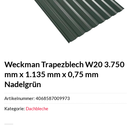
Weckman Trapezblech W20 3.750
mm x 1.135 mm x 0,75 mm
Nadelgrün
Artikelnummer:
4068587009973
Kategorie:
Dachbleche