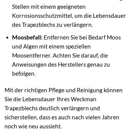
Stellen mit einem geeigneten
Korrosionsschutzmittel, um die Lebensdauer
des Trapezblechs zu verlängern.
Moosbefall:
Entfernen Sie bei Bedarf Moos
und Algen mit einem speziellen
Moosentferner. Achten Sie darauf, die
Anweisungen des Herstellers genau zu
befolgen.
Mit der richtigen Pflege und Reinigung können
Sie die Lebensdauer Ihres Weckman
Trapezblechs deutlich verlängern und
sicherstellen, dass es auch nach vielen Jahren
noch wie neu aussieht.