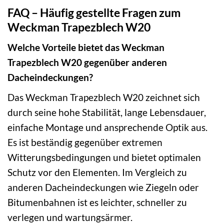
FAQ – Häufig gestellte Fragen zum
Weckman Trapezblech W20
Welche Vorteile bietet das Weckman
Trapezblech W20 gegenüber anderen
Dacheindeckungen?
Das Weckman Trapezblech W20 zeichnet sich
durch seine hohe Stabilität, lange Lebensdauer,
einfache Montage und ansprechende Optik aus.
Es ist beständig gegenüber extremen
Witterungsbedingungen und bietet optimalen
Schutz vor den Elementen. Im Vergleich zu
anderen Dacheindeckungen wie Ziegeln oder
Bitumenbahnen ist es leichter, schneller zu
verlegen und wartungsärmer.