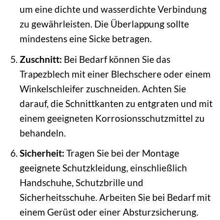
um eine dichte und wasserdichte Verbindung
zu gewährleisten. Die Überlappung sollte
mindestens eine Sicke betragen.
Zuschnitt:
Bei Bedarf können Sie das
Trapezblech mit einer Blechschere oder einem
Winkelschleifer zuschneiden. Achten Sie
darauf, die Schnittkanten zu entgraten und mit
einem geeigneten Korrosionsschutzmittel zu
behandeln.
Sicherheit:
Tragen Sie bei der Montage
geeignete Schutzkleidung, einschließlich
Handschuhe, Schutzbrille und
Sicherheitsschuhe. Arbeiten Sie bei Bedarf mit
einem Gerüst oder einer Absturzsicherung.