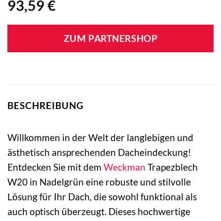
93,59
€
ZUM PARTNERSHOP
BESCHREIBUNG
Willkommen in der Welt der langlebigen und
ästhetisch ansprechenden Dacheindeckung!
Entdecken Sie mit dem
Weckman
Trapezblech
W20 in Nadelgrün eine robuste und stilvolle
Lösung für Ihr Dach, die sowohl funktional als
auch optisch überzeugt. Dieses hochwertige