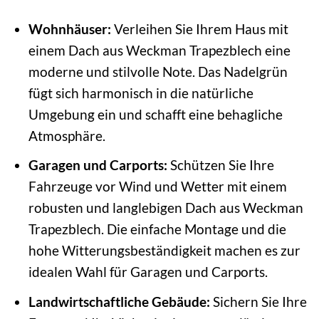
Wohnhäuser:
Verleihen Sie Ihrem Haus mit
einem Dach aus Weckman Trapezblech eine
moderne und stilvolle Note. Das Nadelgrün
fügt sich harmonisch in die natürliche
Umgebung ein und schafft eine behagliche
Atmosphäre.
Garagen und Carports:
Schützen Sie Ihre
Fahrzeuge vor Wind und Wetter mit einem
robusten und langlebigen Dach aus Weckman
Trapezblech. Die einfache Montage und die
hohe Witterungsbeständigkeit machen es zur
idealen Wahl für Garagen und Carports.
Landwirtschaftliche Gebäude:
Sichern Sie Ihre