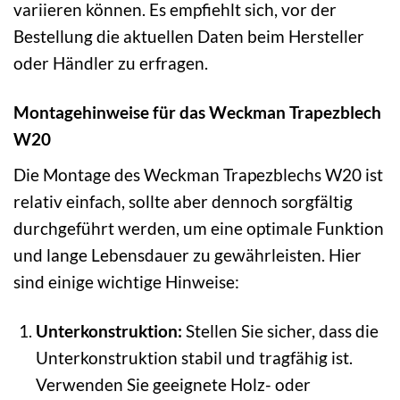
variieren können. Es empfiehlt sich, vor der
Bestellung die aktuellen Daten beim Hersteller
oder Händler zu erfragen.
Montagehinweise für das Weckman Trapezblech
W20
Die Montage des Weckman Trapezblechs W20 ist
relativ einfach, sollte aber dennoch sorgfältig
durchgeführt werden, um eine optimale Funktion
und lange Lebensdauer zu gewährleisten. Hier
sind einige wichtige Hinweise:
Unterkonstruktion:
Stellen Sie sicher, dass die
Unterkonstruktion stabil und tragfähig ist.
Verwenden Sie geeignete Holz- oder