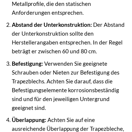
Metallprofile, die den statischen
Anforderungen entsprechen.
Abstand der Unterkonstruktion:
Der Abstand
der Unterkonstruktion sollte den
Herstellerangaben entsprechen. In der Regel
beträgt er zwischen 60 und 80 cm.
Befestigung:
Verwenden Sie geeignete
Schrauben oder Nieten zur Befestigung des
Trapezblechs. Achten Sie darauf, dass die
Befestigungselemente korrosionsbeständig
sind und für den jeweiligen Untergrund
geeignet sind.
Überlappung:
Achten Sie auf eine
ausreichende Überlappung der Trapezbleche,