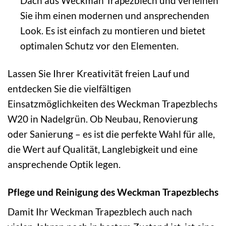
Dach aus Weckman Trapezblech und verleihen
Sie ihm einen modernen und ansprechenden
Look. Es ist einfach zu montieren und bietet
optimalen Schutz vor den Elementen.
Lassen Sie Ihrer Kreativität freien Lauf und
entdecken Sie die vielfältigen
Einsatzmöglichkeiten des Weckman Trapezblechs
W20 in Nadelgrün. Ob Neubau, Renovierung
oder Sanierung – es ist die perfekte Wahl für alle,
die Wert auf Qualität, Langlebigkeit und eine
ansprechende Optik legen.
Pflege und Reinigung des Weckman Trapezblechs
Damit Ihr Weckman Trapezblech auch nach