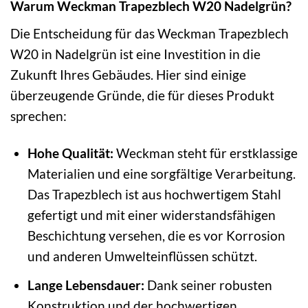
Warum Weckman Trapezblech W20 Nadelgrün?
Die Entscheidung für das Weckman Trapezblech
W20 in Nadelgrün ist eine Investition in die
Zukunft Ihres Gebäudes. Hier sind einige
überzeugende Gründe, die für dieses Produkt
sprechen:
Hohe Qualität:
Weckman steht für erstklassige
Materialien und eine sorgfältige Verarbeitung.
Das Trapezblech ist aus hochwertigem Stahl
gefertigt und mit einer widerstandsfähigen
Beschichtung versehen, die es vor Korrosion
und anderen Umwelteinflüssen schützt.
Lange Lebensdauer:
Dank seiner robusten
Konstruktion und der hochwertigen