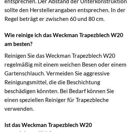
entsprechen. Der Abstand der Unterkonstruktion
sollte den Herstellerangaben entsprechen. In der
Regel beträgt er zwischen 60 und 80 cm.
Wie reinige ich das Weckman Trapezblech W20
am besten?
Reinigen Sie das Weckman Trapezblech W20
regelmäßig mit einem weichen Besen oder einem
Gartenschlauch. Vermeiden Sie aggressive
Reinigungsmittel, die die Beschichtung
beschädigen könnten. Bei Bedarf können Sie
einen speziellen Reiniger für Trapezbleche
verwenden.
Ist das Weckman Trapezblech W20