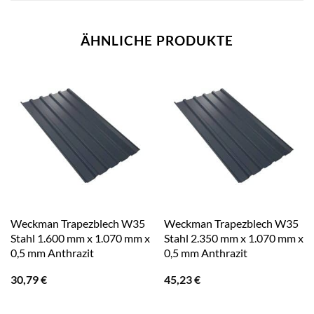
ÄHNLICHE PRODUKTE
Weckman Trapezblech W35
Weckman Trapezblech W35
Stahl 1.600 mm x 1.070 mm x
Stahl 2.350 mm x 1.070 mm x
0,5 mm Anthrazit
0,5 mm Anthrazit
30,79
€
45,23
€