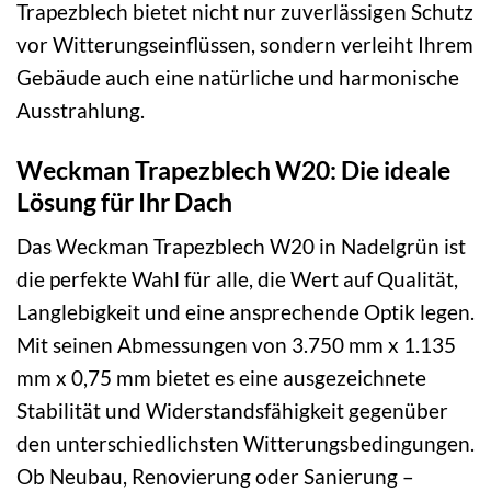
Trapezblech bietet nicht nur zuverlässigen Schutz
vor Witterungseinflüssen, sondern verleiht Ihrem
Gebäude auch eine natürliche und harmonische
Ausstrahlung.
Weckman Trapezblech W20: Die ideale
Lösung für Ihr Dach
Das Weckman Trapezblech W20 in Nadelgrün ist
die perfekte Wahl für alle, die Wert auf Qualität,
Langlebigkeit und eine ansprechende Optik legen.
Mit seinen Abmessungen von 3.750 mm x 1.135
mm x 0,75 mm bietet es eine ausgezeichnete
Stabilität und Widerstandsfähigkeit gegenüber
den unterschiedlichsten Witterungsbedingungen.
Ob Neubau, Renovierung oder Sanierung –