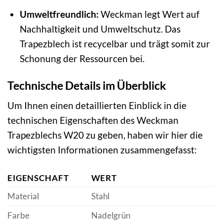
Umweltfreundlich:
Weckman legt Wert auf
Nachhaltigkeit und Umweltschutz. Das
Trapezblech ist recycelbar und trägt somit zur
Schonung der Ressourcen bei.
Technische Details im Überblick
Um Ihnen einen detaillierten Einblick in die
technischen Eigenschaften des Weckman
Trapezblechs W20 zu geben, haben wir hier die
wichtigsten Informationen zusammengefasst:
EIGENSCHAFT
WERT
Material
Stahl
Farbe
Nadelgrün