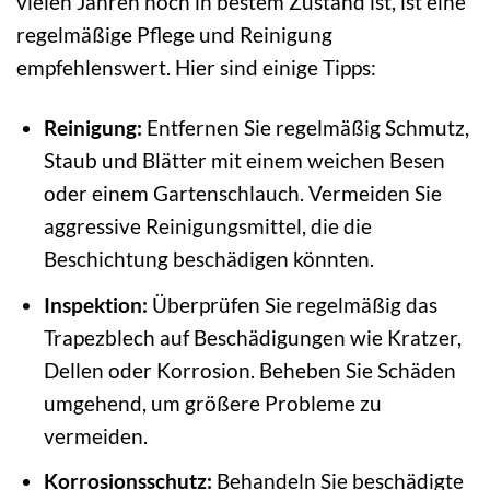
vielen Jahren noch in bestem Zustand ist, ist eine
regelmäßige Pflege und Reinigung
empfehlenswert. Hier sind einige Tipps:
Reinigung:
Entfernen Sie regelmäßig Schmutz,
Staub und Blätter mit einem weichen Besen
oder einem Gartenschlauch. Vermeiden Sie
aggressive Reinigungsmittel, die die
Beschichtung beschädigen könnten.
Inspektion:
Überprüfen Sie regelmäßig das
Trapezblech auf Beschädigungen wie Kratzer,
Dellen oder Korrosion. Beheben Sie Schäden
umgehend, um größere Probleme zu
vermeiden.
Korrosionsschutz:
Behandeln Sie beschädigte