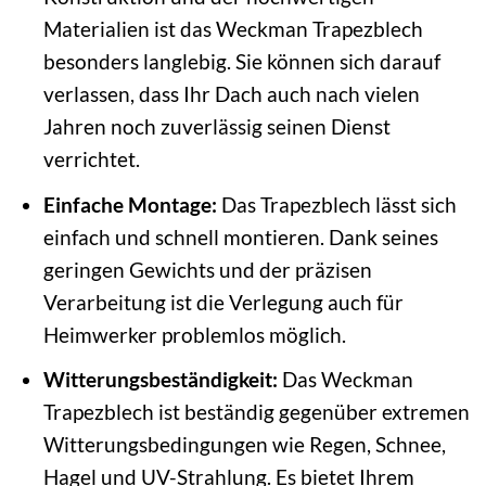
Materialien ist das Weckman Trapezblech
besonders langlebig. Sie können sich darauf
verlassen, dass Ihr Dach auch nach vielen
Jahren noch zuverlässig seinen Dienst
verrichtet.
Einfache Montage:
Das Trapezblech lässt sich
einfach und schnell montieren. Dank seines
geringen Gewichts und der präzisen
Verarbeitung ist die Verlegung auch für
Heimwerker problemlos möglich.
Witterungsbeständigkeit:
Das Weckman
Trapezblech ist beständig gegenüber extremen
Witterungsbedingungen wie Regen, Schnee,
Hagel und UV-Strahlung. Es bietet Ihrem