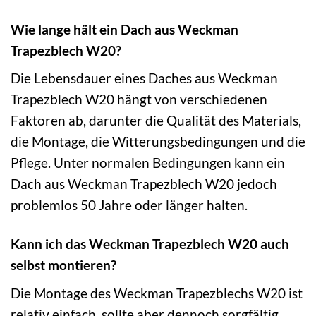
Wie lange hält ein Dach aus Weckman
Trapezblech W20?
Die Lebensdauer eines Daches aus Weckman
Trapezblech W20 hängt von verschiedenen
Faktoren ab, darunter die Qualität des Materials,
die Montage, die Witterungsbedingungen und die
Pflege. Unter normalen Bedingungen kann ein
Dach aus Weckman Trapezblech W20 jedoch
problemlos 50 Jahre oder länger halten.
Kann ich das Weckman Trapezblech W20 auch
selbst montieren?
Die Montage des Weckman Trapezblechs W20 ist
relativ einfach, sollte aber dennoch sorgfältig