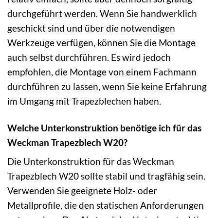
durchgeführt werden. Wenn Sie handwerklich
geschickt sind und über die notwendigen
Werkzeuge verfügen, können Sie die Montage
auch selbst durchführen. Es wird jedoch
empfohlen, die Montage von einem Fachmann
durchführen zu lassen, wenn Sie keine Erfahrung
im Umgang mit Trapezblechen haben.
Welche Unterkonstruktion benötige ich für das
Weckman Trapezblech W20?
Die Unterkonstruktion für das Weckman
Trapezblech W20 sollte stabil und tragfähig sein.
Verwenden Sie geeignete Holz- oder
Metallprofile, die den statischen Anforderungen