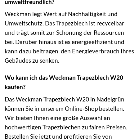
umweltfreundlich?
Weckman legt Wert auf Nachhaltigkeit und
Umweltschutz. Das Trapezblech ist recycelbar
und trägt somit zur Schonung der Ressourcen
bei. Darüber hinaus ist es energieeffizient und
kann dazu beitragen, den Energieverbrauch Ihres
Gebäudes zu senken.
Wo kann ich das Weckman Trapezblech W20
kaufen?
Das Weckman Trapezblech W20 in Nadelgrün
können Sie in unserem Online-Shop bestellen.
Wir bieten Ihnen eine große Auswahl an
hochwertigen Trapezblechen zu fairen Preisen.
Bestellen Sie jetzt und profitieren Sie von