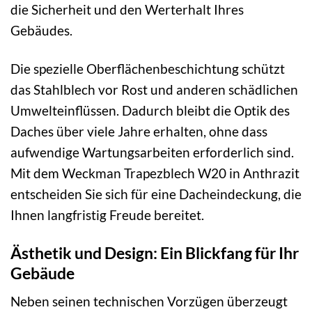
die Sicherheit und den Werterhalt Ihres
Gebäudes.
Die spezielle Oberflächenbeschichtung schützt
das Stahlblech vor Rost und anderen schädlichen
Umwelteinflüssen. Dadurch bleibt die Optik des
Daches über viele Jahre erhalten, ohne dass
aufwendige Wartungsarbeiten erforderlich sind.
Mit dem Weckman Trapezblech W20 in Anthrazit
entscheiden Sie sich für eine Dacheindeckung, die
Ihnen langfristig Freude bereitet.
Ästhetik und Design: Ein Blickfang für Ihr
Gebäude
Neben seinen technischen Vorzügen überzeugt