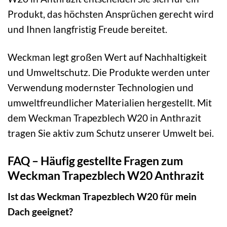
Produkt, das höchsten Ansprüchen gerecht wird
und Ihnen langfristig Freude bereitet.
Weckman legt großen Wert auf Nachhaltigkeit
und Umweltschutz. Die Produkte werden unter
Verwendung modernster Technologien und
umweltfreundlicher Materialien hergestellt. Mit
dem Weckman Trapezblech W20 in Anthrazit
tragen Sie aktiv zum Schutz unserer Umwelt bei.
FAQ – Häufig gestellte Fragen zum
Weckman Trapezblech W20 Anthrazit
Ist das Weckman Trapezblech W20 für mein
Dach geeignet?