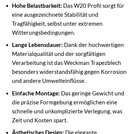
Hohe Belastbarkeit:
Das W20 Profil sorgt für
eine ausgezeichnete Stabilität und
Tragfähigkeit, selbst unter extremen
Witterungsbedingungen.
Lange Lebensdauer:
Dank der hochwertigen
Materialqualität und der sorgfältigen
Verarbeitung ist das Weckman Trapezblech
besonders widerstandsfähig gegen Korrosion
und andere Umwelteinflüsse.
Einfache Montage:
Das geringe Gewicht und
die präzise Formgebung ermöglichen eine
schnelle und unkomplizierte Verlegung, was
Zeit und Kosten spart.
Ästhetisches Design:
Die elegante