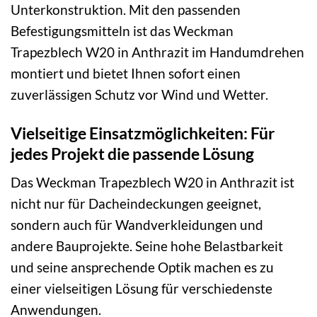
Unterkonstruktion. Mit den passenden
Befestigungsmitteln ist das Weckman
Trapezblech W20 in Anthrazit im Handumdrehen
montiert und bietet Ihnen sofort einen
zuverlässigen Schutz vor Wind und Wetter.
Vielseitige Einsatzmöglichkeiten: Für
jedes Projekt die passende Lösung
Das Weckman Trapezblech W20 in Anthrazit ist
nicht nur für Dacheindeckungen geeignet,
sondern auch für Wandverkleidungen und
andere Bauprojekte. Seine hohe Belastbarkeit
und seine ansprechende Optik machen es zu
einer vielseitigen Lösung für verschiedenste
Anwendungen.