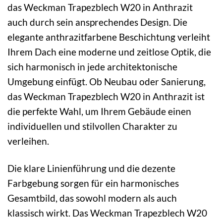
das Weckman Trapezblech W20 in Anthrazit
auch durch sein ansprechendes Design. Die
elegante anthrazitfarbene Beschichtung verleiht
Ihrem Dach eine moderne und zeitlose Optik, die
sich harmonisch in jede architektonische
Umgebung einfügt. Ob Neubau oder Sanierung,
das Weckman Trapezblech W20 in Anthrazit ist
die perfekte Wahl, um Ihrem Gebäude einen
individuellen und stilvollen Charakter zu
verleihen.
Die klare Linienführung und die dezente
Farbgebung sorgen für ein harmonisches
Gesamtbild, das sowohl modern als auch
klassisch wirkt. Das Weckman Trapezblech W20