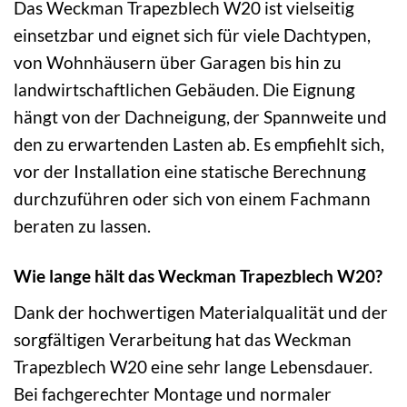
Das Weckman Trapezblech W20 ist vielseitig
einsetzbar und eignet sich für viele Dachtypen,
von Wohnhäusern über Garagen bis hin zu
landwirtschaftlichen Gebäuden. Die Eignung
hängt von der Dachneigung, der Spannweite und
den zu erwartenden Lasten ab. Es empfiehlt sich,
vor der Installation eine statische Berechnung
durchzuführen oder sich von einem Fachmann
beraten zu lassen.
Wie lange hält das Weckman Trapezblech W20?
Dank der hochwertigen Materialqualität und der
sorgfältigen Verarbeitung hat das Weckman
Trapezblech W20 eine sehr lange Lebensdauer.
Bei fachgerechter Montage und normaler