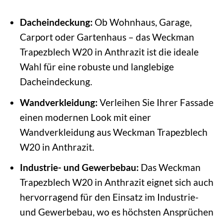
Dacheindeckung:
Ob Wohnhaus, Garage,
Carport oder Gartenhaus – das Weckman
Trapezblech W20 in Anthrazit ist die ideale
Wahl für eine robuste und langlebige
Dacheindeckung.
Wandverkleidung:
Verleihen Sie Ihrer Fassade
einen modernen Look mit einer
Wandverkleidung aus Weckman Trapezblech
W20 in Anthrazit.
Industrie- und Gewerbebau:
Das Weckman
Trapezblech W20 in Anthrazit eignet sich auch
hervorragend für den Einsatz im Industrie-
und Gewerbebau, wo es höchsten Ansprüchen