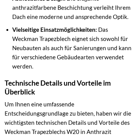
anthrazitfarbene Beschichtung verleiht Ihrem
Dach eine moderne und ansprechende Optik.
Vielseitige Einsatzmöglichkeiten:
Das
Weckman Trapezblech eignet sich sowohl für
Neubauten als auch für Sanierungen und kann
für verschiedene Gebäudearten verwendet
werden.
Technische Details und Vorteile im
Überblick
Um Ihnen eine umfassende
Entscheidungsgrundlage zu bieten, haben wir die
wichtigsten technischen Details und Vorteile des
Weckman Trapezblechs W20 in Anthrazit