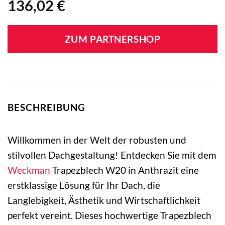
136,02
€
ZUM PARTNERSHOP
BESCHREIBUNG
Willkommen in der Welt der robusten und
stilvollen Dachgestaltung! Entdecken Sie mit dem
Weckman
Trapezblech W20 in Anthrazit eine
erstklassige Lösung für Ihr Dach, die
Langlebigkeit, Ästhetik und Wirtschaftlichkeit
perfekt vereint. Dieses hochwertige Trapezblech