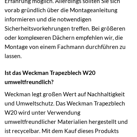
Erfahrung möglich. Allerdings sollten Sie sich
vorab gründlich über die Montageanleitung
informieren und die notwendigen
Sicherheitsvorkehrungen treffen. Bei größeren
oder komplexeren Dächern empfehlen wir, die
Montage von einem Fachmann durchführen zu
lassen.
Ist das Weckman Trapezblech W20
umweltfreundlich?
Weckman legt großen Wert auf Nachhaltigkeit
und Umweltschutz. Das Weckman Trapezblech
W20 wird unter Verwendung
umweltfreundlicher Materialien hergestellt und
ist recycelbar. Mit dem Kauf dieses Produkts