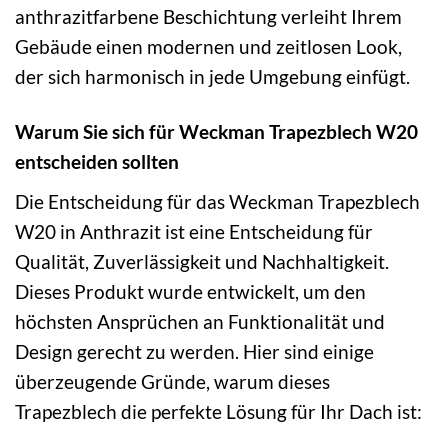
anthrazitfarbene Beschichtung verleiht Ihrem
Gebäude einen modernen und zeitlosen Look,
der sich harmonisch in jede Umgebung einfügt.
Warum Sie sich für Weckman Trapezblech W20
entscheiden sollten
Die Entscheidung für das Weckman Trapezblech
W20 in Anthrazit ist eine Entscheidung für
Qualität, Zuverlässigkeit und Nachhaltigkeit.
Dieses Produkt wurde entwickelt, um den
höchsten Ansprüchen an Funktionalität und
Design gerecht zu werden. Hier sind einige
überzeugende Gründe, warum dieses
Trapezblech die perfekte Lösung für Ihr Dach ist: