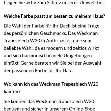
tragen Sie aktiv zum Schutz unserer Umwelt bei.
Welche Farbe passt am besten zu meinem Haus?
Die Wahl der Farbe für Ihr Dach ist eine Frage
des persönlichen Geschmacks. Das Weckman
Trapezblech W20 in Anthrazit ist eine sehr
beliebte Wahl, da es modern und zeitlos wirkt
und sich harmonisch in viele Umgebungen
einfügt. Gerne beraten wir Sie bei der Auswahl
der passenden Farbe für Ihr Haus.
Wo kann ich das Weckman Trapezblech W20
kaufen?
Sie können das Weckman Trapezblech W20
bequem und sicher in unserem Online-Shop