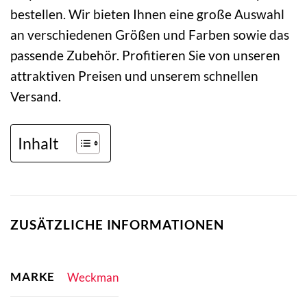
bestellen. Wir bieten Ihnen eine große Auswahl
an verschiedenen Größen und Farben sowie das
passende Zubehör. Profitieren Sie von unseren
attraktiven Preisen und unserem schnellen
Versand.
Inhalt
ZUSÄTZLICHE INFORMATIONEN
MARKE
Weckman