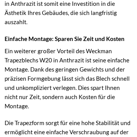
in Anthrazit ist somit eine Investition in die
Ästhetik Ihres Gebäudes, die sich langfristig
auszahlt.
Einfache Montage: Sparen Sie Zeit und Kosten
Ein weiterer großer Vorteil des Weckman
Trapezblechs W20 in Anthrazit ist seine einfache
Montage. Dank des geringen Gewichts und der
präzisen Formgebung lässt sich das Blech schnell
und unkompliziert verlegen. Dies spart Ihnen
nicht nur Zeit, sondern auch Kosten für die
Montage.
Die Trapezform sorgt für eine hohe Stabilität und
ermöglicht eine einfache Verschraubung auf der