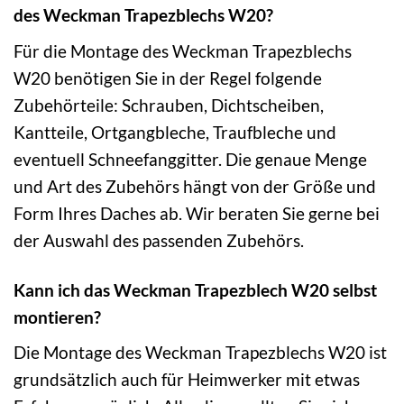
des Weckman Trapezblechs W20?
Für die Montage des Weckman Trapezblechs
W20 benötigen Sie in der Regel folgende
Zubehörteile: Schrauben, Dichtscheiben,
Kantteile, Ortgangbleche, Traufbleche und
eventuell Schneefanggitter. Die genaue Menge
und Art des Zubehörs hängt von der Größe und
Form Ihres Daches ab. Wir beraten Sie gerne bei
der Auswahl des passenden Zubehörs.
Kann ich das Weckman Trapezblech W20 selbst
montieren?
Die Montage des Weckman Trapezblechs W20 ist
grundsätzlich auch für Heimwerker mit etwas