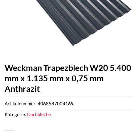
Weckman Trapezblech W20 5.400
mm x 1.135 mm x 0,75 mm
Anthrazit
Artikelnummer:
4068587004169
Kategorie:
Dachbleche