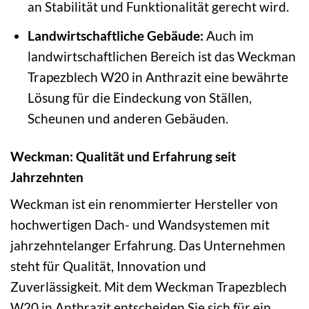
an Stabilität und Funktionalität gerecht wird.
Landwirtschaftliche Gebäude:
Auch im
landwirtschaftlichen Bereich ist das Weckman
Trapezblech W20 in Anthrazit eine bewährte
Lösung für die Eindeckung von Ställen,
Scheunen und anderen Gebäuden.
Weckman: Qualität und Erfahrung seit
Jahrzehnten
Weckman ist ein renommierter Hersteller von
hochwertigen Dach- und Wandsystemen mit
jahrzehntelanger Erfahrung. Das Unternehmen
steht für Qualität, Innovation und
Zuverlässigkeit. Mit dem Weckman Trapezblech
W20 in Anthrazit entscheiden Sie sich für ein