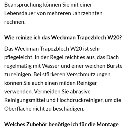
Beanspruchung können Sie mit einer
Lebensdauer von mehreren Jahrzehnten
rechnen.
Wie reinige ich das Weckman Trapezblech W20?
Das Weckman Trapezblech W20 ist sehr
pflegeleicht. In der Regel reicht es aus, das Dach
regelmäßig mit Wasser und einer weichen Bürste
zu reinigen. Bei stärkeren Verschmutzungen
können Sie auch einen milden Reiniger
verwenden. Vermeiden Sie abrasive
Reinigungsmittel und Hochdruckreiniger, um die
Oberfläche nicht zu beschädigen.
Welches Zubehör benötige ich für die Montage