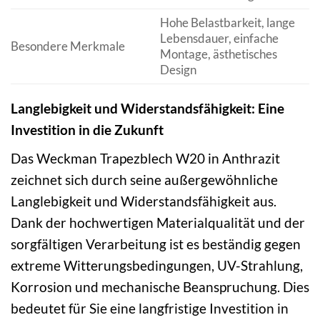
Hohe Belastbarkeit, lange
Lebensdauer, einfache
Besondere Merkmale
Montage, ästhetisches
Design
Langlebigkeit und Widerstandsfähigkeit: Eine
Investition in die Zukunft
Das Weckman Trapezblech W20 in Anthrazit
zeichnet sich durch seine außergewöhnliche
Langlebigkeit und Widerstandsfähigkeit aus.
Dank der hochwertigen Materialqualität und der
sorgfältigen Verarbeitung ist es beständig gegen
extreme Witterungsbedingungen, UV-Strahlung,
Korrosion und mechanische Beanspruchung. Dies
bedeutet für Sie eine langfristige Investition in