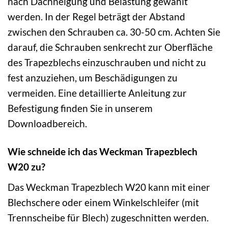
nach Dachneigung und Belastung gewählt
werden. In der Regel beträgt der Abstand
zwischen den Schrauben ca. 30-50 cm. Achten Sie
darauf, die Schrauben senkrecht zur Oberfläche
des Trapezblechs einzuschrauben und nicht zu
fest anzuziehen, um Beschädigungen zu
vermeiden. Eine detaillierte Anleitung zur
Befestigung finden Sie in unserem
Downloadbereich.
Wie schneide ich das Weckman Trapezblech
W20 zu?
Das Weckman Trapezblech W20 kann mit einer
Blechschere oder einem Winkelschleifer (mit
Trennscheibe für Blech) zugeschnitten werden.