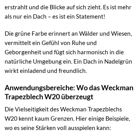
erstrahlt und die Blicke auf sich zieht. Es ist mehr
als nur ein Dach – es ist ein Statement!
Die grüne Farbe erinnert an Wälder und Wiesen,
vermittelt ein Gefühl von Ruhe und
Geborgenheit und fügt sich harmonisch in die
natürliche Umgebung ein. Ein Dach in Nadelgrün
wirkt einladend und freundlich.
Anwendungsbereiche: Wo das Weckman
Trapezblech W20 überzeugt
Die Vielseitigkeit des Weckman Trapezblechs
W20 kennt kaum Grenzen. Hier einige Beispiele,
wo es seine Stärken voll ausspielen kann: