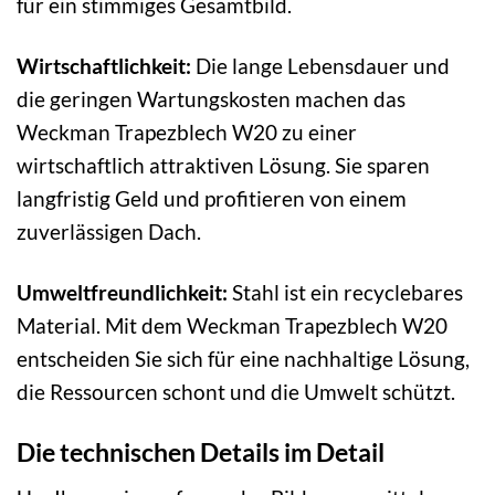
für ein stimmiges Gesamtbild.
Wirtschaftlichkeit:
Die lange Lebensdauer und
die geringen Wartungskosten machen das
Weckman Trapezblech W20 zu einer
wirtschaftlich attraktiven Lösung. Sie sparen
langfristig Geld und profitieren von einem
zuverlässigen Dach.
Umweltfreundlichkeit:
Stahl ist ein recyclebares
Material. Mit dem Weckman Trapezblech W20
entscheiden Sie sich für eine nachhaltige Lösung,
die Ressourcen schont und die Umwelt schützt.
Die technischen Details im Detail