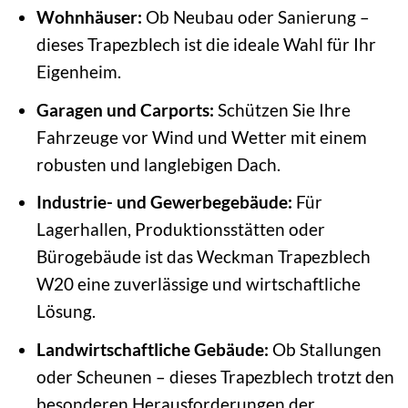
Wohnhäuser:
Ob Neubau oder Sanierung –
dieses Trapezblech ist die ideale Wahl für Ihr
Eigenheim.
Garagen und Carports:
Schützen Sie Ihre
Fahrzeuge vor Wind und Wetter mit einem
robusten und langlebigen Dach.
Industrie- und Gewerbegebäude:
Für
Lagerhallen, Produktionsstätten oder
Bürogebäude ist das Weckman Trapezblech
W20 eine zuverlässige und wirtschaftliche
Lösung.
Landwirtschaftliche Gebäude:
Ob Stallungen
oder Scheunen – dieses Trapezblech trotzt den
besonderen Herausforderungen der