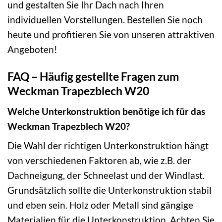
und gestalten Sie Ihr Dach nach Ihren
individuellen Vorstellungen. Bestellen Sie noch
heute und profitieren Sie von unseren attraktiven
Angeboten!
FAQ – Häufig gestellte Fragen zum
Weckman Trapezblech W20
Welche Unterkonstruktion benötige ich für das
Weckman Trapezblech W20?
Die Wahl der richtigen Unterkonstruktion hängt
von verschiedenen Faktoren ab, wie z.B. der
Dachneigung, der Schneelast und der Windlast.
Grundsätzlich sollte die Unterkonstruktion stabil
und eben sein. Holz oder Metall sind gängige
Materialien für die Unterkonstruktion. Achten Sie