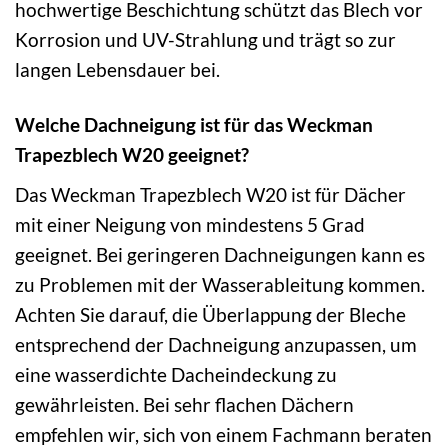
hochwertige Beschichtung schützt das Blech vor
Korrosion und UV-Strahlung und trägt so zur
langen Lebensdauer bei.
Welche Dachneigung ist für das Weckman
Trapezblech W20 geeignet?
Das Weckman Trapezblech W20 ist für Dächer
mit einer Neigung von mindestens 5 Grad
geeignet. Bei geringeren Dachneigungen kann es
zu Problemen mit der Wasserableitung kommen.
Achten Sie darauf, die Überlappung der Bleche
entsprechend der Dachneigung anzupassen, um
eine wasserdichte Dacheindeckung zu
gewährleisten. Bei sehr flachen Dächern
empfehlen wir, sich von einem Fachmann beraten