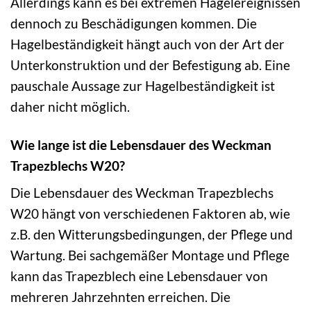
Allerdings kann es bei extremen Hagelereignissen
dennoch zu Beschädigungen kommen. Die
Hagelbeständigkeit hängt auch von der Art der
Unterkonstruktion und der Befestigung ab. Eine
pauschale Aussage zur Hagelbeständigkeit ist
daher nicht möglich.
Wie lange ist die Lebensdauer des Weckman
Trapezblechs W20?
Die Lebensdauer des Weckman Trapezblechs
W20 hängt von verschiedenen Faktoren ab, wie
z.B. den Witterungsbedingungen, der Pflege und
Wartung. Bei sachgemäßer Montage und Pflege
kann das Trapezblech eine Lebensdauer von
mehreren Jahrzehnten erreichen. Die