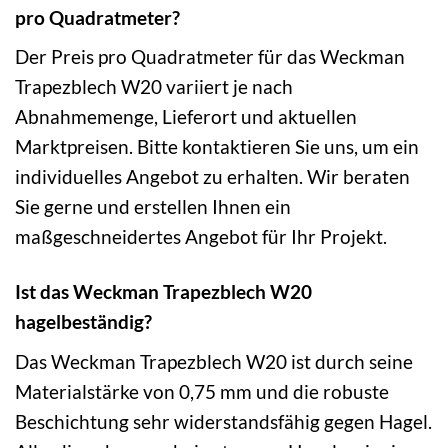
pro Quadratmeter?
Der Preis pro Quadratmeter für das Weckman
Trapezblech W20 variiert je nach
Abnahmemenge, Lieferort und aktuellen
Marktpreisen. Bitte kontaktieren Sie uns, um ein
individuelles Angebot zu erhalten. Wir beraten
Sie gerne und erstellen Ihnen ein
maßgeschneidertes Angebot für Ihr Projekt.
Ist das Weckman Trapezblech W20
hagelbeständig?
Das Weckman Trapezblech W20 ist durch seine
Materialstärke von 0,75 mm und die robuste
Beschichtung sehr widerstandsfähig gegen Hagel.