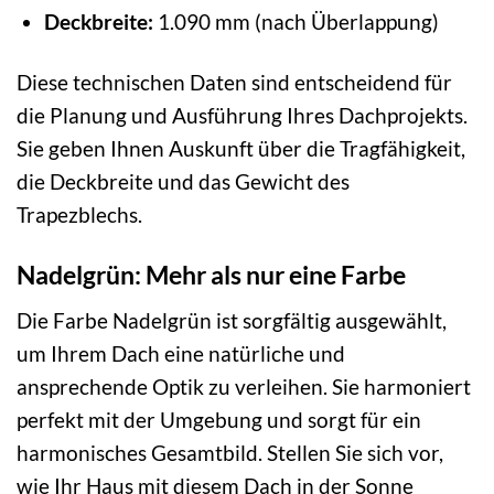
Deckbreite:
1.090 mm (nach Überlappung)
Diese technischen Daten sind entscheidend für
die Planung und Ausführung Ihres Dachprojekts.
Sie geben Ihnen Auskunft über die Tragfähigkeit,
die Deckbreite und das Gewicht des
Trapezblechs.
Nadelgrün: Mehr als nur eine Farbe
Die Farbe Nadelgrün ist sorgfältig ausgewählt,
um Ihrem Dach eine natürliche und
ansprechende Optik zu verleihen. Sie harmoniert
perfekt mit der Umgebung und sorgt für ein
harmonisches Gesamtbild. Stellen Sie sich vor,
wie Ihr Haus mit diesem Dach in der Sonne