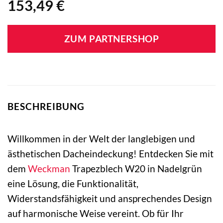
153,49
€
ZUM PARTNERSHOP
BESCHREIBUNG
Willkommen in der Welt der langlebigen und
ästhetischen Dacheindeckung! Entdecken Sie mit
dem
Weckman
Trapezblech W20 in Nadelgrün
eine Lösung, die Funktionalität,
Widerstandsfähigkeit und ansprechendes Design
auf harmonische Weise vereint. Ob für Ihr