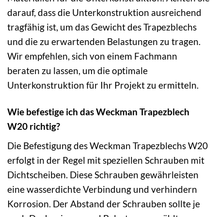
darauf, dass die Unterkonstruktion ausreichend
tragfähig ist, um das Gewicht des Trapezblechs
und die zu erwartenden Belastungen zu tragen.
Wir empfehlen, sich von einem Fachmann
beraten zu lassen, um die optimale
Unterkonstruktion für Ihr Projekt zu ermitteln.
Wie befestige ich das Weckman Trapezblech
W20 richtig?
Die Befestigung des Weckman Trapezblechs W20
erfolgt in der Regel mit speziellen Schrauben mit
Dichtscheiben. Diese Schrauben gewährleisten
eine wasserdichte Verbindung und verhindern
Korrosion. Der Abstand der Schrauben sollte je