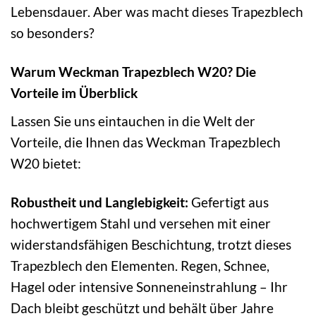
Lebensdauer. Aber was macht dieses Trapezblech
so besonders?
Warum Weckman Trapezblech W20? Die
Vorteile im Überblick
Lassen Sie uns eintauchen in die Welt der
Vorteile, die Ihnen das Weckman Trapezblech
W20 bietet:
Robustheit und Langlebigkeit:
Gefertigt aus
hochwertigem Stahl und versehen mit einer
widerstandsfähigen Beschichtung, trotzt dieses
Trapezblech den Elementen. Regen, Schnee,
Hagel oder intensive Sonneneinstrahlung – Ihr
Dach bleibt geschützt und behält über Jahre