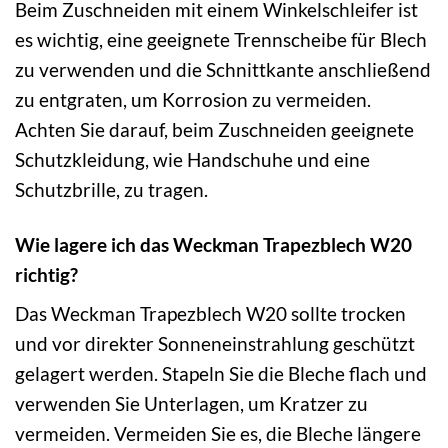
Beim Zuschneiden mit einem Winkelschleifer ist
es wichtig, eine geeignete Trennscheibe für Blech
zu verwenden und die Schnittkante anschließend
zu entgraten, um Korrosion zu vermeiden.
Achten Sie darauf, beim Zuschneiden geeignete
Schutzkleidung, wie Handschuhe und eine
Schutzbrille, zu tragen.
Wie lagere ich das Weckman Trapezblech W20
richtig?
Das Weckman Trapezblech W20 sollte trocken
und vor direkter Sonneneinstrahlung geschützt
gelagert werden. Stapeln Sie die Bleche flach und
verwenden Sie Unterlagen, um Kratzer zu
vermeiden. Vermeiden Sie es, die Bleche längere