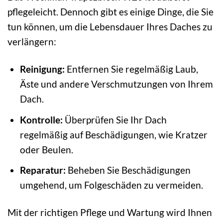
pflegeleicht. Dennoch gibt es einige Dinge, die Sie
tun können, um die Lebensdauer Ihres Daches zu
verlängern:
Reinigung:
Entfernen Sie regelmäßig Laub,
Äste und andere Verschmutzungen von Ihrem
Dach.
Kontrolle:
Überprüfen Sie Ihr Dach
regelmäßig auf Beschädigungen, wie Kratzer
oder Beulen.
Reparatur:
Beheben Sie Beschädigungen
umgehend, um Folgeschäden zu vermeiden.
Mit der richtigen Pflege und Wartung wird Ihnen