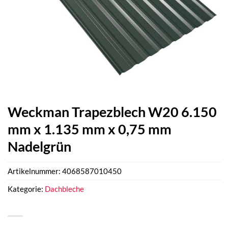
Weckman Trapezblech W20 6.150
mm x 1.135 mm x 0,75 mm
Nadelgrün
Artikelnummer:
4068587010450
Kategorie:
Dachbleche