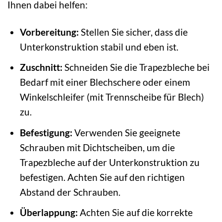
Ihnen dabei helfen:
Vorbereitung:
Stellen Sie sicher, dass die
Unterkonstruktion stabil und eben ist.
Zuschnitt:
Schneiden Sie die Trapezbleche bei
Bedarf mit einer Blechschere oder einem
Winkelschleifer (mit Trennscheibe für Blech)
zu.
Befestigung:
Verwenden Sie geeignete
Schrauben mit Dichtscheiben, um die
Trapezbleche auf der Unterkonstruktion zu
befestigen. Achten Sie auf den richtigen
Abstand der Schrauben.
Überlappung:
Achten Sie auf die korrekte