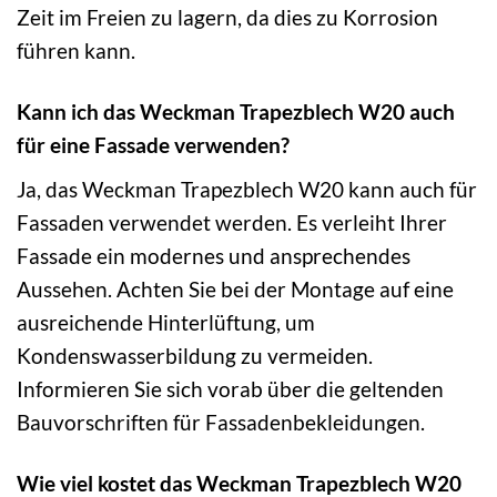
Zeit im Freien zu lagern, da dies zu Korrosion
führen kann.
Kann ich das Weckman Trapezblech W20 auch
für eine Fassade verwenden?
Ja, das Weckman Trapezblech W20 kann auch für
Fassaden verwendet werden. Es verleiht Ihrer
Fassade ein modernes und ansprechendes
Aussehen. Achten Sie bei der Montage auf eine
ausreichende Hinterlüftung, um
Kondenswasserbildung zu vermeiden.
Informieren Sie sich vorab über die geltenden
Bauvorschriften für Fassadenbekleidungen.
Wie viel kostet das Weckman Trapezblech W20