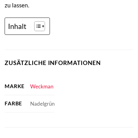
zu lassen.
Inhalt
ZUSÄTZLICHE INFORMATIONEN
MARKE
Weckman
FARBE
Nadelgrün