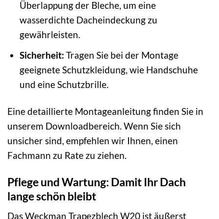
Überlappung der Bleche, um eine
wasserdichte Dacheindeckung zu
gewährleisten.
Sicherheit:
Tragen Sie bei der Montage
geeignete Schutzkleidung, wie Handschuhe
und eine Schutzbrille.
Eine detaillierte Montageanleitung finden Sie in
unserem Downloadbereich. Wenn Sie sich
unsicher sind, empfehlen wir Ihnen, einen
Fachmann zu Rate zu ziehen.
Pflege und Wartung: Damit Ihr Dach
lange schön bleibt
Das Weckman Trapezblech W20 ist äußerst