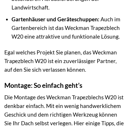
Landwirtschaft.
Gartenhäuser und Geräteschuppen:
Auch im
Gartenbereich ist das Weckman Trapezblech
W20 eine attraktive und funktionale Lösung.
Egal welches Projekt Sie planen, das Weckman
Trapezblech W20 ist ein zuverlässiger Partner,
auf den Sie sich verlassen können.
Montage: So einfach geht’s
Die Montage des Weckman Trapezblechs W20 ist
denkbar einfach. Mit ein wenig handwerklichem
Geschick und dem richtigen Werkzeug können
Sie Ihr Dach selbst verlegen. Hier einige Tipps, die