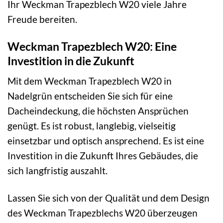
Ihr Weckman Trapezblech W20 viele Jahre
Freude bereiten.
Weckman Trapezblech W20: Eine
Investition in die Zukunft
Mit dem Weckman Trapezblech W20 in
Nadelgrün entscheiden Sie sich für eine
Dacheindeckung, die höchsten Ansprüchen
genügt. Es ist robust, langlebig, vielseitig
einsetzbar und optisch ansprechend. Es ist eine
Investition in die Zukunft Ihres Gebäudes, die
sich langfristig auszahlt.
Lassen Sie sich von der Qualität und dem Design
des Weckman Trapezblechs W20 überzeugen