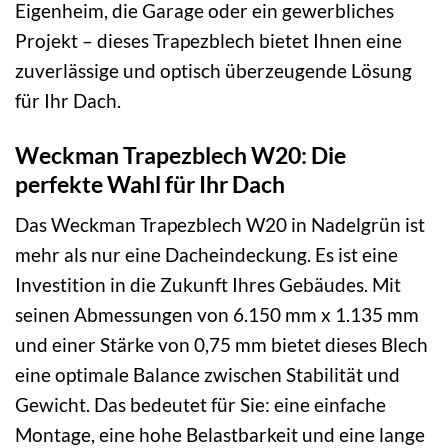
Eigenheim, die Garage oder ein gewerbliches
Projekt – dieses Trapezblech bietet Ihnen eine
zuverlässige und optisch überzeugende Lösung
für Ihr Dach.
Weckman Trapezblech W20: Die
perfekte Wahl für Ihr Dach
Das Weckman Trapezblech W20 in Nadelgrün ist
mehr als nur eine Dacheindeckung. Es ist eine
Investition in die Zukunft Ihres Gebäudes. Mit
seinen Abmessungen von 6.150 mm x 1.135 mm
und einer Stärke von 0,75 mm bietet dieses Blech
eine optimale Balance zwischen Stabilität und
Gewicht. Das bedeutet für Sie: eine einfache
Montage, eine hohe Belastbarkeit und eine lange