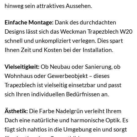
hinweg sein attraktives Aussehen.
Einfache Montage:
Dank des durchdachten
Designs lässt sich das Weckman Trapezblech W20
schnell und unkompliziert verlegen. Dies spart
Ihnen Zeit und Kosten bei der Installation.
Vielseitigkeit:
Ob Neubau oder Sanierung, ob
Wohnhaus oder Gewerbeobjekt – dieses
Trapezblech ist vielseitig einsetzbar und passt
sich Ihren individuellen Bedürfnissen an.
Ästhetik:
Die Farbe Nadelgrün verleiht Ihrem
Dach eine natürliche und harmonische Optik. Es
fügt sich nahtlos in die Umgebung ein und sorgt