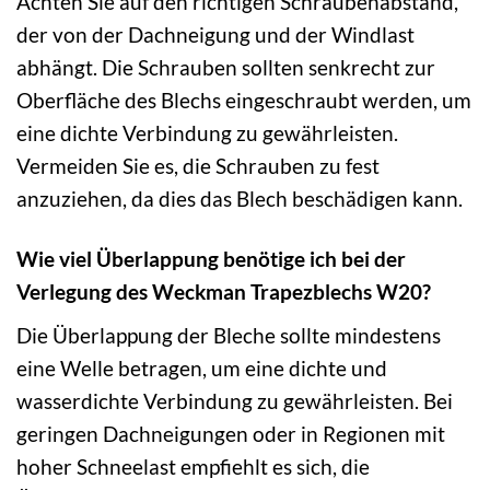
Achten Sie auf den richtigen Schraubenabstand,
der von der Dachneigung und der Windlast
abhängt. Die Schrauben sollten senkrecht zur
Oberfläche des Blechs eingeschraubt werden, um
eine dichte Verbindung zu gewährleisten.
Vermeiden Sie es, die Schrauben zu fest
anzuziehen, da dies das Blech beschädigen kann.
Wie viel Überlappung benötige ich bei der
Verlegung des Weckman Trapezblechs W20?
Die Überlappung der Bleche sollte mindestens
eine Welle betragen, um eine dichte und
wasserdichte Verbindung zu gewährleisten. Bei
geringen Dachneigungen oder in Regionen mit
hoher Schneelast empfiehlt es sich, die