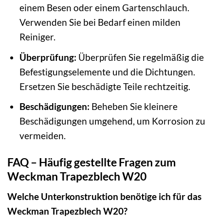
einem Besen oder einem Gartenschlauch.
Verwenden Sie bei Bedarf einen milden
Reiniger.
Überprüfung:
Überprüfen Sie regelmäßig die
Befestigungselemente und die Dichtungen.
Ersetzen Sie beschädigte Teile rechtzeitig.
Beschädigungen:
Beheben Sie kleinere
Beschädigungen umgehend, um Korrosion zu
vermeiden.
FAQ – Häufig gestellte Fragen zum
Weckman Trapezblech W20
Welche Unterkonstruktion benötige ich für das
Weckman Trapezblech W20?