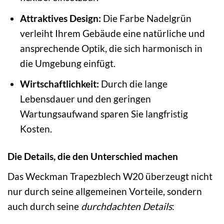
Attraktives Design:
Die Farbe Nadelgrün
verleiht Ihrem Gebäude eine natürliche und
ansprechende Optik, die sich harmonisch in
die Umgebung einfügt.
Wirtschaftlichkeit:
Durch die lange
Lebensdauer und den geringen
Wartungsaufwand sparen Sie langfristig
Kosten.
Die Details, die den Unterschied machen
Das Weckman Trapezblech W20 überzeugt nicht
nur durch seine allgemeinen Vorteile, sondern
auch durch seine
durchdachten Details
: