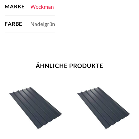
MARKE
Weckman
FARBE
Nadelgrün
ÄHNLICHE PRODUKTE