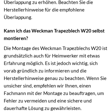
Überlappung zu erhöhen. Beachten Sie die
Herstellerhinweise für die empfohlene
Überlappung.
Kann ich das Weckman Trapezblech W20 selbst
montieren?
Die Montage des Weckman Trapezblechs W20 ist
grundsätzlich auch für Heimwerker mit etwas
Erfahrung möglich. Es ist jedoch wichtig, sich
vorab gründlich zu informieren und die
Herstellerhinweise genau zu beachten. Wenn Sie
unsicher sind, empfehlen wir Ihnen, einen
Fachmann mit der Montage zu beauftragen, um
Fehler zu vermeiden und eine sichere und
dauerhafte Lösung zu gewährleisten.