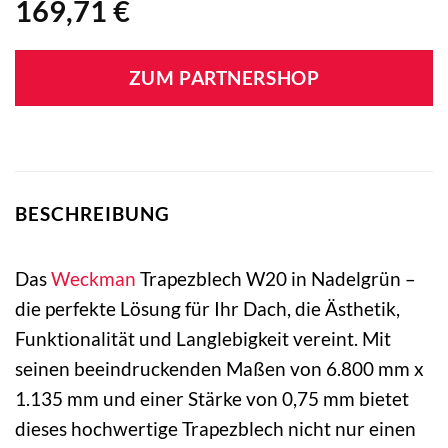
169,71
€
ZUM PARTNERSHOP
BESCHREIBUNG
Das
Weckman
Trapezblech W20 in Nadelgrün –
die perfekte Lösung für Ihr Dach, die Ästhetik,
Funktionalität und Langlebigkeit vereint. Mit
seinen beeindruckenden Maßen von 6.800 mm x
1.135 mm und einer Stärke von 0,75 mm bietet
dieses hochwertige Trapezblech nicht nur einen