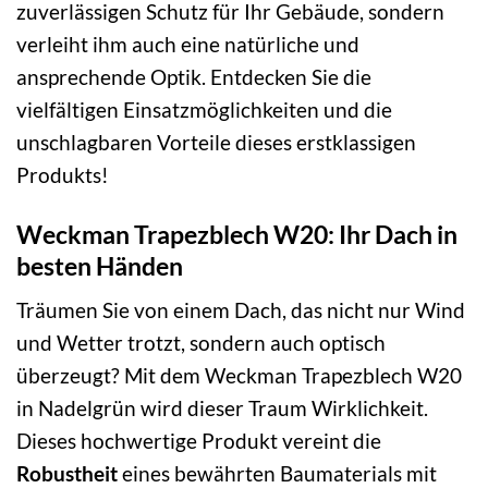
zuverlässigen Schutz für Ihr Gebäude, sondern
verleiht ihm auch eine natürliche und
ansprechende Optik. Entdecken Sie die
vielfältigen Einsatzmöglichkeiten und die
unschlagbaren Vorteile dieses erstklassigen
Produkts!
Weckman Trapezblech W20: Ihr Dach in
besten Händen
Träumen Sie von einem Dach, das nicht nur Wind
und Wetter trotzt, sondern auch optisch
überzeugt? Mit dem Weckman Trapezblech W20
in Nadelgrün wird dieser Traum Wirklichkeit.
Dieses hochwertige Produkt vereint die
Robustheit
eines bewährten Baumaterials mit