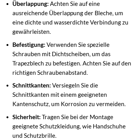
Überlappung:
Achten Sie auf eine
ausreichende Überlappung der Bleche, um
eine dichte und wasserdichte Verbindung zu
gewährleisten.
Befestigung:
Verwenden Sie spezielle
Schrauben mit Dichtscheiben, um das
Trapezblech zu befestigen. Achten Sie auf den
richtigen Schraubenabstand.
Schnittkanten:
Versiegeln Sie die
Schnittkanten mit einem geeigneten
Kantenschutz, um Korrosion zu vermeiden.
Sicherheit:
Tragen Sie bei der Montage
geeignete Schutzkleidung, wie Handschuhe
und Schutzbrille.