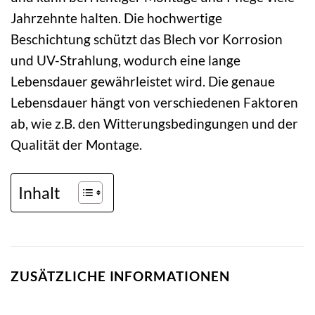
Jahrzehnte halten. Die hochwertige
Beschichtung schützt das Blech vor Korrosion
und UV-Strahlung, wodurch eine lange
Lebensdauer gewährleistet wird. Die genaue
Lebensdauer hängt von verschiedenen Faktoren
ab, wie z.B. den Witterungsbedingungen und der
Qualität der Montage.
Inhalt
ZUSÄTZLICHE INFORMATIONEN