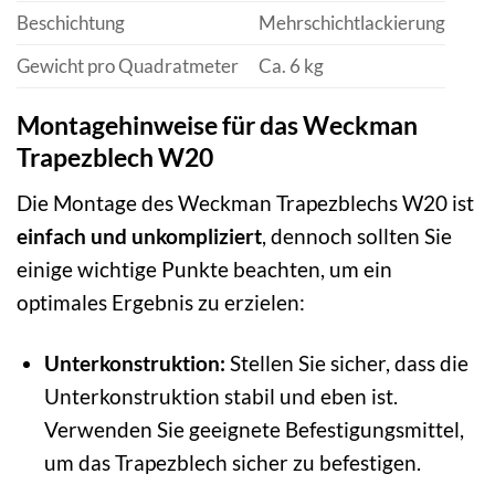
Beschichtung
Mehrschichtlackierung
Gewicht pro Quadratmeter
Ca. 6 kg
Montagehinweise für das Weckman
Trapezblech W20
Die Montage des Weckman Trapezblechs W20 ist
einfach und unkompliziert
, dennoch sollten Sie
einige wichtige Punkte beachten, um ein
optimales Ergebnis zu erzielen:
Unterkonstruktion:
Stellen Sie sicher, dass die
Unterkonstruktion stabil und eben ist.
Verwenden Sie geeignete Befestigungsmittel,
um das Trapezblech sicher zu befestigen.