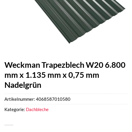
Weckman Trapezblech W20 6.800
mm x 1.135 mm x 0,75 mm
Nadelgrün
Artikelnummer:
4068587010580
Kategorie:
Dachbleche