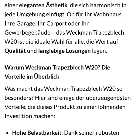
einer
eleganten Ästhetik
, die sich harmonisch in
jede Umgebung einfügt. Ob für Ihr Wohnhaus,
Ihre Garage, Ihr Carport oder Ihr
Gewerbegebäude – das Weckman Trapezblech
W20 ist die ideale Wahl für alle, die Wert auf
Qualität
und
langlebige Lösungen
legen.
Warum Weckman Trapezblech W20? Die
Vorteile im Überblick
Was macht das Weckman Trapezblech W20 so
besonders? Hier sind einige der überzeugendsten
Vorteile, die dieses Produkt zu einer lohnenden
Investition machen:
Hohe Belastbarkeit:
Dank seiner robusten