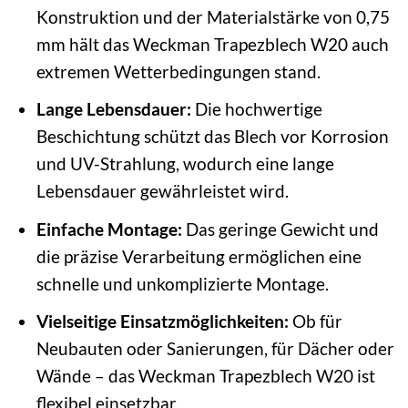
Konstruktion und der Materialstärke von 0,75
mm hält das Weckman Trapezblech W20 auch
extremen Wetterbedingungen stand.
Lange Lebensdauer:
Die hochwertige
Beschichtung schützt das Blech vor Korrosion
und UV-Strahlung, wodurch eine lange
Lebensdauer gewährleistet wird.
Einfache Montage:
Das geringe Gewicht und
die präzise Verarbeitung ermöglichen eine
schnelle und unkomplizierte Montage.
Vielseitige Einsatzmöglichkeiten:
Ob für
Neubauten oder Sanierungen, für Dächer oder
Wände – das Weckman Trapezblech W20 ist
flexibel einsetzbar.