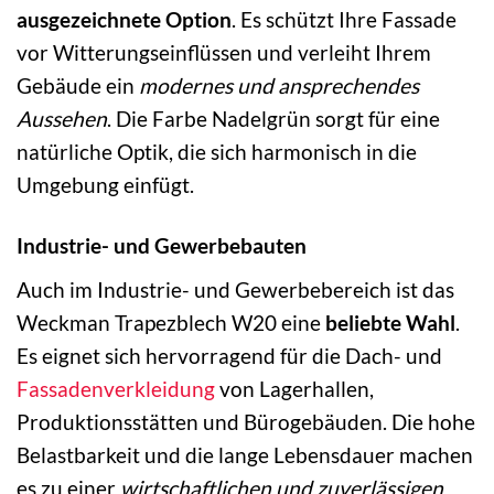
ausgezeichnete Option
. Es schützt Ihre Fassade
vor Witterungseinflüssen und verleiht Ihrem
Gebäude ein
modernes und ansprechendes
Aussehen
. Die Farbe Nadelgrün sorgt für eine
natürliche Optik, die sich harmonisch in die
Umgebung einfügt.
Industrie- und Gewerbebauten
Auch im Industrie- und Gewerbebereich ist das
Weckman Trapezblech W20 eine
beliebte Wahl
.
Es eignet sich hervorragend für die Dach- und
Fassadenverkleidung
von Lagerhallen,
Produktionsstätten und Bürogebäuden. Die hohe
Belastbarkeit und die lange Lebensdauer machen
es zu einer
wirtschaftlichen und zuverlässigen