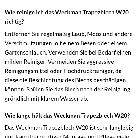
Wie reinige ich das Weckman Trapezblech W20
richtig?
Entfernen Sie regelmäßig Laub, Moos und andere
Verschmutzungen mit einem Besen oder einem
Gartenschlauch. Verwenden Sie bei Bedarf einen
milden Reiniger. Vermeiden Sie aggressive
Reinigungsmittel oder Hochdruckreiniger, da
diese die Beschichtung des Blechs beschädigen
können. Spülen Sie das Blech nach der Reinigung
gründlich mit klarem Wasser ab.
Wie lange hält das Weckman Trapezblech W20?
Das Weckman Trapezblech W20 ist sehr langlebig
und kann bei richtiger Montage und Pflege viele