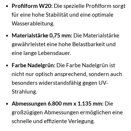
Profilform W20:
Die spezielle Profilform sorgt
für eine hohe Stabilität und eine optimale
Wasserableitung.
Materialstärke 0,75 mm:
Die Materialstärke
gewährleistet eine hohe Belastbarkeit und
eine lange Lebensdauer.
Farbe Nadelgrün:
Die Farbe Nadelgrün ist
nicht nur optisch ansprechend, sondern auch
besonders widerstandsfähig gegen UV-
Strahlung.
Abmessungen 6.800 mm x 1.135 mm:
Die
großzügigen Abmessungen ermöglichen eine
schnelle und effiziente Verlegung.