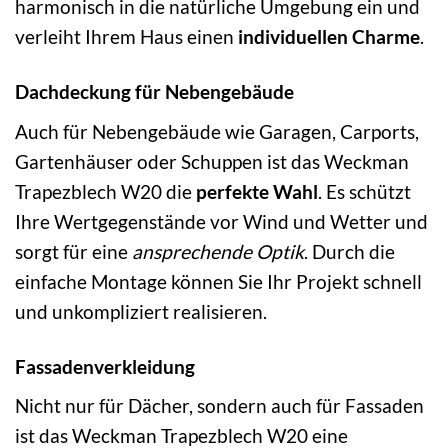
harmonisch in die natürliche Umgebung ein und
verleiht Ihrem Haus einen
individuellen Charme
.
Dachdeckung für Nebengebäude
Auch für Nebengebäude wie Garagen, Carports,
Gartenhäuser oder Schuppen ist das Weckman
Trapezblech W20 die
perfekte Wahl
. Es schützt
Ihre Wertgegenstände vor Wind und Wetter und
sorgt für eine
ansprechende Optik
. Durch die
einfache Montage können Sie Ihr Projekt schnell
und unkompliziert realisieren.
Fassadenverkleidung
Nicht nur für Dächer, sondern auch für Fassaden
ist das Weckman Trapezblech W20 eine