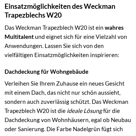
Einsatzmöglichkeiten des Weckman
Trapezblechs W20
Das Weckman Trapezblech W20 ist ein
wahres
Multitalent
und eignet sich für eine Vielzahl von
Anwendungen. Lassen Sie sich von den
vielfältigen Einsatzmöglichkeiten inspirieren:
Dachdeckung für Wohngebäude
Verleihen Sie Ihrem Zuhause ein neues Gesicht
mit einem Dach, das nicht nur schön aussieht,
sondern auch zuverlässig schützt. Das Weckman
Trapezblech W20 ist die
ideale Lösung
für die
Dachdeckung von Wohnhäusern, egal ob Neubau
oder Sanierung. Die Farbe Nadelgrün fügt sich