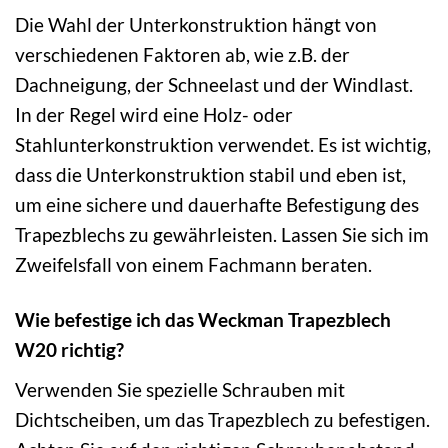
Die Wahl der Unterkonstruktion hängt von
verschiedenen Faktoren ab, wie z.B. der
Dachneigung, der Schneelast und der Windlast.
In der Regel wird eine Holz- oder
Stahlunterkonstruktion verwendet. Es ist wichtig,
dass die Unterkonstruktion stabil und eben ist,
um eine sichere und dauerhafte Befestigung des
Trapezblechs zu gewährleisten. Lassen Sie sich im
Zweifelsfall von einem Fachmann beraten.
Wie befestige ich das Weckman Trapezblech
W20 richtig?
Verwenden Sie spezielle Schrauben mit
Dichtscheiben, um das Trapezblech zu befestigen.