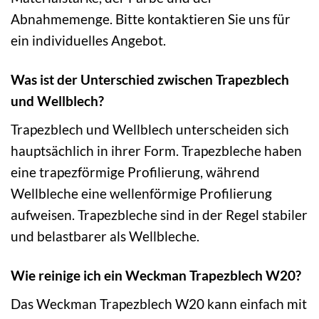
Abnahmemenge. Bitte kontaktieren Sie uns für
ein individuelles Angebot.
Was ist der Unterschied zwischen Trapezblech
und Wellblech?
Trapezblech und Wellblech unterscheiden sich
hauptsächlich in ihrer Form. Trapezbleche haben
eine trapezförmige Profilierung, während
Wellbleche eine wellenförmige Profilierung
aufweisen. Trapezbleche sind in der Regel stabiler
und belastbarer als Wellbleche.
Wie reinige ich ein Weckman Trapezblech W20?
Das Weckman Trapezblech W20 kann einfach mit