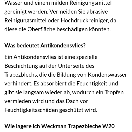
Wasser und einem milden Reinigungsmittel
gereinigt werden. Vermeiden Sie abrasive
Reinigungsmittel oder Hochdruckreiniger, da
diese die Oberfläche beschädigen könnten.
Was bedeutet Antikondensvlies?
Ein Antikondensvlies ist eine spezielle
Beschichtung auf der Unterseite des
Trapezblechs, die die Bildung von Kondenswasser
verhindert. Es absorbiert die Feuchtigkeit und
gibt sie langsam wieder ab, wodurch ein Tropfen
vermieden wird und das Dach vor
Feuchtigkeitsschäden geschützt wird.
Wie lagere ich Weckman Trapezbleche W20