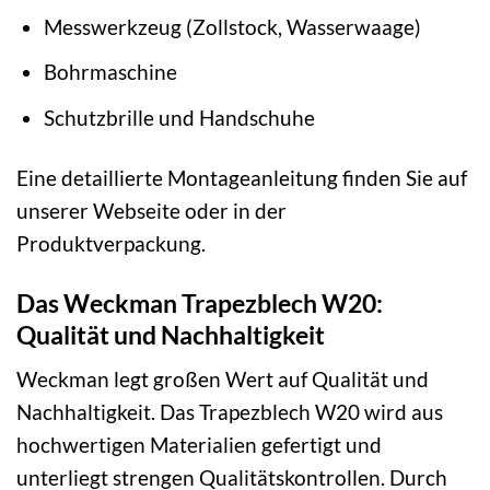
Messwerkzeug (Zollstock, Wasserwaage)
Bohrmaschine
Schutzbrille und Handschuhe
Eine detaillierte Montageanleitung finden Sie auf
unserer Webseite oder in der
Produktverpackung.
Das Weckman Trapezblech W20:
Qualität und Nachhaltigkeit
Weckman legt großen Wert auf Qualität und
Nachhaltigkeit. Das Trapezblech W20 wird aus
hochwertigen Materialien gefertigt und
unterliegt strengen Qualitätskontrollen. Durch