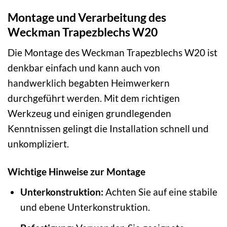
Montage und Verarbeitung des
Weckman Trapezblechs W20
Die Montage des Weckman Trapezblechs W20 ist
denkbar einfach und kann auch von
handwerklich begabten Heimwerkern
durchgeführt werden. Mit dem richtigen
Werkzeug und einigen grundlegenden
Kenntnissen gelingt die Installation schnell und
unkompliziert.
Wichtige Hinweise zur Montage
Unterkonstruktion:
Achten Sie auf eine stabile
und ebene Unterkonstruktion.