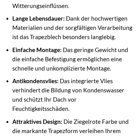
Witterungseinflüssen.
Lange Lebensdauer:
Dank der hochwertigen
Materialien und der sorgfältigen Verarbeitung
ist das Trapezblech besonders langlebig.
Einfache Montage:
Das geringe Gewicht und
die einfache Befestigung ermöglichen eine
schnelle und unkomplizierte Montage.
Antikondensvlies:
Das integrierte Vlies
verhindert die Bildung von Kondenswasser
und schützt Ihr Dach vor
Feuchtigkeitsschäden.
Attraktives Design:
Die Ziegelrote Farbe und
die markante Trapezform verleihen Ihrem