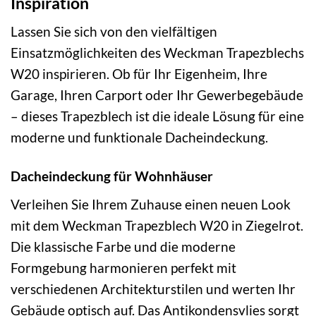
Inspiration
Lassen Sie sich von den vielfältigen
Einsatzmöglichkeiten des Weckman Trapezblechs
W20 inspirieren. Ob für Ihr Eigenheim, Ihre
Garage, Ihren Carport oder Ihr Gewerbegebäude
– dieses Trapezblech ist die ideale Lösung für eine
moderne und funktionale Dacheindeckung.
Dacheindeckung für Wohnhäuser
Verleihen Sie Ihrem Zuhause einen neuen Look
mit dem Weckman Trapezblech W20 in Ziegelrot.
Die klassische Farbe und die moderne
Formgebung harmonieren perfekt mit
verschiedenen Architekturstilen und werten Ihr
Gebäude optisch auf. Das Antikondensvlies sorgt