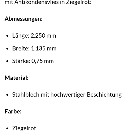
mit Antikondensvlies in Ziegelrot:
Abmessungen:
Länge: 2.250 mm
Breite: 1.135 mm
Stärke: 0,75 mm
Material:
Stahlblech mit hochwertiger Beschichtung
Farbe:
Ziegelrot