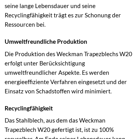
seine lange Lebensdauer und seine
Recyclingfähigkeit trägt es zur Schonung der
Ressourcen bei.
Umweltfreundliche Produktion
Die Produktion des Weckman Trapezblechs W20
erfolgt unter Berücksichtigung
umweltfreundlicher Aspekte. Es werden
energieeffiziente Verfahren eingesetzt und der
Einsatz von Schadstoffen wird minimiert.
Recyclingfähigkeit
Das Stahlblech, aus dem das Weckman
Trapezblech W20 gefertigt ist, ist zu 100%
recycelbar. Am Ende seiner Lebensdauer kann