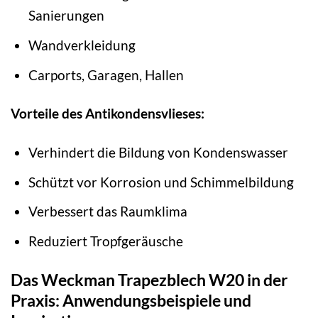
Sanierungen
Wandverkleidung
Carports, Garagen, Hallen
Vorteile des Antikondensvlieses:
Verhindert die Bildung von Kondenswasser
Schützt vor Korrosion und Schimmelbildung
Verbessert das Raumklima
Reduziert Tropfgeräusche
Das Weckman Trapezblech W20 in der
Praxis: Anwendungsbeispiele und