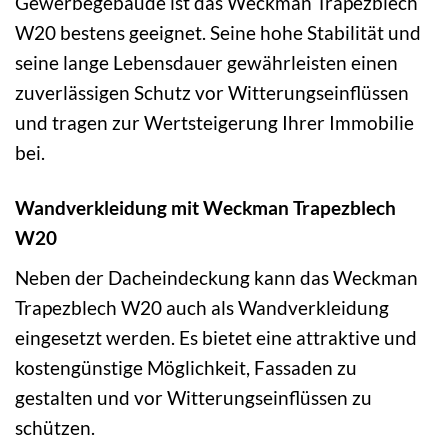
Gewerbegebäude ist das Weckman Trapezblech
W20 bestens geeignet. Seine hohe Stabilität und
seine lange Lebensdauer gewährleisten einen
zuverlässigen Schutz vor Witterungseinflüssen
und tragen zur Wertsteigerung Ihrer Immobilie
bei.
Wandverkleidung mit Weckman Trapezblech
W20
Neben der Dacheindeckung kann das Weckman
Trapezblech W20 auch als Wandverkleidung
eingesetzt werden. Es bietet eine attraktive und
kostengünstige Möglichkeit, Fassaden zu
gestalten und vor Witterungseinflüssen zu
schützen.