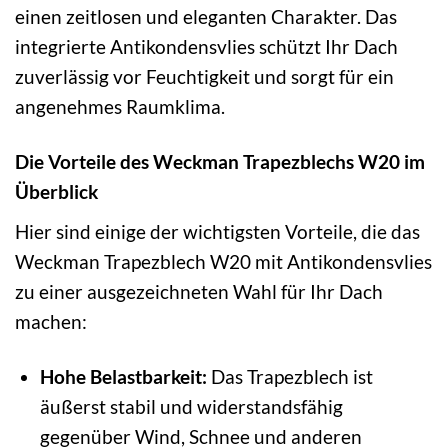
einen zeitlosen und eleganten Charakter. Das
integrierte Antikondensvlies schützt Ihr Dach
zuverlässig vor Feuchtigkeit und sorgt für ein
angenehmes Raumklima.
Die Vorteile des Weckman Trapezblechs W20 im
Überblick
Hier sind einige der wichtigsten Vorteile, die das
Weckman Trapezblech W20 mit Antikondensvlies
zu einer ausgezeichneten Wahl für Ihr Dach
machen:
Hohe Belastbarkeit:
Das Trapezblech ist
äußerst stabil und widerstandsfähig
gegenüber Wind, Schnee und anderen