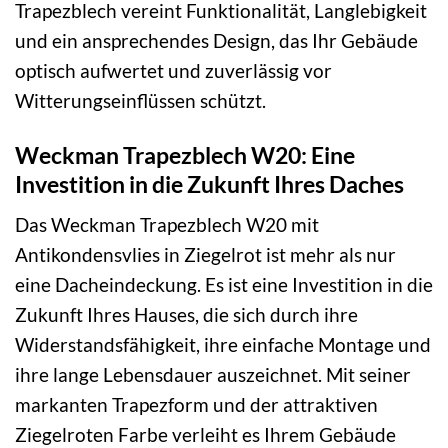
Trapezblech vereint Funktionalität, Langlebigkeit
und ein ansprechendes Design, das Ihr Gebäude
optisch aufwertet und zuverlässig vor
Witterungseinflüssen schützt.
Weckman Trapezblech W20: Eine
Investition in die Zukunft Ihres Daches
Das Weckman Trapezblech W20 mit
Antikondensvlies in Ziegelrot ist mehr als nur
eine Dacheindeckung. Es ist eine Investition in die
Zukunft Ihres Hauses, die sich durch ihre
Widerstandsfähigkeit, ihre einfache Montage und
ihre lange Lebensdauer auszeichnet. Mit seiner
markanten Trapezform und der attraktiven
Ziegelroten Farbe verleiht es Ihrem Gebäude