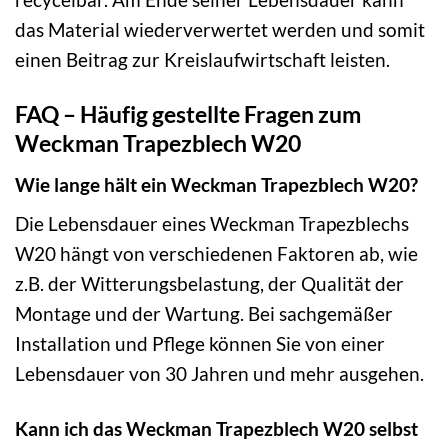
das Material wiederverwertet werden und somit
einen Beitrag zur Kreislaufwirtschaft leisten.
FAQ – Häufig gestellte Fragen zum
Weckman Trapezblech W20
Wie lange hält ein Weckman Trapezblech W20?
Die Lebensdauer eines Weckman Trapezblechs
W20 hängt von verschiedenen Faktoren ab, wie
z.B. der Witterungsbelastung, der Qualität der
Montage und der Wartung. Bei sachgemäßer
Installation und Pflege können Sie von einer
Lebensdauer von 30 Jahren und mehr ausgehen.
Kann ich das Weckman Trapezblech W20 selbst