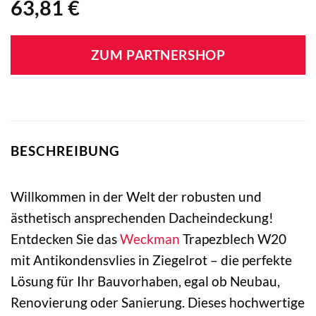
63,81
€
ZUM PARTNERSHOP
BESCHREIBUNG
Willkommen in der Welt der robusten und
ästhetisch ansprechenden Dacheindeckung!
Entdecken Sie das
Weckman
Trapezblech W20
mit Antikondensvlies in Ziegelrot – die perfekte
Lösung für Ihr Bauvorhaben, egal ob Neubau,
Renovierung oder Sanierung. Dieses hochwertige