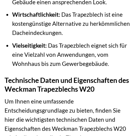
Gebäude einen ansprechenden Look.
Wirtschaftlichkeit:
Das Trapezblech ist eine
kostengünstige Alternative zu herkömmlichen
Dacheindeckungen.
Vielseitigkeit:
Das Trapezblech eignet sich für
eine Vielzahl von Anwendungen, vom
Wohnhaus bis zum Gewerbegebäude.
Technische Daten und Eigenschaften des
Weckman Trapezblechs W20
Um Ihnen eine umfassende
Entscheidungsgrundlage zu bieten, finden Sie
hier die wichtigsten technischen Daten und
Eigenschaften des Weckman Trapezblechs W20