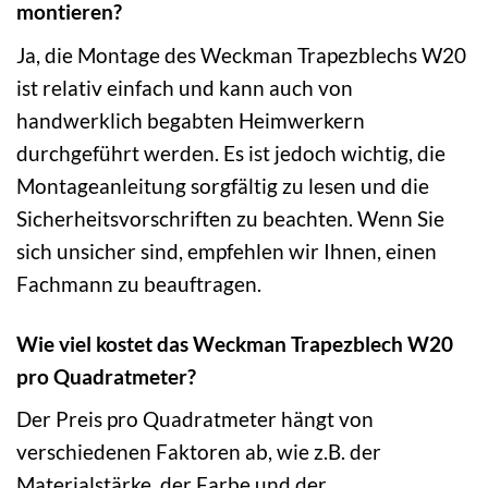
montieren?
Ja, die Montage des Weckman Trapezblechs W20
ist relativ einfach und kann auch von
handwerklich begabten Heimwerkern
durchgeführt werden. Es ist jedoch wichtig, die
Montageanleitung sorgfältig zu lesen und die
Sicherheitsvorschriften zu beachten. Wenn Sie
sich unsicher sind, empfehlen wir Ihnen, einen
Fachmann zu beauftragen.
Wie viel kostet das Weckman Trapezblech W20
pro Quadratmeter?
Der Preis pro Quadratmeter hängt von
verschiedenen Faktoren ab, wie z.B. der
Materialstärke, der Farbe und der