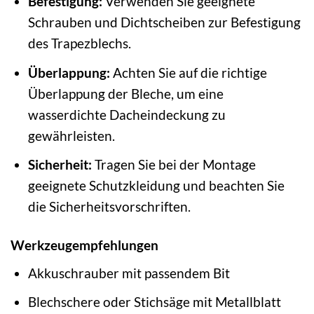
Befestigung:
Verwenden Sie geeignete
Schrauben und Dichtscheiben zur Befestigung
des Trapezblechs.
Überlappung:
Achten Sie auf die richtige
Überlappung der Bleche, um eine
wasserdichte Dacheindeckung zu
gewährleisten.
Sicherheit:
Tragen Sie bei der Montage
geeignete Schutzkleidung und beachten Sie
die Sicherheitsvorschriften.
Werkzeugempfehlungen
Akkuschrauber mit passendem Bit
Blechschere oder Stichsäge mit Metallblatt