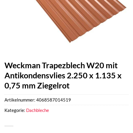
Weckman Trapezblech W20 mit
Antikondensvlies 2.250 x 1.135 x
0,75 mm Ziegelrot
Artikelnummer:
4068587014519
Kategorie:
Dachbleche