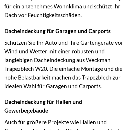
für ein angenehmes Wohnklima und schützt Ihr
Dach vor Feuchtigkeitsschäden.
Dacheindeckung für Garagen und Carports
Schützen Sie Ihr Auto und Ihre Gartengeräte vor
Wind und Wetter mit einer robusten und
langlebigen Dacheindeckung aus Weckman
Trapezblech W20. Die einfache Montage und die
hohe Belastbarkeit machen das Trapezblech zur
idealen Wahl für Garagen und Carports.
Dacheindeckung für Hallen und
Gewerbegebäude
Auch für größere Projekte wie Hallen und