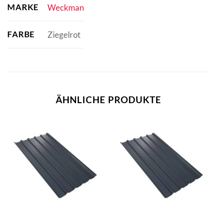
MARKE
Weckman
FARBE
Ziegelrot
ÄHNLICHE PRODUKTE