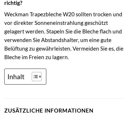
richtig?
Weckman Trapezbleche W20 sollten trocken und
vor direkter Sonneneinstrahlung geschützt
gelagert werden. Stapeln Sie die Bleche flach und
verwenden Sie Abstandshalter, um eine gute
Belüftung zu gewährleisten. Vermeiden Sie es, die
Bleche im Freien zu lagern.
Inhalt
ZUSÄTZLICHE INFORMATIONEN