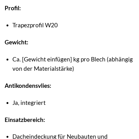
Profil:
Trapezprofil W20
Gewicht:
Ca. [Gewicht einfügen] kg pro Blech (abhängig
von der Materialstärke)
Antikondensvlies:
Ja, integriert
Einsatzbereich:
Dacheindeckung für Neubauten und