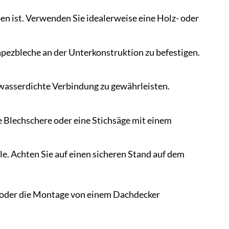
ben ist. Verwenden Sie idealerweise eine Holz- oder
pezbleche an der Unterkonstruktion zu befestigen.
wasserdichte Verbindung zu gewährleisten.
e Blechschere oder eine Stichsäge mit einem
. Achten Sie auf einen sicheren Stand auf dem
n oder die Montage von einem Dachdecker