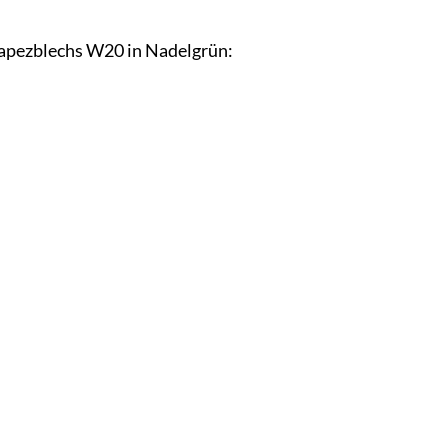
Trapezblechs W20 in Nadelgrün: