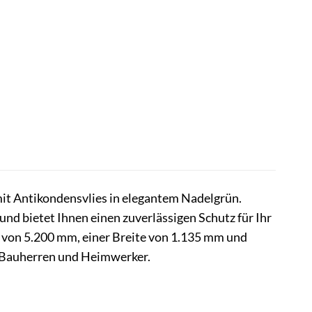
t Antikondensvlies in elegantem Nadelgrün.
und bietet Ihnen einen zuverlässigen Schutz für Ihr
 von 5.200 mm, einer Breite von 1.135 mm und
le Bauherren und Heimwerker.