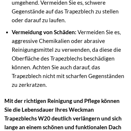
umgehend. Vermeiden Sie es, schwere
Gegenstände auf das Trapezblech zu stellen
oder darauf zu laufen.
Vermeidung von Schäden:
Vermeiden Sie es,
aggressive Chemikalien oder abrasive
Reinigungsmittel zu verwenden, da diese die
Oberfläche des Trapezblechs beschädigen
können. Achten Sie auch darauf, das
Trapezblech nicht mit scharfen Gegenständen
zu zerkratzen.
Mit der richtigen Reinigung und Pflege können
Sie die Lebensdauer Ihres Weckman
Trapezblechs W20 deutlich verlängern und sich
lange an einem schönen und funktionalen Dach