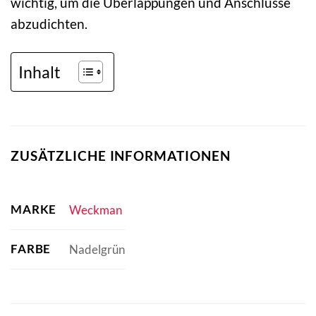
wichtig, um die Überlappungen und Anschlüsse
abzudichten.
Inhalt
ZUSÄTZLICHE INFORMATIONEN
MARKE
Weckman
FARBE
Nadelgrün