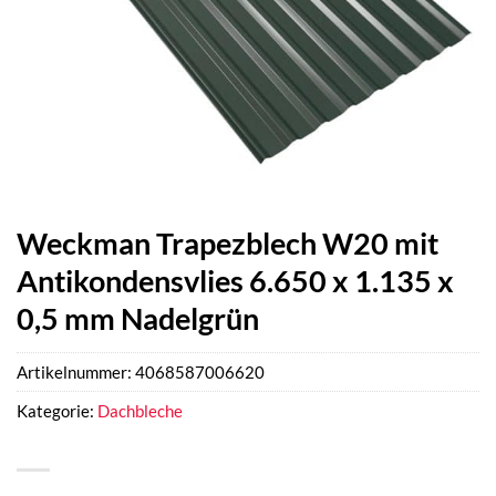
Weckman Trapezblech W20 mit
Antikondensvlies 6.650 x 1.135 x
0,5 mm Nadelgrün
Artikelnummer:
4068587006620
Kategorie:
Dachbleche