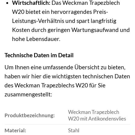
Wirtschaftlich:
Das Weckman Trapezblech
W20 bietet ein hervorragendes Preis-
Leistungs-Verhältnis und spart langfristig
Kosten durch geringen Wartungsaufwand und
hohe Lebensdauer.
Technische Daten im Detail
Um Ihnen eine umfassende Übersicht zu bieten,
haben wir hier die wichtigsten technischen Daten
des Weckman Trapezblechs W20 für Sie
zusammengestellt:
Weckman Trapezblech
Produktbezeichnung:
W20 mit Antikondensvlies
Material:
Stahl