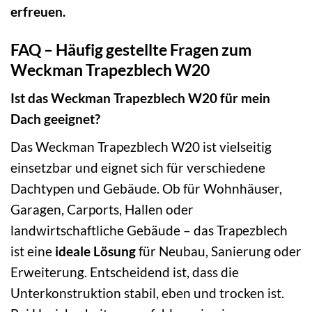
erfreuen.
FAQ – Häufig gestellte Fragen zum
Weckman Trapezblech W20
Ist das Weckman Trapezblech W20 für mein
Dach geeignet?
Das Weckman Trapezblech W20 ist vielseitig
einsetzbar und eignet sich für verschiedene
Dachtypen und Gebäude. Ob für Wohnhäuser,
Garagen, Carports, Hallen oder
landwirtschaftliche Gebäude – das Trapezblech
ist eine
ideale Lösung
für Neubau, Sanierung oder
Erweiterung. Entscheidend ist, dass die
Unterkonstruktion stabil, eben und trocken ist.