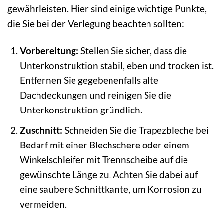
gewährleisten. Hier sind einige wichtige Punkte,
die Sie bei der Verlegung beachten sollten:
Vorbereitung:
Stellen Sie sicher, dass die
Unterkonstruktion stabil, eben und trocken ist.
Entfernen Sie gegebenenfalls alte
Dachdeckungen und reinigen Sie die
Unterkonstruktion gründlich.
Zuschnitt:
Schneiden Sie die Trapezbleche bei
Bedarf mit einer Blechschere oder einem
Winkelschleifer mit Trennscheibe auf die
gewünschte Länge zu. Achten Sie dabei auf
eine saubere Schnittkante, um Korrosion zu
vermeiden.