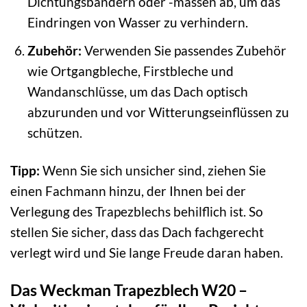
Dichtungsbändern oder -massen ab, um das
Eindringen von Wasser zu verhindern.
Zubehör:
Verwenden Sie passendes Zubehör
wie Ortgangbleche, Firstbleche und
Wandanschlüsse, um das Dach optisch
abzurunden und vor Witterungseinflüssen zu
schützen.
Tipp:
Wenn Sie sich unsicher sind, ziehen Sie
einen Fachmann hinzu, der Ihnen bei der
Verlegung des Trapezblechs behilflich ist. So
stellen Sie sicher, dass das Dach fachgerecht
verlegt wird und Sie lange Freude daran haben.
Das Weckman Trapezblech W20 –