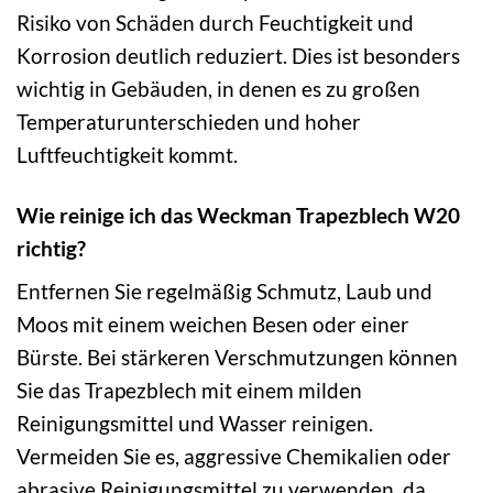
Risiko von Schäden durch Feuchtigkeit und
Korrosion deutlich reduziert. Dies ist besonders
wichtig in Gebäuden, in denen es zu großen
Temperaturunterschieden und hoher
Luftfeuchtigkeit kommt.
Wie reinige ich das Weckman Trapezblech W20
richtig?
Entfernen Sie regelmäßig Schmutz, Laub und
Moos mit einem weichen Besen oder einer
Bürste. Bei stärkeren Verschmutzungen können
Sie das Trapezblech mit einem milden
Reinigungsmittel und Wasser reinigen.
Vermeiden Sie es, aggressive Chemikalien oder
abrasive Reinigungsmittel zu verwenden, da