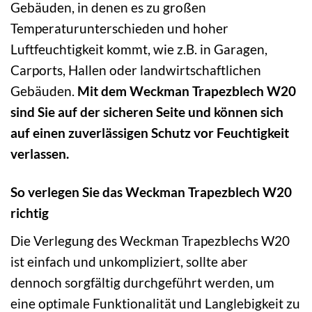
Gebäuden, in denen es zu großen
Temperaturunterschieden und hoher
Luftfeuchtigkeit kommt, wie z.B. in Garagen,
Carports, Hallen oder landwirtschaftlichen
Gebäuden.
Mit dem Weckman Trapezblech W20
sind Sie auf der sicheren Seite und können sich
auf einen zuverlässigen Schutz vor Feuchtigkeit
verlassen.
So verlegen Sie das Weckman Trapezblech W20
richtig
Die Verlegung des Weckman Trapezblechs W20
ist einfach und unkompliziert, sollte aber
dennoch sorgfältig durchgeführt werden, um
eine optimale Funktionalität und Langlebigkeit zu