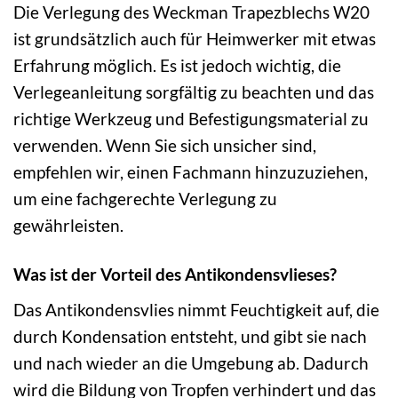
Die Verlegung des Weckman Trapezblechs W20
ist grundsätzlich auch für Heimwerker mit etwas
Erfahrung möglich. Es ist jedoch wichtig, die
Verlegeanleitung sorgfältig zu beachten und das
richtige Werkzeug und Befestigungsmaterial zu
verwenden. Wenn Sie sich unsicher sind,
empfehlen wir, einen Fachmann hinzuzuziehen,
um eine fachgerechte Verlegung zu
gewährleisten.
Was ist der Vorteil des Antikondensvlieses?
Das Antikondensvlies nimmt Feuchtigkeit auf, die
durch Kondensation entsteht, und gibt sie nach
und nach wieder an die Umgebung ab. Dadurch
wird die Bildung von Tropfen verhindert und das