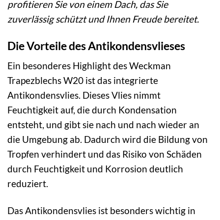
profitieren Sie von einem Dach, das Sie
zuverlässig schützt und Ihnen Freude bereitet.
Die Vorteile des Antikondensvlieses
Ein besonderes Highlight des Weckman
Trapezblechs W20 ist das integrierte
Antikondensvlies. Dieses Vlies nimmt
Feuchtigkeit auf, die durch Kondensation
entsteht, und gibt sie nach und nach wieder an
die Umgebung ab. Dadurch wird die Bildung von
Tropfen verhindert und das Risiko von Schäden
durch Feuchtigkeit und Korrosion deutlich
reduziert.
Das Antikondensvlies ist besonders wichtig in