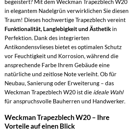
begeistert? Mit dem Weckman Trapezblech W20
in elegantem Nadelgrün verwirklichen Sie diesen
Traum! Dieses hochwertige Trapezblech vereint
Funktionalität, Langlebigkeit und Ästhetik
in
Perfektion. Dank des integrierten
Antikondensvlieses bietet es optimalen Schutz
vor Feuchtigkeit und Korrosion, während die
ansprechende Farbe Ihrem Gebäude eine
natürliche und zeitlose Note verleiht. Ob für
Neubau, Sanierung oder Erweiterung – das
Weckman Trapezblech W20 ist die
ideale Wahl
für anspruchsvolle Bauherren und Handwerker.
Weckman Trapezblech W20 – Ihre
Vorteile auf einen Blick