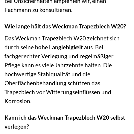
Bei Unsicherheiten empfehlen wir, einen
Fachmann zu konsultieren.
Wie lange hält das Weckman Trapezblech W20?
Das Weckman Trapezblech W20 zeichnet sich
durch seine
hohe Langlebigkeit
aus. Bei
fachgerechter Verlegung und regelmäßiger
Pflege kann es viele Jahrzehnte halten. Die
hochwertige Stahlqualität und die
Oberflächenbehandlung schützen das
Trapezblech vor Witterungseinflüssen und
Korrosion.
Kann ich das Weckman Trapezblech W20 selbst
verlegen?