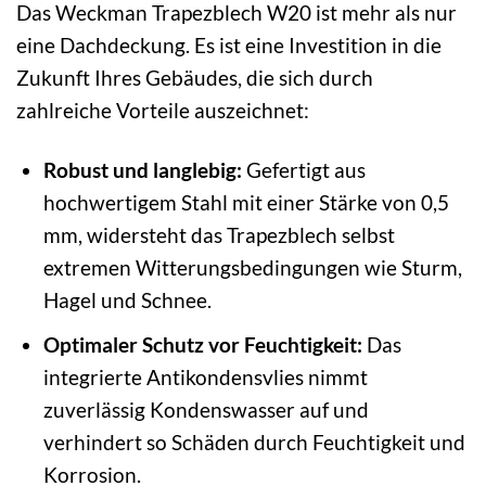
Das Weckman Trapezblech W20 ist mehr als nur
eine Dachdeckung. Es ist eine Investition in die
Zukunft Ihres Gebäudes, die sich durch
zahlreiche Vorteile auszeichnet:
Robust und langlebig:
Gefertigt aus
hochwertigem Stahl mit einer Stärke von 0,5
mm, widersteht das Trapezblech selbst
extremen Witterungsbedingungen wie Sturm,
Hagel und Schnee.
Optimaler Schutz vor Feuchtigkeit:
Das
integrierte Antikondensvlies nimmt
zuverlässig Kondenswasser auf und
verhindert so Schäden durch Feuchtigkeit und
Korrosion.