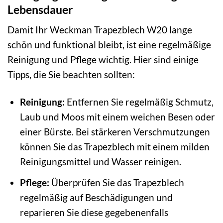
Lebensdauer
Damit Ihr Weckman Trapezblech W20 lange
schön und funktional bleibt, ist eine regelmäßige
Reinigung und Pflege wichtig. Hier sind einige
Tipps, die Sie beachten sollten:
Reinigung:
Entfernen Sie regelmäßig Schmutz,
Laub und Moos mit einem weichen Besen oder
einer Bürste. Bei stärkeren Verschmutzungen
können Sie das Trapezblech mit einem milden
Reinigungsmittel und Wasser reinigen.
Pflege:
Überprüfen Sie das Trapezblech
regelmäßig auf Beschädigungen und
reparieren Sie diese gegebenenfalls