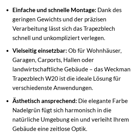
Einfache und schnelle Montage:
Dank des
geringen Gewichts und der präzisen
Verarbeitung lässt sich das Trapezblech
schnell und unkompliziert verlegen.
Vielseitig einsetzbar:
Ob für Wohnhäuser,
Garagen, Carports, Hallen oder
landwirtschaftliche Gebäude – das Weckman
Trapezblech W20 ist die ideale Lösung für
verschiedenste Anwendungen.
Ästhetisch ansprechend:
Die elegante Farbe
Nadelgrün fügt sich harmonisch in die
natürliche Umgebung ein und verleiht Ihrem
Gebäude eine zeitlose Optik.