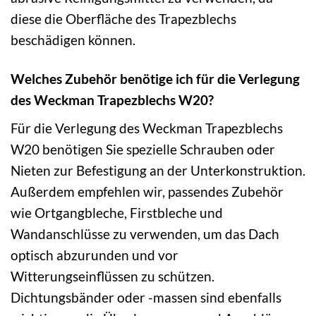
diese die Oberfläche des Trapezblechs
beschädigen können.
Welches Zubehör benötige ich für die Verlegung
des Weckman Trapezblechs W20?
Für die Verlegung des Weckman Trapezblechs
W20 benötigen Sie spezielle Schrauben oder
Nieten zur Befestigung an der Unterkonstruktion.
Außerdem empfehlen wir, passendes Zubehör
wie Ortgangbleche, Firstbleche und
Wandanschlüsse zu verwenden, um das Dach
optisch abzurunden und vor
Witterungseinflüssen zu schützen.
Dichtungsbänder oder -massen sind ebenfalls