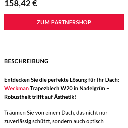
158,42
€
ZUM PARTNERSHOP
BESCHREIBUNG
Entdecken Sie die perfekte Lösung für Ihr Dach:
Weckman
Trapezblech W20 in Nadelgrün –
Robustheit trifft auf Ästhetik!
Träumen Sie von einem Dach, das nicht nur
zuverlässig schützt, sondern auch optisch