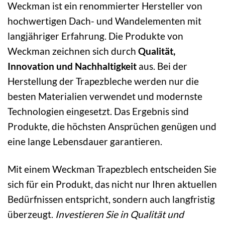
Weckman ist ein renommierter Hersteller von
hochwertigen Dach- und Wandelementen mit
langjähriger Erfahrung. Die Produkte von
Weckman zeichnen sich durch
Qualität,
Innovation und Nachhaltigkeit
aus. Bei der
Herstellung der Trapezbleche werden nur die
besten Materialien verwendet und modernste
Technologien eingesetzt. Das Ergebnis sind
Produkte, die höchsten Ansprüchen genügen und
eine lange Lebensdauer garantieren.
Mit einem Weckman Trapezblech entscheiden Sie
sich für ein Produkt, das nicht nur Ihren aktuellen
Bedürfnissen entspricht, sondern auch langfristig
überzeugt.
Investieren Sie in Qualität und