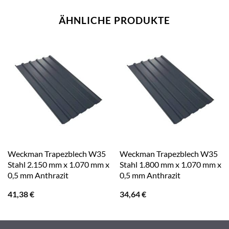
ÄHNLICHE PRODUKTE
Weckman Trapezblech W35
Weckman Trapezblech W35
Stahl 2.150 mm x 1.070 mm x
Stahl 1.800 mm x 1.070 mm x
0,5 mm Anthrazit
0,5 mm Anthrazit
41,38
€
34,64
€