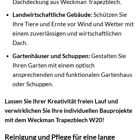
Dachdeckung aus Weckman Trapezblech.
Landwirtschaftliche Gebäude:
Schützen Sie
Ihre Tiere und Ernte vor Wind und Wetter mit
einem zuverlässigen und wirtschaftlichen
Dach.
Gartenhäuser und Schuppen:
Gestalten Sie
Ihren Garten mit einem optisch
ansprechenden und funktionalen Gartenhaus
oder Schuppen.
Lassen Sie Ihrer Kreativität freien Lauf und
verwirklichen Sie Ihre individuellen Bauprojekte
mit dem Weckman Trapezblech W20!
Reinigung und Pflege für eine lange