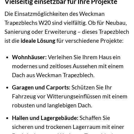
Vielseitig einsetzbar für Ihre Projekte
Die Einsatzmöglichkeiten des Weckman
Trapezblechs W20 sind vielfältig. Ob für Neubau,
Sanierung oder Erweiterung – dieses Trapezblech
ist die
ideale Lösung
für verschiedene Projekte:
Wohnhäuser:
Verleihen Sie Ihrem Haus ein
modernes und zeitloses Aussehen mit einem
Dach aus Weckman Trapezblech.
Garagen und Carports:
Schützen Sie Ihr
Fahrzeug vor Witterungseinflüssen mit einem
robusten und langlebigen Dach.
Hallen und Lagergebäude:
Schaffen Sie
sicheren und trockenen Lagerraum mit einer