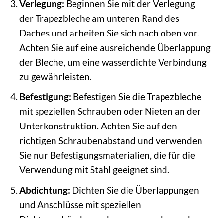
Verlegung:
Beginnen Sie mit der Verlegung
der Trapezbleche am unteren Rand des
Daches und arbeiten Sie sich nach oben vor.
Achten Sie auf eine ausreichende Überlappung
der Bleche, um eine wasserdichte Verbindung
zu gewährleisten.
Befestigung:
Befestigen Sie die Trapezbleche
mit speziellen Schrauben oder Nieten an der
Unterkonstruktion. Achten Sie auf den
richtigen Schraubenabstand und verwenden
Sie nur Befestigungsmaterialien, die für die
Verwendung mit Stahl geeignet sind.
Abdichtung:
Dichten Sie die Überlappungen
und Anschlüsse mit speziellen