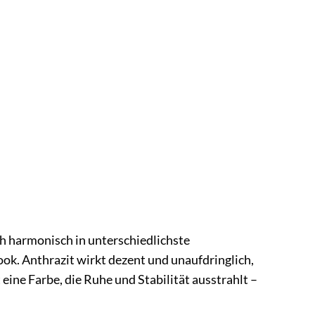
ich harmonisch in unterschiedlichste
ook. Anthrazit wirkt dezent und unaufdringlich,
eine Farbe, die Ruhe und Stabilität ausstrahlt –