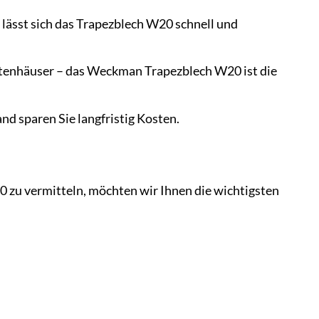
lässt sich das Trapezblech W20 schnell und
enhäuser – das Weckman Trapezblech W20 ist die
 sparen Sie langfristig Kosten.
zu vermitteln, möchten wir Ihnen die wichtigsten