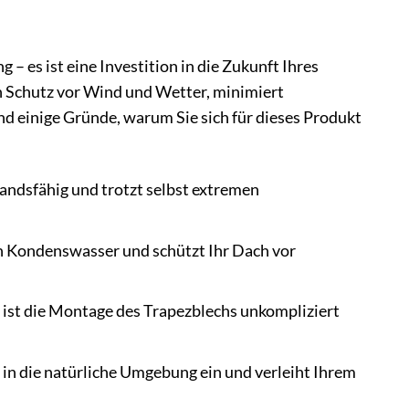
 es ist eine Investition in die Zukunft Ihres
n Schutz vor Wind und Wetter, minimiert
d einige Gründe, warum Sie sich für dieses Produkt
andsfähig und trotzt selbst extremen
on Kondenswasser und schützt Ihr Dach vor
ist die Montage des Trapezblechs unkompliziert
in die natürliche Umgebung ein und verleiht Ihrem