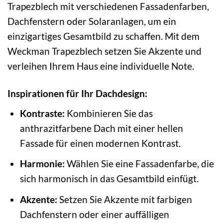
Trapezblech mit verschiedenen Fassadenfarben,
Dachfenstern oder Solaranlagen, um ein
einzigartiges Gesamtbild zu schaffen. Mit dem
Weckman Trapezblech setzen Sie Akzente und
verleihen Ihrem Haus eine individuelle Note.
Inspirationen für Ihr Dachdesign:
Kontraste:
Kombinieren Sie das
anthrazitfarbene Dach mit einer hellen
Fassade für einen modernen Kontrast.
Harmonie:
Wählen Sie eine Fassadenfarbe, die
sich harmonisch in das Gesamtbild einfügt.
Akzente:
Setzen Sie Akzente mit farbigen
Dachfenstern oder einer auffälligen