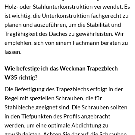
Holz- oder Stahlunterkonstruktion verwendet. Es
ist wichtig, die Unterkonstruktion fachgerecht zu
planen und auszuführen, um die Stabilität und
Tragfähigkeit des Daches zu gewährleisten. Wir
empfehlen, sich von einem Fachmann beraten zu
lassen.
Wie befestige ich das Weckman Trapezblech
W35 richtig?
Die Befestigung des Trapezblechs erfolgt in der
Regel mit speziellen Schrauben, die für
Stahlbleche geeignet sind. Die Schrauben sollten
in den Tiefpunkten des Profils angebracht
werden, um eine optimale Abdichtung zu
gewährleisten. Achten Sie darauf, die Schrauben