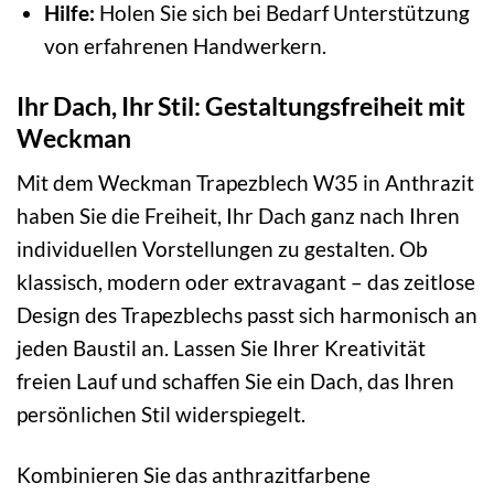
Hilfe:
Holen Sie sich bei Bedarf Unterstützung
von erfahrenen Handwerkern.
Ihr Dach, Ihr Stil: Gestaltungsfreiheit mit
Weckman
Mit dem Weckman Trapezblech W35 in Anthrazit
haben Sie die Freiheit, Ihr Dach ganz nach Ihren
individuellen Vorstellungen zu gestalten. Ob
klassisch, modern oder extravagant – das zeitlose
Design des Trapezblechs passt sich harmonisch an
jeden Baustil an. Lassen Sie Ihrer Kreativität
freien Lauf und schaffen Sie ein Dach, das Ihren
persönlichen Stil widerspiegelt.
Kombinieren Sie das anthrazitfarbene