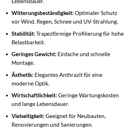
Lebensdauer.
Witterungsbeständigkeit:
Optimaler Schutz
vor Wind, Regen, Schnee und UV-Strahlung.
Stabilität:
Trapezförmige Profilierung für hohe
Belastbarkeit.
Geringes Gewicht:
Einfache und schnelle
Montage.
Ästhetik:
Elegantes Anthrazit für eine
moderne Optik.
Wirtschaftlichkeit:
Geringe Wartungskosten
und lange Lebensdauer.
Vielseitigkeit:
Geeignet für Neubauten,
Renovierungen und Sanierungen.