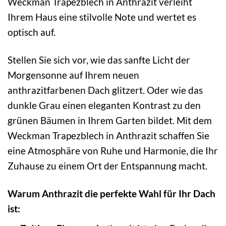
Weckman Trapezblech in Anthrazit verleiht
Ihrem Haus eine stilvolle Note und wertet es
optisch auf.
Stellen Sie sich vor, wie das sanfte Licht der
Morgensonne auf Ihrem neuen
anthrazitfarbenen Dach glitzert. Oder wie das
dunkle Grau einen eleganten Kontrast zu den
grünen Bäumen in Ihrem Garten bildet. Mit dem
Weckman Trapezblech in Anthrazit schaffen Sie
eine Atmosphäre von Ruhe und Harmonie, die Ihr
Zuhause zu einem Ort der Entspannung macht.
Warum Anthrazit die perfekte Wahl für Ihr Dach
ist: