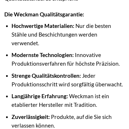
Die Weckman Qualitätsgarantie:
Hochwertige Materialien:
Nur die besten
Stähle und Beschichtungen werden
verwendet.
Modernste Technologien:
Innovative
Produktionsverfahren für höchste Präzision.
Strenge Qualitätskontrollen:
Jeder
Produktionsschritt wird sorgfältig überwacht.
Langjährige Erfahrung:
Weckman ist ein
etablierter Hersteller mit Tradition.
Zuverlässigkeit:
Produkte, auf die Sie sich
verlassen können.