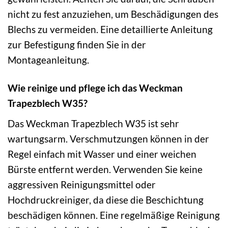
nicht zu fest anzuziehen, um Beschädigungen des
Blechs zu vermeiden. Eine detaillierte Anleitung
zur Befestigung finden Sie in der
Montageanleitung.
Wie reinige und pflege ich das Weckman
Trapezblech W35?
Das Weckman Trapezblech W35 ist sehr
wartungsarm. Verschmutzungen können in der
Regel einfach mit Wasser und einer weichen
Bürste entfernt werden. Verwenden Sie keine
aggressiven Reinigungsmittel oder
Hochdruckreiniger, da diese die Beschichtung
beschädigen können. Eine regelmäßige Reinigung