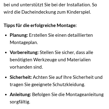
bei und unterstützt Sie bei der Installation. So
wird die Dacheindeckung zum Kinderspiel.
Tipps für die erfolgreiche Montage:
Planung:
Erstellen Sie einen detaillierten
Montageplan.
Vorbereitung:
Stellen Sie sicher, dass alle
benötigten Werkzeuge und Materialien
vorhanden sind.
Sicherheit:
Achten Sie auf Ihre Sicherheit und
tragen Sie geeignete Schutzkleidung.
Anleitung:
Befolgen Sie die Montageanleitung
sorgfältig.