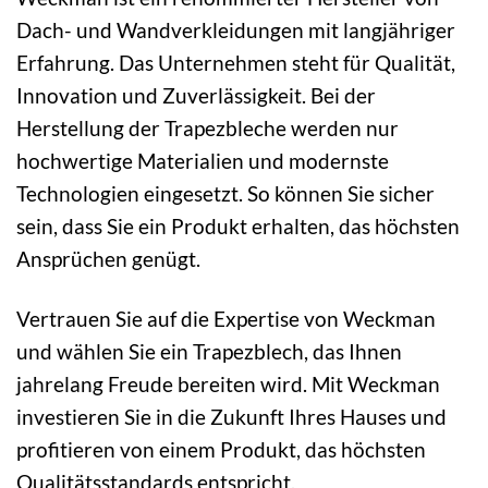
Dach- und Wandverkleidungen mit langjähriger
Erfahrung. Das Unternehmen steht für Qualität,
Innovation und Zuverlässigkeit. Bei der
Herstellung der Trapezbleche werden nur
hochwertige Materialien und modernste
Technologien eingesetzt. So können Sie sicher
sein, dass Sie ein Produkt erhalten, das höchsten
Ansprüchen genügt.
Vertrauen Sie auf die Expertise von Weckman
und wählen Sie ein Trapezblech, das Ihnen
jahrelang Freude bereiten wird. Mit Weckman
investieren Sie in die Zukunft Ihres Hauses und
profitieren von einem Produkt, das höchsten
Qualitätsstandards entspricht.