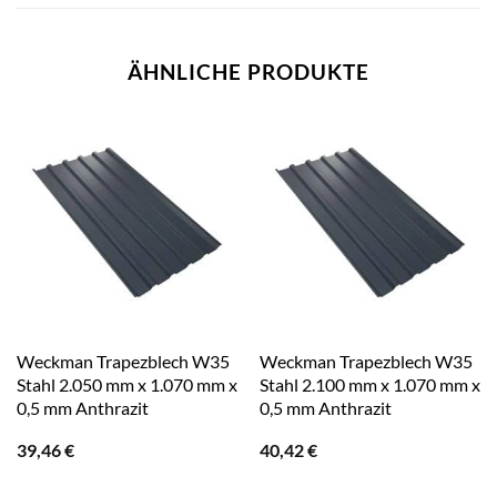
ÄHNLICHE PRODUKTE
Weckman Trapezblech W35
Weckman Trapezblech W35
Stahl 2.050 mm x 1.070 mm x
Stahl 2.100 mm x 1.070 mm x
0,5 mm Anthrazit
0,5 mm Anthrazit
39,46
€
40,42
€