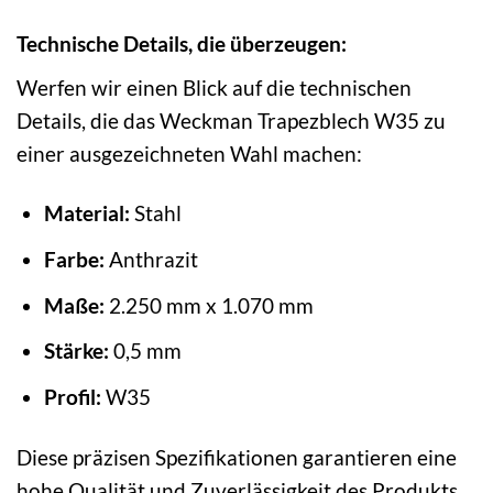
Technische Details, die überzeugen:
Werfen wir einen Blick auf die technischen
Details, die das Weckman Trapezblech W35 zu
einer ausgezeichneten Wahl machen:
Material:
Stahl
Farbe:
Anthrazit
Maße:
2.250 mm x 1.070 mm
Stärke:
0,5 mm
Profil:
W35
Diese präzisen Spezifikationen garantieren eine
hohe Qualität und Zuverlässigkeit des Produkts.