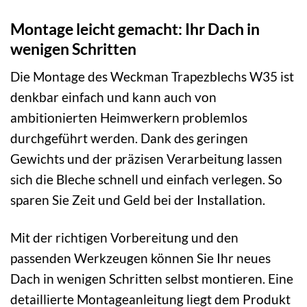
Montage leicht gemacht: Ihr Dach in
wenigen Schritten
Die Montage des Weckman Trapezblechs W35 ist
denkbar einfach und kann auch von
ambitionierten Heimwerkern problemlos
durchgeführt werden. Dank des geringen
Gewichts und der präzisen Verarbeitung lassen
sich die Bleche schnell und einfach verlegen. So
sparen Sie Zeit und Geld bei der Installation.
Mit der richtigen Vorbereitung und den
passenden Werkzeugen können Sie Ihr neues
Dach in wenigen Schritten selbst montieren. Eine
detaillierte Montageanleitung liegt dem Produkt