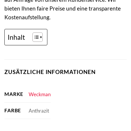
bieten Ihnen faire Preise und eine transparente
Kostenaufstellung.
Inhalt
ZUSÄTZLICHE INFORMATIONEN
MARKE
Weckman
FARBE
Anthrazit