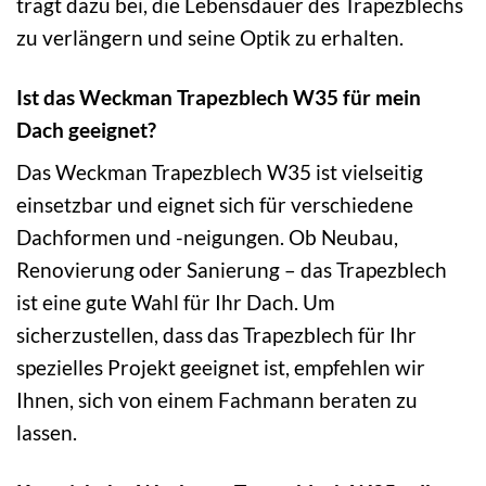
trägt dazu bei, die Lebensdauer des Trapezblechs
zu verlängern und seine Optik zu erhalten.
Ist das Weckman Trapezblech W35 für mein
Dach geeignet?
Das Weckman Trapezblech W35 ist vielseitig
einsetzbar und eignet sich für verschiedene
Dachformen und -neigungen. Ob Neubau,
Renovierung oder Sanierung – das Trapezblech
ist eine gute Wahl für Ihr Dach. Um
sicherzustellen, dass das Trapezblech für Ihr
spezielles Projekt geeignet ist, empfehlen wir
Ihnen, sich von einem Fachmann beraten zu
lassen.