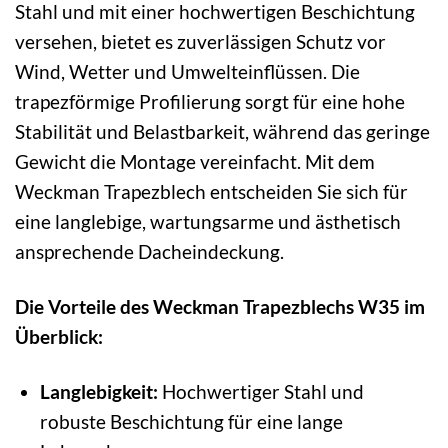
Stahl und mit einer hochwertigen Beschichtung
versehen, bietet es zuverlässigen Schutz vor
Wind, Wetter und Umwelteinflüssen. Die
trapezförmige Profilierung sorgt für eine hohe
Stabilität und Belastbarkeit, während das geringe
Gewicht die Montage vereinfacht. Mit dem
Weckman Trapezblech entscheiden Sie sich für
eine langlebige, wartungsarme und ästhetisch
ansprechende Dacheindeckung.
Die Vorteile des Weckman Trapezblechs W35 im
Überblick:
Langlebigkeit:
Hochwertiger Stahl und
robuste Beschichtung für eine lange