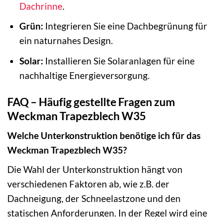
Dachrinne
.
Grün:
Integrieren Sie eine Dachbegrünung für
ein naturnahes Design.
Solar:
Installieren Sie Solaranlagen für eine
nachhaltige Energieversorgung.
FAQ – Häufig gestellte Fragen zum
Weckman Trapezblech W35
Welche Unterkonstruktion benötige ich für das
Weckman Trapezblech W35?
Die Wahl der Unterkonstruktion hängt von
verschiedenen Faktoren ab, wie z.B. der
Dachneigung, der Schneelastzone und den
statischen Anforderungen. In der Regel wird eine