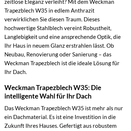
zeitlose Eleganz verleiht? Mit dem Weckman
Trapezblech W35 in edlem Anthrazit
verwirklichen Sie diesen Traum. Dieses
hochwertige Stahlblech vereint Robustheit,
Langlebigkeit und eine ansprechende Optik, die
Ihr Haus in neuem Glanz erstrahlen lässt. Ob
Neubau, Renovierung oder Sanierung – das
Weckman Trapezblech ist die ideale Lösung für
Ihr Dach.
Weckman Trapezblech W35: Die
intelligente Wahl für Ihr Dach
Das Weckman Trapezblech W35 ist mehr als nur
ein Dachmaterial. Es ist eine Investition in die
Zukunft Ihres Hauses. Gefertigt aus robustem