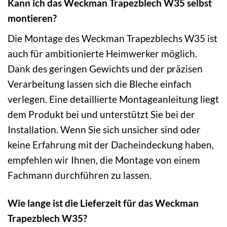
Kann ich das Weckman Trapezblech W35 selbst
montieren?
Die Montage des Weckman Trapezblechs W35 ist
auch für ambitionierte Heimwerker möglich.
Dank des geringen Gewichts und der präzisen
Verarbeitung lassen sich die Bleche einfach
verlegen. Eine detaillierte Montageanleitung liegt
dem Produkt bei und unterstützt Sie bei der
Installation. Wenn Sie sich unsicher sind oder
keine Erfahrung mit der Dacheindeckung haben,
empfehlen wir Ihnen, die Montage von einem
Fachmann durchführen zu lassen.
Wie lange ist die Lieferzeit für das Weckman
Trapezblech W35?