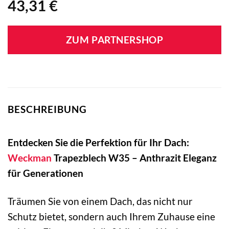
43,31
€
ZUM PARTNERSHOP
BESCHREIBUNG
Entdecken Sie die Perfektion für Ihr Dach:
Weckman
Trapezblech W35 – Anthrazit Eleganz
für Generationen
Träumen Sie von einem Dach, das nicht nur
Schutz bietet, sondern auch Ihrem Zuhause eine