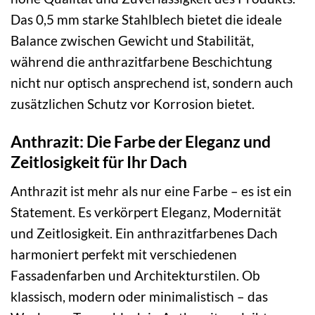
Das 0,5 mm starke Stahlblech bietet die ideale
Balance zwischen Gewicht und Stabilität,
während die anthrazitfarbene Beschichtung
nicht nur optisch ansprechend ist, sondern auch
zusätzlichen Schutz vor Korrosion bietet.
Anthrazit: Die Farbe der Eleganz und
Zeitlosigkeit für Ihr Dach
Anthrazit ist mehr als nur eine Farbe – es ist ein
Statement. Es verkörpert Eleganz, Modernität
und Zeitlosigkeit. Ein anthrazitfarbenes Dach
harmoniert perfekt mit verschiedenen
Fassadenfarben und Architekturstilen. Ob
klassisch, modern oder minimalistisch – das