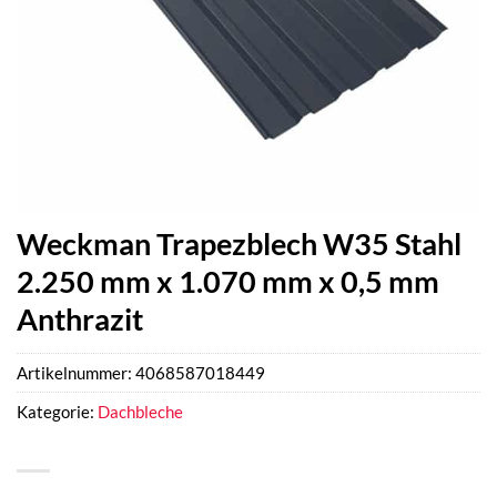
Weckman Trapezblech W35 Stahl
2.250 mm x 1.070 mm x 0,5 mm
Anthrazit
Artikelnummer:
4068587018449
Kategorie:
Dachbleche