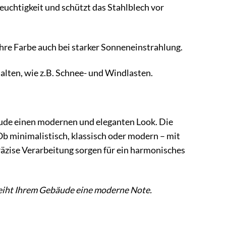
euchtigkeit und schützt das Stahlblech vor
hre Farbe auch bei starker Sonneneinstrahlung.
alten, wie z.B. Schnee- und Windlasten.
ude einen modernen und eleganten Look. Die
 minimalistisch, klassisch oder modern – mit
präzise Verarbeitung sorgen für ein harmonisches
erleiht Ihrem Gebäude eine moderne Note.