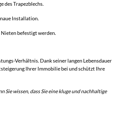
e des Trapezblechs.
naue Installation.
Nieten befestigt werden.
stungs-Verhältnis. Dank seiner langen Lebensdauer
steigerung Ihrer Immobilie bei und schützt Ihre
nn Sie wissen, dass Sie eine kluge und nachhaltige