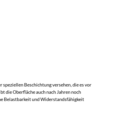
 speziellen Beschichtung versehen, die es vor
bt die Oberfläche auch nach Jahren noch
he Belastbarkeit und Widerstandsfähigkeit