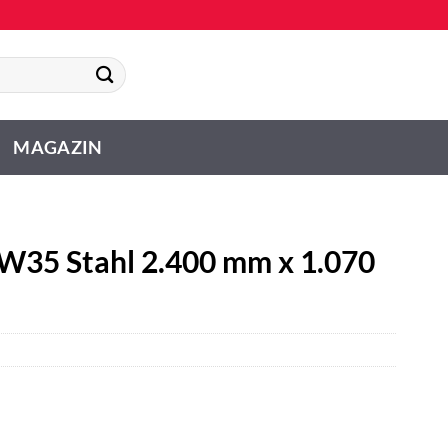
MAGAZIN
W35 Stahl 2.400 mm x 1.070