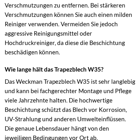
Verschmutzungen zu entfernen. Bei stärkeren
Verschmutzungen können Sie auch einen milden
Reiniger verwenden. Vermeiden Sie jedoch
aggressive Reinigungsmittel oder
Hochdruckreiniger, da diese die Beschichtung
beschädigen können.
Wie lange hält das Trapezblech W35?
Das Weckman Trapezblech W35 ist sehr langlebig
und kann bei fachgerechter Montage und Pflege
viele Jahrzehnte halten. Die hochwertige
Beschichtung schützt das Blech vor Korrosion,
UV-Strahlung und anderen Umwelteinflüssen.
Die genaue Lebensdauer hängt von den
jeweiligen Bedingungen vor Ort ab.