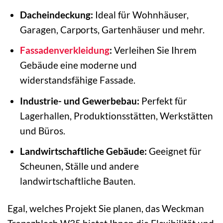
Dacheindeckung:
Ideal für Wohnhäuser,
Garagen, Carports, Gartenhäuser und mehr.
Fassadenverkleidung
:
Verleihen Sie Ihrem
Gebäude eine moderne und
widerstandsfähige Fassade.
Industrie- und Gewerbebau:
Perfekt für
Lagerhallen, Produktionsstätten, Werkstätten
und Büros.
Landwirtschaftliche Gebäude:
Geeignet für
Scheunen, Ställe und andere
landwirtschaftliche Bauten.
Egal, welches Projekt Sie planen, das Weckman