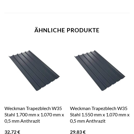
ÄHNLICHE PRODUKTE
Weckman Trapezblech W35
Weckman Trapezblech W35
Stahl 1.700 mm x 1.070 mm x
Stahl 1.550 mm x 1.070 mm x
0,5 mm Anthrazit
0,5 mm Anthrazit
32,72
€
29,83
€