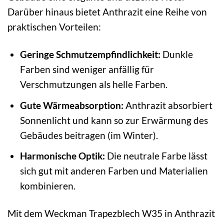
Darüber hinaus bietet Anthrazit eine Reihe von
praktischen Vorteilen:
Geringe Schmutzempfindlichkeit:
Dunkle
Farben sind weniger anfällig für
Verschmutzungen als helle Farben.
Gute Wärmeabsorption:
Anthrazit absorbiert
Sonnenlicht und kann so zur Erwärmung des
Gebäudes beitragen (im Winter).
Harmonische Optik:
Die neutrale Farbe lässt
sich gut mit anderen Farben und Materialien
kombinieren.
Mit dem Weckman Trapezblech W35 in Anthrazit