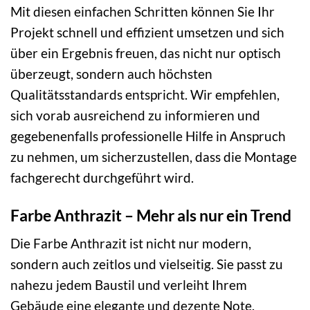
Mit diesen einfachen Schritten können Sie Ihr
Projekt schnell und effizient umsetzen und sich
über ein Ergebnis freuen, das nicht nur optisch
überzeugt, sondern auch höchsten
Qualitätsstandards entspricht. Wir empfehlen,
sich vorab ausreichend zu informieren und
gegebenenfalls professionelle Hilfe in Anspruch
zu nehmen, um sicherzustellen, dass die Montage
fachgerecht durchgeführt wird.
Farbe Anthrazit – Mehr als nur ein Trend
Die Farbe Anthrazit ist nicht nur modern,
sondern auch zeitlos und vielseitig. Sie passt zu
nahezu jedem Baustil und verleiht Ihrem
Gebäude eine elegante und dezente Note.