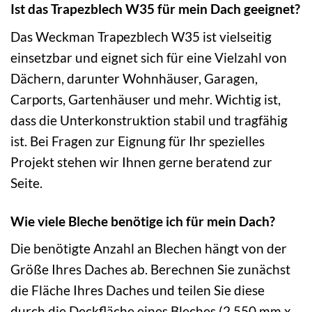
Ist das Trapezblech W35 für mein Dach geeignet?
Das Weckman Trapezblech W35 ist vielseitig
einsetzbar und eignet sich für eine Vielzahl von
Dächern, darunter Wohnhäuser, Garagen,
Carports, Gartenhäuser und mehr. Wichtig ist,
dass die Unterkonstruktion stabil und tragfähig
ist. Bei Fragen zur Eignung für Ihr spezielles
Projekt stehen wir Ihnen gerne beratend zur
Seite.
Wie viele Bleche benötige ich für mein Dach?
Die benötigte Anzahl an Blechen hängt von der
Größe Ihres Daches ab. Berechnen Sie zunächst
die Fläche Ihres Daches und teilen Sie diese
durch die Deckfläche eines Bleches (2.550 mm x