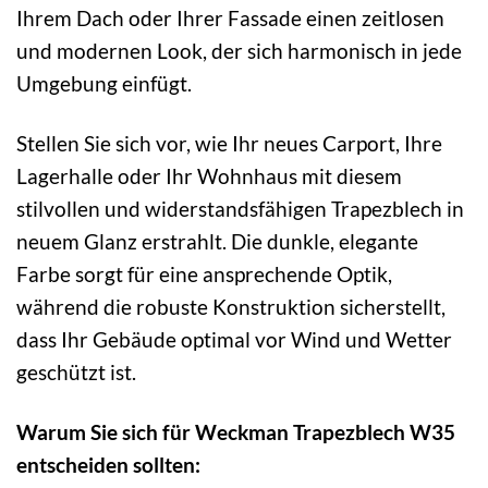
Ihrem Dach oder Ihrer Fassade einen zeitlosen
und modernen Look, der sich harmonisch in jede
Umgebung einfügt.
Stellen Sie sich vor, wie Ihr neues Carport, Ihre
Lagerhalle oder Ihr Wohnhaus mit diesem
stilvollen und widerstandsfähigen Trapezblech in
neuem Glanz erstrahlt. Die dunkle, elegante
Farbe sorgt für eine ansprechende Optik,
während die robuste Konstruktion sicherstellt,
dass Ihr Gebäude optimal vor Wind und Wetter
geschützt ist.
Warum Sie sich für Weckman Trapezblech W35
entscheiden sollten: