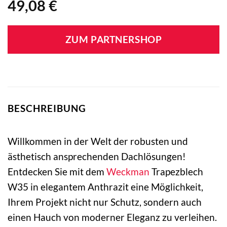
49,08
€
ZUM PARTNERSHOP
BESCHREIBUNG
Willkommen in der Welt der robusten und
ästhetisch ansprechenden Dachlösungen!
Entdecken Sie mit dem
Weckman
Trapezblech
W35 in elegantem Anthrazit eine Möglichkeit,
Ihrem Projekt nicht nur Schutz, sondern auch
einen Hauch von moderner Eleganz zu verleihen.