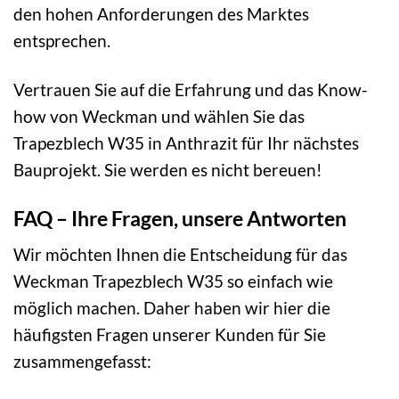
den hohen Anforderungen des Marktes
entsprechen.
Vertrauen Sie auf die Erfahrung und das Know-
how von Weckman und wählen Sie das
Trapezblech W35 in Anthrazit für Ihr nächstes
Bauprojekt. Sie werden es nicht bereuen!
FAQ – Ihre Fragen, unsere Antworten
Wir möchten Ihnen die Entscheidung für das
Weckman Trapezblech W35 so einfach wie
möglich machen. Daher haben wir hier die
häufigsten Fragen unserer Kunden für Sie
zusammengefasst: