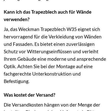
Kann ich das Trapezblech auch für Wände
verwenden?
Ja, das Weckman Trapezblech W35 eignet sich
hervorragend für die Verkleidung von Wänden
und Fassaden. Es bietet einen zuverlässigen
Schutz vor Witterungseinflüssen und verleiht
Ihrem Gebäude eine moderne und ansprechende
Optik. Achten Sie bei der Montage auf eine
fachgerechte Unterkonstruktion und
Befestigung.
Was kostet der Versand?
Die Versandkosten hängen von der Menge der