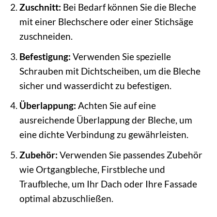
Zuschnitt:
Bei Bedarf können Sie die Bleche
mit einer Blechschere oder einer Stichsäge
zuschneiden.
Befestigung:
Verwenden Sie spezielle
Schrauben mit Dichtscheiben, um die Bleche
sicher und wasserdicht zu befestigen.
Überlappung:
Achten Sie auf eine
ausreichende Überlappung der Bleche, um
eine dichte Verbindung zu gewährleisten.
Zubehör:
Verwenden Sie passendes Zubehör
wie Ortgangbleche, Firstbleche und
Traufbleche, um Ihr Dach oder Ihre Fassade
optimal abzuschließen.