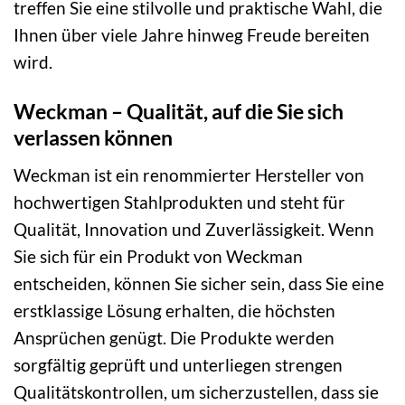
treffen Sie eine stilvolle und praktische Wahl, die
Ihnen über viele Jahre hinweg Freude bereiten
wird.
Weckman – Qualität, auf die Sie sich
verlassen können
Weckman ist ein renommierter Hersteller von
hochwertigen Stahlprodukten und steht für
Qualität, Innovation und Zuverlässigkeit. Wenn
Sie sich für ein Produkt von Weckman
entscheiden, können Sie sicher sein, dass Sie eine
erstklassige Lösung erhalten, die höchsten
Ansprüchen genügt. Die Produkte werden
sorgfältig geprüft und unterliegen strengen
Qualitätskontrollen, um sicherzustellen, dass sie