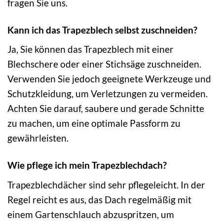
fragen Sie uns.
Kann ich das Trapezblech selbst zuschneiden?
Ja, Sie können das Trapezblech mit einer
Blechschere oder einer Stichsäge zuschneiden.
Verwenden Sie jedoch geeignete Werkzeuge und
Schutzkleidung, um Verletzungen zu vermeiden.
Achten Sie darauf, saubere und gerade Schnitte
zu machen, um eine optimale Passform zu
gewährleisten.
Wie pflege ich mein Trapezblechdach?
Trapezblechdächer sind sehr pflegeleicht. In der
Regel reicht es aus, das Dach regelmäßig mit
einem Gartenschlauch abzuspritzen, um