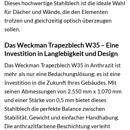
Dieses hochwertige Stahlblech ist die ideale Wahl
für Dächer und Wände, die den Elementen
trotzen und gleichzeitig optisch überzeugen
sollen.
Das Weckman Trapezblech W35 – Eine
Investition in Langlebigkeit und Design
Das Weckman Trapezblech W35 in Anthrazit ist
mehr als nur eine Bedachungslösung; es ist eine
Investition in die Zukunft Ihres Gebäudes. Mit
seinen Abmessungen von 2.550 mm x 1.070 mm
und einer Stärke von 0,5 mm bietet dieses
Stahlblech die perfekte Balance zwischen
Stabilität, Gewicht und einfacher Handhabung.
Die anthrazitfarbene Beschichtung verleiht