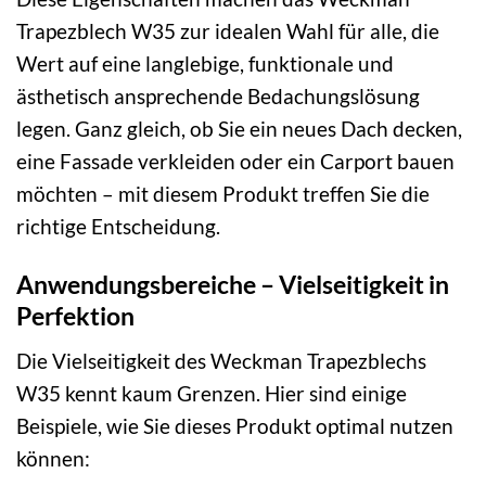
Trapezblech W35 zur idealen Wahl für alle, die
Wert auf eine langlebige, funktionale und
ästhetisch ansprechende Bedachungslösung
legen. Ganz gleich, ob Sie ein neues Dach decken,
eine Fassade verkleiden oder ein Carport bauen
möchten – mit diesem Produkt treffen Sie die
richtige Entscheidung.
Anwendungsbereiche – Vielseitigkeit in
Perfektion
Die Vielseitigkeit des Weckman Trapezblechs
W35 kennt kaum Grenzen. Hier sind einige
Beispiele, wie Sie dieses Produkt optimal nutzen
können: