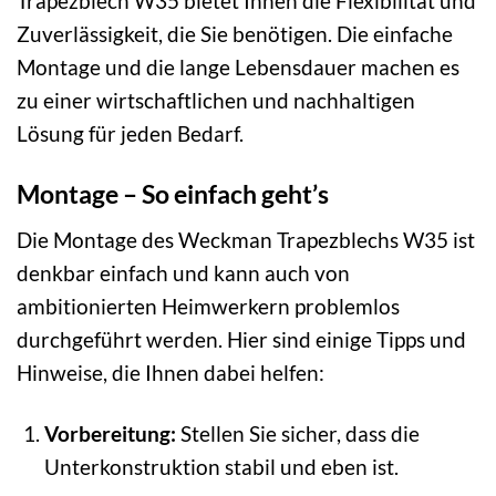
Trapezblech W35 bietet Ihnen die Flexibilität und
Zuverlässigkeit, die Sie benötigen. Die einfache
Montage und die lange Lebensdauer machen es
zu einer wirtschaftlichen und nachhaltigen
Lösung für jeden Bedarf.
Montage – So einfach geht’s
Die Montage des Weckman Trapezblechs W35 ist
denkbar einfach und kann auch von
ambitionierten Heimwerkern problemlos
durchgeführt werden. Hier sind einige Tipps und
Hinweise, die Ihnen dabei helfen:
Vorbereitung:
Stellen Sie sicher, dass die
Unterkonstruktion stabil und eben ist.