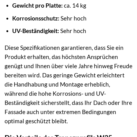
Gewicht pro Platte:
ca. 14 kg
Korrosionsschutz:
Sehr hoch
UV-Beständigkeit:
Sehr hoch
Diese Spezifikationen garantieren, dass Sie ein
Produkt erhalten, das höchsten Ansprüchen
genügt und Ihnen über viele Jahre hinweg Freude
bereiten wird. Das geringe Gewicht erleichtert
die Handhabung und Montage erheblich,
während die hohe Korrosions- und UV-
Beständigkeit sicherstellt, dass Ihr Dach oder Ihre
Fassade auch unter extremen Bedingungen
optimal geschützt bleibt.