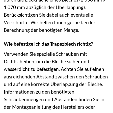
1.070 mm abzüglich der Überlappung).
Berücksichtigen Sie dabei auch eventuelle
Verschnitte. Wir helfen Ihnen gerne bei der
Berechnung der benötigten Menge.
Wie befestige ich das Trapezblech richtig?
Verwenden Sie spezielle Schrauben mit
Dichtscheiben, um die Bleche sicher und
wasserdicht zu befestigen. Achten Sie auf einen
ausreichenden Abstand zwischen den Schrauben
und auf eine korrekte Überlappung der Bleche.
Informationen zu den benötigten
Schraubenmengen und Abständen finden Sie in
der Montageanleitung des Herstellers oder