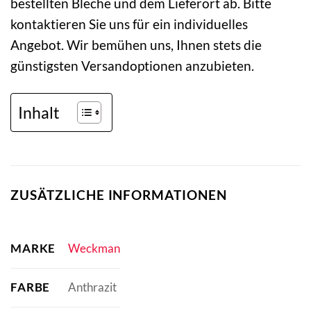
bestellten Bleche und dem Lieferort ab. Bitte
kontaktieren Sie uns für ein individuelles
Angebot. Wir bemühen uns, Ihnen stets die
günstigsten Versandoptionen anzubieten.
Inhalt
ZUSÄTZLICHE INFORMATIONEN
MARKE
Weckman
FARBE
Anthrazit