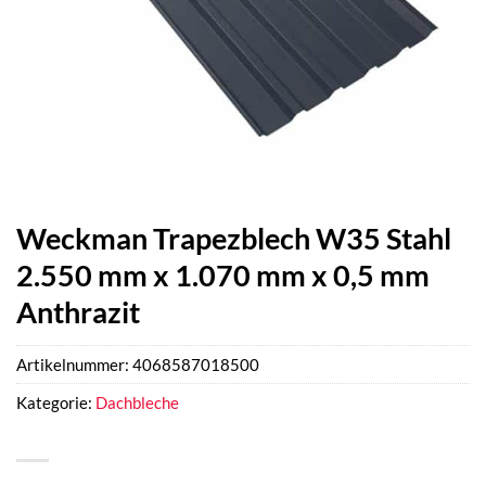
Weckman Trapezblech W35 Stahl
2.550 mm x 1.070 mm x 0,5 mm
Anthrazit
Artikelnummer:
4068587018500
Kategorie:
Dachbleche