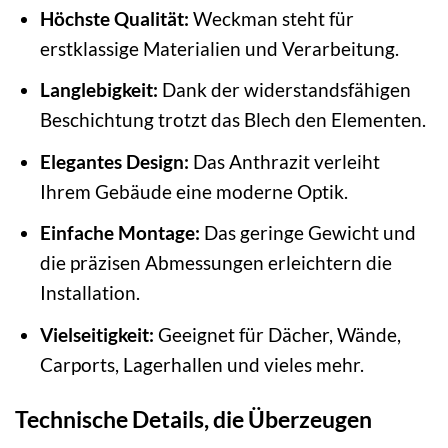
Höchste Qualität:
Weckman steht für
erstklassige Materialien und Verarbeitung.
Langlebigkeit:
Dank der widerstandsfähigen
Beschichtung trotzt das Blech den Elementen.
Elegantes Design:
Das Anthrazit verleiht
Ihrem Gebäude eine moderne Optik.
Einfache Montage:
Das geringe Gewicht und
die präzisen Abmessungen erleichtern die
Installation.
Vielseitigkeit:
Geeignet für Dächer, Wände,
Carports, Lagerhallen und vieles mehr.
Technische Details, die Überzeugen