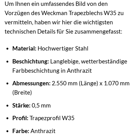
Um Ihnen ein umfassendes Bild von den
Vorzügen des Weckman Trapezblechs W35 zu
vermitteln, haben wir hier die wichtigsten
technischen Details für Sie zusammengefasst:
Material:
Hochwertiger Stahl
Beschichtung:
Langlebige, wetterbeständige
Farbbeschichtung in Anthrazit
Abmessungen:
2.550 mm (Länge) x 1.070 mm
(Breite)
Stärke:
0,5 mm
Profil:
Trapezprofil W35
Farbe:
Anthrazit