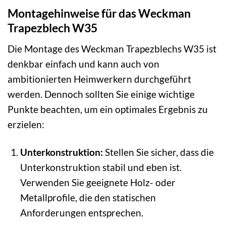
Montagehinweise für das Weckman
Trapezblech W35
Die Montage des Weckman Trapezblechs W35 ist
denkbar einfach und kann auch von
ambitionierten Heimwerkern durchgeführt
werden. Dennoch sollten Sie einige wichtige
Punkte beachten, um ein optimales Ergebnis zu
erzielen:
Unterkonstruktion:
Stellen Sie sicher, dass die
Unterkonstruktion stabil und eben ist.
Verwenden Sie geeignete Holz- oder
Metallprofile, die den statischen
Anforderungen entsprechen.