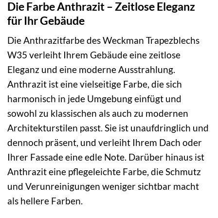
Die Farbe Anthrazit – Zeitlose Eleganz
für Ihr Gebäude
Die Anthrazitfarbe des Weckman Trapezblechs
W35 verleiht Ihrem Gebäude eine zeitlose
Eleganz und eine moderne Ausstrahlung.
Anthrazit ist eine vielseitige Farbe, die sich
harmonisch in jede Umgebung einfügt und
sowohl zu klassischen als auch zu modernen
Architekturstilen passt. Sie ist unaufdringlich und
dennoch präsent, und verleiht Ihrem Dach oder
Ihrer Fassade eine edle Note. Darüber hinaus ist
Anthrazit eine pflegeleichte Farbe, die Schmutz
und Verunreinigungen weniger sichtbar macht
als hellere Farben.