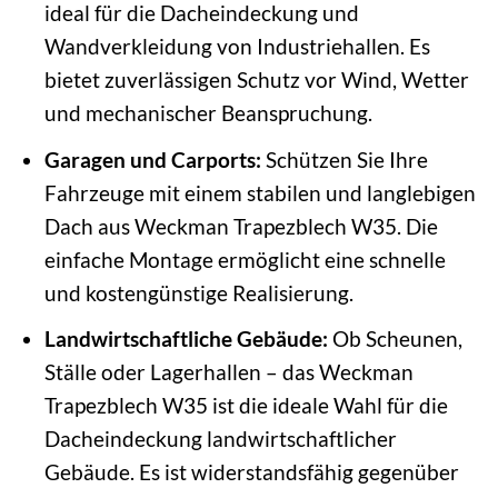
ideal für die Dacheindeckung und
Wandverkleidung von Industriehallen. Es
bietet zuverlässigen Schutz vor Wind, Wetter
und mechanischer Beanspruchung.
Garagen und Carports:
Schützen Sie Ihre
Fahrzeuge mit einem stabilen und langlebigen
Dach aus Weckman Trapezblech W35. Die
einfache Montage ermöglicht eine schnelle
und kostengünstige Realisierung.
Landwirtschaftliche Gebäude:
Ob Scheunen,
Ställe oder Lagerhallen – das Weckman
Trapezblech W35 ist die ideale Wahl für die
Dacheindeckung landwirtschaftlicher
Gebäude. Es ist widerstandsfähig gegenüber