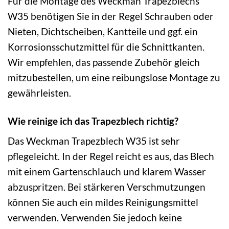
Für die Montage des Weckman Trapezblechs
W35 benötigen Sie in der Regel Schrauben oder
Nieten, Dichtscheiben, Kantteile und ggf. ein
Korrosionsschutzmittel für die Schnittkanten.
Wir empfehlen, das passende Zubehör gleich
mitzubestellen, um eine reibungslose Montage zu
gewährleisten.
Wie reinige ich das Trapezblech richtig?
Das Weckman Trapezblech W35 ist sehr
pflegeleicht. In der Regel reicht es aus, das Blech
mit einem Gartenschlauch und klarem Wasser
abzuspritzen. Bei stärkeren Verschmutzungen
können Sie auch ein mildes Reinigungsmittel
verwenden. Verwenden Sie jedoch keine