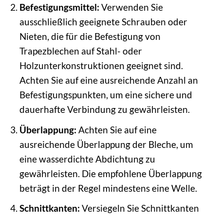
Befestigungsmittel:
Verwenden Sie
ausschließlich geeignete Schrauben oder
Nieten, die für die Befestigung von
Trapezblechen auf Stahl- oder
Holzunterkonstruktionen geeignet sind.
Achten Sie auf eine ausreichende Anzahl an
Befestigungspunkten, um eine sichere und
dauerhafte Verbindung zu gewährleisten.
Überlappung:
Achten Sie auf eine
ausreichende Überlappung der Bleche, um
eine wasserdichte Abdichtung zu
gewährleisten. Die empfohlene Überlappung
beträgt in der Regel mindestens eine Welle.
Schnittkanten:
Versiegeln Sie Schnittkanten