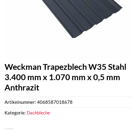
Weckman Trapezblech W35 Stahl
3.400 mm x 1.070 mm x 0,5 mm
Anthrazit
Artikelnummer:
4068587018678
Kategorie:
Dachbleche