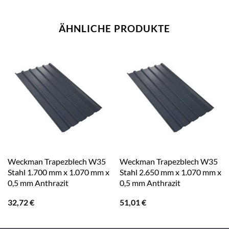
ÄHNLICHE PRODUKTE
Weckman Trapezblech W35
Weckman Trapezblech W35
Stahl 1.700 mm x 1.070 mm x
Stahl 2.650 mm x 1.070 mm x
0,5 mm Anthrazit
0,5 mm Anthrazit
32,72
€
51,01
€