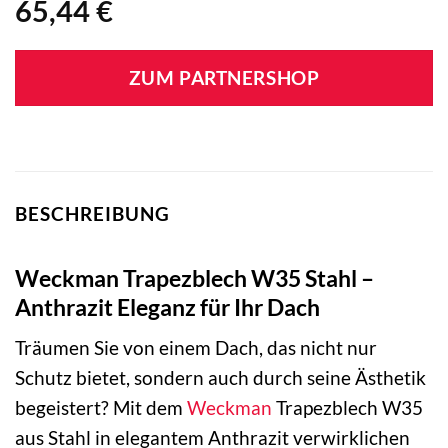
65,44
€
ZUM PARTNERSHOP
BESCHREIBUNG
Weckman Trapezblech W35 Stahl –
Anthrazit Eleganz für Ihr Dach
Träumen Sie von einem Dach, das nicht nur
Schutz bietet, sondern auch durch seine Ästhetik
begeistert? Mit dem
Weckman
Trapezblech W35
aus Stahl in elegantem Anthrazit verwirklichen