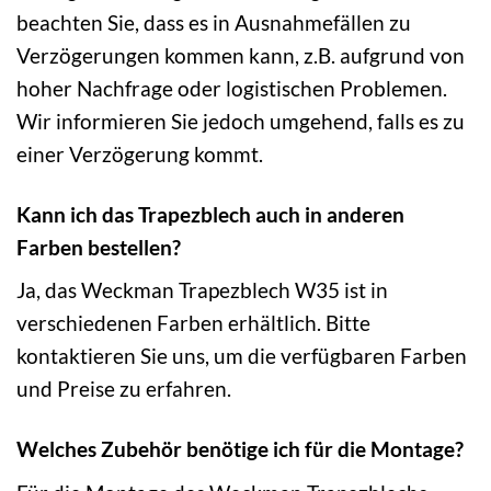
beachten Sie, dass es in Ausnahmefällen zu
Verzögerungen kommen kann, z.B. aufgrund von
hoher Nachfrage oder logistischen Problemen.
Wir informieren Sie jedoch umgehend, falls es zu
einer Verzögerung kommt.
Kann ich das Trapezblech auch in anderen
Farben bestellen?
Ja, das Weckman Trapezblech W35 ist in
verschiedenen Farben erhältlich. Bitte
kontaktieren Sie uns, um die verfügbaren Farben
und Preise zu erfahren.
Welches Zubehör benötige ich für die Montage?