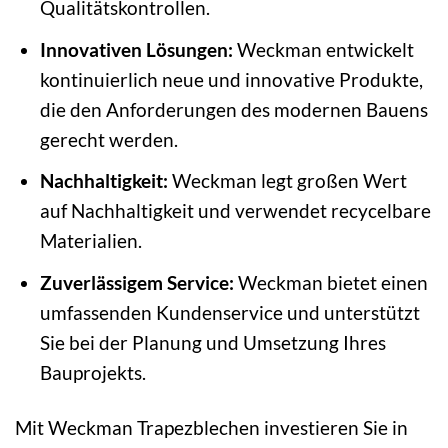
Qualitätskontrollen.
Innovativen Lösungen:
Weckman entwickelt
kontinuierlich neue und innovative Produkte,
die den Anforderungen des modernen Bauens
gerecht werden.
Nachhaltigkeit:
Weckman legt großen Wert
auf Nachhaltigkeit und verwendet recycelbare
Materialien.
Zuverlässigem Service:
Weckman bietet einen
umfassenden Kundenservice und unterstützt
Sie bei der Planung und Umsetzung Ihres
Bauprojekts.
Mit Weckman Trapezblechen investieren Sie in