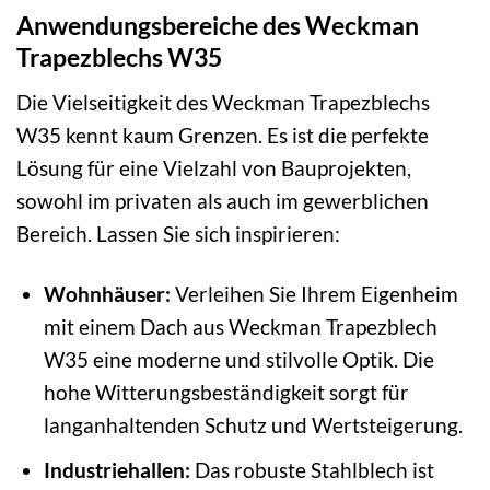
Anwendungsbereiche des Weckman
Trapezblechs W35
Die Vielseitigkeit des Weckman Trapezblechs
W35 kennt kaum Grenzen. Es ist die perfekte
Lösung für eine Vielzahl von Bauprojekten,
sowohl im privaten als auch im gewerblichen
Bereich. Lassen Sie sich inspirieren:
Wohnhäuser:
Verleihen Sie Ihrem Eigenheim
mit einem Dach aus Weckman Trapezblech
W35 eine moderne und stilvolle Optik. Die
hohe Witterungsbeständigkeit sorgt für
langanhaltenden Schutz und Wertsteigerung.
Industriehallen:
Das robuste Stahlblech ist