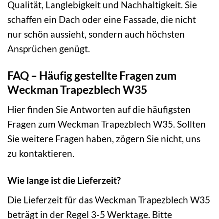
Qualität, Langlebigkeit und Nachhaltigkeit. Sie
schaffen ein Dach oder eine Fassade, die nicht
nur schön aussieht, sondern auch höchsten
Ansprüchen genügt.
FAQ – Häufig gestellte Fragen zum
Weckman Trapezblech W35
Hier finden Sie Antworten auf die häufigsten
Fragen zum Weckman Trapezblech W35. Sollten
Sie weitere Fragen haben, zögern Sie nicht, uns
zu kontaktieren.
Wie lange ist die Lieferzeit?
Die Lieferzeit für das Weckman Trapezblech W35
beträgt in der Regel 3-5 Werktage. Bitte