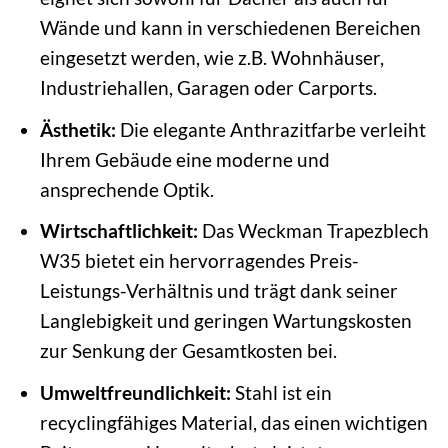
Wände und kann in verschiedenen Bereichen
eingesetzt werden, wie z.B. Wohnhäuser,
Industriehallen, Garagen oder Carports.
Ästhetik:
Die elegante Anthrazitfarbe verleiht
Ihrem Gebäude eine moderne und
ansprechende Optik.
Wirtschaftlichkeit:
Das Weckman Trapezblech
W35 bietet ein hervorragendes Preis-
Leistungs-Verhältnis und trägt dank seiner
Langlebigkeit und geringen Wartungskosten
zur Senkung der Gesamtkosten bei.
Umweltfreundlichkeit:
Stahl ist ein
recyclingfähiges Material, das einen wichtigen