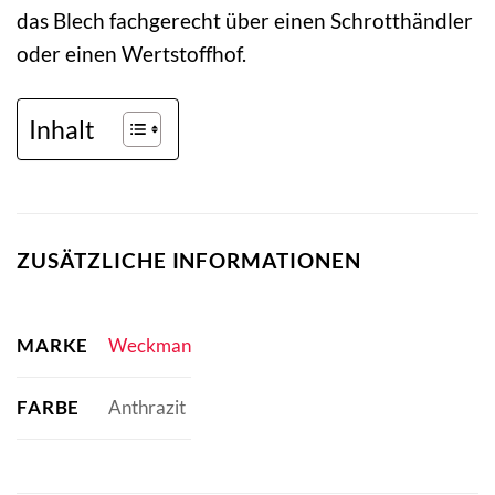
das Blech fachgerecht über einen Schrotthändler
oder einen Wertstoffhof.
Inhalt
ZUSÄTZLICHE INFORMATIONEN
MARKE
Weckman
FARBE
Anthrazit