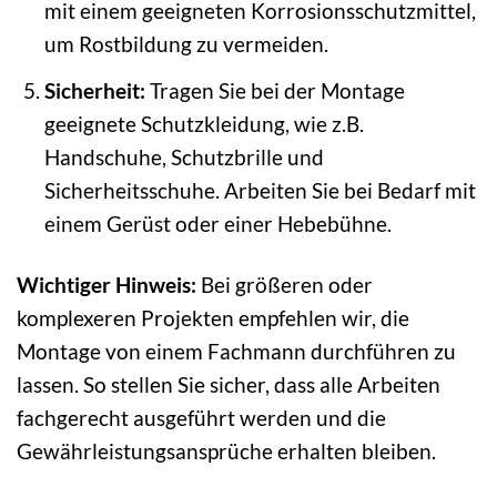
mit einem geeigneten Korrosionsschutzmittel,
um Rostbildung zu vermeiden.
Sicherheit:
Tragen Sie bei der Montage
geeignete Schutzkleidung, wie z.B.
Handschuhe, Schutzbrille und
Sicherheitsschuhe. Arbeiten Sie bei Bedarf mit
einem Gerüst oder einer Hebebühne.
Wichtiger Hinweis:
Bei größeren oder
komplexeren Projekten empfehlen wir, die
Montage von einem Fachmann durchführen zu
lassen. So stellen Sie sicher, dass alle Arbeiten
fachgerecht ausgeführt werden und die
Gewährleistungsansprüche erhalten bleiben.