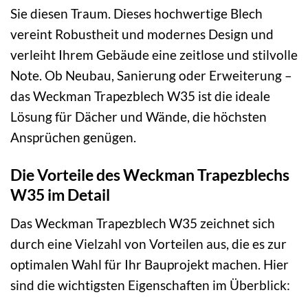
Sie diesen Traum. Dieses hochwertige Blech
vereint Robustheit und modernes Design und
verleiht Ihrem Gebäude eine zeitlose und stilvolle
Note. Ob Neubau, Sanierung oder Erweiterung –
das Weckman Trapezblech W35 ist die ideale
Lösung für Dächer und Wände, die höchsten
Ansprüchen genügen.
Die Vorteile des Weckman Trapezblechs
W35 im Detail
Das Weckman Trapezblech W35 zeichnet sich
durch eine Vielzahl von Vorteilen aus, die es zur
optimalen Wahl für Ihr Bauprojekt machen. Hier
sind die wichtigsten Eigenschaften im Überblick: