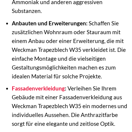
Ammoniak und anderen aggressiven
Substanzen.
Anbauten und Erweiterungen:
Schaffen Sie
zusätzlichen Wohnraum oder Stauraum mit
einem Anbau oder einer Erweiterung, die mit
Weckman Trapezblech W35 verkleidet ist. Die
einfache Montage und die vielseitigen
Gestaltungsmöglichkeiten machen es zum
idealen Material für solche Projekte.
Fassadenverkleidung
:
Verleihen Sie Ihrem
Gebäude mit einer Fassadenverkleidung aus
Weckman Trapezblech W35 ein modernes und
individuelles Aussehen. Die Anthrazitfarbe
sorgt für eine elegante und zeitlose Optik.