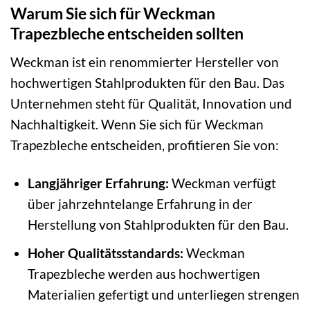
Warum Sie sich für Weckman
Trapezbleche entscheiden sollten
Weckman ist ein renommierter Hersteller von
hochwertigen Stahlprodukten für den Bau. Das
Unternehmen steht für Qualität, Innovation und
Nachhaltigkeit. Wenn Sie sich für Weckman
Trapezbleche entscheiden, profitieren Sie von:
Langjähriger Erfahrung:
Weckman verfügt
über jahrzehntelange Erfahrung in der
Herstellung von Stahlprodukten für den Bau.
Hoher Qualitätsstandards:
Weckman
Trapezbleche werden aus hochwertigen
Materialien gefertigt und unterliegen strengen