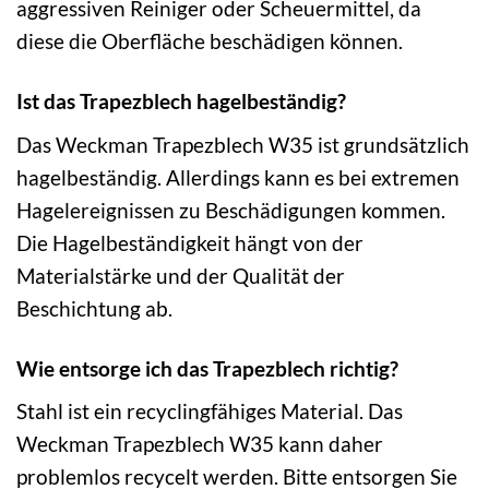
aggressiven Reiniger oder Scheuermittel, da
diese die Oberfläche beschädigen können.
Ist das Trapezblech hagelbeständig?
Das Weckman Trapezblech W35 ist grundsätzlich
hagelbeständig. Allerdings kann es bei extremen
Hagelereignissen zu Beschädigungen kommen.
Die Hagelbeständigkeit hängt von der
Materialstärke und der Qualität der
Beschichtung ab.
Wie entsorge ich das Trapezblech richtig?
Stahl ist ein recyclingfähiges Material. Das
Weckman Trapezblech W35 kann daher
problemlos recycelt werden. Bitte entsorgen Sie