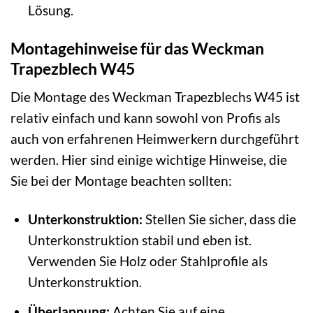
Lösung.
Montagehinweise für das Weckman
Trapezblech W45
Die Montage des Weckman Trapezblechs W45 ist
relativ einfach und kann sowohl von Profis als
auch von erfahrenen Heimwerkern durchgeführt
werden. Hier sind einige wichtige Hinweise, die
Sie bei der Montage beachten sollten:
Unterkonstruktion:
Stellen Sie sicher, dass die
Unterkonstruktion stabil und eben ist.
Verwenden Sie Holz oder Stahlprofile als
Unterkonstruktion.
Überlappung:
Achten Sie auf eine