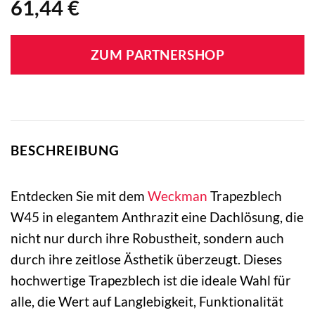
61,44
€
ZUM PARTNERSHOP
BESCHREIBUNG
Entdecken Sie mit dem
Weckman
Trapezblech
W45 in elegantem Anthrazit eine Dachlösung, die
nicht nur durch ihre Robustheit, sondern auch
durch ihre zeitlose Ästhetik überzeugt. Dieses
hochwertige Trapezblech ist die ideale Wahl für
alle, die Wert auf Langlebigkeit, Funktionalität