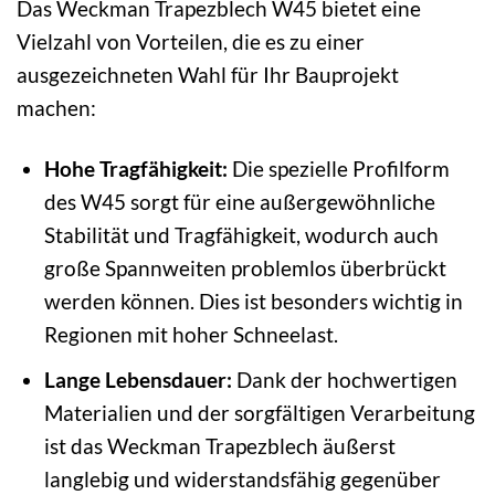
Das Weckman Trapezblech W45 bietet eine
Vielzahl von Vorteilen, die es zu einer
ausgezeichneten Wahl für Ihr Bauprojekt
machen:
Hohe Tragfähigkeit:
Die spezielle Profilform
des W45 sorgt für eine außergewöhnliche
Stabilität und Tragfähigkeit, wodurch auch
große Spannweiten problemlos überbrückt
werden können. Dies ist besonders wichtig in
Regionen mit hoher Schneelast.
Lange Lebensdauer:
Dank der hochwertigen
Materialien und der sorgfältigen Verarbeitung
ist das Weckman Trapezblech äußerst
langlebig und widerstandsfähig gegenüber