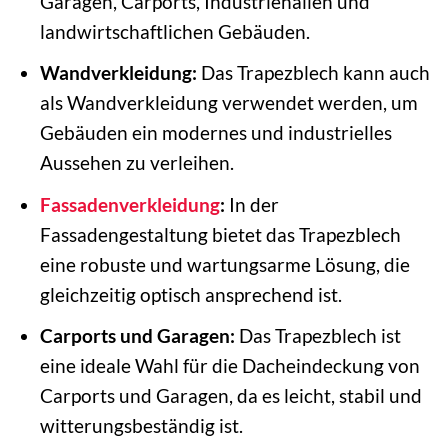
Garagen, Carports, Industriehallen und
landwirtschaftlichen Gebäuden.
Wandverkleidung:
Das Trapezblech kann auch
als Wandverkleidung verwendet werden, um
Gebäuden ein modernes und industrielles
Aussehen zu verleihen.
Fassadenverkleidung
:
In der
Fassadengestaltung bietet das Trapezblech
eine robuste und wartungsarme Lösung, die
gleichzeitig optisch ansprechend ist.
Carports und Garagen:
Das Trapezblech ist
eine ideale Wahl für die Dacheindeckung von
Carports und Garagen, da es leicht, stabil und
witterungsbeständig ist.