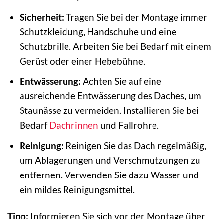
Sicherheit:
Tragen Sie bei der Montage immer
Schutzkleidung, Handschuhe und eine
Schutzbrille. Arbeiten Sie bei Bedarf mit einem
Gerüst oder einer Hebebühne.
Entwässerung:
Achten Sie auf eine
ausreichende Entwässerung des Daches, um
Staunässe zu vermeiden. Installieren Sie bei
Bedarf
Dachrinnen
und Fallrohre.
Reinigung:
Reinigen Sie das Dach regelmäßig,
um Ablagerungen und Verschmutzungen zu
entfernen. Verwenden Sie dazu Wasser und
ein mildes Reinigungsmittel.
Tipp:
Informieren Sie sich vor der Montage über