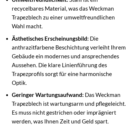
recycelbares Material, was das Weckman
Trapezblech zu einer umweltfreundlichen
Wahl macht.
Ästhetisches Erscheinungsbild:
Die
anthrazitfarbene Beschichtung verleiht Ihrem
Gebäude ein modernes und ansprechendes
Aussehen. Die klare Linienführung des
Trapezprofils sorgt für eine harmonische
Optik.
Geringer Wartungsaufwand:
Das Weckman
Trapezblech ist wartungsarm und pflegeleicht.
Es muss nicht gestrichen oder imprägniert
werden, was Ihnen Zeit und Geld spart.