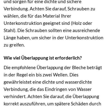
und sorgen für eine dichte und sichere
Verbindung. Achten Sie darauf, Schrauben zu
wählen, die für das Material Ihrer
Unterkonstruktion geeignet sind (Holz oder
Stahl). Die Schrauben sollten eine ausreichende
Länge haben, um sicher in der Unterkonstruktion
zu greifen.
Wie viel Überlappung ist erforderlich?
Die empfohlene Überlappung der Bleche beträgt
in der Regel ein bis zwei Wellen. Dies
gewährleistet eine dichte und wasserdichte
Verbindung, die das Eindringen von Wasser
verhindert. Achten Sie darauf, die Überlappung
korrekt auszuführen, um spätere Schäden durch