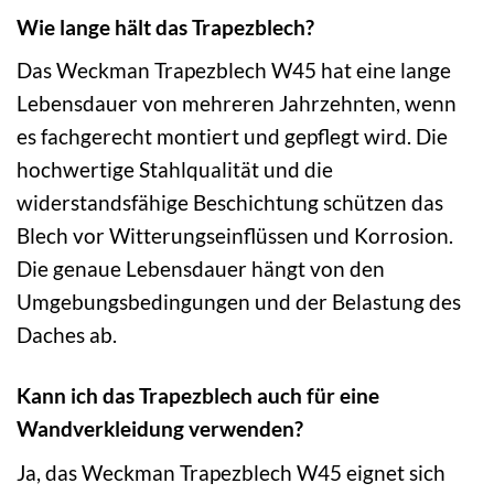
Wie lange hält das Trapezblech?
Das Weckman Trapezblech W45 hat eine lange
Lebensdauer von mehreren Jahrzehnten, wenn
es fachgerecht montiert und gepflegt wird. Die
hochwertige Stahlqualität und die
widerstandsfähige Beschichtung schützen das
Blech vor Witterungseinflüssen und Korrosion.
Die genaue Lebensdauer hängt von den
Umgebungsbedingungen und der Belastung des
Daches ab.
Kann ich das Trapezblech auch für eine
Wandverkleidung verwenden?
Ja, das Weckman Trapezblech W45 eignet sich