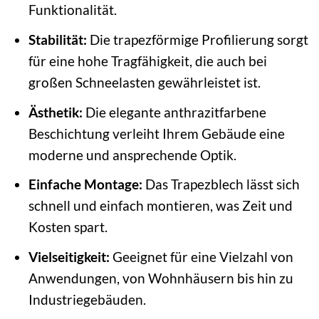
Funktionalität.
Stabilität:
Die trapezförmige Profilierung sorgt
für eine hohe Tragfähigkeit, die auch bei
großen Schneelasten gewährleistet ist.
Ästhetik:
Die elegante anthrazitfarbene
Beschichtung verleiht Ihrem Gebäude eine
moderne und ansprechende Optik.
Einfache Montage:
Das Trapezblech lässt sich
schnell und einfach montieren, was Zeit und
Kosten spart.
Vielseitigkeit:
Geeignet für eine Vielzahl von
Anwendungen, von Wohnhäusern bis hin zu
Industriegebäuden.