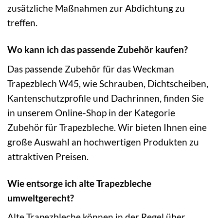
zusätzliche Maßnahmen zur Abdichtung zu
treffen.
Wo kann ich das passende Zubehör kaufen?
Das passende Zubehör für das Weckman
Trapezblech W45, wie Schrauben, Dichtscheiben,
Kantenschutzprofile und Dachrinnen, finden Sie
in unserem Online-Shop in der Kategorie
Zubehör für Trapezbleche. Wir bieten Ihnen eine
große Auswahl an hochwertigen Produkten zu
attraktiven Preisen.
Wie entsorge ich alte Trapezbleche
umweltgerecht?
Alte Trapezbleche können in der Regel über