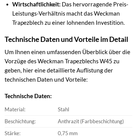
Wirtschaftlichkeit:
Das hervorragende Preis-
Leistungs-Verhältnis macht das Weckman
Trapezblech zu einer lohnenden Investition.
Technische Daten und Vorteile im Detail
Um Ihnen einen umfassenden Überblick über die
Vorzüge des Weckman Trapezblechs W45 zu
geben, hier eine detaillierte Auflistung der
technischen Daten und Vorteile:
Technische Daten:
Material:
Stahl
Beschichtung:
Anthrazit (Farbbeschichtung)
Stärke:
0,75 mm