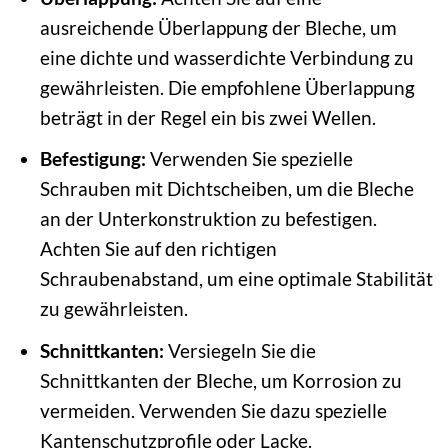
ausreichende Überlappung der Bleche, um
eine dichte und wasserdichte Verbindung zu
gewährleisten. Die empfohlene Überlappung
beträgt in der Regel ein bis zwei Wellen.
Befestigung:
Verwenden Sie spezielle
Schrauben mit Dichtscheiben, um die Bleche
an der Unterkonstruktion zu befestigen.
Achten Sie auf den richtigen
Schraubenabstand, um eine optimale Stabilität
zu gewährleisten.
Schnittkanten:
Versiegeln Sie die
Schnittkanten der Bleche, um Korrosion zu
vermeiden. Verwenden Sie dazu spezielle
Kantenschutzprofile oder Lacke.