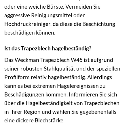
oder eine weiche Bürste. Vermeiden Sie
aggressive Reinigungsmittel oder
Hochdruckreiniger, da diese die Beschichtung
beschädigen können.
Ist das Trapezblech hagelbeständig?
Das Weckman Trapezblech W45 ist aufgrund
seiner robusten Stahlqualität und der speziellen
Profilform relativ hagelbeständig. Allerdings
kann es bei extremen Hagelereignissen zu
Beschädigungen kommen. Informieren Sie sich
über die Hagelbeständigkeit von Trapezblechen
in Ihrer Region und wählen Sie gegebenenfalls
eine dickere Blechstärke.