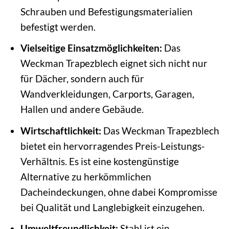
Schrauben und Befestigungsmaterialien
befestigt werden.
Vielseitige Einsatzmöglichkeiten:
Das
Weckman Trapezblech eignet sich nicht nur
für Dächer, sondern auch für
Wandverkleidungen, Carports, Garagen,
Hallen und andere Gebäude.
Wirtschaftlichkeit:
Das Weckman Trapezblech
bietet ein hervorragendes Preis-Leistungs-
Verhältnis. Es ist eine kostengünstige
Alternative zu herkömmlichen
Dacheindeckungen, ohne dabei Kompromisse
bei Qualität und Langlebigkeit einzugehen.
Umweltfreundlichkeit:
Stahl ist ein