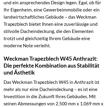
und ein ansprechendes Design legen. Egal, ob für
Ihr Eigenheim, eine Gewerbeimmobilie oder ein
landwirtschaftliches Gebäude – das Weckman
Trapezblech bietet Ihnen eine zuverlässige und
stilvolle Dacheindeckung, die den Elementen
trotzt und gleichzeitig Ihrem Gebäude eine
moderne Note verleiht.
Weckman Trapezblech W45 Anthrazit:
Die perfekte Kombination aus Stabilität
und Ästhetik
Das Weckman Trapezblech W45 in Anthrazit ist
mehr als nur eine Dacheindeckung – es ist eine
Investition in die Zukunft Ihres Gebäudes. Mit
seinen Abmessungen von 2.500 mm x 1.069 mm x