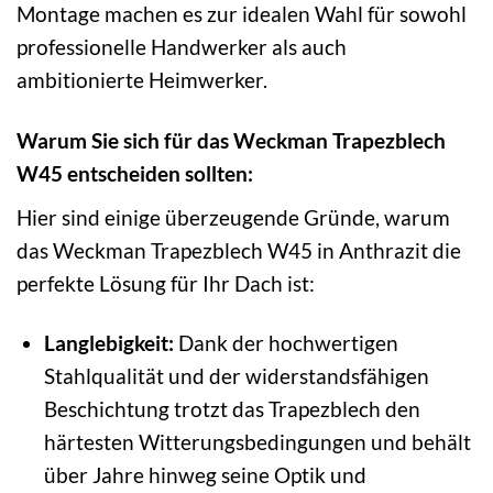
Montage machen es zur idealen Wahl für sowohl
professionelle Handwerker als auch
ambitionierte Heimwerker.
Warum Sie sich für das Weckman Trapezblech
W45 entscheiden sollten:
Hier sind einige überzeugende Gründe, warum
das Weckman Trapezblech W45 in Anthrazit die
perfekte Lösung für Ihr Dach ist:
Langlebigkeit:
Dank der hochwertigen
Stahlqualität und der widerstandsfähigen
Beschichtung trotzt das Trapezblech den
härtesten Witterungsbedingungen und behält
über Jahre hinweg seine Optik und