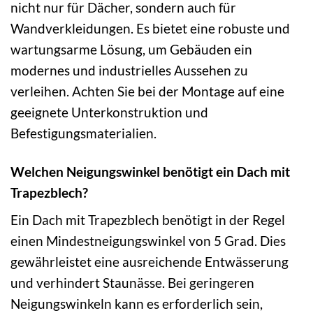
nicht nur für Dächer, sondern auch für
Wandverkleidungen. Es bietet eine robuste und
wartungsarme Lösung, um Gebäuden ein
modernes und industrielles Aussehen zu
verleihen. Achten Sie bei der Montage auf eine
geeignete Unterkonstruktion und
Befestigungsmaterialien.
Welchen Neigungswinkel benötigt ein Dach mit
Trapezblech?
Ein Dach mit Trapezblech benötigt in der Regel
einen Mindestneigungswinkel von 5 Grad. Dies
gewährleistet eine ausreichende Entwässerung
und verhindert Staunässe. Bei geringeren
Neigungswinkeln kann es erforderlich sein,