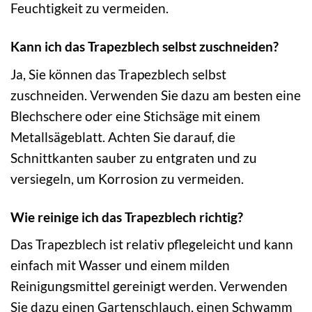
Feuchtigkeit zu vermeiden.
Kann ich das Trapezblech selbst zuschneiden?
Ja, Sie können das Trapezblech selbst
zuschneiden. Verwenden Sie dazu am besten eine
Blechschere oder eine Stichsäge mit einem
Metallsägeblatt. Achten Sie darauf, die
Schnittkanten sauber zu entgraten und zu
versiegeln, um Korrosion zu vermeiden.
Wie reinige ich das Trapezblech richtig?
Das Trapezblech ist relativ pflegeleicht und kann
einfach mit Wasser und einem milden
Reinigungsmittel gereinigt werden. Verwenden
Sie dazu einen Gartenschlauch, einen Schwamm