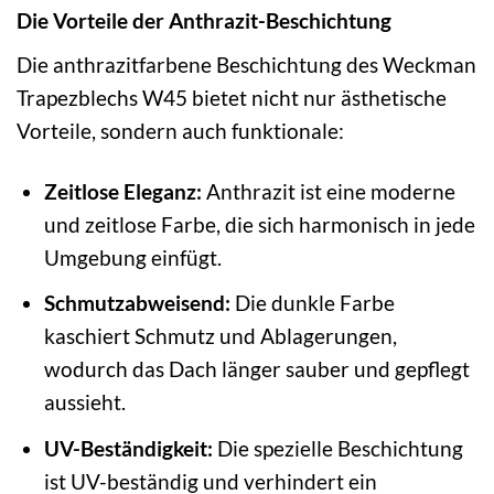
Die Vorteile der Anthrazit-Beschichtung
Die anthrazitfarbene Beschichtung des Weckman
Trapezblechs W45 bietet nicht nur ästhetische
Vorteile, sondern auch funktionale:
Zeitlose Eleganz:
Anthrazit ist eine moderne
und zeitlose Farbe, die sich harmonisch in jede
Umgebung einfügt.
Schmutzabweisend:
Die dunkle Farbe
kaschiert Schmutz und Ablagerungen,
wodurch das Dach länger sauber und gepflegt
aussieht.
UV-Beständigkeit:
Die spezielle Beschichtung
ist UV-beständig und verhindert ein