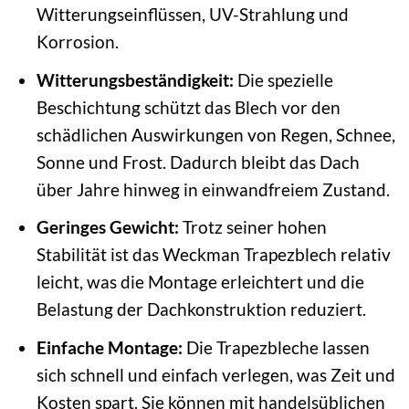
Witterungseinflüssen, UV-Strahlung und
Korrosion.
Witterungsbeständigkeit:
Die spezielle
Beschichtung schützt das Blech vor den
schädlichen Auswirkungen von Regen, Schnee,
Sonne und Frost. Dadurch bleibt das Dach
über Jahre hinweg in einwandfreiem Zustand.
Geringes Gewicht:
Trotz seiner hohen
Stabilität ist das Weckman Trapezblech relativ
leicht, was die Montage erleichtert und die
Belastung der Dachkonstruktion reduziert.
Einfache Montage:
Die Trapezbleche lassen
sich schnell und einfach verlegen, was Zeit und
Kosten spart. Sie können mit handelsüblichen