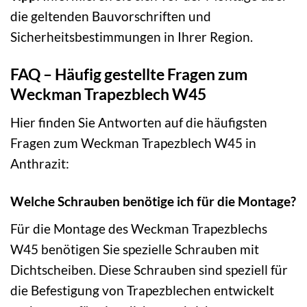
die geltenden Bauvorschriften und
Sicherheitsbestimmungen in Ihrer Region.
FAQ – Häufig gestellte Fragen zum
Weckman Trapezblech W45
Hier finden Sie Antworten auf die häufigsten
Fragen zum Weckman Trapezblech W45 in
Anthrazit:
Welche Schrauben benötige ich für die Montage?
Für die Montage des Weckman Trapezblechs
W45 benötigen Sie spezielle Schrauben mit
Dichtscheiben. Diese Schrauben sind speziell für
die Befestigung von Trapezblechen entwickelt