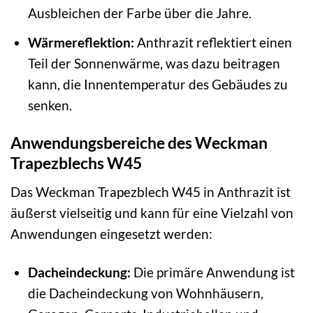
Ausbleichen der Farbe über die Jahre.
Wärmereflektion:
Anthrazit reflektiert einen
Teil der Sonnenwärme, was dazu beitragen
kann, die Innentemperatur des Gebäudes zu
senken.
Anwendungsbereiche des Weckman
Trapezblechs W45
Das Weckman Trapezblech W45 in Anthrazit ist
äußerst vielseitig und kann für eine Vielzahl von
Anwendungen eingesetzt werden:
Dacheindeckung:
Die primäre Anwendung ist
die Dacheindeckung von Wohnhäusern,