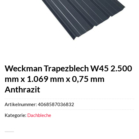
Weckman Trapezblech W45 2.500
mm x 1.069 mm x 0,75 mm
Anthrazit
Artikelnummer:
4068587036832
Kategorie:
Dachbleche