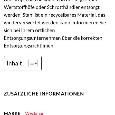
Wertstoffhöfe oder Schrotthändler entsorgt
werden. Stahl ist ein recycelbares Material, das
wiederverwertet werden kann. Informieren Sie
sich bei Ihrem örtlichen
Entsorgungsunternehmen über die korrekten
Entsorgungsrichtlinien.
Inhalt
ZUSÄTZLICHE INFORMATIONEN
MARKE
Weckman