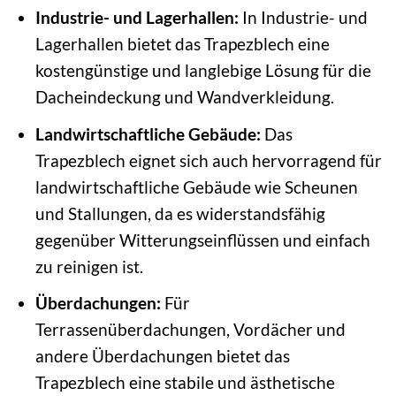
Industrie- und Lagerhallen:
In Industrie- und
Lagerhallen bietet das Trapezblech eine
kostengünstige und langlebige Lösung für die
Dacheindeckung und Wandverkleidung.
Landwirtschaftliche Gebäude:
Das
Trapezblech eignet sich auch hervorragend für
landwirtschaftliche Gebäude wie Scheunen
und Stallungen, da es widerstandsfähig
gegenüber Witterungseinflüssen und einfach
zu reinigen ist.
Überdachungen:
Für
Terrassenüberdachungen, Vordächer und
andere Überdachungen bietet das
Trapezblech eine stabile und ästhetische