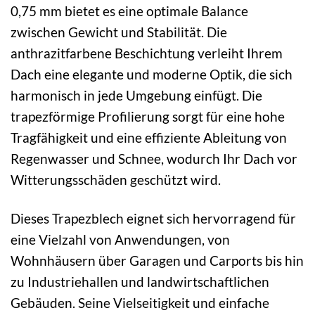
0,75 mm bietet es eine optimale Balance
zwischen Gewicht und Stabilität. Die
anthrazitfarbene Beschichtung verleiht Ihrem
Dach eine elegante und moderne Optik, die sich
harmonisch in jede Umgebung einfügt. Die
trapezförmige Profilierung sorgt für eine hohe
Tragfähigkeit und eine effiziente Ableitung von
Regenwasser und Schnee, wodurch Ihr Dach vor
Witterungsschäden geschützt wird.
Dieses Trapezblech eignet sich hervorragend für
eine Vielzahl von Anwendungen, von
Wohnhäusern über Garagen und Carports bis hin
zu Industriehallen und landwirtschaftlichen
Gebäuden. Seine Vielseitigkeit und einfache