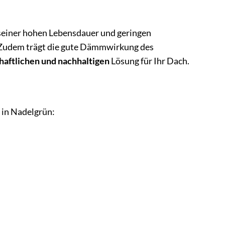
 seiner hohen Lebensdauer und geringen
 Zudem trägt die gute Dämmwirkung des
haftlichen und nachhaltigen
Lösung für Ihr Dach.
 in Nadelgrün: