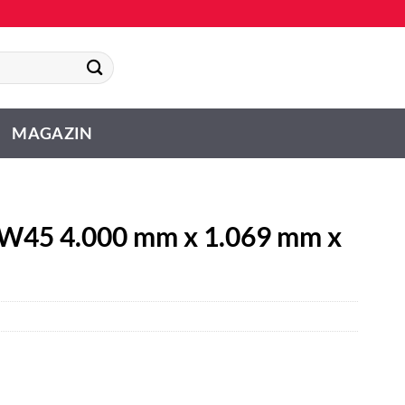
MAGAZIN
W45 4.000 mm x 1.069 mm x