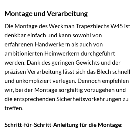
Montage und Verarbeitung
Die Montage des Weckman Trapezblechs W45 ist
denkbar einfach und kann sowohl von
erfahrenen Handwerkern als auch von
ambitionierten Heimwerkern durchgeführt
werden. Dank des geringen Gewichts und der
präzisen Verarbeitung lässt sich das Blech schnell
und unkompliziert verlegen. Dennoch empfehlen
wir, bei der Montage sorgfältig vorzugehen und
die entsprechenden Sicherheitsvorkehrungen zu
treffen.
Schritt-für-Schritt-Anleitung für die Montage: