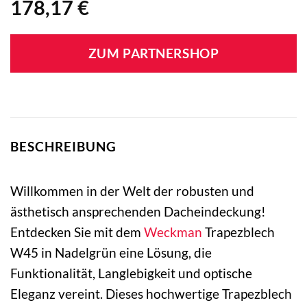
178,17
€
ZUM PARTNERSHOP
BESCHREIBUNG
Willkommen in der Welt der robusten und
ästhetisch ansprechenden Dacheindeckung!
Entdecken Sie mit dem
Weckman
Trapezblech
W45 in Nadelgrün eine Lösung, die
Funktionalität, Langlebigkeit und optische
Eleganz vereint. Dieses hochwertige Trapezblech