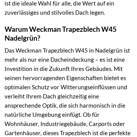
ist die ideale Wahl für alle, die Wert auf ein
zuverlässiges und stilvolles Dach legen.
Warum Weckman Trapezblech W45
Nadelgrün?
Das Weckman Trapezblech W45 in Nadelgrün ist
mehr als nur eine Dacheindeckung – es ist eine
Investition in die Zukunft Ihres Gebäudes. Mit
seinen hervorragenden Eigenschaften bietet es
optimalen Schutz vor Witterungseinflüssen und
verleiht Ihrem Dach gleichzeitig eine
ansprechende Optik, die sich harmonisch in die
natürliche Umgebung einfügt. Ob für
Wohnhäuser, Industriegebäude, Carports oder
Gartenhäuser, dieses Trapezblech ist die perfekte