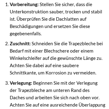
Vorbereitung:
Stellen Sie sicher, dass die
Unterkonstruktion sauber, trocken und stabil
ist. Überprüfen Sie die Dachlatten auf
Beschädigungen und ersetzen Sie diese
gegebenenfalls.
Zuschnitt:
Schneiden Sie die Trapezbleche bei
Bedarf mit einer Blechschere oder einem
Winkelschleifer auf die gewünschte Länge zu.
Achten Sie dabei auf eine saubere
Schnittkante, um Korrosion zu vermeiden.
Verlegung:
Beginnen Sie mit der Verlegung
der Trapezbleche am unteren Rand des
Daches und arbeiten Sie sich nach oben vor.
Achten Sie auf eine ausreichende Überlappung