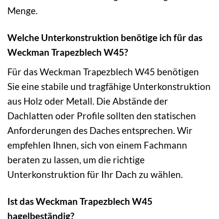
Menge.
Welche Unterkonstruktion benötige ich für das
Weckman Trapezblech W45?
Für das Weckman Trapezblech W45 benötigen
Sie eine stabile und tragfähige Unterkonstruktion
aus Holz oder Metall. Die Abstände der
Dachlatten oder Profile sollten den statischen
Anforderungen des Daches entsprechen. Wir
empfehlen Ihnen, sich von einem Fachmann
beraten zu lassen, um die richtige
Unterkonstruktion für Ihr Dach zu wählen.
Ist das Weckman Trapezblech W45
hagelbeständig?