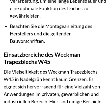
Verarbeitung, um eine lange Lebensdauer und
eine optimale Funktion des Daches zu
gewährleisten.
Beachten Sie die Montageanleitung des
Herstellers und die geltenden
Bauvorschriften.
Einsatzbereiche des Weckman
Trapezblechs W45
Die Vielseitigkeit des Weckman Trapezblechs
W45 in Nadelgrün kennt kaum Grenzen. Es
eignet sich hervorragend für eine Vielzahl von
Anwendungen im privaten, gewerblichen und
industriellen Bereich. Hier sind einige Beispiele: