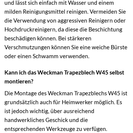
und lässt sich einfach mit Wasser und einem
milden Reinigungsmittel reinigen. Vermeiden Sie
die Verwendung von aggressiven Reinigern oder
Hochdruckreinigern, da diese die Beschichtung
beschädigen können. Bei stärkeren
Verschmutzungen können Sie eine weiche Bürste
oder einen Schwamm verwenden.
Kann ich das Weckman Trapezblech W45 selbst
montieren?
Die Montage des Weckman Trapezblechs W45 ist
grundsätzlich auch für Heimwerker möglich. Es
ist jedoch wichtig, über ausreichend
handwerkliches Geschick und die
entsprechenden Werkzeuge zu verfügen.