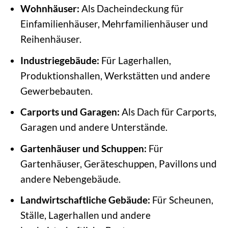
Wohnhäuser:
Als Dacheindeckung für
Einfamilienhäuser, Mehrfamilienhäuser und
Reihenhäuser.
Industriegebäude:
Für Lagerhallen,
Produktionshallen, Werkstätten und andere
Gewerbebauten.
Carports und Garagen:
Als Dach für Carports,
Garagen und andere Unterstände.
Gartenhäuser und Schuppen:
Für
Gartenhäuser, Geräteschuppen, Pavillons und
andere Nebengebäude.
Landwirtschaftliche Gebäude:
Für Scheunen,
Ställe, Lagerhallen und andere