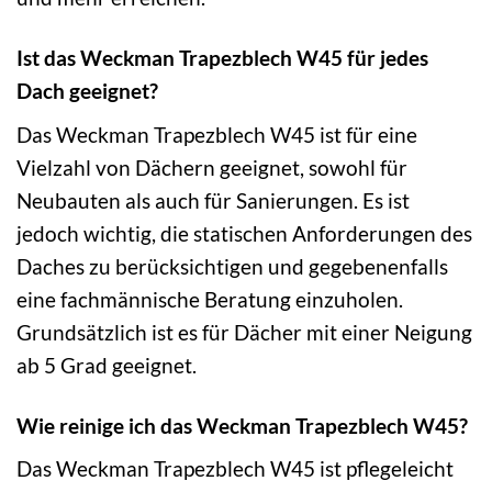
Ist das Weckman Trapezblech W45 für jedes
Dach geeignet?
Das Weckman Trapezblech W45 ist für eine
Vielzahl von Dächern geeignet, sowohl für
Neubauten als auch für Sanierungen. Es ist
jedoch wichtig, die statischen Anforderungen des
Daches zu berücksichtigen und gegebenenfalls
eine fachmännische Beratung einzuholen.
Grundsätzlich ist es für Dächer mit einer Neigung
ab 5 Grad geeignet.
Wie reinige ich das Weckman Trapezblech W45?
Das Weckman Trapezblech W45 ist pflegeleicht