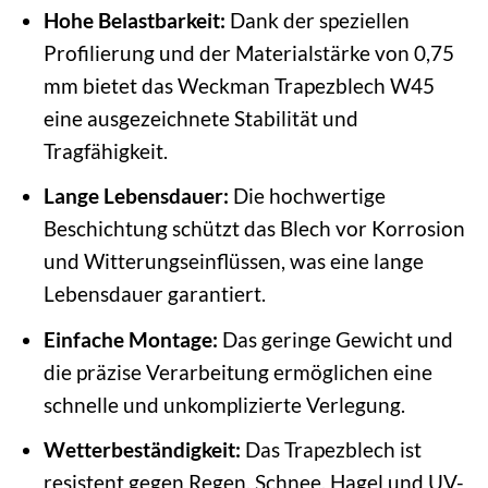
Hohe Belastbarkeit:
Dank der speziellen
Profilierung und der Materialstärke von 0,75
mm bietet das Weckman Trapezblech W45
eine ausgezeichnete Stabilität und
Tragfähigkeit.
Lange Lebensdauer:
Die hochwertige
Beschichtung schützt das Blech vor Korrosion
und Witterungseinflüssen, was eine lange
Lebensdauer garantiert.
Einfache Montage:
Das geringe Gewicht und
die präzise Verarbeitung ermöglichen eine
schnelle und unkomplizierte Verlegung.
Wetterbeständigkeit:
Das Trapezblech ist
resistent gegen Regen, Schnee, Hagel und UV-