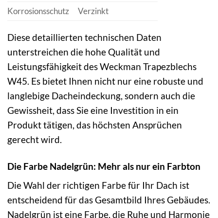
Korrosionsschutz
Verzinkt
Diese detaillierten technischen Daten
unterstreichen die hohe Qualität und
Leistungsfähigkeit des Weckman Trapezblechs
W45. Es bietet Ihnen nicht nur eine robuste und
langlebige Dacheindeckung, sondern auch die
Gewissheit, dass Sie eine Investition in ein
Produkt tätigen, das höchsten Ansprüchen
gerecht wird.
Die Farbe Nadelgrün: Mehr als nur ein Farbton
Die Wahl der richtigen Farbe für Ihr Dach ist
entscheidend für das Gesamtbild Ihres Gebäudes.
Nadelgrün ist eine Farbe, die Ruhe und Harmonie