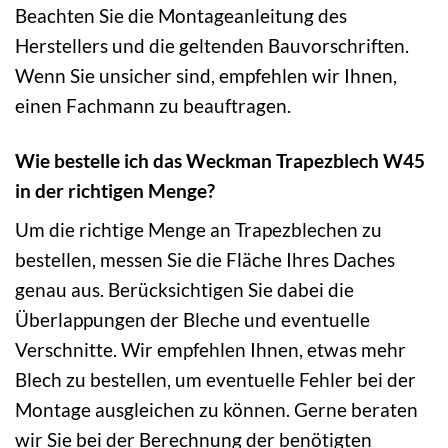
Beachten Sie die Montageanleitung des
Herstellers und die geltenden Bauvorschriften.
Wenn Sie unsicher sind, empfehlen wir Ihnen,
einen Fachmann zu beauftragen.
Wie bestelle ich das Weckman Trapezblech W45
in der richtigen Menge?
Um die richtige Menge an Trapezblechen zu
bestellen, messen Sie die Fläche Ihres Daches
genau aus. Berücksichtigen Sie dabei die
Überlappungen der Bleche und eventuelle
Verschnitte. Wir empfehlen Ihnen, etwas mehr
Blech zu bestellen, um eventuelle Fehler bei der
Montage ausgleichen zu können. Gerne beraten
wir Sie bei der Berechnung der benötigten