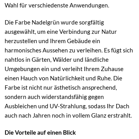
Wahl für verschiedenste Anwendungen.
Die Farbe Nadelgrün wurde sorgfältig
ausgewählt, um eine Verbindung zur Natur
herzustellen und Ihrem Gebäude ein
harmonisches Aussehen zu verleihen. Es fügt sich
nahtlos in Gärten, Wälder und ländliche
Umgebungen ein und verleiht Ihrem Zuhause
einen Hauch von Natürlichkeit und Ruhe. Die
Farbe ist nicht nur ästhetisch ansprechend,
sondern auch widerstandsfähig gegen
Ausbleichen und UV-Strahlung, sodass Ihr Dach
auch nach Jahren noch in vollem Glanz erstrahlt.
Die Vorteile auf einen Blick