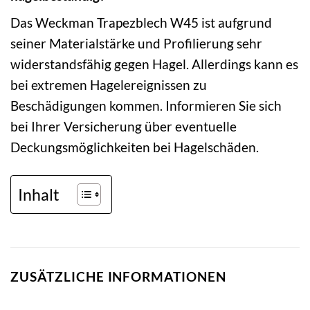
Das Weckman Trapezblech W45 ist aufgrund
seiner Materialstärke und Profilierung sehr
widerstandsfähig gegen Hagel. Allerdings kann es
bei extremen Hagelereignissen zu
Beschädigungen kommen. Informieren Sie sich
bei Ihrer Versicherung über eventuelle
Deckungsmöglichkeiten bei Hagelschäden.
Inhalt
ZUSÄTZLICHE INFORMATIONEN