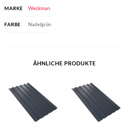
MARKE
Weckman
FARBE
Nadelgrün
ÄHNLICHE PRODUKTE