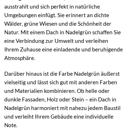
ausstrahlt und sich perfekt in natürliche
Umgebungen einfügt. Sie erinnert an dichte
Wälder, grüne Wiesen und die Schönheit der
Natur. Mit einem Dach in Nadelgrün schaffen Sie
eine Verbindung zur Umwelt und verleihen
Ihrem Zuhause eine einladende und beruhigende
Atmosphäre.
Darüber hinaus ist die Farbe Nadelgrün äußerst
vielseitig und lässt sich gut mit anderen Farben
und Materialien kombinieren. Ob helle oder
dunkle Fassaden, Holz oder Stein – ein Dach in
Nadelgrün harmoniert mit nahezu jedem Baustil
und verleiht Ihrem Gebäude eine individuelle
Note.