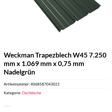
Weckman Trapezblech W45 7.250
mm x 1.069 mm x 0,75 mm
Nadelgrün
Artikelnummer:
4068587043021
Kategorie:
Dachbleche