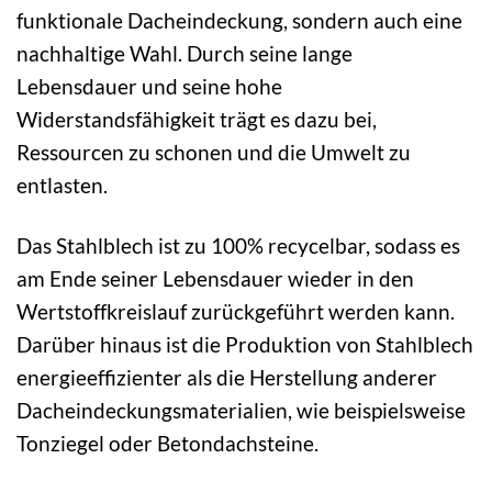
funktionale Dacheindeckung, sondern auch eine
nachhaltige Wahl. Durch seine lange
Lebensdauer und seine hohe
Widerstandsfähigkeit trägt es dazu bei,
Ressourcen zu schonen und die Umwelt zu
entlasten.
Das Stahlblech ist zu 100% recycelbar, sodass es
am Ende seiner Lebensdauer wieder in den
Wertstoffkreislauf zurückgeführt werden kann.
Darüber hinaus ist die Produktion von Stahlblech
energieeffizienter als die Herstellung anderer
Dacheindeckungsmaterialien, wie beispielsweise
Tonziegel oder Betondachsteine.