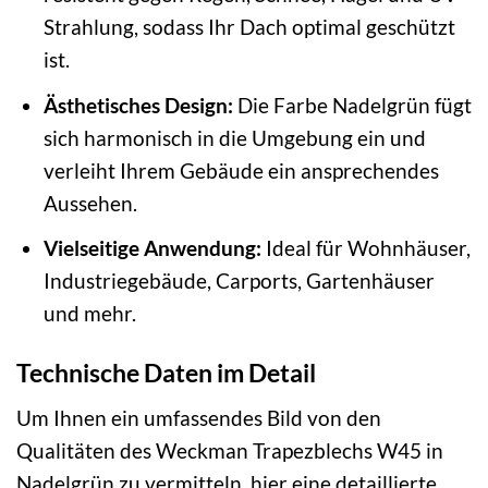
Strahlung, sodass Ihr Dach optimal geschützt
ist.
Ästhetisches Design:
Die Farbe Nadelgrün fügt
sich harmonisch in die Umgebung ein und
verleiht Ihrem Gebäude ein ansprechendes
Aussehen.
Vielseitige Anwendung:
Ideal für Wohnhäuser,
Industriegebäude, Carports, Gartenhäuser
und mehr.
Technische Daten im Detail
Um Ihnen ein umfassendes Bild von den
Qualitäten des Weckman Trapezblechs W45 in
Nadelgrün zu vermitteln, hier eine detaillierte