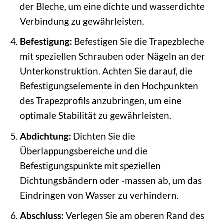
der Bleche, um eine dichte und wasserdichte
Verbindung zu gewährleisten.
Befestigung:
Befestigen Sie die Trapezbleche
mit speziellen Schrauben oder Nägeln an der
Unterkonstruktion. Achten Sie darauf, die
Befestigungselemente in den Hochpunkten
des Trapezprofils anzubringen, um eine
optimale Stabilität zu gewährleisten.
Abdichtung:
Dichten Sie die
Überlappungsbereiche und die
Befestigungspunkte mit speziellen
Dichtungsbändern oder -massen ab, um das
Eindringen von Wasser zu verhindern.
Abschluss:
Verlegen Sie am oberen Rand des