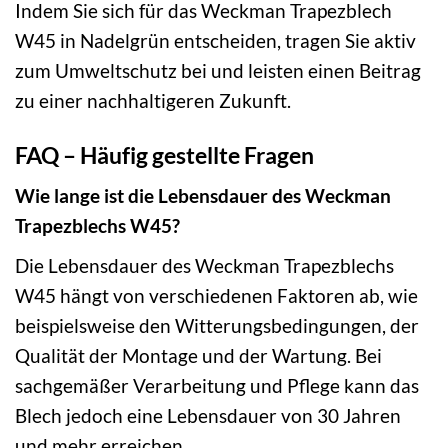
Indem Sie sich für das Weckman Trapezblech
W45 in Nadelgrün entscheiden, tragen Sie aktiv
zum Umweltschutz bei und leisten einen Beitrag
zu einer nachhaltigeren Zukunft.
FAQ – Häufig gestellte Fragen
Wie lange ist die Lebensdauer des Weckman
Trapezblechs W45?
Die Lebensdauer des Weckman Trapezblechs
W45 hängt von verschiedenen Faktoren ab, wie
beispielsweise den Witterungsbedingungen, der
Qualität der Montage und der Wartung. Bei
sachgemäßer Verarbeitung und Pflege kann das
Blech jedoch eine Lebensdauer von 30 Jahren
und mehr erreichen.