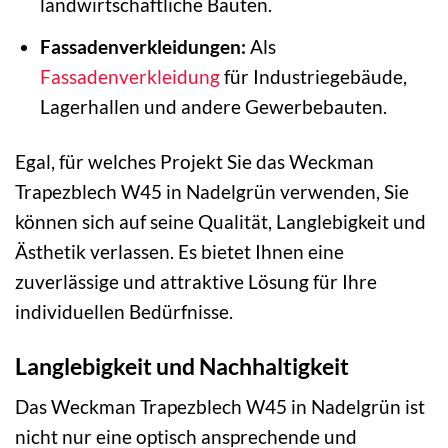
landwirtschaftliche Bauten.
Fassadenverkleidungen:
Als
Fassadenverkleidung
für Industriegebäude,
Lagerhallen und andere Gewerbebauten.
Egal, für welches Projekt Sie das Weckman
Trapezblech W45 in Nadelgrün verwenden, Sie
können sich auf seine Qualität, Langlebigkeit und
Ästhetik verlassen. Es bietet Ihnen eine
zuverlässige und attraktive Lösung für Ihre
individuellen Bedürfnisse.
Langlebigkeit und Nachhaltigkeit
Das Weckman Trapezblech W45 in Nadelgrün ist
nicht nur eine optisch ansprechende und