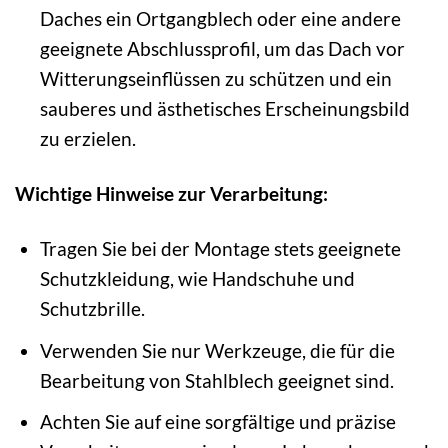
Daches ein Ortgangblech oder eine andere
geeignete Abschlussprofil, um das Dach vor
Witterungseinflüssen zu schützen und ein
sauberes und ästhetisches Erscheinungsbild
zu erzielen.
Wichtige Hinweise zur Verarbeitung:
Tragen Sie bei der Montage stets geeignete
Schutzkleidung, wie Handschuhe und
Schutzbrille.
Verwenden Sie nur Werkzeuge, die für die
Bearbeitung von Stahlblech geeignet sind.
Achten Sie auf eine sorgfältige und präzise