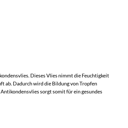
ondensvlies. Dieses Vlies nimmt die Feuchtigkeit
uft ab. Dadurch wird die Bildung von Tropfen
Antikondensvlies sorgt somit für ein gesundes