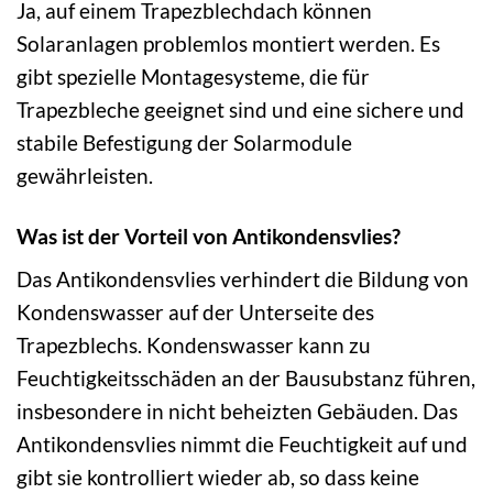
Ja, auf einem Trapezblechdach können
Solaranlagen problemlos montiert werden. Es
gibt spezielle Montagesysteme, die für
Trapezbleche geeignet sind und eine sichere und
stabile Befestigung der Solarmodule
gewährleisten.
Was ist der Vorteil von Antikondensvlies?
Das Antikondensvlies verhindert die Bildung von
Kondenswasser auf der Unterseite des
Trapezblechs. Kondenswasser kann zu
Feuchtigkeitsschäden an der Bausubstanz führen,
insbesondere in nicht beheizten Gebäuden. Das
Antikondensvlies nimmt die Feuchtigkeit auf und
gibt sie kontrolliert wieder ab, so dass keine