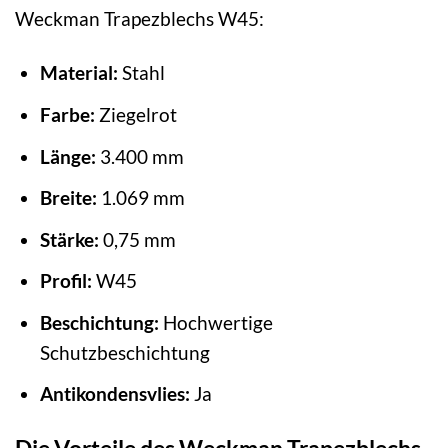
Weckman Trapezblechs W45:
Material:
Stahl
Farbe:
Ziegelrot
Länge:
3.400 mm
Breite:
1.069 mm
Stärke:
0,75 mm
Profil:
W45
Beschichtung:
Hochwertige
Schutzbeschichtung
Antikondensvlies:
Ja