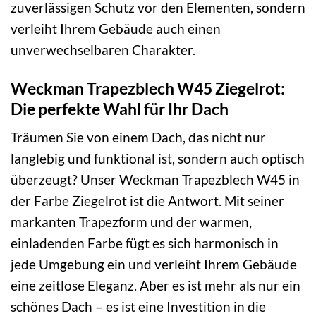
zuverlässigen Schutz vor den Elementen, sondern
verleiht Ihrem Gebäude auch einen
unverwechselbaren Charakter.
Weckman Trapezblech W45 Ziegelrot:
Die perfekte Wahl für Ihr Dach
Träumen Sie von einem Dach, das nicht nur
langlebig und funktional ist, sondern auch optisch
überzeugt? Unser Weckman Trapezblech W45 in
der Farbe Ziegelrot ist die Antwort. Mit seiner
markanten Trapezform und der warmen,
einladenden Farbe fügt es sich harmonisch in
jede Umgebung ein und verleiht Ihrem Gebäude
eine zeitlose Eleganz. Aber es ist mehr als nur ein
schönes Dach – es ist eine Investition in die