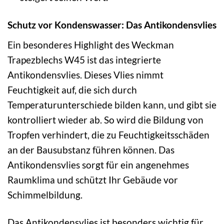
Schutz vor Kondenswasser: Das Antikondensvlies
Ein besonderes Highlight des Weckman
Trapezblechs W45 ist das integrierte
Antikondensvlies. Dieses Vlies nimmt
Feuchtigkeit auf, die sich durch
Temperaturunterschiede bilden kann, und gibt sie
kontrolliert wieder ab. So wird die Bildung von
Tropfen verhindert, die zu Feuchtigkeitsschäden
an der Bausubstanz führen können. Das
Antikondensvlies sorgt für ein angenehmes
Raumklima und schützt Ihr Gebäude vor
Schimmelbildung.
Das Antikondensvlies ist besonders wichtig für