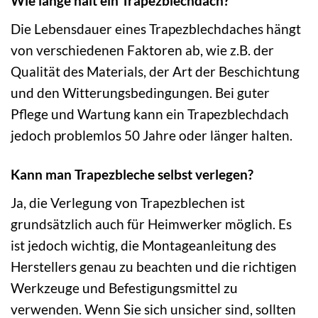
Wie lange hält ein Trapezblechdach?
Die Lebensdauer eines Trapezblechdaches hängt
von verschiedenen Faktoren ab, wie z.B. der
Qualität des Materials, der Art der Beschichtung
und den Witterungsbedingungen. Bei guter
Pflege und Wartung kann ein Trapezblechdach
jedoch problemlos 50 Jahre oder länger halten.
Kann man Trapezbleche selbst verlegen?
Ja, die Verlegung von Trapezblechen ist
grundsätzlich auch für Heimwerker möglich. Es
ist jedoch wichtig, die Montageanleitung des
Herstellers genau zu beachten und die richtigen
Werkzeuge und Befestigungsmittel zu
verwenden. Wenn Sie sich unsicher sind, sollten