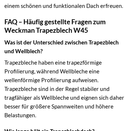
einem schönen und funktionalen Dach erfreuen.
FAQ – Häufig gestellte Fragen zum
Weckman Trapezblech W45
Was ist der Unterschied zwischen Trapezblech
und Wellblech?
Trapezbleche haben eine trapezförmige
Profilierung, während Wellbleche eine
wellenförmige Profilierung aufweisen.
Trapezbleche sind in der Regel stabiler und
tragfähiger als Wellbleche und eignen sich daher
besser für größere Spannweiten und höhere
Belastungen.