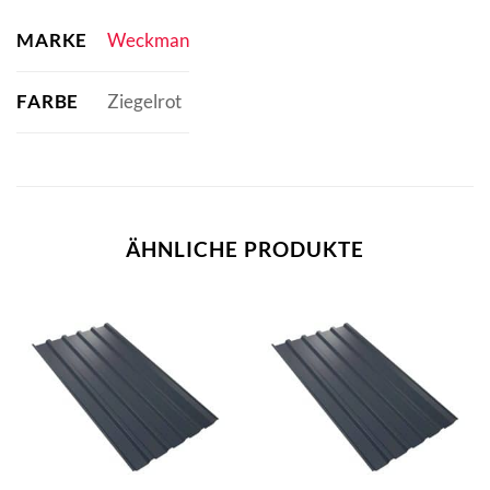
MARKE
Weckman
FARBE
Ziegelrot
ÄHNLICHE PRODUKTE