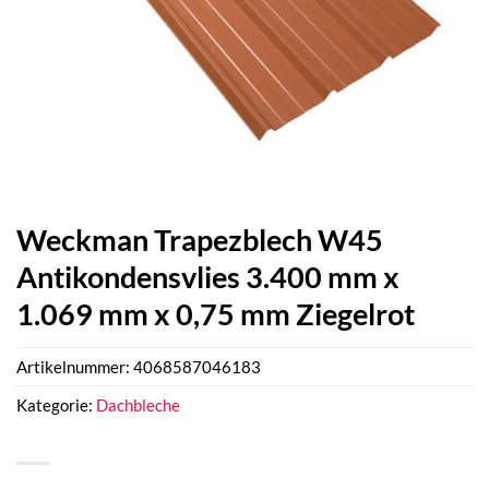
Weckman Trapezblech W45
Antikondensvlies 3.400 mm x
1.069 mm x 0,75 mm Ziegelrot
Artikelnummer:
4068587046183
Kategorie:
Dachbleche