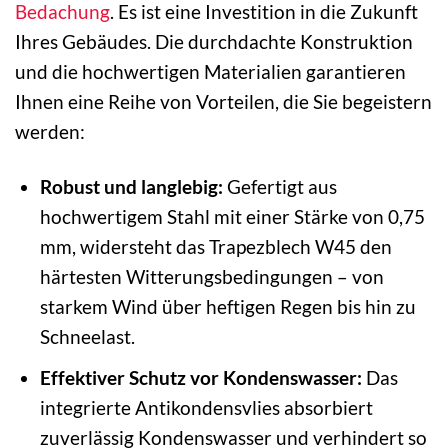
Bedachung
. Es ist eine Investition in die Zukunft
Ihres Gebäudes. Die durchdachte Konstruktion
und die hochwertigen Materialien garantieren
Ihnen eine Reihe von Vorteilen, die Sie begeistern
werden:
Robust und langlebig:
Gefertigt aus
hochwertigem Stahl mit einer Stärke von 0,75
mm, widersteht das Trapezblech W45 den
härtesten Witterungsbedingungen – von
starkem Wind über heftigen Regen bis hin zu
Schneelast.
Effektiver Schutz vor Kondenswasser:
Das
integrierte Antikondensvlies absorbiert
zuverlässig Kondenswasser und verhindert so