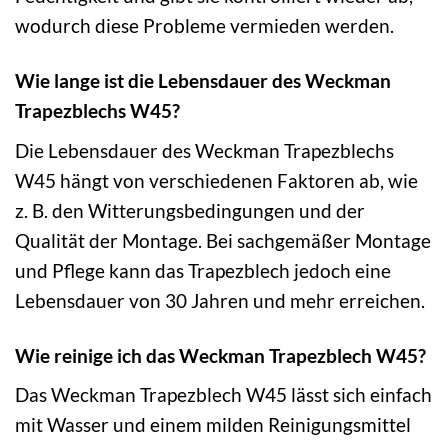
wodurch diese Probleme vermieden werden.
Wie lange ist die Lebensdauer des Weckman
Trapezblechs W45?
Die Lebensdauer des Weckman Trapezblechs
W45 hängt von verschiedenen Faktoren ab, wie
z. B. den Witterungsbedingungen und der
Qualität der Montage. Bei sachgemäßer Montage
und Pflege kann das Trapezblech jedoch eine
Lebensdauer von 30 Jahren und mehr erreichen.
Wie reinige ich das Weckman Trapezblech W45?
Das Weckman Trapezblech W45 lässt sich einfach
mit Wasser und einem milden Reinigungsmittel