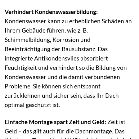
Verhindert Kondenswasserbildung:
Kondenswasser kann zu erheblichen Schäden an
Ihrem Gebäude führen, wie z. B.
Schimmelbildung, Korrosion und
Beeinträchtigung der Bausubstanz. Das
integrierte Antikondensvlies absorbiert
Feuchtigkeit und verhindert so die Bildung von
Kondenswasser und die damit verbundenen
Probleme. Sie können sich entspannt
zurücklehnen und sicher sein, dass Ihr Dach
optimal geschützt ist.
Einfache Montage spart Zeit und Geld:
Zeit ist
Geld – das gilt auch für die Dachmontage. Das