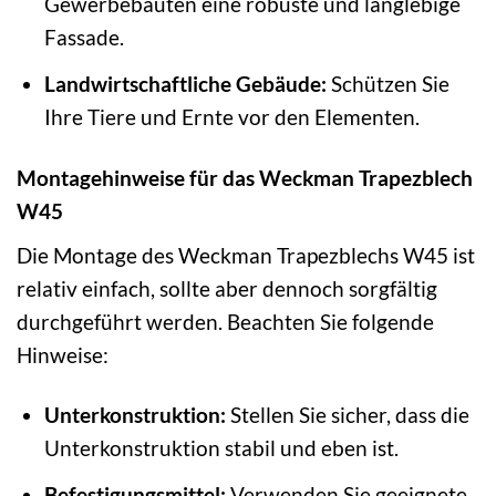
Gewerbebauten eine robuste und langlebige
Fassade.
Landwirtschaftliche Gebäude:
Schützen Sie
Ihre Tiere und Ernte vor den Elementen.
Montagehinweise für das Weckman Trapezblech
W45
Die Montage des Weckman Trapezblechs W45 ist
relativ einfach, sollte aber dennoch sorgfältig
durchgeführt werden. Beachten Sie folgende
Hinweise:
Unterkonstruktion:
Stellen Sie sicher, dass die
Unterkonstruktion stabil und eben ist.
Befestigungsmittel:
Verwenden Sie geeignete