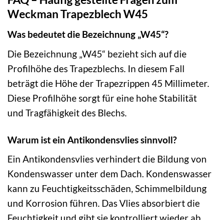
Weckman Trapezblech W45
Was bedeutet die Bezeichnung „W45“?
Die Bezeichnung „W45“ bezieht sich auf die
Profilhöhe des Trapezblechs. In diesem Fall
beträgt die Höhe der Trapezrippen 45 Millimeter.
Diese Profilhöhe sorgt für eine hohe Stabilität
und Tragfähigkeit des Blechs.
Warum ist ein Antikondensvlies sinnvoll?
Ein Antikondensvlies verhindert die Bildung von
Kondenswasser unter dem Dach. Kondenswasser
kann zu Feuchtigkeitsschäden, Schimmelbildung
und Korrosion führen. Das Vlies absorbiert die
Feuchtigkeit und gibt sie kontrolliert wieder ab,