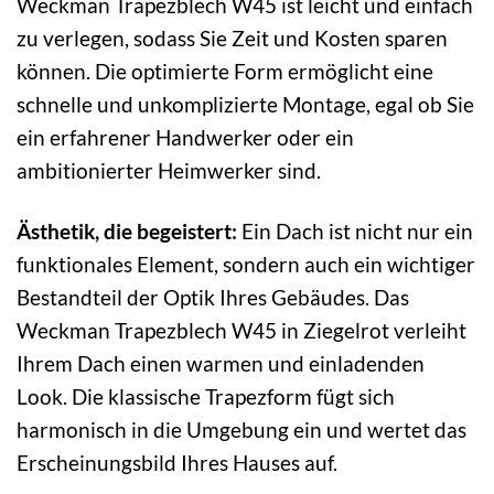
Weckman Trapezblech W45 ist leicht und einfach
zu verlegen, sodass Sie Zeit und Kosten sparen
können. Die optimierte Form ermöglicht eine
schnelle und unkomplizierte Montage, egal ob Sie
ein erfahrener Handwerker oder ein
ambitionierter Heimwerker sind.
Ästhetik, die begeistert:
Ein Dach ist nicht nur ein
funktionales Element, sondern auch ein wichtiger
Bestandteil der Optik Ihres Gebäudes. Das
Weckman Trapezblech W45 in Ziegelrot verleiht
Ihrem Dach einen warmen und einladenden
Look. Die klassische Trapezform fügt sich
harmonisch in die Umgebung ein und wertet das
Erscheinungsbild Ihres Hauses auf.