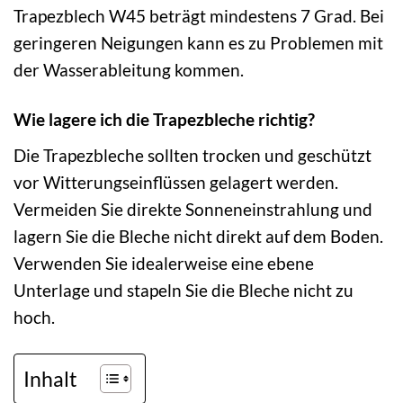
Trapezblech W45 beträgt mindestens 7 Grad. Bei
geringeren Neigungen kann es zu Problemen mit
der Wasserableitung kommen.
Wie lagere ich die Trapezbleche richtig?
Die Trapezbleche sollten trocken und geschützt
vor Witterungseinflüssen gelagert werden.
Vermeiden Sie direkte Sonneneinstrahlung und
lagern Sie die Bleche nicht direkt auf dem Boden.
Verwenden Sie idealerweise eine ebene
Unterlage und stapeln Sie die Bleche nicht zu
hoch.
Inhalt