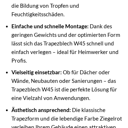
die Bildung von Tropfen und
Feuchtigkeitsschäden.
Einfache und schnelle Montage:
Dank des
geringen Gewichts und der optimierten Form
lässt sich das Trapezblech W45 schnell und
einfach verlegen – ideal für Heimwerker und
Profis.
Vielseitig einsetzbar:
Ob für Dächer oder
Wände, Neubauten oder Sanierungen – das
Trapezblech W45 ist die perfekte Lösung für
eine Vielzahl von Anwendungen.
Ästhetisch ansprechend:
Die klassische
Trapezform und die lebendige Farbe Ziegelrot
verleihen Ihrem Gebäude einen attraktiven