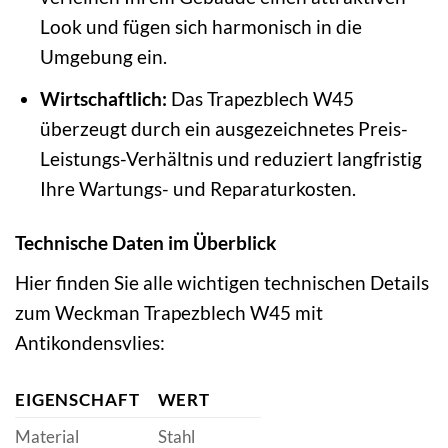
Look und fügen sich harmonisch in die
Umgebung ein.
Wirtschaftlich:
Das Trapezblech W45
überzeugt durch ein ausgezeichnetes Preis-
Leistungs-Verhältnis und reduziert langfristig
Ihre Wartungs- und Reparaturkosten.
Technische Daten im Überblick
Hier finden Sie alle wichtigen technischen Details
zum Weckman Trapezblech W45 mit
Antikondensvlies:
EIGENSCHAFT
WERT
Material
Stahl