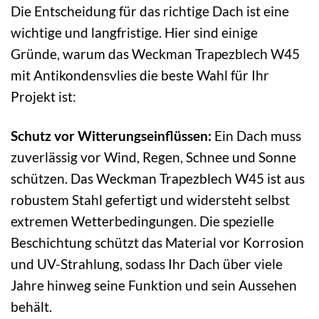
Die Entscheidung für das richtige Dach ist eine
wichtige und langfristige. Hier sind einige
Gründe, warum das Weckman Trapezblech W45
mit Antikondensvlies die beste Wahl für Ihr
Projekt ist:
Schutz vor Witterungseinflüssen:
Ein Dach muss
zuverlässig vor Wind, Regen, Schnee und Sonne
schützen. Das Weckman Trapezblech W45 ist aus
robustem Stahl gefertigt und widersteht selbst
extremen Wetterbedingungen. Die spezielle
Beschichtung schützt das Material vor Korrosion
und UV-Strahlung, sodass Ihr Dach über viele
Jahre hinweg seine Funktion und sein Aussehen
behält.