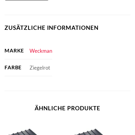
ZUSÄTZLICHE INFORMATIONEN
MARKE
Weckman
FARBE
Ziegelrot
ÄHNLICHE PRODUKTE