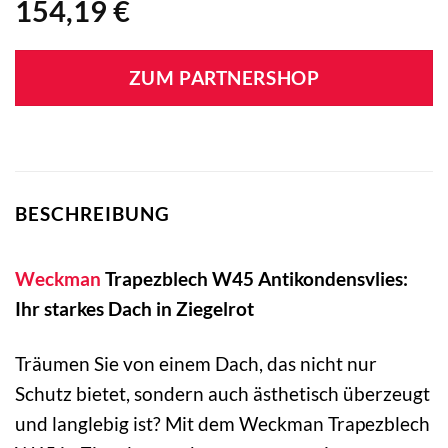
154,19
€
ZUM PARTNERSHOP
BESCHREIBUNG
Weckman
Trapezblech W45 Antikondensvlies:
Ihr starkes Dach in Ziegelrot
Träumen Sie von einem Dach, das nicht nur
Schutz bietet, sondern auch ästhetisch überzeugt
und langlebig ist? Mit dem Weckman Trapezblech