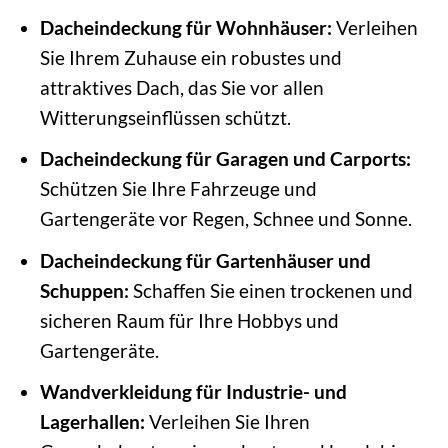
Dacheindeckung für Wohnhäuser:
Verleihen
Sie Ihrem Zuhause ein robustes und
attraktives Dach, das Sie vor allen
Witterungseinflüssen schützt.
Dacheindeckung für Garagen und Carports:
Schützen Sie Ihre Fahrzeuge und
Gartengeräte vor Regen, Schnee und Sonne.
Dacheindeckung für Gartenhäuser und
Schuppen:
Schaffen Sie einen trockenen und
sicheren Raum für Ihre Hobbys und
Gartengeräte.
Wandverkleidung für Industrie- und
Lagerhallen:
Verleihen Sie Ihren