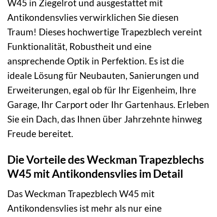
W45 in Ziegelrot und ausgestattet mit
Antikondensvlies verwirklichen Sie diesen
Traum! Dieses hochwertige Trapezblech vereint
Funktionalität, Robustheit und eine
ansprechende Optik in Perfektion. Es ist die
ideale Lösung für Neubauten, Sanierungen und
Erweiterungen, egal ob für Ihr Eigenheim, Ihre
Garage, Ihr Carport oder Ihr Gartenhaus. Erleben
Sie ein Dach, das Ihnen über Jahrzehnte hinweg
Freude bereitet.
Die Vorteile des Weckman Trapezblechs
W45 mit Antikondensvlies im Detail
Das Weckman Trapezblech W45 mit
Antikondensvlies ist mehr als nur eine