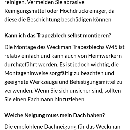
reinigen. Vermeiden Sie abrasive
Reinigungsmittel oder Hochdruckreiniger, da
diese die Beschichtung beschädigen können.
Kann ich das Trapezblech selbst montieren?
Die Montage des Weckman Trapezblechs W45 ist
relativ einfach und kann auch von Heimwerkern
durchgeführt werden. Es ist jedoch wichtig, die
Montagehinweise sorgfältig zu beachten und
geeignete Werkzeuge und Befestigungsmittel zu
verwenden. Wenn Sie sich unsicher sind, sollten
Sie einen Fachmann hinzuziehen.
Welche Neigung muss mein Dach haben?
Die empfohlene Dachneigung für das Weckman