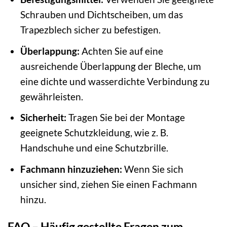
Schrauben und Dichtscheiben, um das
Trapezblech sicher zu befestigen.
Überlappung:
Achten Sie auf eine
ausreichende Überlappung der Bleche, um
eine dichte und wasserdichte Verbindung zu
gewährleisten.
Sicherheit:
Tragen Sie bei der Montage
geeignete Schutzkleidung, wie z. B.
Handschuhe und eine Schutzbrille.
Fachmann hinzuziehen:
Wenn Sie sich
unsicher sind, ziehen Sie einen Fachmann
hinzu.
FAQ – Häufig gestellte Fragen zum