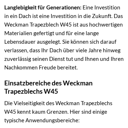
Langlebigkeit für Generationen:
Eine Investition
in ein Dach ist eine Investition in die Zukunft. Das
Weckman Trapezblech W45 ist aus hochwertigen
Materialien gefertigt und für eine lange
Lebensdauer ausgelegt. Sie können sich darauf
verlassen, dass Ihr Dach über viele Jahre hinweg
zuverlässig seinen Dienst tut und Ihnen und Ihren
Nachkommen Freude bereitet.
Einsatzbereiche des Weckman
Trapezblechs W45
Die Vielseitigkeit des Weckman Trapezblechs
W45 kennt kaum Grenzen. Hier sind einige
typische Anwendungsbereiche: