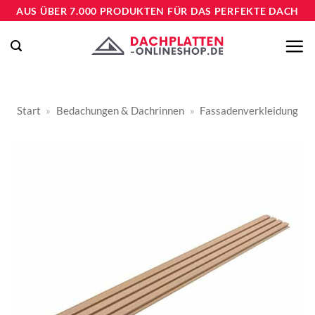
Zum
AUS ÜBER 7.000 PRODUKTEN FÜR DAS PERFEKTE DACH
Inhalt
springen
Start
»
Bedachungen & Dachrinnen
»
Fassadenverkleidung