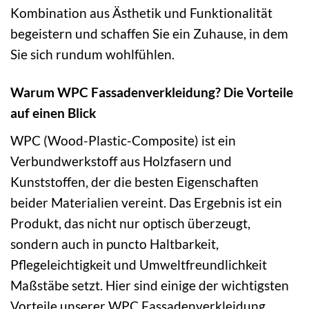
Kombination aus Ästhetik und Funktionalität
begeistern und schaffen Sie ein Zuhause, in dem
Sie sich rundum wohlfühlen.
Warum WPC Fassadenverkleidung? Die Vorteile
auf einen Blick
WPC (Wood-Plastic-Composite) ist ein
Verbundwerkstoff aus Holzfasern und
Kunststoffen, der die besten Eigenschaften
beider Materialien vereint. Das Ergebnis ist ein
Produkt, das nicht nur optisch überzeugt,
sondern auch in puncto Haltbarkeit,
Pflegeleichtigkeit und Umweltfreundlichkeit
Maßstäbe setzt. Hier sind einige der wichtigsten
Vorteile unserer WPC Fassadenverkleidung