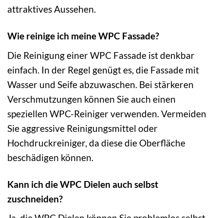
attraktives Aussehen.
Wie reinige ich meine WPC Fassade?
Die Reinigung einer WPC Fassade ist denkbar
einfach. In der Regel genügt es, die Fassade mit
Wasser und Seife abzuwaschen. Bei stärkeren
Verschmutzungen können Sie auch einen
speziellen WPC-Reiniger verwenden. Vermeiden
Sie aggressive Reinigungsmittel oder
Hochdruckreiniger, da diese die Oberfläche
beschädigen können.
Kann ich die WPC Dielen auch selbst
zuschneiden?
Ja, die WPC Dielen können Sie problemlos selbst