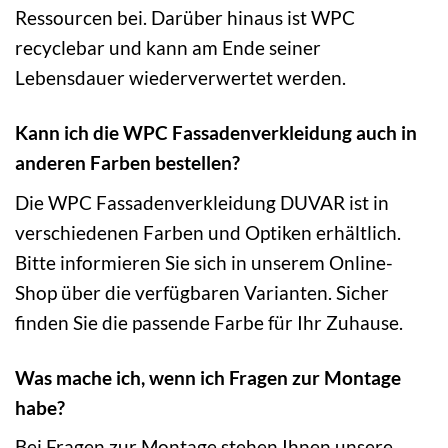
Ressourcen bei. Darüber hinaus ist WPC
recyclebar und kann am Ende seiner
Lebensdauer wiederverwertet werden.
Kann ich die WPC Fassadenverkleidung auch in
anderen Farben bestellen?
Die WPC Fassadenverkleidung DUVAR ist in
verschiedenen Farben und Optiken erhältlich.
Bitte informieren Sie sich in unserem Online-
Shop über die verfügbaren Varianten. Sicher
finden Sie die passende Farbe für Ihr Zuhause.
Was mache ich, wenn ich Fragen zur Montage
habe?
Bei Fragen zur Montage stehen Ihnen unsere