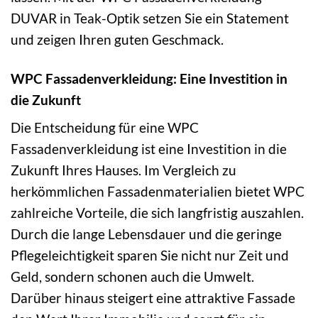
DUVAR in Teak-Optik setzen Sie ein Statement
und zeigen Ihren guten Geschmack.
WPC Fassadenverkleidung: Eine Investition in
die Zukunft
Die Entscheidung für eine WPC
Fassadenverkleidung ist eine Investition in die
Zukunft Ihres Hauses. Im Vergleich zu
herkömmlichen Fassadenmaterialien bietet WPC
zahlreiche Vorteile, die sich langfristig auszahlen.
Durch die lange Lebensdauer und die geringe
Pflegeleichtigkeit sparen Sie nicht nur Zeit und
Geld, sondern schonen auch die Umwelt.
Darüber hinaus steigert eine attraktive Fassade