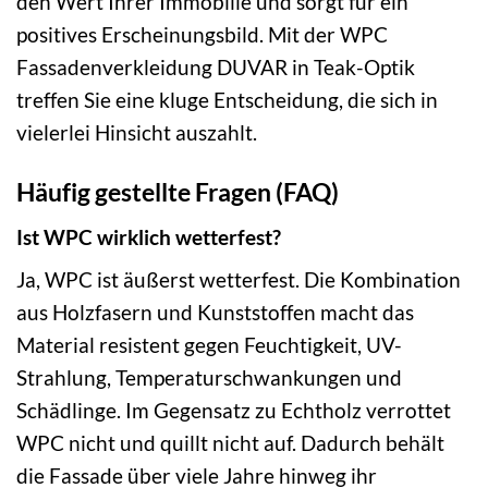
den Wert Ihrer Immobilie und sorgt für ein
positives Erscheinungsbild. Mit der WPC
Fassadenverkleidung DUVAR in Teak-Optik
treffen Sie eine kluge Entscheidung, die sich in
vielerlei Hinsicht auszahlt.
Häufig gestellte Fragen (FAQ)
Ist WPC wirklich wetterfest?
Ja, WPC ist äußerst wetterfest. Die Kombination
aus Holzfasern und Kunststoffen macht das
Material resistent gegen Feuchtigkeit, UV-
Strahlung, Temperaturschwankungen und
Schädlinge. Im Gegensatz zu Echtholz verrottet
WPC nicht und quillt nicht auf. Dadurch behält
die Fassade über viele Jahre hinweg ihr