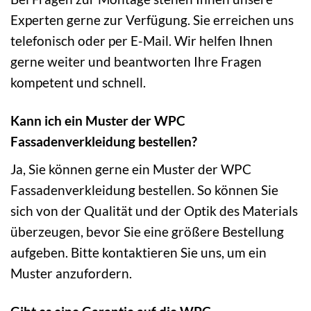
Experten gerne zur Verfügung. Sie erreichen uns
telefonisch oder per E-Mail. Wir helfen Ihnen
gerne weiter und beantworten Ihre Fragen
kompetent und schnell.
Kann ich ein Muster der WPC
Fassadenverkleidung bestellen?
Ja, Sie können gerne ein Muster der WPC
Fassadenverkleidung bestellen. So können Sie
sich von der Qualität und der Optik des Materials
überzeugen, bevor Sie eine größere Bestellung
aufgeben. Bitte kontaktieren Sie uns, um ein
Muster anzufordern.