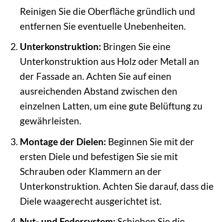
Reinigen Sie die Oberfläche gründlich und
entfernen Sie eventuelle Unebenheiten.
Unterkonstruktion:
Bringen Sie eine
Unterkonstruktion aus Holz oder Metall an
der Fassade an. Achten Sie auf einen
ausreichenden Abstand zwischen den
einzelnen Latten, um eine gute Belüftung zu
gewährleisten.
Montage der Dielen:
Beginnen Sie mit der
ersten Diele und befestigen Sie sie mit
Schrauben oder Klammern an der
Unterkonstruktion. Achten Sie darauf, dass die
Diele waagerecht ausgerichtet ist.
Nut- und Federsystem:
Schieben Sie die