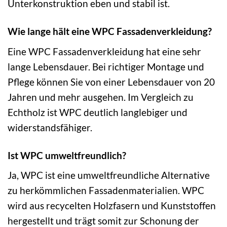
Unterkonstruktion eben und stabil ist.
Wie lange hält eine WPC Fassadenverkleidung?
Eine WPC Fassadenverkleidung hat eine sehr
lange Lebensdauer. Bei richtiger Montage und
Pflege können Sie von einer Lebensdauer von 20
Jahren und mehr ausgehen. Im Vergleich zu
Echtholz ist WPC deutlich langlebiger und
widerstandsfähiger.
Ist WPC umweltfreundlich?
Ja, WPC ist eine umweltfreundliche Alternative
zu herkömmlichen Fassadenmaterialien. WPC
wird aus recycelten Holzfasern und Kunststoffen
hergestellt und trägt somit zur Schonung der