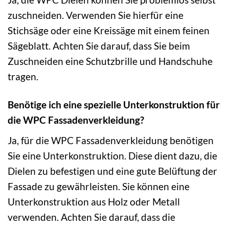
zuschneiden. Verwenden Sie hierfür eine
Stichsäge oder eine Kreissäge mit einem feinen
Sägeblatt. Achten Sie darauf, dass Sie beim
Zuschneiden eine Schutzbrille und Handschuhe
tragen.
Benötige ich eine spezielle Unterkonstruktion für
die WPC Fassadenverkleidung?
Ja, für die WPC Fassadenverkleidung benötigen
Sie eine Unterkonstruktion. Diese dient dazu, die
Dielen zu befestigen und eine gute Belüftung der
Fassade zu gewährleisten. Sie können eine
Unterkonstruktion aus Holz oder Metall
verwenden. Achten Sie darauf, dass die