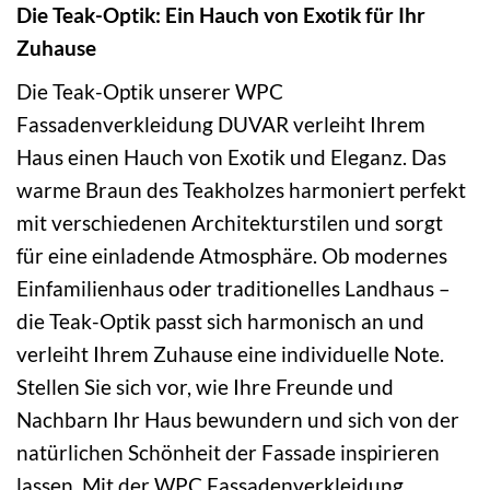
Die Teak-Optik: Ein Hauch von Exotik für Ihr
Zuhause
Die Teak-Optik unserer WPC
Fassadenverkleidung DUVAR verleiht Ihrem
Haus einen Hauch von Exotik und Eleganz. Das
warme Braun des Teakholzes harmoniert perfekt
mit verschiedenen Architekturstilen und sorgt
für eine einladende Atmosphäre. Ob modernes
Einfamilienhaus oder traditionelles Landhaus –
die Teak-Optik passt sich harmonisch an und
verleiht Ihrem Zuhause eine individuelle Note.
Stellen Sie sich vor, wie Ihre Freunde und
Nachbarn Ihr Haus bewundern und sich von der
natürlichen Schönheit der Fassade inspirieren
lassen. Mit der WPC Fassadenverkleidung