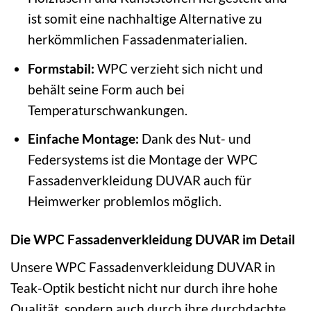
ist somit eine nachhaltige Alternative zu
herkömmlichen Fassadenmaterialien.
Formstabil:
WPC verzieht sich nicht und
behält seine Form auch bei
Temperaturschwankungen.
Einfache Montage:
Dank des Nut- und
Federsystems ist die Montage der WPC
Fassadenverkleidung DUVAR auch für
Heimwerker problemlos möglich.
Die WPC Fassadenverkleidung DUVAR im Detail
Unsere WPC Fassadenverkleidung DUVAR in
Teak-Optik besticht nicht nur durch ihre hohe
Qualität, sondern auch durch ihre durchdachte