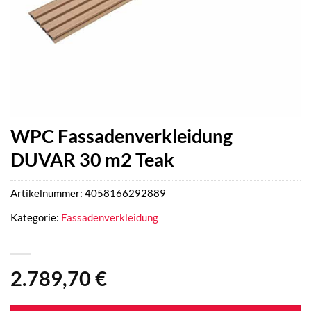
WPC Fassadenverkleidung
DUVAR 30 m2 Teak
Artikelnummer:
4058166292889
Kategorie:
Fassadenverkleidung
2.789,70
€