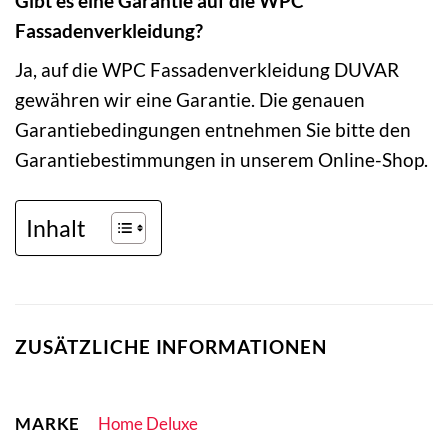
Gibt es eine Garantie auf die WPC
Fassadenverkleidung?
Ja, auf die WPC Fassadenverkleidung DUVAR
gewähren wir eine Garantie. Die genauen
Garantiebedingungen entnehmen Sie bitte den
Garantiebestimmungen in unserem Online-Shop.
Inhalt
ZUSÄTZLICHE INFORMATIONEN
MARKE
Home Deluxe