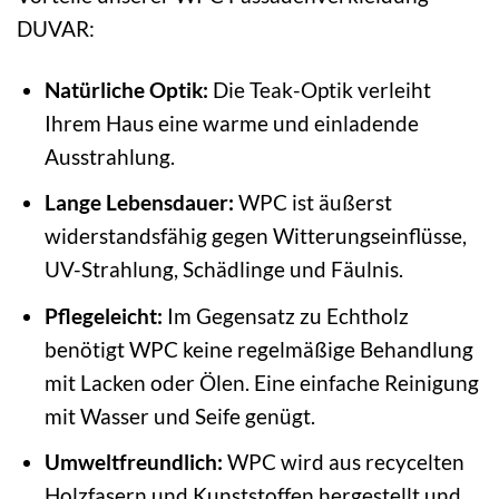
DUVAR:
Natürliche Optik:
Die Teak-Optik verleiht
Ihrem Haus eine warme und einladende
Ausstrahlung.
Lange Lebensdauer:
WPC ist äußerst
widerstandsfähig gegen Witterungseinflüsse,
UV-Strahlung, Schädlinge und Fäulnis.
Pflegeleicht:
Im Gegensatz zu Echtholz
benötigt WPC keine regelmäßige Behandlung
mit Lacken oder Ölen. Eine einfache Reinigung
mit Wasser und Seife genügt.
Umweltfreundlich:
WPC wird aus recycelten
Holzfasern und Kunststoffen hergestellt und