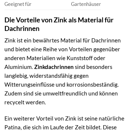
Geeignet für
Gartenhäuser
Die Vorteile von Zink als Material für
Dachrinnen
Zink ist ein bewährtes Material für Dachrinnen
und bietet eine Reihe von Vorteilen gegenüber
anderen Materialien wie Kunststoff oder
Aluminium.
Zinkdachrinnen
sind besonders
langlebig, widerstandsfähig gegen
Witterungseinflüsse und korrosionsbeständig.
Zudem sind sie umweltfreundlich und können
recycelt werden.
Ein weiterer Vorteil von Zink ist seine natürliche
Patina, die sich im Laufe der Zeit bildet. Diese