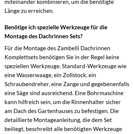
miteinander kombinieren, um die benötigte
Länge zu erreichen.
Benötige ich spezielle Werkzeuge für die
Montage des Dachrinnen Sets?
Für die Montage des Zambelli Dachrinnen
Komplettsets benötigen Sie in der Regel keine
speziellen Werkzeuge. Standard-Werkzeuge wie
eine Wasserwaage, ein Zollstock, ein
Schraubendreher, eine Zange und gegebenenfalls
eine Säge sind ausreichend. Eine Bohrmaschine
kann hilfreich sein, um die Rinnenhalter sicher
am Dach des Gartenhauses zu befestigen. Die
detaillierte Montageanleitung, die dem Set
beiliegt, beschreibt alle benötigten Werkzeuge