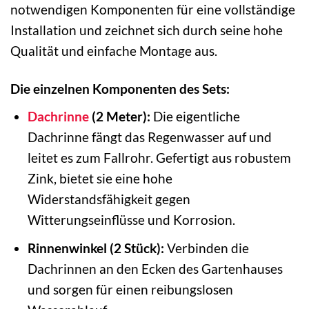
notwendigen Komponenten für eine vollständige
Installation und zeichnet sich durch seine hohe
Qualität und einfache Montage aus.
Die einzelnen Komponenten des Sets:
Dachrinne
(2 Meter):
Die eigentliche
Dachrinne fängt das Regenwasser auf und
leitet es zum Fallrohr. Gefertigt aus robustem
Zink, bietet sie eine hohe
Widerstandsfähigkeit gegen
Witterungseinflüsse und Korrosion.
Rinnenwinkel (2 Stück):
Verbinden die
Dachrinnen an den Ecken des Gartenhauses
und sorgen für einen reibungslosen