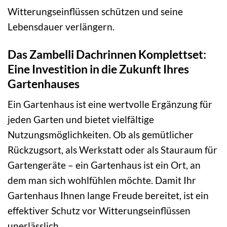
Witterungseinflüssen schützen und seine
Lebensdauer verlängern.
Das Zambelli Dachrinnen Komplettset:
Eine Investition in die Zukunft Ihres
Gartenhauses
Ein Gartenhaus ist eine wertvolle Ergänzung für
jeden Garten und bietet vielfältige
Nutzungsmöglichkeiten. Ob als gemütlicher
Rückzugsort, als Werkstatt oder als Stauraum für
Gartengeräte – ein Gartenhaus ist ein Ort, an
dem man sich wohlfühlen möchte. Damit Ihr
Gartenhaus Ihnen lange Freude bereitet, ist ein
effektiver Schutz vor Witterungseinflüssen
unerlässlich.