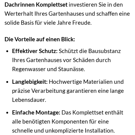
Dachrinnen Komplettset
investieren Sie in den
Werterhalt Ihres Gartenhauses und schaffen eine
solide Basis für viele Jahre Freude.
Die Vorteile auf einen Blick:
Effektiver Schutz:
Schützt die Bausubstanz
Ihres Gartenhauses vor Schäden durch
Regenwasser und Staunässe.
Langlebigkeit:
Hochwertige Materialien und
präzise Verarbeitung garantieren eine lange
Lebensdauer.
Einfache Montage:
Das Komplettset enthält
alle benötigten Komponenten für eine
schnelle und unkomplizierte Installation.