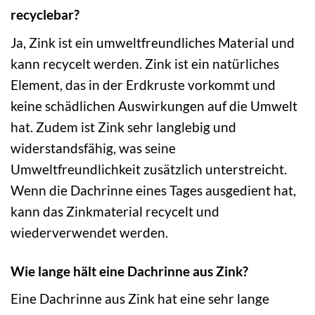
recyclebar?
Ja, Zink ist ein umweltfreundliches Material und
kann recycelt werden. Zink ist ein natürliches
Element, das in der Erdkruste vorkommt und
keine schädlichen Auswirkungen auf die Umwelt
hat. Zudem ist Zink sehr langlebig und
widerstandsfähig, was seine
Umweltfreundlichkeit zusätzlich unterstreicht.
Wenn die Dachrinne eines Tages ausgedient hat,
kann das Zinkmaterial recycelt und
wiederverwendet werden.
Wie lange hält eine Dachrinne aus Zink?
Eine Dachrinne aus Zink hat eine sehr lange