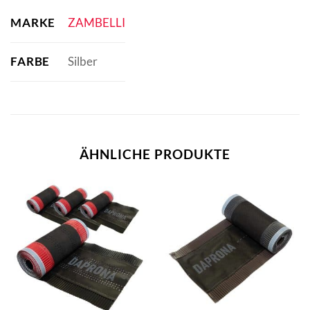
MARKE
ZAMBELLI
FARBE
Silber
ÄHNLICHE PRODUKTE