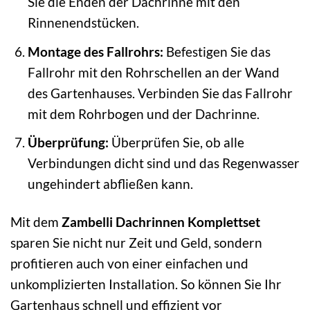
Sie die Enden der Dachrinne mit den
Rinnenendstücken.
Montage des Fallrohrs:
Befestigen Sie das
Fallrohr mit den Rohrschellen an der Wand
des Gartenhauses. Verbinden Sie das Fallrohr
mit dem Rohrbogen und der Dachrinne.
Überprüfung:
Überprüfen Sie, ob alle
Verbindungen dicht sind und das Regenwasser
ungehindert abfließen kann.
Mit dem
Zambelli Dachrinnen Komplettset
sparen Sie nicht nur Zeit und Geld, sondern
profitieren auch von einer einfachen und
unkomplizierten Installation. So können Sie Ihr
Gartenhaus schnell und effizient vor