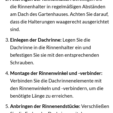
die Rinnenhalter in regelmäßigen Abständen
am Dach des Gartenhauses. Achten Sie darauf,
dass die Halterungen waagerecht ausgerichtet
sind.
Einlegen der Dachrinne:
Legen Sie die
Dachrinne in die Rinnenhalter ein und
befestigen Sie sie mit den entsprechenden
Schrauben.
Montage der Rinnenwinkel und -verbinder:
Verbinden Sie die Dachrinnenelemente mit
den Rinnenwinkeln und -verbindern, um die
benötigte Länge zu erreichen.
Anbringen der Rinnenendstücke:
Verschließen