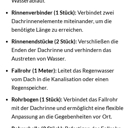
Wasserablauf.
Rinnenverbinder (1 Stück):
Verbindet zwei
Dachrinnenelemente miteinander, um die
benötigte Länge zu erreichen.
Rinnenendstücke (2 Stück):
Verschließen die
Enden der Dachrinne und verhindern das
Austreten von Wasser.
Fallrohr (1 Meter):
Leitet das Regenwasser
vom Dach in die Kanalisation oder einen
Regenspeicher.
Rohrbogen (1 Stück):
Verbindet das Fallrohr
mit der Dachrinne und ermöglicht eine flexible
Anpassung an die Gegebenheiten vor Ort.