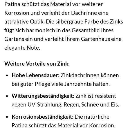
Patina schützt das Material vor weiterer
Korrosion und verleiht der Dachrinne eine
attraktive Optik. Die silbergraue Farbe des Zinks
fügt sich harmonisch in das Gesamtbild Ihres
Gartens ein und verleiht Ihrem Gartenhaus eine
elegante Note.
Weitere Vorteile von Zink:
Hohe Lebensdauer:
Zinkdachrinnen können
bei guter Pflege viele Jahrzehnte halten.
Witterungsbeständigkeit:
Zink ist resistent
gegen UV-Strahlung, Regen, Schnee und Eis.
Korrosionsbeständigkeit:
Die natürliche
Patina schützt das Material vor Korrosion.