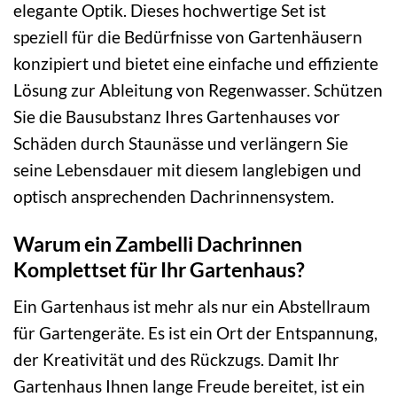
elegante Optik. Dieses hochwertige Set ist
speziell für die Bedürfnisse von Gartenhäusern
konzipiert und bietet eine einfache und effiziente
Lösung zur Ableitung von Regenwasser. Schützen
Sie die Bausubstanz Ihres Gartenhauses vor
Schäden durch Staunässe und verlängern Sie
seine Lebensdauer mit diesem langlebigen und
optisch ansprechenden Dachrinnensystem.
Warum ein Zambelli Dachrinnen
Komplettset für Ihr Gartenhaus?
Ein Gartenhaus ist mehr als nur ein Abstellraum
für Gartengeräte. Es ist ein Ort der Entspannung,
der Kreativität und des Rückzugs. Damit Ihr
Gartenhaus Ihnen lange Freude bereitet, ist ein