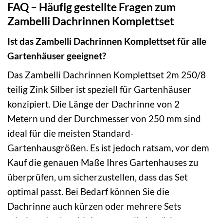
FAQ – Häufig gestellte Fragen zum
Zambelli Dachrinnen Komplettset
Ist das Zambelli Dachrinnen Komplettset für alle
Gartenhäuser geeignet?
Das Zambelli Dachrinnen Komplettset 2m 250/8
teilig Zink Silber ist speziell für Gartenhäuser
konzipiert. Die Länge der Dachrinne von 2
Metern und der Durchmesser von 250 mm sind
ideal für die meisten Standard-
Gartenhausgrößen. Es ist jedoch ratsam, vor dem
Kauf die genauen Maße Ihres Gartenhauses zu
überprüfen, um sicherzustellen, dass das Set
optimal passt. Bei Bedarf können Sie die
Dachrinne auch kürzen oder mehrere Sets