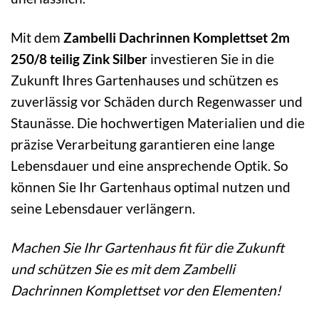
Mit dem
Zambelli Dachrinnen Komplettset 2m
250/8 teilig Zink Silber
investieren Sie in die
Zukunft Ihres Gartenhauses und schützen es
zuverlässig vor Schäden durch Regenwasser und
Staunässe. Die hochwertigen Materialien und die
präzise Verarbeitung garantieren eine lange
Lebensdauer und eine ansprechende Optik. So
können Sie Ihr Gartenhaus optimal nutzen und
seine Lebensdauer verlängern.
Machen Sie Ihr Gartenhaus fit für die Zukunft
und schützen Sie es mit dem Zambelli
Dachrinnen Komplettset vor den Elementen!