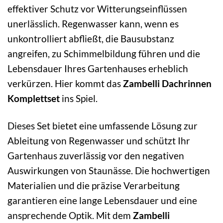
effektiver Schutz vor Witterungseinflüssen
unerlässlich. Regenwasser kann, wenn es
unkontrolliert abfließt, die Bausubstanz
angreifen, zu Schimmelbildung führen und die
Lebensdauer Ihres Gartenhauses erheblich
verkürzen. Hier kommt das
Zambelli Dachrinnen
Komplettset
ins Spiel.
Dieses Set bietet eine umfassende Lösung zur
Ableitung von Regenwasser und schützt Ihr
Gartenhaus zuverlässig vor den negativen
Auswirkungen von Staunässe. Die hochwertigen
Materialien und die präzise Verarbeitung
garantieren eine lange Lebensdauer und eine
ansprechende Optik. Mit dem
Zambelli