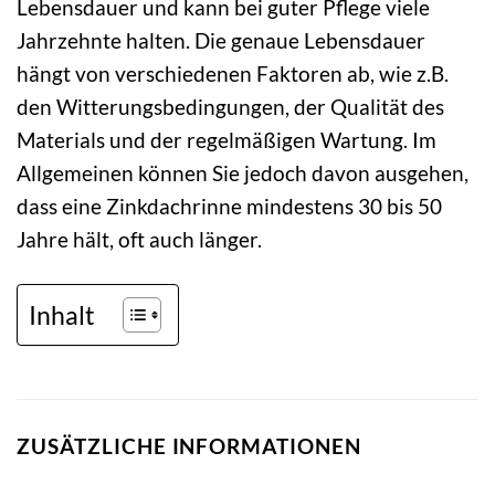
Lebensdauer und kann bei guter Pflege viele
Jahrzehnte halten. Die genaue Lebensdauer
hängt von verschiedenen Faktoren ab, wie z.B.
den Witterungsbedingungen, der Qualität des
Materials und der regelmäßigen Wartung. Im
Allgemeinen können Sie jedoch davon ausgehen,
dass eine Zinkdachrinne mindestens 30 bis 50
Jahre hält, oft auch länger.
Inhalt
ZUSÄTZLICHE INFORMATIONEN