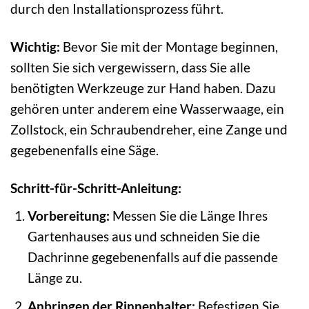
durch den Installationsprozess führt.
Wichtig:
Bevor Sie mit der Montage beginnen,
sollten Sie sich vergewissern, dass Sie alle
benötigten Werkzeuge zur Hand haben. Dazu
gehören unter anderem eine Wasserwaage, ein
Zollstock, ein Schraubendreher, eine Zange und
gegebenenfalls eine Säge.
Schritt-für-Schritt-Anleitung:
Vorbereitung:
Messen Sie die Länge Ihres
Gartenhauses aus und schneiden Sie die
Dachrinne gegebenenfalls auf die passende
Länge zu.
Anbringen der Rinnenhalter:
Befestigen Sie