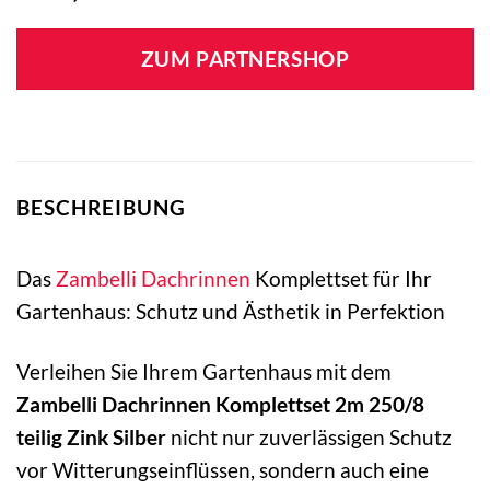
ZUM PARTNERSHOP
BESCHREIBUNG
Das
Zambelli
Dachrinnen
Komplettset für Ihr
Gartenhaus: Schutz und Ästhetik in Perfektion
Verleihen Sie Ihrem Gartenhaus mit dem
Zambelli Dachrinnen Komplettset 2m 250/8
teilig Zink Silber
nicht nur zuverlässigen Schutz
vor Witterungseinflüssen, sondern auch eine