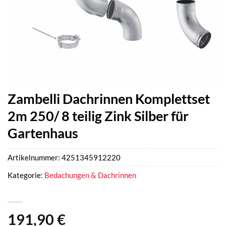
Zambelli Dachrinnen Komplettset
2m 250/ 8 teilig Zink Silber für
Gartenhaus
Artikelnummer:
4251345912220
Kategorie:
Bedachungen & Dachrinnen
191,90
€