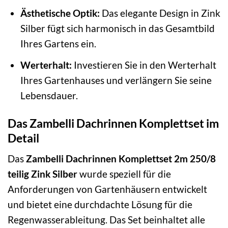
Ästhetische Optik:
Das elegante Design in Zink
Silber fügt sich harmonisch in das Gesamtbild
Ihres Gartens ein.
Werterhalt:
Investieren Sie in den Werterhalt
Ihres Gartenhauses und verlängern Sie seine
Lebensdauer.
Das Zambelli Dachrinnen Komplettset im
Detail
Das
Zambelli Dachrinnen Komplettset 2m 250/8
teilig Zink Silber
wurde speziell für die
Anforderungen von Gartenhäusern entwickelt
und bietet eine durchdachte Lösung für die
Regenwasserableitung. Das Set beinhaltet alle