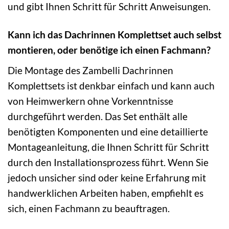
und gibt Ihnen Schritt für Schritt Anweisungen.
Kann ich das Dachrinnen Komplettset auch selbst
montieren, oder benötige ich einen Fachmann?
Die Montage des Zambelli Dachrinnen
Komplettsets ist denkbar einfach und kann auch
von Heimwerkern ohne Vorkenntnisse
durchgeführt werden. Das Set enthält alle
benötigten Komponenten und eine detaillierte
Montageanleitung, die Ihnen Schritt für Schritt
durch den Installationsprozess führt. Wenn Sie
jedoch unsicher sind oder keine Erfahrung mit
handwerklichen Arbeiten haben, empfiehlt es
sich, einen Fachmann zu beauftragen.