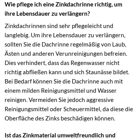
Wie pflege ich eine Zinkdachrinne richtig, um
ihre Lebensdauer zu verlängern?
Zinkdachrinnen sind sehr pflegeleicht und
langlebig. Um ihre Lebensdauer zu verlängern,
sollten Sie die Dachrinne regelmäßig von Laub,
Ästen und anderen Verunreinigungen befreien.
Dies verhindert, dass das Regenwasser nicht
richtig abfließen kann und sich Staunässe bildet.
Bei Bedarf können Sie die Dachrinne auch mit
einem milden Reinigungsmittel und Wasser
reinigen. Vermeiden Sie jedoch aggressive
Reinigungsmittel oder Scheuermittel, da diese die
Oberfläche des Zinks beschädigen können.
Ist das Zinkmaterial umweltfreundlich und