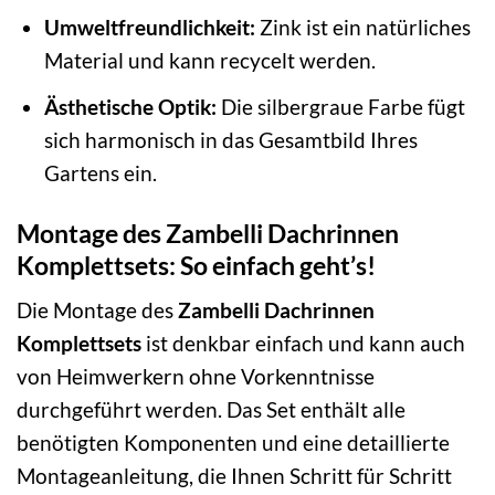
Umweltfreundlichkeit:
Zink ist ein natürliches
Material und kann recycelt werden.
Ästhetische Optik:
Die silbergraue Farbe fügt
sich harmonisch in das Gesamtbild Ihres
Gartens ein.
Montage des Zambelli Dachrinnen
Komplettsets: So einfach geht’s!
Die Montage des
Zambelli Dachrinnen
Komplettsets
ist denkbar einfach und kann auch
von Heimwerkern ohne Vorkenntnisse
durchgeführt werden. Das Set enthält alle
benötigten Komponenten und eine detaillierte
Montageanleitung, die Ihnen Schritt für Schritt