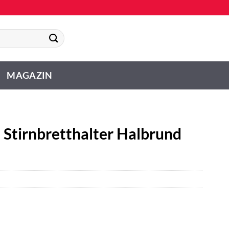
MAGAZIN
 Stirnbretthalter Halbrund