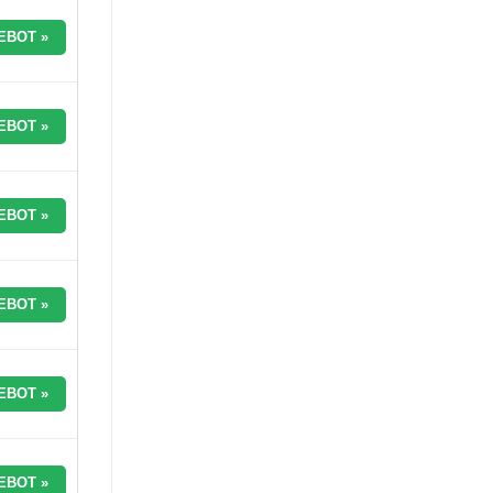
EBOT »
EBOT »
EBOT »
EBOT »
EBOT »
EBOT »