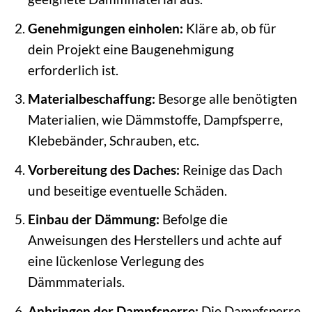
Genehmigungen einholen:
Kläre ab, ob für
dein Projekt eine Baugenehmigung
erforderlich ist.
Materialbeschaffung:
Besorge alle benötigten
Materialien, wie Dämmstoffe, Dampfsperre,
Klebebänder, Schrauben, etc.
Vorbereitung des Daches:
Reinige das Dach
und beseitige eventuelle Schäden.
Einbau der Dämmung:
Befolge die
Anweisungen des Herstellers und achte auf
eine lückenlose Verlegung des
Dämmmaterials.
Anbringen der Dampfsperre:
Die Dampfsperre