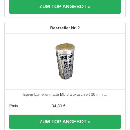
ZUM TOP ANGEBOT »
2
Isover Lamellenmatte ML 3 alukaschiert 30 mm ...
34,80 €
ZUM TOP ANGEBOT »