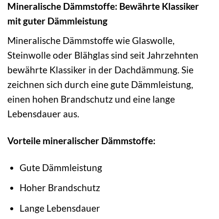
Mineralische Dämmstoffe: Bewährte Klassiker
mit guter Dämmleistung
Mineralische Dämmstoffe wie Glaswolle,
Steinwolle oder Blähglas sind seit Jahrzehnten
bewährte Klassiker in der Dachdämmung. Sie
zeichnen sich durch eine gute Dämmleistung,
einen hohen Brandschutz und eine lange
Lebensdauer aus.
Vorteile mineralischer Dämmstoffe:
Gute Dämmleistung
Hoher Brandschutz
Lange Lebensdauer