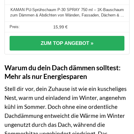
KAMAN PU-Sprühschaum P-30 SPRAY 750 ml – 1K-Bauschaum
zum Dämmen & Abdichten von Wänden, Fassaden, Dächern & ...
15,99 €
ZUM TOP ANGEBOT »
Warum du dein Dach dämmen solltest:
Mehr als nur Energiesparen
Stell dir vor, dein Zuhause ist wie ein kuscheliges
Nest, warm und einladend im Winter, angenehm
kühl im Sommer. Doch ohne eine ordentliche
Dachdämmung entweicht die Wärme im Winter
ungenutzt durch das Dach, während die
Sommerhitze ungehindert eindringt. Das