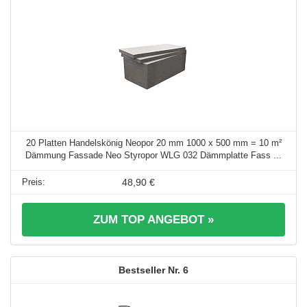
20 Platten Handelskönig Neopor 20 mm 1000 x 500 mm = 10 m²
Dämmung Fassade Neo Styropor WLG 032 Dämmplatte Fass ...
48,90 €
ZUM TOP ANGEBOT »
6