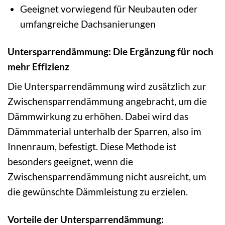
Geeignet vorwiegend für Neubauten oder
umfangreiche Dachsanierungen
Untersparrendämmung: Die Ergänzung für noch
mehr Effizienz
Die Untersparrendämmung wird zusätzlich zur
Zwischensparrendämmung angebracht, um die
Dämmwirkung zu erhöhen. Dabei wird das
Dämmmaterial unterhalb der Sparren, also im
Innenraum, befestigt. Diese Methode ist
besonders geeignet, wenn die
Zwischensparrendämmung nicht ausreicht, um
die gewünschte Dämmleistung zu erzielen.
Vorteile der Untersparrendämmung: