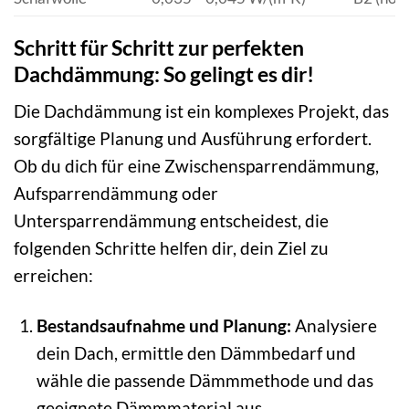
Schritt für Schritt zur perfekten
Dachdämmung: So gelingt es dir!
Die Dachdämmung ist ein komplexes Projekt, das
sorgfältige Planung und Ausführung erfordert.
Ob du dich für eine Zwischensparrendämmung,
Aufsparrendämmung oder
Untersparrendämmung entscheidest, die
folgenden Schritte helfen dir, dein Ziel zu
erreichen:
Bestandsaufnahme und Planung:
Analysiere
dein Dach, ermittle den Dämmbedarf und
wähle die passende Dämmmethode und das
geeignete Dämmmaterial aus.