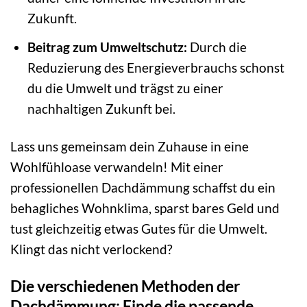
Zukunft.
Beitrag zum Umweltschutz:
Durch die
Reduzierung des Energieverbrauchs schonst
du die Umwelt und trägst zu einer
nachhaltigen Zukunft bei.
Lass uns gemeinsam dein Zuhause in eine
Wohlfühloase verwandeln! Mit einer
professionellen Dachdämmung schaffst du ein
behagliches Wohnklima, sparst bares Geld und
tust gleichzeitig etwas Gutes für die Umwelt.
Klingt das nicht verlockend?
Die verschiedenen Methoden der
Dachdämmung: Finde die passende