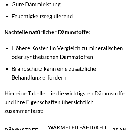
Gute Dämmleistung
Feuchtigkeitsregulierend
Nachteile natürlicher Dämmstoffe:
Höhere Kosten im Vergleich zu mineralischen
oder synthetischen Dämmstoffen
Brandschutz kann eine zusätzliche
Behandlung erfordern
Hier eine Tabelle, die die wichtigsten Dämmstoffe
und ihre Eigenschaften übersichtlich
zusammenfasst:
WÄRMELEITFÄHIGKEIT
DÄMMSTOFF
BRAND