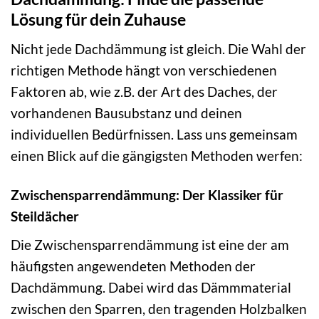
Lösung für dein Zuhause
Nicht jede Dachdämmung ist gleich. Die Wahl der
richtigen Methode hängt von verschiedenen
Faktoren ab, wie z.B. der Art des Daches, der
vorhandenen Bausubstanz und deinen
individuellen Bedürfnissen. Lass uns gemeinsam
einen Blick auf die gängigsten Methoden werfen:
Zwischensparrendämmung: Der Klassiker für
Steildächer
Die Zwischensparrendämmung ist eine der am
häufigsten angewendeten Methoden der
Dachdämmung. Dabei wird das Dämmmaterial
zwischen den Sparren, den tragenden Holzbalken