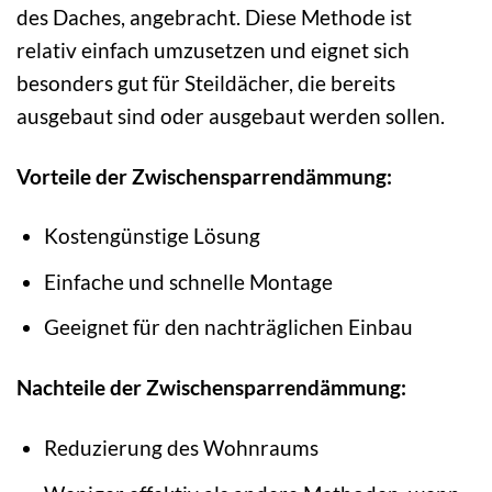
des Daches, angebracht. Diese Methode ist
relativ einfach umzusetzen und eignet sich
besonders gut für Steildächer, die bereits
ausgebaut sind oder ausgebaut werden sollen.
Vorteile der Zwischensparrendämmung:
Kostengünstige Lösung
Einfache und schnelle Montage
Geeignet für den nachträglichen Einbau
Nachteile der Zwischensparrendämmung:
Reduzierung des Wohnraums