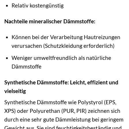
Relativ kostengünstig
Nachteile mineralischer Dämmstoffe:
Können bei der Verarbeitung Hautreizungen
verursachen (Schutzkleidung erforderlich)
Weniger umweltfreundlich als natürliche
Dämmstoffe
Synthetische Dämmstoffe: Leicht, effizient und
vielseitig
Synthetische Dämmstoffe wie Polystyrol (EPS,
XPS) oder Polyurethan (PUR, PIR) zeichnen sich
durch eine sehr gute Dämmleistung bei geringem
Gewicht aus. Sie sind feuchtigkeitsbeständig und