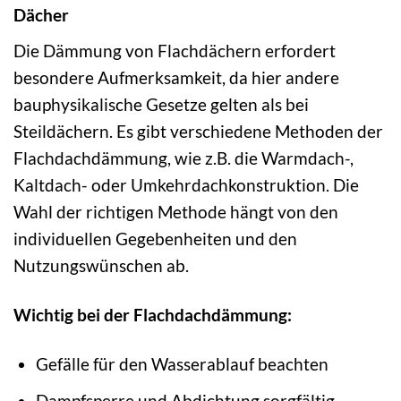
Dächer
Die Dämmung von Flachdächern erfordert
besondere Aufmerksamkeit, da hier andere
bauphysikalische Gesetze gelten als bei
Steildächern. Es gibt verschiedene Methoden der
Flachdachdämmung, wie z.B. die Warmdach-,
Kaltdach- oder Umkehrdachkonstruktion. Die
Wahl der richtigen Methode hängt von den
individuellen Gegebenheiten und den
Nutzungswünschen ab.
Wichtig bei der Flachdachdämmung:
Gefälle für den Wasserablauf beachten
Dampfsperre und Abdichtung sorgfältig