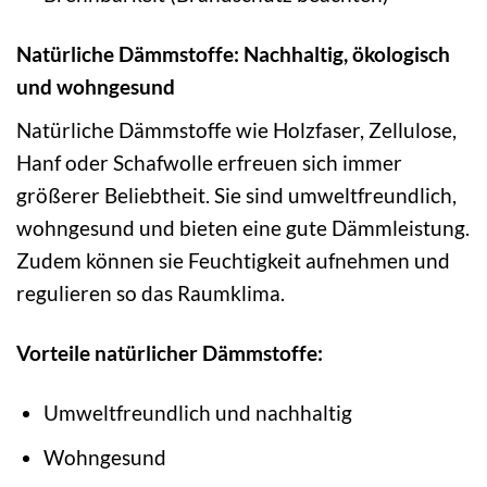
Natürliche Dämmstoffe: Nachhaltig, ökologisch
und wohngesund
Natürliche Dämmstoffe wie Holzfaser, Zellulose,
Hanf oder Schafwolle erfreuen sich immer
größerer Beliebtheit. Sie sind umweltfreundlich,
wohngesund und bieten eine gute Dämmleistung.
Zudem können sie Feuchtigkeit aufnehmen und
regulieren so das Raumklima.
Vorteile natürlicher Dämmstoffe:
Umweltfreundlich und nachhaltig
Wohngesund