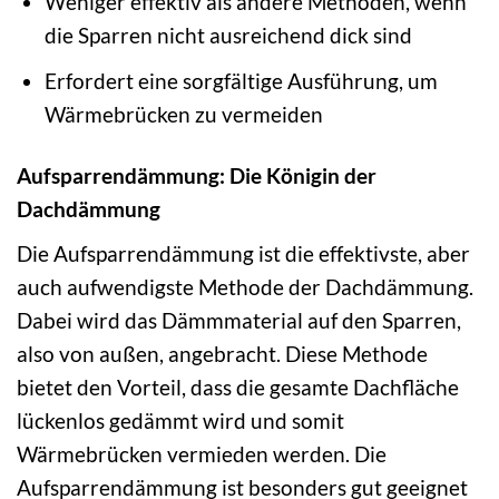
Weniger effektiv als andere Methoden, wenn
die Sparren nicht ausreichend dick sind
Erfordert eine sorgfältige Ausführung, um
Wärmebrücken zu vermeiden
Aufsparrendämmung: Die Königin der
Dachdämmung
Die Aufsparrendämmung ist die effektivste, aber
auch aufwendigste Methode der Dachdämmung.
Dabei wird das Dämmmaterial auf den Sparren,
also von außen, angebracht. Diese Methode
bietet den Vorteil, dass die gesamte Dachfläche
lückenlos gedämmt wird und somit
Wärmebrücken vermieden werden. Die
Aufsparrendämmung ist besonders gut geeignet