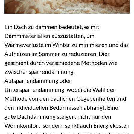
Ein Dach zu dämmen bedeutet, es mit
Dämmmaterialien auszustatten, um
Wärmeverluste im Winter zu minimieren und das
Aufheizen im Sommer zu reduzieren. Dies
geschieht durch verschiedene Methoden wie
Zwischensparrendämmung,
Aufsparrendämmung oder
Untersparrendämmung, wobei die Wahl der
Methode von den baulichen Gegebenheiten und
den individuellen Bedürfnissen abhängt. Eine
gute Dachdämmung steigert nicht nur den
Wohnkomfort, sondern senkt auch Energiekosten