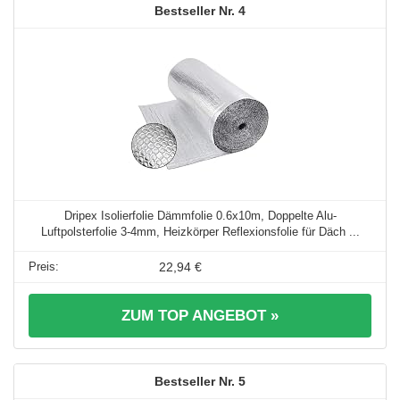
4
Dripex Isolierfolie Dämmfolie 0.6x10m, Doppelte Alu-
Luftpolsterfolie 3-4mm, Heizkörper Reflexionsfolie für Däch ...
22,94 €
ZUM TOP ANGEBOT »
5