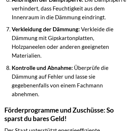
verhindert, dass Feuchtigkeit aus dem
Innenraum in die Dämmung eindringt.
Verkleidung der Dämmung:
Verkleide die
Dämmung mit Gipskartonplatten,
Holzpaneelen oder anderen geeigneten
Materialien.
Kontrolle und Abnahme:
Überprüfe die
Dämmung auf Fehler und lasse sie
gegebenenfalls von einem Fachmann
abnehmen.
Förderprogramme und Zuschüsse: So
sparst du bares Geld!
Der Staat unterstützt energieeffiziente