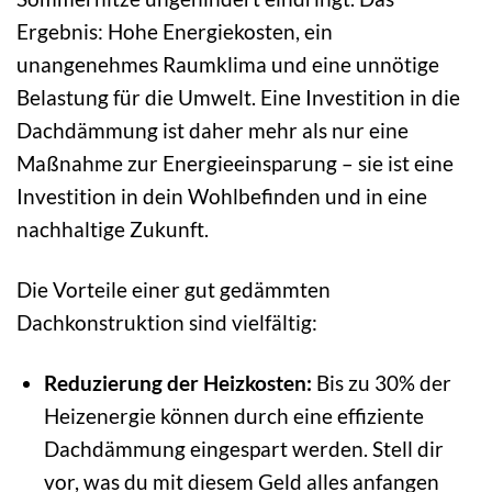
Ergebnis: Hohe Energiekosten, ein
unangenehmes Raumklima und eine unnötige
Belastung für die Umwelt. Eine Investition in die
Dachdämmung ist daher mehr als nur eine
Maßnahme zur Energieeinsparung – sie ist eine
Investition in dein Wohlbefinden und in eine
nachhaltige Zukunft.
Die Vorteile einer gut gedämmten
Dachkonstruktion sind vielfältig:
Reduzierung der Heizkosten:
Bis zu 30% der
Heizenergie können durch eine effiziente
Dachdämmung eingespart werden. Stell dir
vor, was du mit diesem Geld alles anfangen