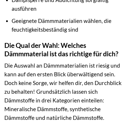
ausführen
Geeignete Dämmmaterialien wählen, die
feuchtigkeitsbeständig sind
Die Qual der Wahl: Welches
Dämmmaterial ist das richtige für dich?
Die Auswahl an Dämmmaterialien ist riesig und
kann auf den ersten Blick überwältigend sein.
Doch keine Sorge, wir helfen dir, den Durchblick
zu behalten! Grundsätzlich lassen sich
Dämmstoffe in drei Kategorien einteilen:
Mineralische Dämmstoffe, synthetische
Dämmstoffe und natürliche Dämmstoffe.