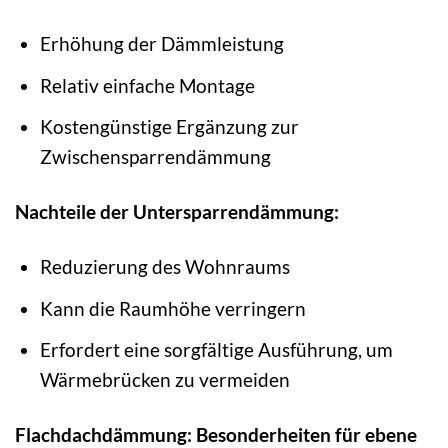
Erhöhung der Dämmleistung
Relativ einfache Montage
Kostengünstige Ergänzung zur
Zwischensparrendämmung
Nachteile der Untersparrendämmung:
Reduzierung des Wohnraums
Kann die Raumhöhe verringern
Erfordert eine sorgfältige Ausführung, um
Wärmebrücken zu vermeiden
Flachdachdämmung: Besonderheiten für ebene