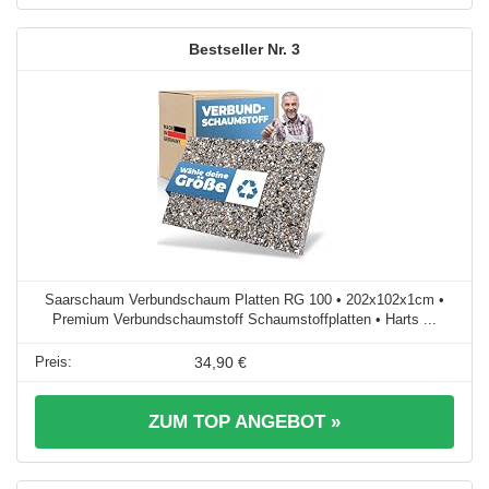
3
Saarschaum Verbundschaum Platten RG 100 • 202x102x1cm •
Premium Verbundschaumstoff Schaumstoffplatten • Harts ...
34,90 €
ZUM TOP ANGEBOT »