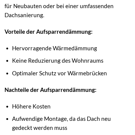
für Neubauten oder bei einer umfassenden
Dachsanierung.
Vorteile der Aufsparrendämmung:
Hervorragende Wärmedämmung
Keine Reduzierung des Wohnraums
Optimaler Schutz vor Wärmebrücken
Nachteile der Aufsparrendämmung:
Höhere Kosten
Aufwendige Montage, da das Dach neu
gedeckt werden muss