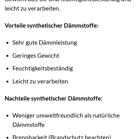
leicht zu verarbeiten.
Vorteile synthetischer Dämmstoffe:
Sehr gute Dämmleistung
Geringes Gewicht
Feuchtigkeitsbeständig
Leicht zu verarbeiten
Nachteile synthetischer Dämmstoffe:
Weniger umweltfreundlich als natürliche
Dämmstoffe
Brennbarkeit (Brandschutz beachten)