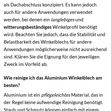
als Dachabschluss konzipiert. Es kann jedoch
auch für andere Anwendungen verwendet
werden, bei denen ein
langlebiges
und
witterungsbeständiges
Winkelprofil benötigt
wird. Beachten Sie jedoch, dass die Stabilität und
Belastbarkeit des Winkelblechs für andere
Anwendungen möglicherweise nicht ausreichend
sind. Klären Sie die Eignung für den jeweiligen
Zweck im Vorfeld ab.
Wie reinige ich das Aluminium Winkelblech am
besten?
Aluminium ist ein
pflegeleichtes
Material, das in
der Regel keine aufwendige Reinigung benötigt.
Staub und Schmutz können einfach mit einem