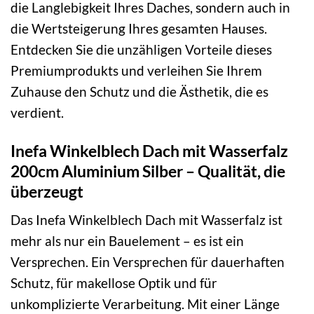
die Langlebigkeit Ihres Daches, sondern auch in
die Wertsteigerung Ihres gesamten Hauses.
Entdecken Sie die unzähligen Vorteile dieses
Premiumprodukts und verleihen Sie Ihrem
Zuhause den Schutz und die Ästhetik, die es
verdient.
Inefa Winkelblech Dach mit Wasserfalz
200cm Aluminium Silber – Qualität, die
überzeugt
Das Inefa Winkelblech Dach mit Wasserfalz ist
mehr als nur ein Bauelement – es ist ein
Versprechen. Ein Versprechen für dauerhaften
Schutz, für makellose Optik und für
unkomplizierte Verarbeitung. Mit einer Länge