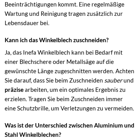
Beeinträchtigungen kommt. Eine regelmäßige
Wartung und Reinigung tragen zusätzlich zur
Lebensdauer bei.
Kann ich das Winkelblech zuschneiden?
Ja, das Inefa Winkelblech kann bei Bedarf mit
einer Blechschere oder Metallsäge auf die
gewünschte Länge zugeschnitten werden. Achten
Sie darauf, dass Sie beim Zuschneiden
sauber
und
präzise
arbeiten, um ein optimales Ergebnis zu
erzielen. Tragen Sie beim Zuschneiden immer
eine Schutzbrille, um Verletzungen zu vermeiden.
Was ist der Unterschied zwischen Aluminium und
Stahl Winkelblechen?