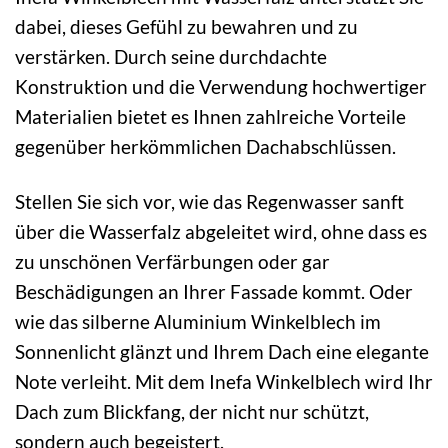
dabei, dieses Gefühl zu bewahren und zu
verstärken. Durch seine durchdachte
Konstruktion und die Verwendung hochwertiger
Materialien bietet es Ihnen zahlreiche Vorteile
gegenüber herkömmlichen Dachabschlüssen.
Stellen Sie sich vor, wie das Regenwasser sanft
über die Wasserfalz abgeleitet wird, ohne dass es
zu unschönen Verfärbungen oder gar
Beschädigungen an Ihrer Fassade kommt. Oder
wie das silberne Aluminium Winkelblech im
Sonnenlicht glänzt und Ihrem Dach eine elegante
Note verleiht. Mit dem Inefa Winkelblech wird Ihr
Dach zum Blickfang, der nicht nur schützt,
sondern auch begeistert.