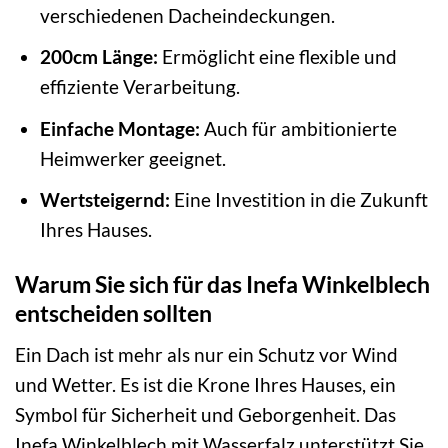
verschiedenen Dacheindeckungen.
200cm Länge:
Ermöglicht eine flexible und
effiziente Verarbeitung.
Einfache Montage:
Auch für ambitionierte
Heimwerker geeignet.
Wertsteigernd:
Eine Investition in die Zukunft
Ihres Hauses.
Warum Sie sich für das Inefa Winkelblech
entscheiden sollten
Ein Dach ist mehr als nur ein Schutz vor Wind
und Wetter. Es ist die Krone Ihres Hauses, ein
Symbol für Sicherheit und Geborgenheit. Das
Inefa Winkelblech mit Wasserfalz unterstützt Sie