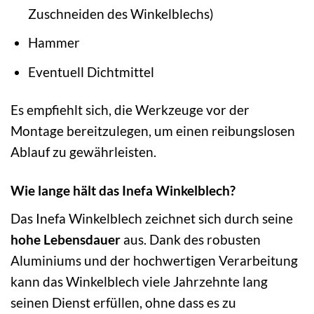
Zuschneiden des Winkelblechs)
Hammer
Eventuell Dichtmittel
Es empfiehlt sich, die Werkzeuge vor der
Montage bereitzulegen, um einen reibungslosen
Ablauf zu gewährleisten.
Wie lange hält das Inefa Winkelblech?
Das Inefa Winkelblech zeichnet sich durch seine
hohe Lebensdauer
aus. Dank des robusten
Aluminiums und der hochwertigen Verarbeitung
kann das Winkelblech viele Jahrzehnte lang
seinen Dienst erfüllen, ohne dass es zu