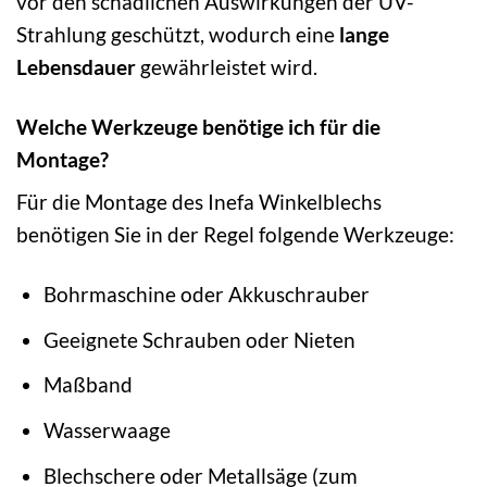
vor den schädlichen Auswirkungen der UV-
Strahlung geschützt, wodurch eine
lange
Lebensdauer
gewährleistet wird.
Welche Werkzeuge benötige ich für die
Montage?
Für die Montage des Inefa Winkelblechs
benötigen Sie in der Regel folgende Werkzeuge:
Bohrmaschine oder Akkuschrauber
Geeignete Schrauben oder Nieten
Maßband
Wasserwaage
Blechschere oder Metallsäge (zum