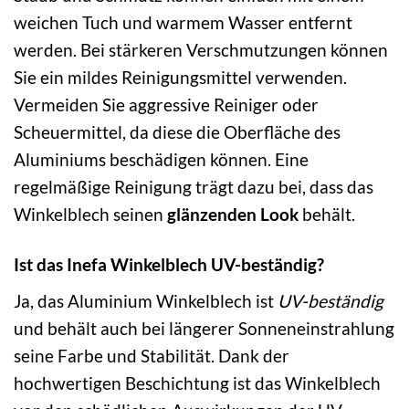
weichen Tuch und warmem Wasser entfernt
werden. Bei stärkeren Verschmutzungen können
Sie ein mildes Reinigungsmittel verwenden.
Vermeiden Sie aggressive Reiniger oder
Scheuermittel, da diese die Oberfläche des
Aluminiums beschädigen können. Eine
regelmäßige Reinigung trägt dazu bei, dass das
Winkelblech seinen
glänzenden Look
behält.
Ist das Inefa Winkelblech UV-beständig?
Ja, das Aluminium Winkelblech ist
UV-beständig
und behält auch bei längerer Sonneneinstrahlung
seine Farbe und Stabilität. Dank der
hochwertigen Beschichtung ist das Winkelblech