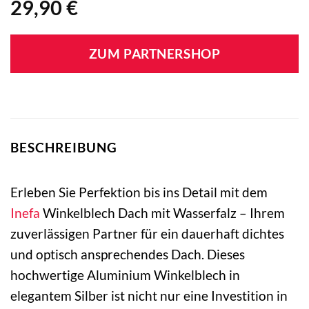
29,90
€
ZUM PARTNERSHOP
BESCHREIBUNG
Erleben Sie Perfektion bis ins Detail mit dem
Inefa
Winkelblech Dach mit Wasserfalz – Ihrem
zuverlässigen Partner für ein dauerhaft dichtes
und optisch ansprechendes Dach. Dieses
hochwertige Aluminium Winkelblech in
elegantem Silber ist nicht nur eine Investition in