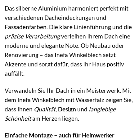
Das silberne Aluminium harmoniert perfekt mit
verschiedenen Dacheindeckungen und
Fassadenfarben. Die klare Linienführung und die
präzise Verarbeitung
verleihen Ihrem Dach eine
moderne und elegante Note. Ob Neubau oder
Renovierung – das Inefa Winkelblech setzt
Akzente und sorgt dafür, dass Ihr Haus positiv
auffällt.
Verwandeln Sie Ihr Dach in ein Meisterwerk. Mit
dem Inefa Winkelblech mit Wasserfalz zeigen Sie,
dass Ihnen
Qualität
,
Design
und
langlebige
Schönheit
am Herzen liegen.
Einfache Montage – auch für Heimwerker