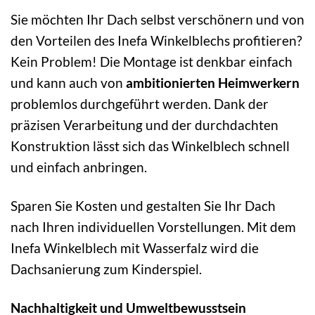
Sie möchten Ihr Dach selbst verschönern und von
den Vorteilen des Inefa Winkelblechs profitieren?
Kein Problem! Die Montage ist denkbar einfach
und kann auch von
ambitionierten Heimwerkern
problemlos durchgeführt werden. Dank der
präzisen Verarbeitung und der durchdachten
Konstruktion lässt sich das Winkelblech schnell
und einfach anbringen.
Sparen Sie Kosten und gestalten Sie Ihr Dach
nach Ihren individuellen Vorstellungen. Mit dem
Inefa Winkelblech mit Wasserfalz wird die
Dachsanierung zum Kinderspiel.
Nachhaltigkeit und Umweltbewusstsein