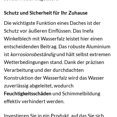
Schutz und Sicherheit für Ihr Zuhause
Die wichtigste Funktion eines Daches ist der
Schutz vor äußeren Einflüssen. Das Inefa
Winkelblech mit Wasserfalz leistet hier einen
entscheidenden Beitrag. Das robuste Aluminium
ist
korrosionsbeständig
und hält selbst extremen
Wetterbedingungen stand. Dank der präzisen
Verarbeitung und der durchdachten
Konstruktion der Wasserfalz wird das Wasser
zuverlässig abgeleitet, wodurch
Feuchtigkeitsschäden
und Schimmelbildung
effektiv verhindert werden.
Investieren Sie in ein Produkt, auf das Sie sich