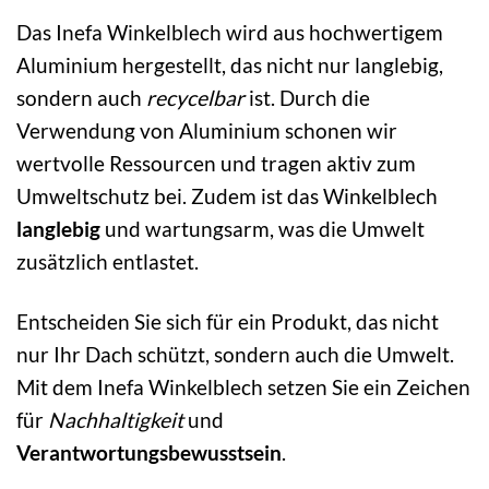
Das Inefa Winkelblech wird aus hochwertigem
Aluminium hergestellt, das nicht nur langlebig,
sondern auch
recycelbar
ist. Durch die
Verwendung von Aluminium schonen wir
wertvolle Ressourcen und tragen aktiv zum
Umweltschutz bei. Zudem ist das Winkelblech
langlebig
und wartungsarm, was die Umwelt
zusätzlich entlastet.
Entscheiden Sie sich für ein Produkt, das nicht
nur Ihr Dach schützt, sondern auch die Umwelt.
Mit dem Inefa Winkelblech setzen Sie ein Zeichen
für
Nachhaltigkeit
und
Verantwortungsbewusstsein
.