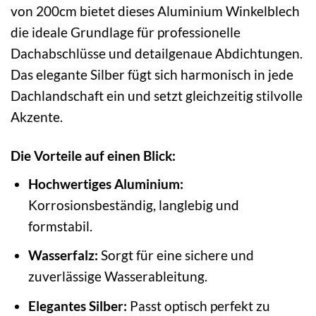
von 200cm bietet dieses Aluminium Winkelblech
die ideale Grundlage für professionelle
Dachabschlüsse und detailgenaue Abdichtungen.
Das elegante Silber fügt sich harmonisch in jede
Dachlandschaft ein und setzt gleichzeitig stilvolle
Akzente.
Die Vorteile auf einen Blick:
Hochwertiges Aluminium:
Korrosionsbeständig, langlebig und
formstabil.
Wasserfalz:
Sorgt für eine sichere und
zuverlässige Wasserableitung.
Elegantes Silber:
Passt optisch perfekt zu