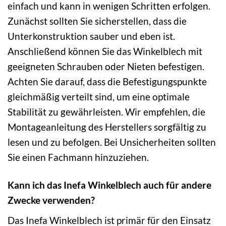
einfach und kann in wenigen Schritten erfolgen.
Zunächst sollten Sie sicherstellen, dass die
Unterkonstruktion sauber und eben ist.
Anschließend können Sie das Winkelblech mit
geeigneten Schrauben oder Nieten befestigen.
Achten Sie darauf, dass die Befestigungspunkte
gleichmäßig verteilt sind, um eine optimale
Stabilität zu gewährleisten. Wir empfehlen, die
Montageanleitung des Herstellers sorgfältig zu
lesen und zu befolgen. Bei Unsicherheiten sollten
Sie einen Fachmann hinzuziehen.
Kann ich das Inefa Winkelblech auch für andere
Zwecke verwenden?
Das Inefa Winkelblech ist primär für den Einsatz