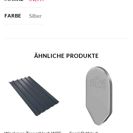
FARBE
Silber
ÄHNLICHE PRODUKTE