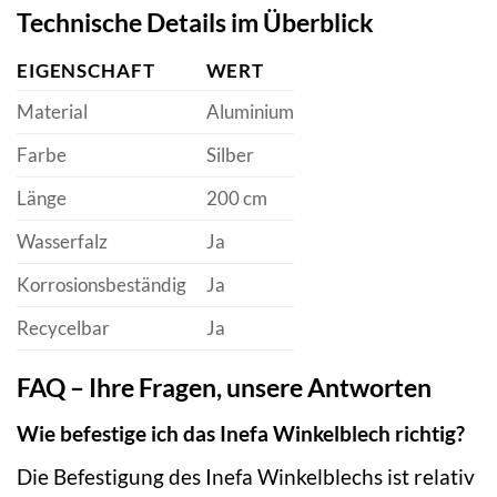
Technische Details im Überblick
EIGENSCHAFT
WERT
Material
Aluminium
Farbe
Silber
Länge
200 cm
Wasserfalz
Ja
Korrosionsbeständig
Ja
Recycelbar
Ja
FAQ – Ihre Fragen, unsere Antworten
Wie befestige ich das Inefa Winkelblech richtig?
Die Befestigung des Inefa Winkelblechs ist relativ