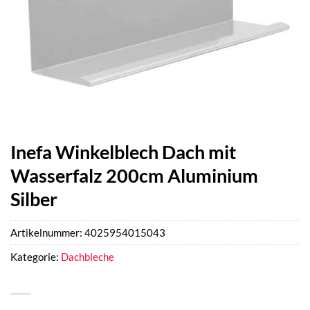
Inefa Winkelblech Dach mit
Wasserfalz 200cm Aluminium
Silber
Artikelnummer:
4025954015043
Kategorie:
Dachbleche