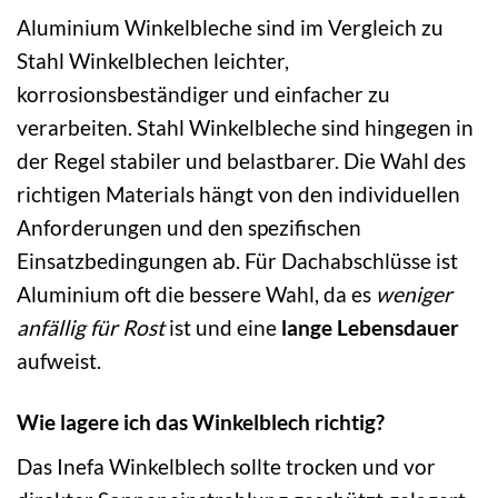
Aluminium Winkelbleche sind im Vergleich zu
Stahl Winkelblechen leichter,
korrosionsbeständiger und einfacher zu
verarbeiten. Stahl Winkelbleche sind hingegen in
der Regel stabiler und belastbarer. Die Wahl des
richtigen Materials hängt von den individuellen
Anforderungen und den spezifischen
Einsatzbedingungen ab. Für Dachabschlüsse ist
Aluminium oft die bessere Wahl, da es
weniger
anfällig für Rost
ist und eine
lange Lebensdauer
aufweist.
Wie lagere ich das Winkelblech richtig?
Das Inefa Winkelblech sollte trocken und vor