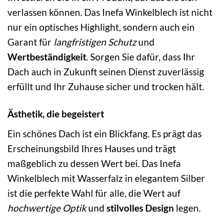
verlassen können. Das Inefa Winkelblech ist nicht
nur ein optisches Highlight, sondern auch ein
Garant für
langfristigen Schutz
und
Wertbeständigkeit
. Sorgen Sie dafür, dass Ihr
Dach auch in Zukunft seinen Dienst zuverlässig
erfüllt und Ihr Zuhause sicher und trocken hält.
Ästhetik, die begeistert
Ein schönes Dach ist ein Blickfang. Es prägt das
Erscheinungsbild Ihres Hauses und trägt
maßgeblich zu dessen Wert bei. Das Inefa
Winkelblech mit Wasserfalz in elegantem Silber
ist die perfekte Wahl für alle, die Wert auf
hochwertige Optik
und
stilvolles Design
legen.