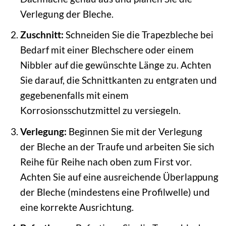
Verlegung der Bleche.
Zuschnitt:
Schneiden Sie die Trapezbleche bei
Bedarf mit einer Blechschere oder einem
Nibbler auf die gewünschte Länge zu. Achten
Sie darauf, die Schnittkanten zu entgraten und
gegebenenfalls mit einem
Korrosionsschutzmittel zu versiegeln.
Verlegung:
Beginnen Sie mit der Verlegung
der Bleche an der Traufe und arbeiten Sie sich
Reihe für Reihe nach oben zum First vor.
Achten Sie auf eine ausreichende Überlappung
der Bleche (mindestens eine Profilwelle) und
eine korrekte Ausrichtung.