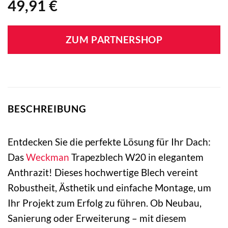
49,91
€
ZUM PARTNERSHOP
BESCHREIBUNG
Entdecken Sie die perfekte Lösung für Ihr Dach:
Das
Weckman
Trapezblech W20 in elegantem
Anthrazit! Dieses hochwertige Blech vereint
Robustheit, Ästhetik und einfache Montage, um
Ihr Projekt zum Erfolg zu führen. Ob Neubau,
Sanierung oder Erweiterung – mit diesem