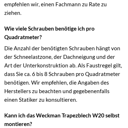
empfehlen wir, einen Fachmann zu Rate zu
ziehen.
Wie viele Schrauben benötige ich pro
Quadratmeter?
Die Anzahl der benötigten Schrauben hängt von
der Schneelastzone, der Dachneigung und der
Art der Unterkonstruktion ab. Als Faustregel gilt,
dass Sie ca. 6 bis 8 Schrauben pro Quadratmeter
benötigen. Wir empfehlen, die Angaben des
Herstellers zu beachten und gegebenenfalls
einen Statiker zu konsultieren.
Kann ich das Weckman Trapezblech W20 selbst
montieren?