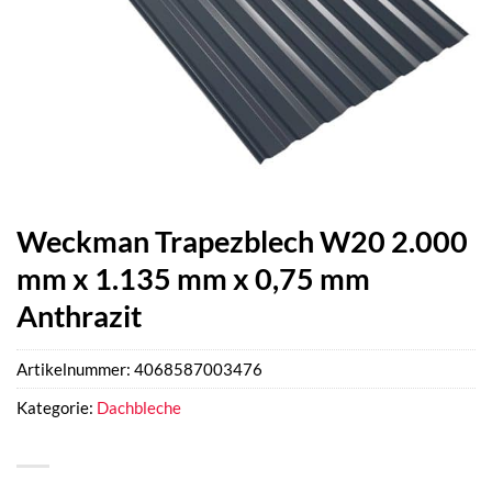
Weckman Trapezblech W20 2.000
mm x 1.135 mm x 0,75 mm
Anthrazit
Artikelnummer:
4068587003476
Kategorie:
Dachbleche