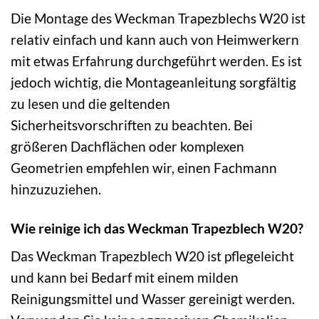
Die Montage des Weckman Trapezblechs W20 ist
relativ einfach und kann auch von Heimwerkern
mit etwas Erfahrung durchgeführt werden. Es ist
jedoch wichtig, die Montageanleitung sorgfältig
zu lesen und die geltenden
Sicherheitsvorschriften zu beachten. Bei
größeren Dachflächen oder komplexen
Geometrien empfehlen wir, einen Fachmann
hinzuzuziehen.
Wie reinige ich das Weckman Trapezblech W20?
Das Weckman Trapezblech W20 ist pflegeleicht
und kann bei Bedarf mit einem milden
Reinigungsmittel und Wasser gereinigt werden.