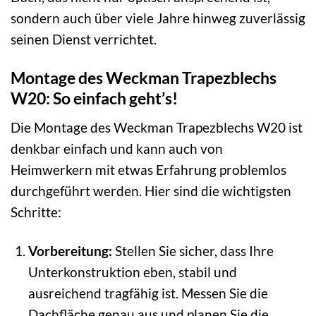
sondern auch über viele Jahre hinweg zuverlässig
seinen Dienst verrichtet.
Montage des Weckman Trapezblechs
W20: So einfach geht’s!
Die Montage des Weckman Trapezblechs W20 ist
denkbar einfach und kann auch von
Heimwerkern mit etwas Erfahrung problemlos
durchgeführt werden. Hier sind die wichtigsten
Schritte:
Vorbereitung:
Stellen Sie sicher, dass Ihre
Unterkonstruktion eben, stabil und
ausreichend tragfähig ist. Messen Sie die
Dachfläche genau aus und planen Sie die