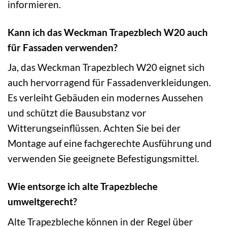
informieren.
Kann ich das Weckman Trapezblech W20 auch
für Fassaden verwenden?
Ja, das Weckman Trapezblech W20 eignet sich
auch hervorragend für Fassadenverkleidungen.
Es verleiht Gebäuden ein modernes Aussehen
und schützt die Bausubstanz vor
Witterungseinflüssen. Achten Sie bei der
Montage auf eine fachgerechte Ausführung und
verwenden Sie geeignete Befestigungsmittel.
Wie entsorge ich alte Trapezbleche
umweltgerecht?
Alte Trapezbleche können in der Regel über