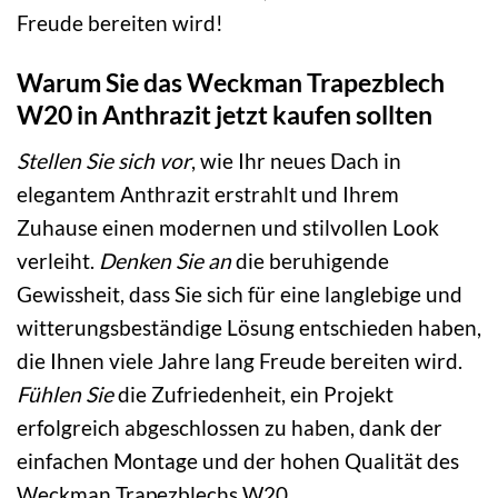
Freude bereiten wird!
Warum Sie das Weckman Trapezblech
W20 in Anthrazit jetzt kaufen sollten
Stellen Sie sich vor
, wie Ihr neues Dach in
elegantem Anthrazit erstrahlt und Ihrem
Zuhause einen modernen und stilvollen Look
verleiht.
Denken Sie an
die beruhigende
Gewissheit, dass Sie sich für eine langlebige und
witterungsbeständige Lösung entschieden haben,
die Ihnen viele Jahre lang Freude bereiten wird.
Fühlen Sie
die Zufriedenheit, ein Projekt
erfolgreich abgeschlossen zu haben, dank der
einfachen Montage und der hohen Qualität des
Weckman Trapezblechs W20.