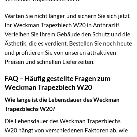
Warten Sie nicht länger und sichern Sie sich jetzt
Ihr Weckman Trapezblech W20 in Anthrazit!
Verleihen Sie Ihrem Gebäude den Schutz und die
Ästhetik, die es verdient. Bestellen Sie noch heute
und profitieren Sie von unseren attraktiven
Preisen und schnellen Lieferzeiten.
FAQ – Häufig gestellte Fragen zum
Weckman Trapezblech W20
Wie lange ist die Lebensdauer des Weckman
Trapezblechs W20?
Die Lebensdauer des Weckman Trapezblechs
W20 hängt von verschiedenen Faktoren ab, wie