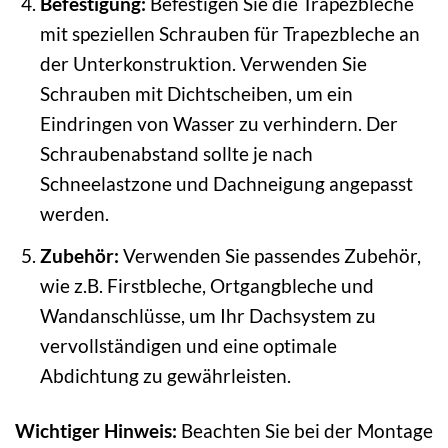
Befestigung:
Befestigen Sie die Trapezbleche
mit speziellen Schrauben für Trapezbleche an
der Unterkonstruktion. Verwenden Sie
Schrauben mit Dichtscheiben, um ein
Eindringen von Wasser zu verhindern. Der
Schraubenabstand sollte je nach
Schneelastzone und Dachneigung angepasst
werden.
Zubehör:
Verwenden Sie passendes Zubehör,
wie z.B. Firstbleche, Ortgangbleche und
Wandanschlüsse, um Ihr Dachsystem zu
vervollständigen und eine optimale
Abdichtung zu gewährleisten.
Wichtiger Hinweis:
Beachten Sie bei der Montage