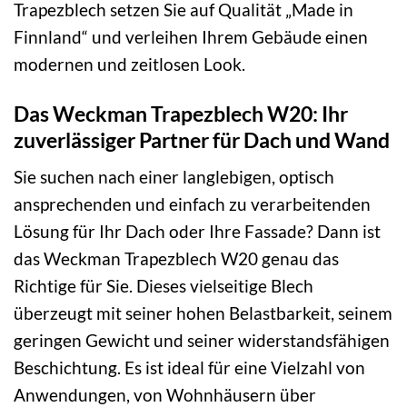
Trapezblech setzen Sie auf Qualität „Made in
Finnland“ und verleihen Ihrem Gebäude einen
modernen und zeitlosen Look.
Das Weckman Trapezblech W20: Ihr
zuverlässiger Partner für Dach und Wand
Sie suchen nach einer langlebigen, optisch
ansprechenden und einfach zu verarbeitenden
Lösung für Ihr Dach oder Ihre Fassade? Dann ist
das Weckman Trapezblech W20 genau das
Richtige für Sie. Dieses vielseitige Blech
überzeugt mit seiner hohen Belastbarkeit, seinem
geringen Gewicht und seiner widerstandsfähigen
Beschichtung. Es ist ideal für eine Vielzahl von
Anwendungen, von Wohnhäusern über