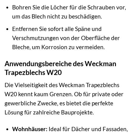
Bohren Sie die Löcher für die Schrauben vor,
um das Blech nicht zu beschädigen.
Entfernen Sie sofort alle Späne und
Verschmutzungen von der Oberfläche der
Bleche, um Korrosion zu vermeiden.
Anwendungsbereiche des Weckman
Trapezblechs W20
Die Vielseitigkeit des Weckman Trapezblechs
W20 kennt kaum Grenzen. Ob für private oder
gewerbliche Zwecke, es bietet die perfekte
Lösung für zahlreiche Bauprojekte.
Wohnhäuser:
Ideal für Dächer und Fassaden,