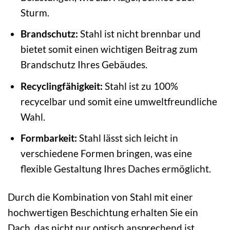
Sturm.
Brandschutz:
Stahl ist nicht brennbar und
bietet somit einen wichtigen Beitrag zum
Brandschutz Ihres Gebäudes.
Recyclingfähigkeit:
Stahl ist zu 100%
recycelbar und somit eine umweltfreundliche
Wahl.
Formbarkeit:
Stahl lässt sich leicht in
verschiedene Formen bringen, was eine
flexible Gestaltung Ihres Daches ermöglicht.
Durch die Kombination von Stahl mit einer
hochwertigen Beschichtung erhalten Sie ein
Dach, das nicht nur optisch ansprechend ist,