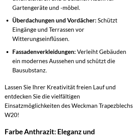
Gartengeräte und -möbel.
Überdachungen und Vordächer:
Schützt
Eingänge und Terrassen vor
Witterungseinflüssen.
Fassadenverkleidungen:
Verleiht Gebäuden
ein modernes Aussehen und schützt die
Bausubstanz.
Lassen Sie Ihrer Kreativität freien Lauf und
entdecken Sie die vielfältigen
Einsatzmöglichkeiten des Weckman Trapezblechs
W20!
Farbe Anthrazit: Eleganz und