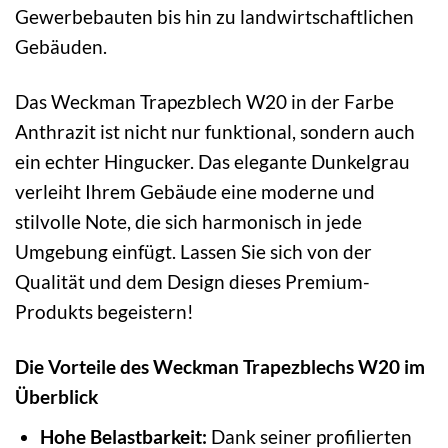
Gewerbebauten bis hin zu landwirtschaftlichen
Gebäuden.
Das Weckman Trapezblech W20 in der Farbe
Anthrazit ist nicht nur funktional, sondern auch
ein echter Hingucker. Das elegante Dunkelgrau
verleiht Ihrem Gebäude eine moderne und
stilvolle Note, die sich harmonisch in jede
Umgebung einfügt. Lassen Sie sich von der
Qualität und dem Design dieses Premium-
Produkts begeistern!
Die Vorteile des Weckman Trapezblechs W20 im
Überblick
Hohe Belastbarkeit:
Dank seiner profilierten