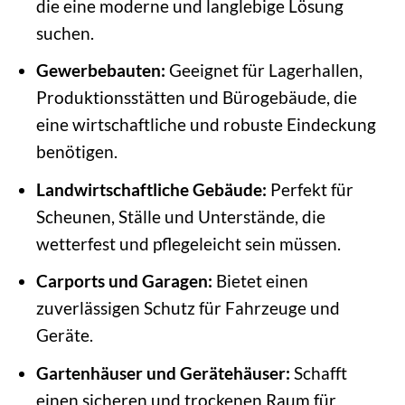
die eine moderne und langlebige Lösung
suchen.
Gewerbebauten:
Geeignet für Lagerhallen,
Produktionsstätten und Bürogebäude, die
eine wirtschaftliche und robuste Eindeckung
benötigen.
Landwirtschaftliche Gebäude:
Perfekt für
Scheunen, Ställe und Unterstände, die
wetterfest und pflegeleicht sein müssen.
Carports und Garagen:
Bietet einen
zuverlässigen Schutz für Fahrzeuge und
Geräte.
Gartenhäuser und Gerätehäuser:
Schafft
einen sicheren und trockenen Raum für