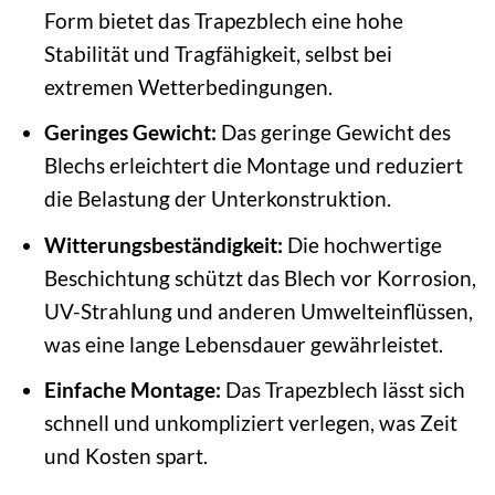
Form bietet das Trapezblech eine hohe
Stabilität und Tragfähigkeit, selbst bei
extremen Wetterbedingungen.
Geringes Gewicht:
Das geringe Gewicht des
Blechs erleichtert die Montage und reduziert
die Belastung der Unterkonstruktion.
Witterungsbeständigkeit:
Die hochwertige
Beschichtung schützt das Blech vor Korrosion,
UV-Strahlung und anderen Umwelteinflüssen,
was eine lange Lebensdauer gewährleistet.
Einfache Montage:
Das Trapezblech lässt sich
schnell und unkompliziert verlegen, was Zeit
und Kosten spart.