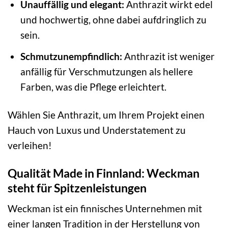
Unauffällig und elegant:
Anthrazit wirkt edel
und hochwertig, ohne dabei aufdringlich zu
sein.
Schmutzunempfindlich:
Anthrazit ist weniger
anfällig für Verschmutzungen als hellere
Farben, was die Pflege erleichtert.
Wählen Sie Anthrazit, um Ihrem Projekt einen
Hauch von Luxus und Understatement zu
verleihen!
Qualität Made in Finnland: Weckman
steht für Spitzenleistungen
Weckman ist ein finnisches Unternehmen mit
einer langen Tradition in der Herstellung von