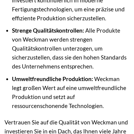
investiert kontinuierlich in moderne
Fertigungstechnologien, um eine präzise und
effiziente Produktion sicherzustellen.
Strenge Qualitätskontrollen:
Alle Produkte
von Weckman werden strengen
Qualitätskontrollen unterzogen, um
sicherzustellen, dass sie den hohen Standards
des Unternehmens entsprechen.
Umweltfreundliche Produktion:
Weckman
legt großen Wert auf eine umweltfreundliche
Produktion und setzt auf
ressourcenschonende Technologien.
Vertrauen Sie auf die Qualität von Weckman und
investieren Sie in ein Dach, das Ihnen viele Jahre