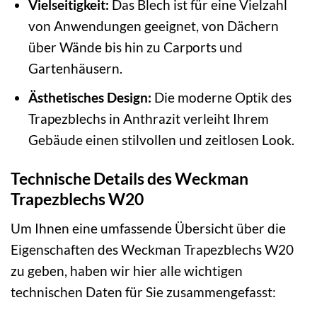
Vielseitigkeit:
Das Blech ist für eine Vielzahl
von Anwendungen geeignet, von Dächern
über Wände bis hin zu Carports und
Gartenhäusern.
Ästhetisches Design:
Die moderne Optik des
Trapezblechs in Anthrazit verleiht Ihrem
Gebäude einen stilvollen und zeitlosen Look.
Technische Details des Weckman
Trapezblechs W20
Um Ihnen eine umfassende Übersicht über die
Eigenschaften des Weckman Trapezblechs W20
zu geben, haben wir hier alle wichtigen
technischen Daten für Sie zusammengefasst: