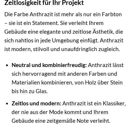
Zeitlosigkeit für Ihr Projekt
Die Farbe Anthrazit ist mehr als nur ein Farbton
– sie ist ein Statement. Sie verleiht Ihrem
Gebäude eine elegante und zeitlose Ästhetik, die
sich nahtlos in jede Umgebung einfügt. Anthrazit
ist modern, stilvoll und unaufdringlich zugleich.
Neutral und kombinierfreudig:
Anthrazit lässt
sich hervorragend mit anderen Farben und
Materialien kombinieren, von Holz über Stein
bis hin zu Glas.
Zeitlos und modern:
Anthrazit ist ein Klassiker,
der nie aus der Mode kommt und Ihrem
Gebäude eine zeitgemäße Note verleiht.