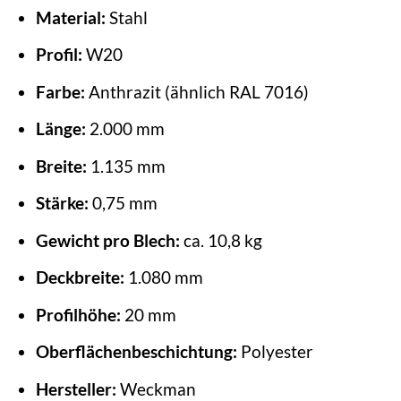
Material:
Stahl
Profil:
W20
Farbe:
Anthrazit (ähnlich RAL 7016)
Länge:
2.000 mm
Breite:
1.135 mm
Stärke:
0,75 mm
Gewicht pro Blech:
ca. 10,8 kg
Deckbreite:
1.080 mm
Profilhöhe:
20 mm
Oberflächenbeschichtung:
Polyester
Hersteller:
Weckman