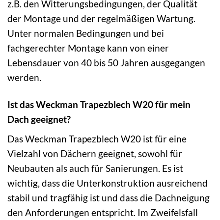
z.B. den Witterungsbedingungen, der Qualität
der Montage und der regelmäßigen Wartung.
Unter normalen Bedingungen und bei
fachgerechter Montage kann von einer
Lebensdauer von 40 bis 50 Jahren ausgegangen
werden.
Ist das Weckman Trapezblech W20 für mein
Dach geeignet?
Das Weckman Trapezblech W20 ist für eine
Vielzahl von Dächern geeignet, sowohl für
Neubauten als auch für Sanierungen. Es ist
wichtig, dass die Unterkonstruktion ausreichend
stabil und tragfähig ist und dass die Dachneigung
den Anforderungen entspricht. Im Zweifelsfall