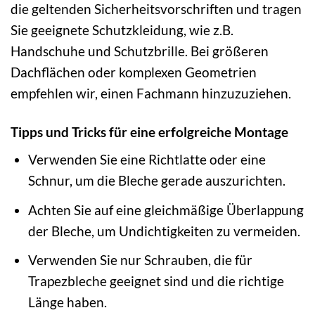
die geltenden Sicherheitsvorschriften und tragen
Sie geeignete Schutzkleidung, wie z.B.
Handschuhe und Schutzbrille. Bei größeren
Dachflächen oder komplexen Geometrien
empfehlen wir, einen Fachmann hinzuzuziehen.
Tipps und Tricks für eine erfolgreiche Montage
Verwenden Sie eine Richtlatte oder eine
Schnur, um die Bleche gerade auszurichten.
Achten Sie auf eine gleichmäßige Überlappung
der Bleche, um Undichtigkeiten zu vermeiden.
Verwenden Sie nur Schrauben, die für
Trapezbleche geeignet sind und die richtige
Länge haben.