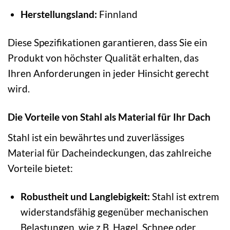
Herstellungsland:
Finnland
Diese Spezifikationen garantieren, dass Sie ein
Produkt von höchster Qualität erhalten, das
Ihren Anforderungen in jeder Hinsicht gerecht
wird.
Die Vorteile von Stahl als Material für Ihr Dach
Stahl ist ein bewährtes und zuverlässiges
Material für Dacheindeckungen, das zahlreiche
Vorteile bietet:
Robustheit und Langlebigkeit:
Stahl ist extrem
widerstandsfähig gegenüber mechanischen
Belastungen, wie z.B. Hagel, Schnee oder