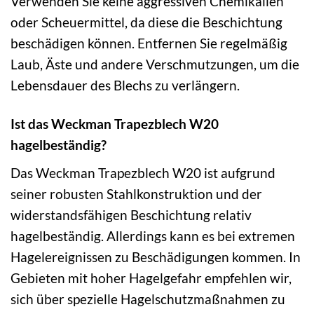
Verwenden Sie keine aggressiven Chemikalien
oder Scheuermittel, da diese die Beschichtung
beschädigen können. Entfernen Sie regelmäßig
Laub, Äste und andere Verschmutzungen, um die
Lebensdauer des Blechs zu verlängern.
Ist das Weckman Trapezblech W20
hagelbeständig?
Das Weckman Trapezblech W20 ist aufgrund
seiner robusten Stahlkonstruktion und der
widerstandsfähigen Beschichtung relativ
hagelbeständig. Allerdings kann es bei extremen
Hagelereignissen zu Beschädigungen kommen. In
Gebieten mit hoher Hagelgefahr empfehlen wir,
sich über spezielle Hagelschutzmaßnahmen zu