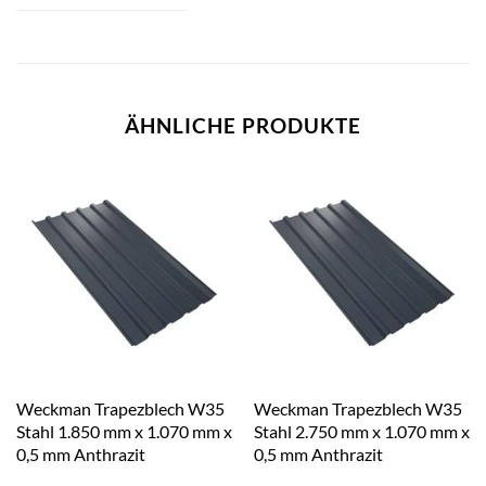
ÄHNLICHE PRODUKTE
Weckman Trapezblech W35
Weckman Trapezblech W35
Stahl 1.850 mm x 1.070 mm x
Stahl 2.750 mm x 1.070 mm x
0,5 mm Anthrazit
0,5 mm Anthrazit