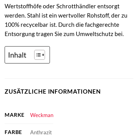
Wertstoffhöfe oder Schrotthändler entsorgt
werden. Stahl ist ein wertvoller Rohstoff, der zu
100% recycelbar ist. Durch die fachgerechte
Entsorgung tragen Sie zum Umweltschutz bei.
Inhalt
ZUSÄTZLICHE INFORMATIONEN
MARKE
Weckman
FARBE
Anthrazit