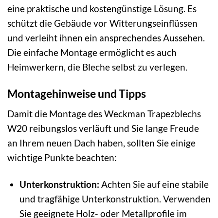
eine praktische und kostengünstige Lösung. Es
schützt die Gebäude vor Witterungseinflüssen
und verleiht ihnen ein ansprechendes Aussehen.
Die einfache Montage ermöglicht es auch
Heimwerkern, die Bleche selbst zu verlegen.
Montagehinweise und Tipps
Damit die Montage des Weckman Trapezblechs
W20 reibungslos verläuft und Sie lange Freude
an Ihrem neuen Dach haben, sollten Sie einige
wichtige Punkte beachten:
Unterkonstruktion:
Achten Sie auf eine stabile
und tragfähige Unterkonstruktion. Verwenden
Sie geeignete Holz- oder Metallprofile im