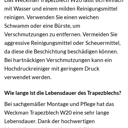
mit Wasser und einem milden Reinigungsmittel
reinigen. Verwenden Sie einen weichen
Schwamm oder eine Bürste, um
Verschmutzungen zu entfernen. Vermeiden Sie
aggressive Reinigungsmittel oder Scheuermittel,
da diese die Beschichtung beschädigen können.
Bei hartnäckigen Verschmutzungen kann ein
Hochdruckreiniger mit geringem Druck
verwendet werden.
Wie lange ist die Lebensdauer des Trapezblechs?
Bei sachgemäßer Montage und Pflege hat das
Weckman Trapezblech W20 eine sehr lange
Lebensdauer. Dank der hochwertigen