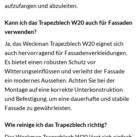
aufzufangen und abzuleiten.
Kann ich das Trapezblech W20 auch für Fassaden
verwenden?
Ja, das Weckman Trapezblech W20 eignet sich
auch hervorragend für Fassadenverkleidungen.
Es bietet einen robusten Schutz vor
Witterungseinflüssen und verleiht der Fassade
ein modernes Aussehen. Achten Sie bei der
Montage auf eine korrekte Unterkonstruktion
und Befestigung, um eine dauerhafte und stabile
Fassade zu gewährleisten.
Wie reinige ich das Trapezblech richtig?
Das Weckman Trapezblech W20 lässt sich einfach