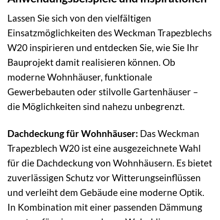
Lassen Sie sich von den vielfältigen
Einsatzmöglichkeiten des Weckman Trapezblechs
W20 inspirieren und entdecken Sie, wie Sie Ihr
Bauprojekt damit realisieren können. Ob
moderne Wohnhäuser, funktionale
Gewerbebauten oder stilvolle Gartenhäuser –
die Möglichkeiten sind nahezu unbegrenzt.
Dachdeckung für Wohnhäuser:
Das Weckman
Trapezblech W20 ist eine ausgezeichnete Wahl
für die Dachdeckung von Wohnhäusern. Es bietet
zuverlässigen Schutz vor Witterungseinflüssen
und verleiht dem Gebäude eine moderne Optik.
In Kombination mit einer passenden Dämmung