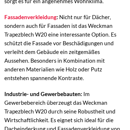
sorgt es für ein angenehmes Wohnklima.
Fassadenverkleidung
:
Nicht nur für Dächer,
sondern auch für Fassaden ist das Weckman
Trapezblech W20 eine interessante Option. Es
schützt die Fassade vor Beschädigungen und
verleiht dem Gebäude ein zeitgemäßes
Aussehen. Besonders in Kombination mit
anderen Materialien wie Holz oder Putz
entstehen spannende Kontraste.
Industrie- und Gewerbebauten:
Im
Gewerbebereich überzeugt das Weckman
Trapezblech W20 durch seine Robustheit und
Wirtschaftlichkeit. Es eignet sich ideal für die
Dacheindeckung und Fassadenverkleidung von