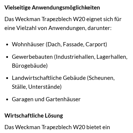
Vielseitige Anwendungsmöglichkeiten
Das Weckman Trapezblech W20 eignet sich für
eine Vielzahl von Anwendungen, darunter:
Wohnhäuser (Dach, Fassade, Carport)
Gewerbebauten (Industriehallen, Lagerhallen,
Bürogebäude)
Landwirtschaftliche Gebäude (Scheunen,
Ställe, Unterstände)
Garagen und Gartenhäuser
Wirtschaftliche Lösung
Das Weckman Trapezblech W20 bietet ein