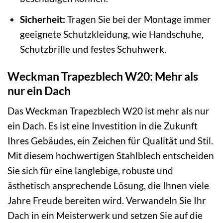
Sicherheit:
Tragen Sie bei der Montage immer
geeignete Schutzkleidung, wie Handschuhe,
Schutzbrille und festes Schuhwerk.
Weckman Trapezblech W20: Mehr als
nur ein Dach
Das Weckman Trapezblech W20 ist mehr als nur
ein Dach. Es ist eine Investition in die Zukunft
Ihres Gebäudes, ein Zeichen für Qualität und Stil.
Mit diesem hochwertigen Stahlblech entscheiden
Sie sich für eine langlebige, robuste und
ästhetisch ansprechende Lösung, die Ihnen viele
Jahre Freude bereiten wird. Verwandeln Sie Ihr
Dach in ein Meisterwerk und setzen Sie auf die