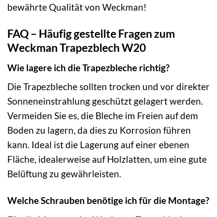
bewährte Qualität von Weckman!
FAQ – Häufig gestellte Fragen zum
Weckman Trapezblech W20
Wie lagere ich die Trapezbleche richtig?
Die Trapezbleche sollten trocken und vor direkter
Sonneneinstrahlung geschützt gelagert werden.
Vermeiden Sie es, die Bleche im Freien auf dem
Boden zu lagern, da dies zu Korrosion führen
kann. Ideal ist die Lagerung auf einer ebenen
Fläche, idealerweise auf Holzlatten, um eine gute
Belüftung zu gewährleisten.
Welche Schrauben benötige ich für die Montage?