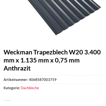
Weckman Trapezblech W20 3.400
mm x 1.135 mm x 0,75 mm
Anthrazit
Artikelnummer:
4068587003759
Kategorie:
Dachbleche