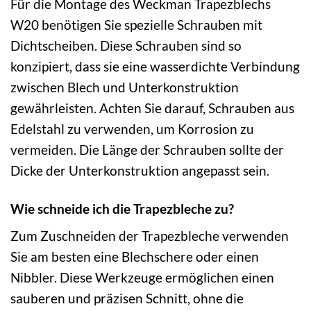
Für die Montage des Weckman Trapezblechs
W20 benötigen Sie spezielle Schrauben mit
Dichtscheiben. Diese Schrauben sind so
konzipiert, dass sie eine wasserdichte Verbindung
zwischen Blech und Unterkonstruktion
gewährleisten. Achten Sie darauf, Schrauben aus
Edelstahl zu verwenden, um Korrosion zu
vermeiden. Die Länge der Schrauben sollte der
Dicke der Unterkonstruktion angepasst sein.
Wie schneide ich die Trapezbleche zu?
Zum Zuschneiden der Trapezbleche verwenden
Sie am besten eine Blechschere oder einen
Nibbler. Diese Werkzeuge ermöglichen einen
sauberen und präzisen Schnitt, ohne die