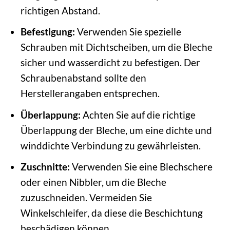
richtigen Abstand.
Befestigung:
Verwenden Sie spezielle
Schrauben mit Dichtscheiben, um die Bleche
sicher und wasserdicht zu befestigen. Der
Schraubenabstand sollte den
Herstellerangaben entsprechen.
Überlappung:
Achten Sie auf die richtige
Überlappung der Bleche, um eine dichte und
winddichte Verbindung zu gewährleisten.
Zuschnitte:
Verwenden Sie eine Blechschere
oder einen Nibbler, um die Bleche
zuzuschneiden. Vermeiden Sie
Winkelschleifer, da diese die Beschichtung
beschädigen können.