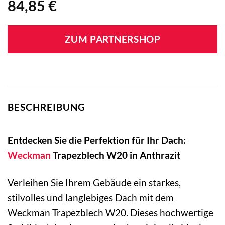
84,85
€
ZUM PARTNERSHOP
BESCHREIBUNG
Entdecken Sie die Perfektion für Ihr Dach:
Weckman
Trapezblech W20 in Anthrazit
Verleihen Sie Ihrem Gebäude ein starkes,
stilvolles und langlebiges Dach mit dem
Weckman Trapezblech W20. Dieses hochwertige