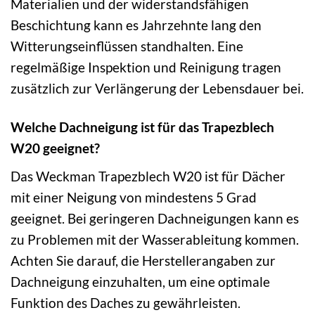
Materialien und der widerstandsfähigen
Beschichtung kann es Jahrzehnte lang den
Witterungseinflüssen standhalten. Eine
regelmäßige Inspektion und Reinigung tragen
zusätzlich zur Verlängerung der Lebensdauer bei.
Welche Dachneigung ist für das Trapezblech
W20 geeignet?
Das Weckman Trapezblech W20 ist für Dächer
mit einer Neigung von mindestens 5 Grad
geeignet. Bei geringeren Dachneigungen kann es
zu Problemen mit der Wasserableitung kommen.
Achten Sie darauf, die Herstellerangaben zur
Dachneigung einzuhalten, um eine optimale
Funktion des Daches zu gewährleisten.