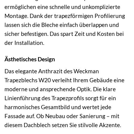
ermöglichen eine schnelle und unkomplizierte
Montage. Dank der trapezförmigen Profilierung
lassen sich die Bleche einfach überlappen und
sicher befestigen. Das spart Zeit und Kosten bei
der Installation.
Ästhetisches Design
Das elegante Anthrazit des Weckman
Trapezblechs W20 verleiht Ihrem Gebäude eine
moderne und ansprechende Optik. Die klare
Linienführung des Trapezprofils sorgt für ein
harmonisches Gesamtbild und wertet jede
Fassade auf. Ob Neubau oder Sanierung – mit
diesem Dachblech setzen Sie stilvolle Akzente.