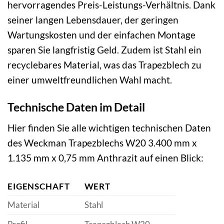
hervorragendes Preis-Leistungs-Verhältnis. Dank
seiner langen Lebensdauer, der geringen
Wartungskosten und der einfachen Montage
sparen Sie langfristig Geld. Zudem ist Stahl ein
recyclebares Material, was das Trapezblech zu
einer umweltfreundlichen Wahl macht.
Technische Daten im Detail
Hier finden Sie alle wichtigen technischen Daten
des Weckman Trapezblechs W20 3.400 mm x
1.135 mm x 0,75 mm Anthrazit auf einen Blick:
EIGENSCHAFT
WERT
Material
Stahl