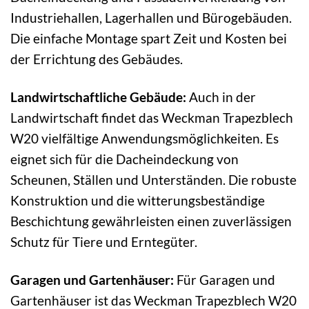
Industriehallen, Lagerhallen und Bürogebäuden.
Die einfache Montage spart Zeit und Kosten bei
der Errichtung des Gebäudes.
Landwirtschaftliche Gebäude:
Auch in der
Landwirtschaft findet das Weckman Trapezblech
W20 vielfältige Anwendungsmöglichkeiten. Es
eignet sich für die Dacheindeckung von
Scheunen, Ställen und Unterständen. Die robuste
Konstruktion und die witterungsbeständige
Beschichtung gewährleisten einen zuverlässigen
Schutz für Tiere und Erntegüter.
Garagen und Gartenhäuser:
Für Garagen und
Gartenhäuser ist das Weckman Trapezblech W20