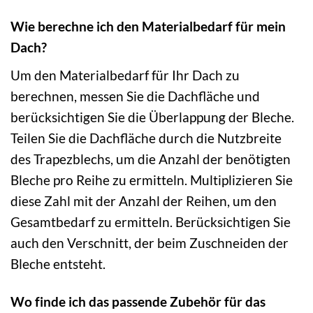
Wie berechne ich den Materialbedarf für mein
Dach?
Um den Materialbedarf für Ihr Dach zu
berechnen, messen Sie die Dachfläche und
berücksichtigen Sie die Überlappung der Bleche.
Teilen Sie die Dachfläche durch die Nutzbreite
des Trapezblechs, um die Anzahl der benötigten
Bleche pro Reihe zu ermitteln. Multiplizieren Sie
diese Zahl mit der Anzahl der Reihen, um den
Gesamtbedarf zu ermitteln. Berücksichtigen Sie
auch den Verschnitt, der beim Zuschneiden der
Bleche entsteht.
Wo finde ich das passende Zubehör für das