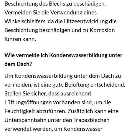
Beschichtung des Blechs zu beschädigen.
Vermeiden Sie die Verwendung eines
Winkelschleifers, da die Hitzeentwicklung die
Beschichtung beschädigen und zu Korrosion
führen kann.
Wie vermeide ich Kondenswasserbildung unter
dem Dach?
Um Kondenswasserbildung unter dem Dach zu
vermeiden, ist eine gute Belüftung entscheidend.
Stellen Sie sicher, dass ausreichend
Lüftungsöffnungen vorhanden sind, um die
Feuchtigkeit abzuführen. Zusätzlich kann eine
Unterspannbahn unter den Trapezblechen
verwendet werden, um Kondenswasser