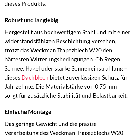
dieses Produkts:
Robust und langlebig
Hergestellt aus hochwertigem Stahl und mit einer
widerstandsfähigen Beschichtung versehen,
trotzt das Weckman Trapezblech W20 den
härtesten Witterungsbedingungen. Ob Regen,
Schnee, Hagel oder starke Sonneneinstrahlung –
dieses
Dachblech
bietet zuverlässigen Schutz für
Jahrzehnte. Die Materialstärke von 0,75 mm
sorgt für zusätzliche Stabilität und Belastbarkeit.
Einfache Montage
Das geringe Gewicht und die präzise
Verarbeitung des Weckman Trapezblechs W20