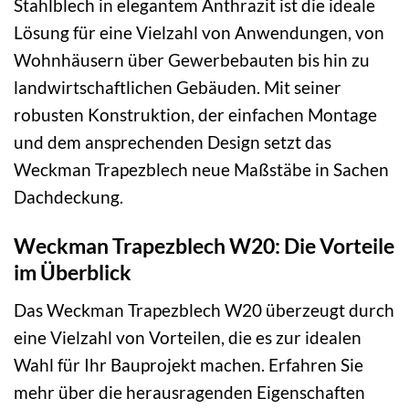
Stahlblech in elegantem Anthrazit ist die ideale
Lösung für eine Vielzahl von Anwendungen, von
Wohnhäusern über Gewerbebauten bis hin zu
landwirtschaftlichen Gebäuden. Mit seiner
robusten Konstruktion, der einfachen Montage
und dem ansprechenden Design setzt das
Weckman Trapezblech neue Maßstäbe in Sachen
Dachdeckung.
Weckman Trapezblech W20: Die Vorteile
im Überblick
Das Weckman Trapezblech W20 überzeugt durch
eine Vielzahl von Vorteilen, die es zur idealen
Wahl für Ihr Bauprojekt machen. Erfahren Sie
mehr über die herausragenden Eigenschaften