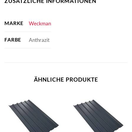
ZUSÄTZLICHE INFORMATIONEN
MARKE
Weckman
FARBE
Anthrazit
ÄHNLICHE PRODUKTE