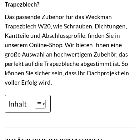
Trapezblech?
Das passende Zubehör für das Weckman
Trapezblech W20, wie Schrauben, Dichtungen,
Kantteile und Abschlussprofile, finden Sie in
unserem Online-Shop. Wir bieten Ihnen eine
große Auswahl an hochwertigem Zubehör, das
perfekt auf die Trapezbleche abgestimmt ist. So
können Sie sicher sein, dass Ihr Dachprojekt ein
voller Erfolg wird.
Inhalt