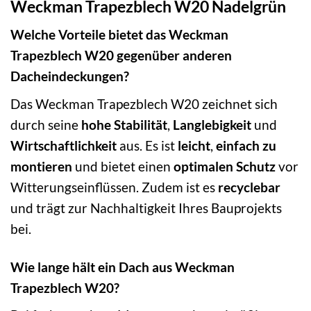
Weckman Trapezblech W20 Nadelgrün
Welche Vorteile bietet das Weckman
Trapezblech W20 gegenüber anderen
Dacheindeckungen?
Das Weckman Trapezblech W20 zeichnet sich
durch seine
hohe Stabilität
,
Langlebigkeit
und
Wirtschaftlichkeit
aus. Es ist
leicht
,
einfach zu
montieren
und bietet einen
optimalen Schutz
vor
Witterungseinflüssen. Zudem ist es
recyclebar
und trägt zur Nachhaltigkeit Ihres Bauprojekts
bei.
Wie lange hält ein Dach aus Weckman
Trapezblech W20?