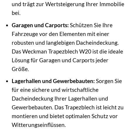
und trägt zur Wertsteigerung Ihrer Immobilie
bei.
Garagen und Carports:
Schützen Sie Ihre
Fahrzeuge vor den Elementen mit einer
robusten und langlebigen Dacheindeckung.
Das Weckman Trapezblech W20 ist die ideale
Lösung für Garagen und Carports jeder
Größe.
Lagerhallen und Gewerbebauten:
Sorgen Sie
für eine sichere und wirtschaftliche
Dacheindeckung Ihrer Lagerhallen und
Gewerbebauten. Das Trapezblech ist leicht zu
montieren und bietet optimalen Schutz vor
Witterungseinflüssen.