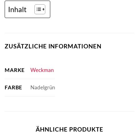
Inhalt
ZUSÄTZLICHE INFORMATIONEN
MARKE
Weckman
FARBE
Nadelgrün
ÄHNLICHE PRODUKTE