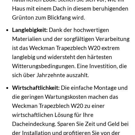
Haus mit einem Dach in diesem beruhigenden
Grünton zum Blickfang wird.
Langlebigkeit:
Dank der hochwertigen
Materialien und der sorgfältigen Verarbeitung
ist das Weckman Trapezblech W20 extrem
langlebig und widersteht den härtesten
Witterungsbedingungen. Eine Investition, die
sich über Jahrzehnte auszahlt.
Wirtschaftlichkeit:
Die einfache Montage und
die geringen Wartungskosten machen das
Weckman Trapezblech W20 zu einer
wirtschaftlichen Lösung für Ihre
Dacheindeckung. Sparen Sie Zeit und Geld bei
der Installation und profitieren Sie von der