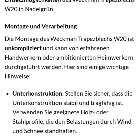
W20 in Nadelgrün.
Montage und Verarbeitung
Die Montage des Weckman Trapezblechs W20 ist
unkompliziert
und kann von erfahrenen
Handwerkern oder ambitionierten Heimwerkern
durchgeführt werden. Hier sind einige wichtige
Hinweise:
Unterkonstruktion:
Stellen Sie sicher, dass die
Unterkonstruktion stabil und tragfähig ist.
Verwenden Sie geeignete Holz- oder
Stahlprofile, die den Belastungen durch Wind
und Schnee standhalten.