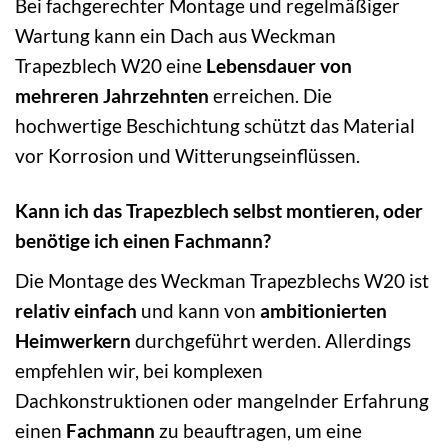
Bei fachgerechter Montage und regelmäßiger
Wartung kann ein Dach aus Weckman
Trapezblech W20 eine
Lebensdauer von
mehreren Jahrzehnten
erreichen. Die
hochwertige Beschichtung schützt das Material
vor Korrosion und Witterungseinflüssen.
Kann ich das Trapezblech selbst montieren, oder
benötige ich einen Fachmann?
Die Montage des Weckman Trapezblechs W20 ist
relativ einfach
und kann von
ambitionierten
Heimwerkern
durchgeführt werden. Allerdings
empfehlen wir, bei komplexen
Dachkonstruktionen oder mangelnder Erfahrung
einen
Fachmann
zu beauftragen, um eine