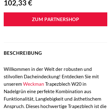
102,33
€
ZUM PARTNERSHOP
BESCHREIBUNG
Willkommen in der Welt der robusten und
stilvollen Dacheindeckung! Entdecken Sie mit
unserem
Weckman
Trapezblech W20 in
Nadelgrün eine perfekte Kombination aus
Funktionalität, Langlebigkeit und ästhetischem
Anspruch. Dieses hochwertige Trapezblech ist die