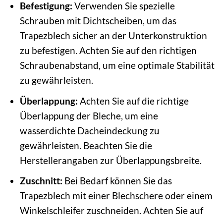
Befestigung:
Verwenden Sie spezielle
Schrauben mit Dichtscheiben, um das
Trapezblech sicher an der Unterkonstruktion
zu befestigen. Achten Sie auf den richtigen
Schraubenabstand, um eine optimale Stabilität
zu gewährleisten.
Überlappung:
Achten Sie auf die richtige
Überlappung der Bleche, um eine
wasserdichte Dacheindeckung zu
gewährleisten. Beachten Sie die
Herstellerangaben zur Überlappungsbreite.
Zuschnitt:
Bei Bedarf können Sie das
Trapezblech mit einer Blechschere oder einem
Winkelschleifer zuschneiden. Achten Sie auf