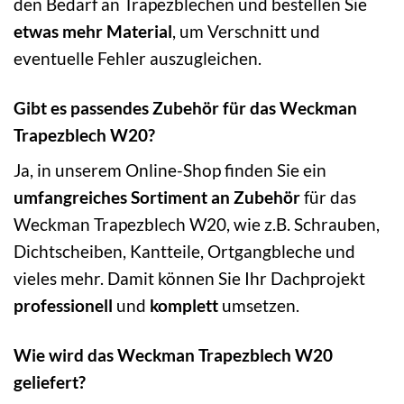
den Bedarf an Trapezblechen und bestellen Sie
etwas mehr Material
, um Verschnitt und
eventuelle Fehler auszugleichen.
Gibt es passendes Zubehör für das Weckman
Trapezblech W20?
Ja, in unserem Online-Shop finden Sie ein
umfangreiches Sortiment an Zubehör
für das
Weckman Trapezblech W20, wie z.B. Schrauben,
Dichtscheiben, Kantteile, Ortgangbleche und
vieles mehr. Damit können Sie Ihr Dachprojekt
professionell
und
komplett
umsetzen.
Wie wird das Weckman Trapezblech W20
geliefert?