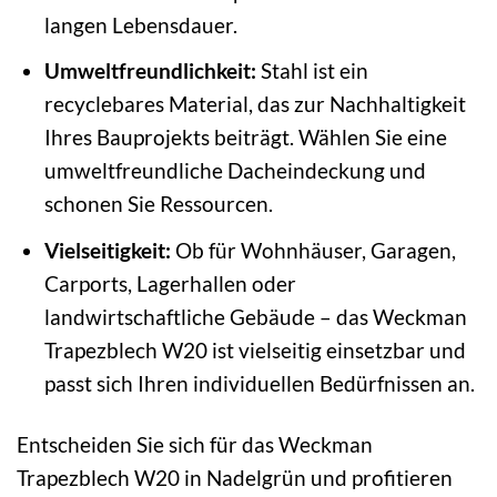
langen Lebensdauer.
Umweltfreundlichkeit:
Stahl ist ein
recyclebares Material, das zur Nachhaltigkeit
Ihres Bauprojekts beiträgt. Wählen Sie eine
umweltfreundliche Dacheindeckung und
schonen Sie Ressourcen.
Vielseitigkeit:
Ob für Wohnhäuser, Garagen,
Carports, Lagerhallen oder
landwirtschaftliche Gebäude – das Weckman
Trapezblech W20 ist vielseitig einsetzbar und
passt sich Ihren individuellen Bedürfnissen an.
Entscheiden Sie sich für das Weckman
Trapezblech W20 in Nadelgrün und profitieren