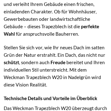
und verleiht Ihrem Gebäude einen frischen,
einladenden Charakter. Ob für Wohnhäuser,
Gewerbebauten oder landwirtschaftliche
Gebäude – dieses Trapezblech ist die
perfekte
Wahl
für anspruchsvolle Bauherren.
Stellen Sie sich vor, wie Ihr neues Dach im satten
Grün der Natur erstrahlt. Ein Dach, das nicht nur
schützt
, sondern auch
Freude
bereitet und Ihren
individuellen Stil unterstreicht. Mit dem
Weckman Trapezblech W20 in Nadelgrün wird
diese Vision Realität.
Technische Details und Vorteile im Überblick
Das Weckman Trapezblech W20 überzeugt durch