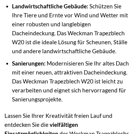
Landwirtschaftliche Gebäude:
Schützen Sie
Ihre Tiere und Ernte vor Wind und Wetter mit
einer robusten und langlebigen
Dacheindeckung. Das Weckman Trapezblech
W20 ist die ideale Lösung für Scheunen, Ställe
und andere landwirtschaftliche Gebäude.
Sanierungen:
Modernisieren Sie Ihr altes Dach
mit einer neuen, attraktiven Dacheindeckung.
Das Weckman Trapezblech W20 ist leicht zu
verarbeiten und eignet sich hervorragend für
Sanierungsprojekte.
Lassen Sie Ihrer Kreativität freien Lauf und
entdecken Sie die
vielfältigen
Einsatzmöglichkeiten
des Weckman Trapezblechs