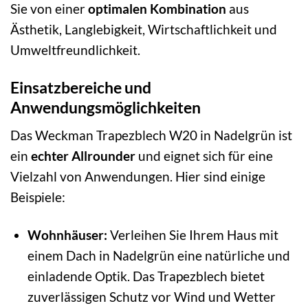
Sie von einer
optimalen Kombination
aus
Ästhetik, Langlebigkeit, Wirtschaftlichkeit und
Umweltfreundlichkeit.
Einsatzbereiche und
Anwendungsmöglichkeiten
Das Weckman Trapezblech W20 in Nadelgrün ist
ein
echter Allrounder
und eignet sich für eine
Vielzahl von Anwendungen. Hier sind einige
Beispiele:
Wohnhäuser:
Verleihen Sie Ihrem Haus mit
einem Dach in Nadelgrün eine natürliche und
einladende Optik. Das Trapezblech bietet
zuverlässigen Schutz vor Wind und Wetter