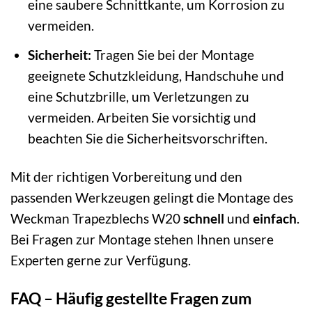
eine saubere Schnittkante, um Korrosion zu
vermeiden.
Sicherheit:
Tragen Sie bei der Montage
geeignete Schutzkleidung, Handschuhe und
eine Schutzbrille, um Verletzungen zu
vermeiden. Arbeiten Sie vorsichtig und
beachten Sie die Sicherheitsvorschriften.
Mit der richtigen Vorbereitung und den
passenden Werkzeugen gelingt die Montage des
Weckman Trapezblechs W20
schnell
und
einfach
.
Bei Fragen zur Montage stehen Ihnen unsere
Experten gerne zur Verfügung.
FAQ – Häufig gestellte Fragen zum