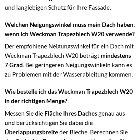
und langlebigen Schutz für Ihre Fassade.
Welchen Neigungswinkel muss mein Dach haben,
wenn ich Weckman Trapezblech W20 verwende?
Der empfohlene Neigungswinkel für ein Dach mit
Weckman Trapezblech W20 beträgt
mindestens
7 Grad
. Bei geringeren Neigungswinkeln kann es
zu Problemen mit der Wasserableitung kommen.
Wie bestelle ich das Weckman Trapezblech W20
in der richtigen Menge?
Messen Sie die
Fläche Ihres Daches
genau aus
und berücksichtigen Sie dabei die
Überlappungsbreite
der Bleche. Berechnen Sie