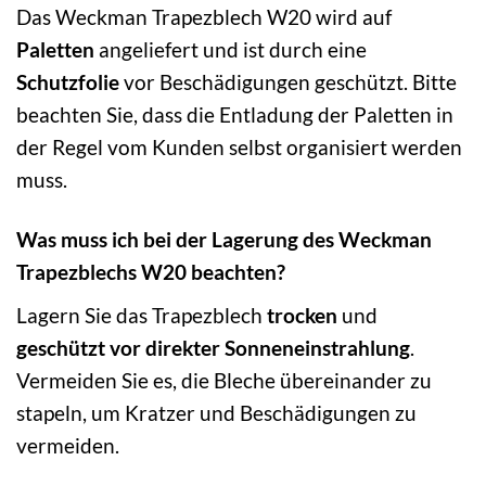
Das Weckman Trapezblech W20 wird auf
Paletten
angeliefert und ist durch eine
Schutzfolie
vor Beschädigungen geschützt. Bitte
beachten Sie, dass die Entladung der Paletten in
der Regel vom Kunden selbst organisiert werden
muss.
Was muss ich bei der Lagerung des Weckman
Trapezblechs W20 beachten?
Lagern Sie das Trapezblech
trocken
und
geschützt vor direkter Sonneneinstrahlung
.
Vermeiden Sie es, die Bleche übereinander zu
stapeln, um Kratzer und Beschädigungen zu
vermeiden.