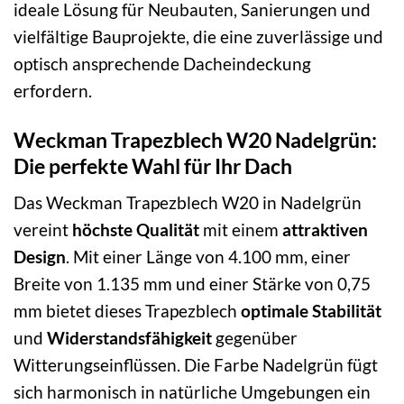
ideale Lösung für Neubauten, Sanierungen und
vielfältige Bauprojekte, die eine zuverlässige und
optisch ansprechende Dacheindeckung
erfordern.
Weckman Trapezblech W20 Nadelgrün:
Die perfekte Wahl für Ihr Dach
Das Weckman Trapezblech W20 in Nadelgrün
vereint
höchste Qualität
mit einem
attraktiven
Design
. Mit einer Länge von 4.100 mm, einer
Breite von 1.135 mm und einer Stärke von 0,75
mm bietet dieses Trapezblech
optimale Stabilität
und
Widerstandsfähigkeit
gegenüber
Witterungseinflüssen. Die Farbe Nadelgrün fügt
sich harmonisch in natürliche Umgebungen ein