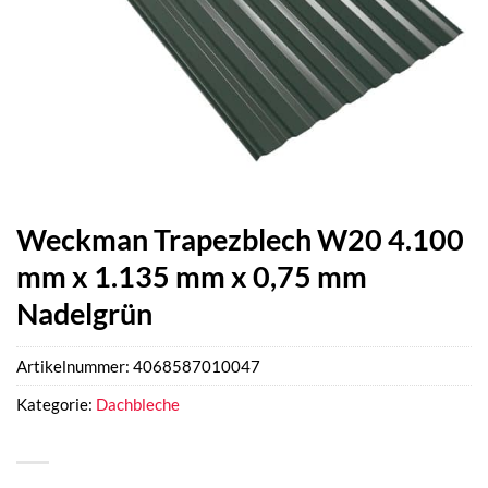
Weckman Trapezblech W20 4.100
mm x 1.135 mm x 0,75 mm
Nadelgrün
Artikelnummer:
4068587010047
Kategorie:
Dachbleche