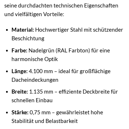
seine durchdachten technischen Eigenschaften
und vielfältigen Vorteile:
Material:
Hochwertiger Stahl mit schützender
Beschichtung
Farbe:
Nadelgrün (RAL Farbton) für eine
harmonische Optik
Länge:
4.100 mm – ideal für großflächige
Dacheindeckungen
Breite:
1.135 mm – effiziente Deckbreite für
schnellen Einbau
Stärke:
0,75 mm – gewährleistet hohe
Stabilität und Belastbarkeit