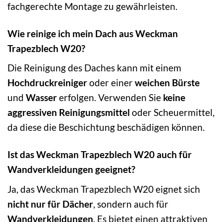
fachgerechte Montage zu gewährleisten.
Wie reinige ich mein Dach aus Weckman
Trapezblech W20?
Die Reinigung des Daches kann mit einem
Hochdruckreiniger
oder einer
weichen Bürste
und
Wasser
erfolgen. Verwenden Sie
keine
aggressiven Reinigungsmittel
oder Scheuermittel,
da diese die Beschichtung beschädigen können.
Ist das Weckman Trapezblech W20 auch für
Wandverkleidungen geeignet?
Ja, das Weckman Trapezblech W20 eignet sich
nicht nur für Dächer
, sondern auch für
Wandverkleidungen
. Es bietet einen attraktiven