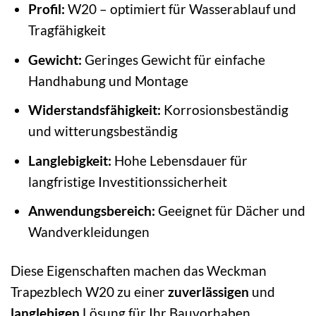
Profil:
W20 – optimiert für Wasserablauf und
Tragfähigkeit
Gewicht:
Geringes Gewicht für einfache
Handhabung und Montage
Widerstandsfähigkeit:
Korrosionsbeständig
und witterungsbeständig
Langlebigkeit:
Hohe Lebensdauer für
langfristige Investitionssicherheit
Anwendungsbereich:
Geeignet für Dächer und
Wandverkleidungen
Diese Eigenschaften machen das Weckman
Trapezblech W20 zu einer
zuverlässigen
und
langlebigen
Lösung für Ihr Bauvorhaben.