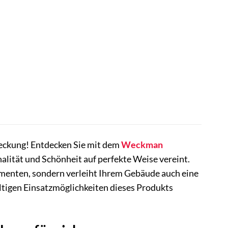
eckung! Entdecken Sie mit dem
Weckman
nalität und Schönheit auf perfekte Weise vereint.
ementen, sondern verleiht Ihrem Gebäude auch eine
ältigen Einsatzmöglichkeiten dieses Produkts