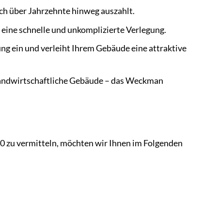
ch über Jahrzehnte hinweg auszahlt.
eine schnelle und unkomplizierte Verlegung.
g ein und verleiht Ihrem Gebäude eine attraktive
andwirtschaftliche Gebäude – das Weckman
 zu vermitteln, möchten wir Ihnen im Folgenden