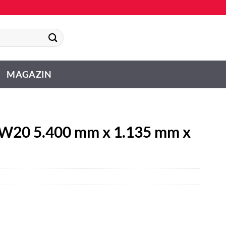
MAGAZIN
W20 5.400 mm x 1.135 mm x