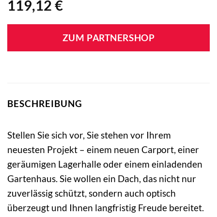
119,12
€
ZUM PARTNERSHOP
BESCHREIBUNG
Stellen Sie sich vor, Sie stehen vor Ihrem
neuesten Projekt – einem neuen Carport, einer
geräumigen Lagerhalle oder einem einladenden
Gartenhaus. Sie wollen ein Dach, das nicht nur
zuverlässig schützt, sondern auch optisch
überzeugt und Ihnen langfristig Freude bereitet.