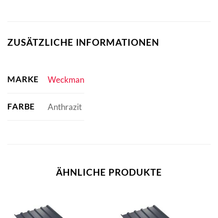
ZUSÄTZLICHE INFORMATIONEN
MARKE
Weckman
FARBE
Anthrazit
ÄHNLICHE PRODUKTE