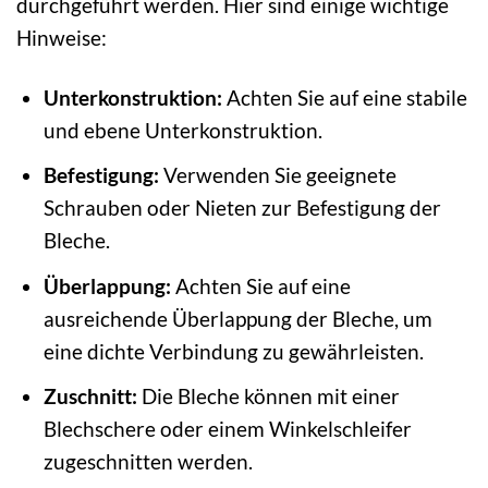
durchgeführt werden. Hier sind einige wichtige
Hinweise:
Unterkonstruktion:
Achten Sie auf eine stabile
und ebene Unterkonstruktion.
Befestigung:
Verwenden Sie geeignete
Schrauben oder Nieten zur Befestigung der
Bleche.
Überlappung:
Achten Sie auf eine
ausreichende Überlappung der Bleche, um
eine dichte Verbindung zu gewährleisten.
Zuschnitt:
Die Bleche können mit einer
Blechschere oder einem Winkelschleifer
zugeschnitten werden.