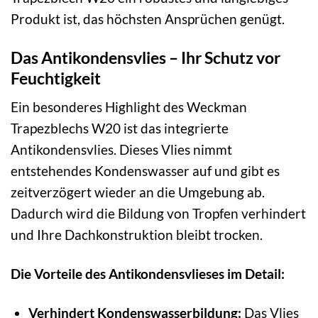
Produkt ist, das höchsten Ansprüchen genügt.
Das Antikondensvlies – Ihr Schutz vor
Feuchtigkeit
Ein besonderes Highlight des Weckman
Trapezblechs W20 ist das integrierte
Antikondensvlies. Dieses Vlies nimmt
entstehendes Kondenswasser auf und gibt es
zeitverzögert wieder an die Umgebung ab.
Dadurch wird die Bildung von Tropfen verhindert
und Ihre Dachkonstruktion bleibt trocken.
Die Vorteile des Antikondensvlieses im Detail:
Verhindert Kondenswasserbildung:
Das Vlies