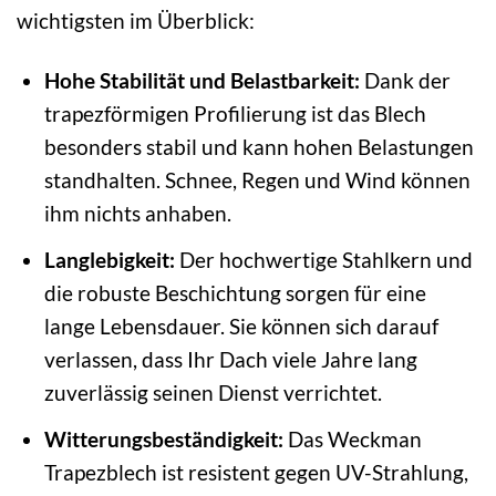
wichtigsten im Überblick:
Hohe Stabilität und Belastbarkeit:
Dank der
trapezförmigen Profilierung ist das Blech
besonders stabil und kann hohen Belastungen
standhalten. Schnee, Regen und Wind können
ihm nichts anhaben.
Langlebigkeit:
Der hochwertige Stahlkern und
die robuste Beschichtung sorgen für eine
lange Lebensdauer. Sie können sich darauf
verlassen, dass Ihr Dach viele Jahre lang
zuverlässig seinen Dienst verrichtet.
Witterungsbeständigkeit:
Das Weckman
Trapezblech ist resistent gegen UV-Strahlung,