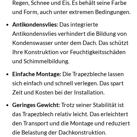
Regen, Schnee und Eis. Es behält seine Farbe
und Form, auch unter extremen Bedingungen.
Antikondensvlies:
Das integrierte
Antikondensvlies verhindert die Bildung von
Kondenswasser unter dem Dach. Das schützt
Ihre Konstruktion vor Feuchtigkeitsschäden
und Schimmelbildung.
Einfache Montage:
Die Trapezbleche lassen
sich einfach und schnell verlegen. Das spart
Zeit und Kosten bei der Installation.
Geringes Gewicht:
Trotz seiner Stabilität ist
das Trapezblech relativ leicht. Das erleichtert
den Transport und die Montage und reduziert
die Belastung der Dachkonstruktion.