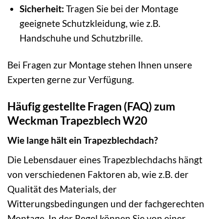
Sicherheit:
Tragen Sie bei der Montage
geeignete Schutzkleidung, wie z.B.
Handschuhe und Schutzbrille.
Bei Fragen zur Montage stehen Ihnen unsere
Experten gerne zur Verfügung.
Häufig gestellte Fragen (FAQ) zum
Weckman Trapezblech W20
Wie lange hält ein Trapezblechdach?
Die Lebensdauer eines Trapezblechdachs hängt
von verschiedenen Faktoren ab, wie z.B. der
Qualität des Materials, der
Witterungsbedingungen und der fachgerechten
Montage. In der Regel können Sie von einer