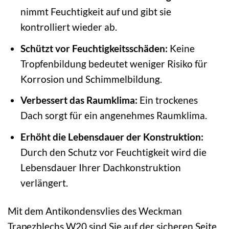
nimmt Feuchtigkeit auf und gibt sie
kontrolliert wieder ab.
Schützt vor Feuchtigkeitsschäden:
Keine
Tropfenbildung bedeutet weniger Risiko für
Korrosion und Schimmelbildung.
Verbessert das Raumklima:
Ein trockenes
Dach sorgt für ein angenehmes Raumklima.
Erhöht die Lebensdauer der Konstruktion:
Durch den Schutz vor Feuchtigkeit wird die
Lebensdauer Ihrer Dachkonstruktion
verlängert.
Mit dem Antikondensvlies des Weckman
Trapezblechs W20 sind Sie auf der sicheren Seite