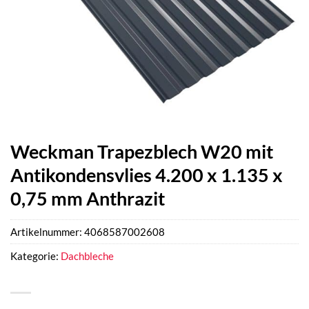
Weckman Trapezblech W20 mit
Antikondensvlies 4.200 x 1.135 x
0,75 mm Anthrazit
Artikelnummer:
4068587002608
Kategorie:
Dachbleche