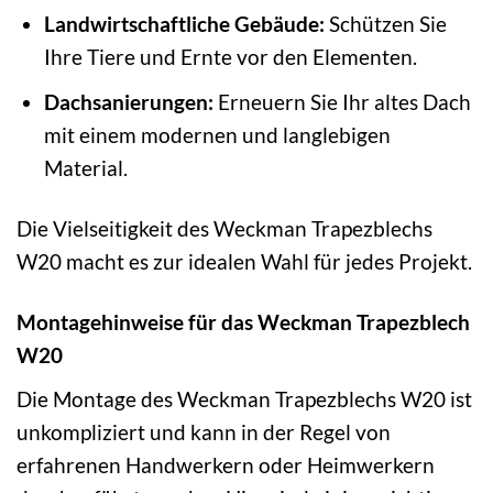
Landwirtschaftliche Gebäude:
Schützen Sie
Ihre Tiere und Ernte vor den Elementen.
Dachsanierungen:
Erneuern Sie Ihr altes Dach
mit einem modernen und langlebigen
Material.
Die Vielseitigkeit des Weckman Trapezblechs
W20 macht es zur idealen Wahl für jedes Projekt.
Montagehinweise für das Weckman Trapezblech
W20
Die Montage des Weckman Trapezblechs W20 ist
unkompliziert und kann in der Regel von
erfahrenen Handwerkern oder Heimwerkern