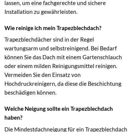
lassen, um eine fachgerechte und sichere
Installation zu gewährleisten.
Wie reinige ich mein Trapezblechdach?
Trapezblechdächer sind in der Regel
wartungsarm und selbstreinigend. Bei Bedarf
können Sie das Dach mit einem Gartenschlauch
oder einem milden Reinigungsmittel reinigen.
Vermeiden Sie den Einsatz von
Hochdruckreinigern, da diese die Beschichtung
beschädigen können.
Welche Neigung sollte ein Trapezblechdach
haben?
Die Mindestdachneigung für ein Trapezblechdach