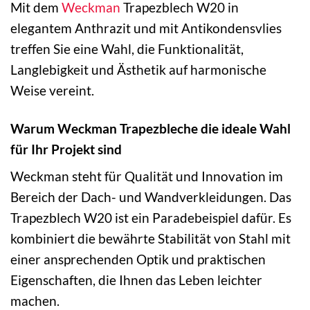
Mit dem
Weckman
Trapezblech W20 in
elegantem Anthrazit und mit Antikondensvlies
treffen Sie eine Wahl, die Funktionalität,
Langlebigkeit und Ästhetik auf harmonische
Weise vereint.
Warum Weckman Trapezbleche die ideale Wahl
für Ihr Projekt sind
Weckman steht für Qualität und Innovation im
Bereich der Dach- und Wandverkleidungen. Das
Trapezblech W20 ist ein Paradebeispiel dafür. Es
kombiniert die bewährte Stabilität von Stahl mit
einer ansprechenden Optik und praktischen
Eigenschaften, die Ihnen das Leben leichter
machen.