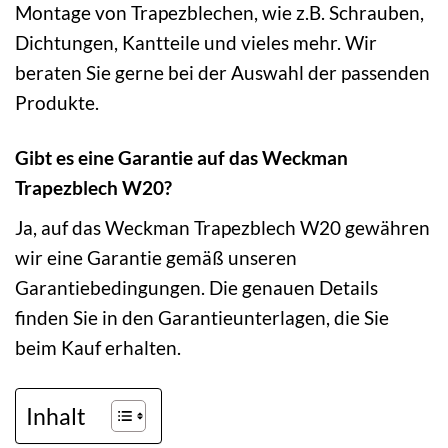
Montage von Trapezblechen, wie z.B. Schrauben,
Dichtungen, Kantteile und vieles mehr. Wir
beraten Sie gerne bei der Auswahl der passenden
Produkte.
Gibt es eine Garantie auf das Weckman
Trapezblech W20?
Ja, auf das Weckman Trapezblech W20 gewähren
wir eine Garantie gemäß unseren
Garantiebedingungen. Die genauen Details
finden Sie in den Garantieunterlagen, die Sie
beim Kauf erhalten.
Inhalt