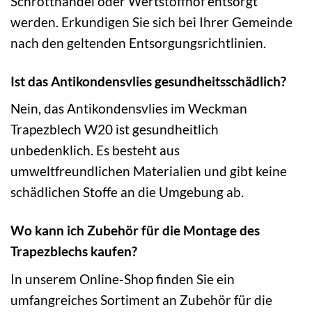
Schrotthandel oder Wertstoffhof entsorgt
werden. Erkundigen Sie sich bei Ihrer Gemeinde
nach den geltenden Entsorgungsrichtlinien.
Ist das Antikondensvlies gesundheitsschädlich?
Nein, das Antikondensvlies im Weckman
Trapezblech W20 ist gesundheitlich
unbedenklich. Es besteht aus
umweltfreundlichen Materialien und gibt keine
schädlichen Stoffe an die Umgebung ab.
Wo kann ich Zubehör für die Montage des
Trapezblechs kaufen?
In unserem Online-Shop finden Sie ein
umfangreiches Sortiment an Zubehör für die