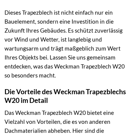
Dieses Trapezblech ist nicht einfach nur ein
Bauelement, sondern eine Investition in die
Zukunft Ihres Gebäudes. Es schützt zuverlässig
vor Wind und Wetter, ist langlebig und
wartungsarm und trägt maßgeblich zum Wert
Ihres Objekts bei. Lassen Sie uns gemeinsam
entdecken, was das Weckman Trapezblech W20
so besonders macht.
Die Vorteile des Weckman Trapezblechs
W20 im Detail
Das Weckman Trapezblech W20 bietet eine
Vielzahl von Vorteilen, die es von anderen
Dachmaterialien abheben. Hier sind die