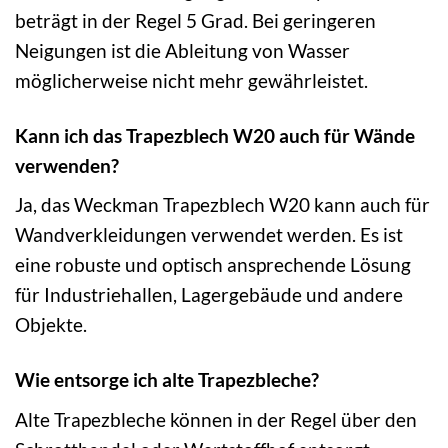
beträgt in der Regel 5 Grad. Bei geringeren
Neigungen ist die Ableitung von Wasser
möglicherweise nicht mehr gewährleistet.
Kann ich das Trapezblech W20 auch für Wände
verwenden?
Ja, das Weckman Trapezblech W20 kann auch für
Wandverkleidungen verwendet werden. Es ist
eine robuste und optisch ansprechende Lösung
für Industriehallen, Lagergebäude und andere
Objekte.
Wie entsorge ich alte Trapezbleche?
Alte Trapezbleche können in der Regel über den