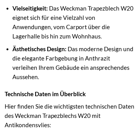
Vielseitigkeit:
Das Weckman Trapezblech W20
eignet sich für eine Vielzahl von
Anwendungen, vom Carport über die
Lagerhalle bis hin zum Wohnhaus.
Ästhetisches Design:
Das moderne Design und
die elegante Farbgebung in Anthrazit
verleihen Ihrem Gebäude ein ansprechendes
Aussehen.
Technische Daten im Überblick
Hier finden Sie die wichtigsten technischen Daten
des Weckman Trapezblechs W20 mit
Antikondensvlies: