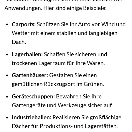
Anwendungen. Hier sind einige Beispiele:
Carports:
Schützen Sie Ihr Auto vor Wind und
Wetter mit einem stabilen und langlebigen
Dach.
Lagerhallen:
Schaffen Sie sicheren und
trockenen Lagerraum für Ihre Waren.
Gartenhäuser:
Gestalten Sie einen
gemütlichen Rückzugsort im Grünen.
Geräteschuppen:
Bewahren Sie Ihre
Gartengeräte und Werkzeuge sicher auf.
Industriehallen:
Realisieren Sie großflächige
Dächer für Produktions- und Lagerstätten.