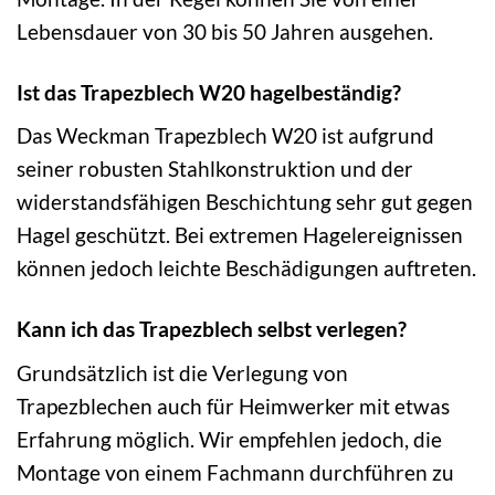
Lebensdauer von 30 bis 50 Jahren ausgehen.
Ist das Trapezblech W20 hagelbeständig?
Das Weckman Trapezblech W20 ist aufgrund
seiner robusten Stahlkonstruktion und der
widerstandsfähigen Beschichtung sehr gut gegen
Hagel geschützt. Bei extremen Hagelereignissen
können jedoch leichte Beschädigungen auftreten.
Kann ich das Trapezblech selbst verlegen?
Grundsätzlich ist die Verlegung von
Trapezblechen auch für Heimwerker mit etwas
Erfahrung möglich. Wir empfehlen jedoch, die
Montage von einem Fachmann durchführen zu