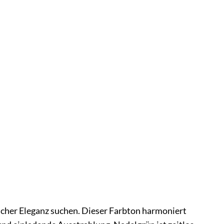
licher Eleganz suchen. Dieser Farbton harmoniert