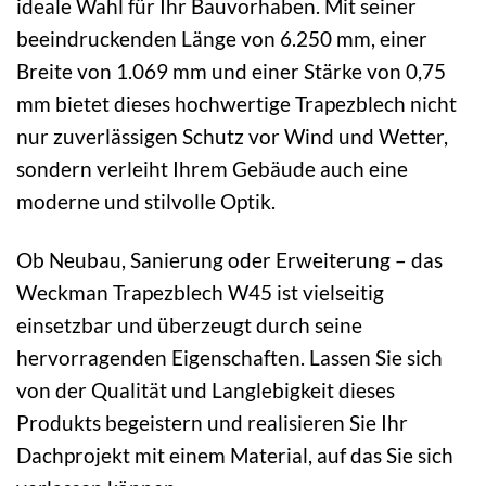
ideale Wahl für Ihr Bauvorhaben. Mit seiner
beeindruckenden Länge von 6.250 mm, einer
Breite von 1.069 mm und einer Stärke von 0,75
mm bietet dieses hochwertige Trapezblech nicht
nur zuverlässigen Schutz vor Wind und Wetter,
sondern verleiht Ihrem Gebäude auch eine
moderne und stilvolle Optik.
Ob Neubau, Sanierung oder Erweiterung – das
Weckman Trapezblech W45 ist vielseitig
einsetzbar und überzeugt durch seine
hervorragenden Eigenschaften. Lassen Sie sich
von der Qualität und Langlebigkeit dieses
Produkts begeistern und realisieren Sie Ihr
Dachprojekt mit einem Material, auf das Sie sich