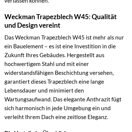
verlassen können.
Weckman Trapezblech W45: Qualität
und Design vereint
Das Weckman Trapezblech W45 ist mehr als nur
ein Bauelement – es ist eine Investition in die
Zukunft Ihres Gebäudes. Hergestellt aus
hochwertigem Stahl und mit einer
widerstandsfähigen Beschichtung versehen,
garantiert dieses Trapezblech eine lange
Lebensdauer und minimiert den
Wartungsaufwand. Das elegante Anthrazit fügt
sich harmonisch in jede Umgebung ein und
verleiht Ihrem Dach eine zeitlose Eleganz.