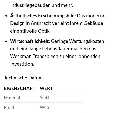
Industriegebäuden und mehr.
Ästhetisches Erscheinungsbild:
Das moderne
Design in Anthrazit verleiht Ihrem Gebäude
eine stilvolle Optik.
Wirtschaftlichkeit:
Geringe Wartungskosten
und eine lange Lebensdauer machen das
Weckman Trapezblech zu einer lohnenden
Investition.
Technische Daten
EIGENSCHAFT
WERT
Material
Stahl
Profil
W45