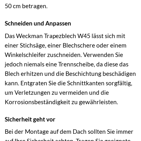
50 cm betragen.
Schneiden und Anpassen
Das Weckman Trapezblech W45 lässt sich mit
einer Stichsäge, einer Blechschere oder einem
Winkelschleifer zuschneiden. Verwenden Sie
jedoch niemals eine Trennscheibe, da diese das
Blech erhitzen und die Beschichtung beschädigen
kann. Entgraten Sie die Schnittkanten sorgfältig,
um Verletzungen zu vermeiden und die
Korrosionsbeständigkeit zu gewährleisten.
Sicherheit geht vor
Bei der Montage auf dem Dach sollten Sie immer
auf Ihre Sicherheit achten. Tragen Sie geeignete