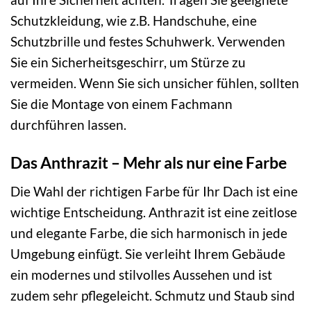
Schutzkleidung, wie z.B. Handschuhe, eine
Schutzbrille und festes Schuhwerk. Verwenden
Sie ein Sicherheitsgeschirr, um Stürze zu
vermeiden. Wenn Sie sich unsicher fühlen, sollten
Sie die Montage von einem Fachmann
durchführen lassen.
Das Anthrazit – Mehr als nur eine Farbe
Die Wahl der richtigen Farbe für Ihr Dach ist eine
wichtige Entscheidung. Anthrazit ist eine zeitlose
und elegante Farbe, die sich harmonisch in jede
Umgebung einfügt. Sie verleiht Ihrem Gebäude
ein modernes und stilvolles Aussehen und ist
zudem sehr pflegeleicht. Schmutz und Staub sind