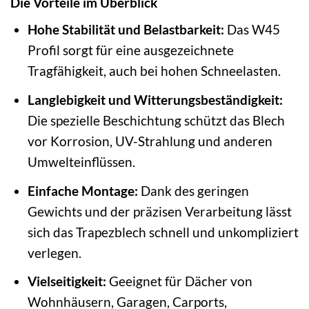
Die Vorteile im Überblick
Hohe Stabilität und Belastbarkeit:
Das W45
Profil sorgt für eine ausgezeichnete
Tragfähigkeit, auch bei hohen Schneelasten.
Langlebigkeit und Witterungsbeständigkeit:
Die spezielle Beschichtung schützt das Blech
vor Korrosion, UV-Strahlung und anderen
Umwelteinflüssen.
Einfache Montage:
Dank des geringen
Gewichts und der präzisen Verarbeitung lässt
sich das Trapezblech schnell und unkompliziert
verlegen.
Vielseitigkeit:
Geeignet für Dächer von
Wohnhäusern, Garagen, Carports,