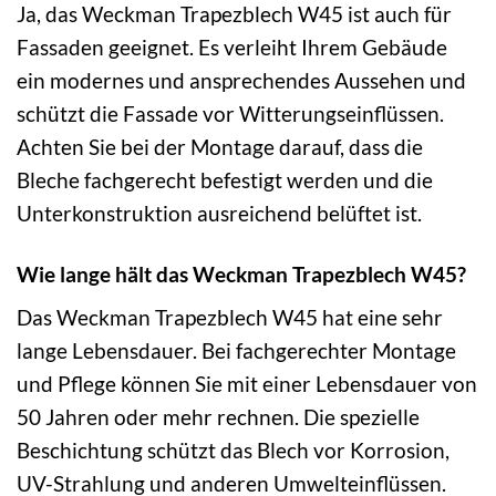
Ja, das Weckman Trapezblech W45 ist auch für
Fassaden geeignet. Es verleiht Ihrem Gebäude
ein modernes und ansprechendes Aussehen und
schützt die Fassade vor Witterungseinflüssen.
Achten Sie bei der Montage darauf, dass die
Bleche fachgerecht befestigt werden und die
Unterkonstruktion ausreichend belüftet ist.
Wie lange hält das Weckman Trapezblech W45?
Das Weckman Trapezblech W45 hat eine sehr
lange Lebensdauer. Bei fachgerechter Montage
und Pflege können Sie mit einer Lebensdauer von
50 Jahren oder mehr rechnen. Die spezielle
Beschichtung schützt das Blech vor Korrosion,
UV-Strahlung und anderen Umwelteinflüssen.