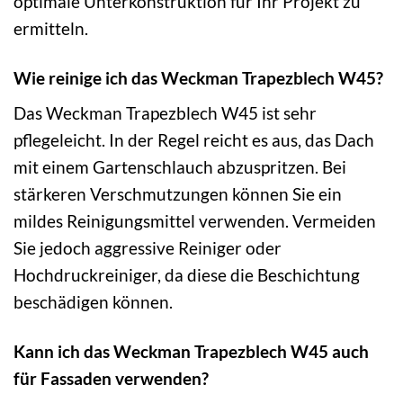
optimale Unterkonstruktion für Ihr Projekt zu
ermitteln.
Wie reinige ich das Weckman Trapezblech W45?
Das Weckman Trapezblech W45 ist sehr
pflegeleicht. In der Regel reicht es aus, das Dach
mit einem Gartenschlauch abzuspritzen. Bei
stärkeren Verschmutzungen können Sie ein
mildes Reinigungsmittel verwenden. Vermeiden
Sie jedoch aggressive Reiniger oder
Hochdruckreiniger, da diese die Beschichtung
beschädigen können.
Kann ich das Weckman Trapezblech W45 auch
für Fassaden verwenden?