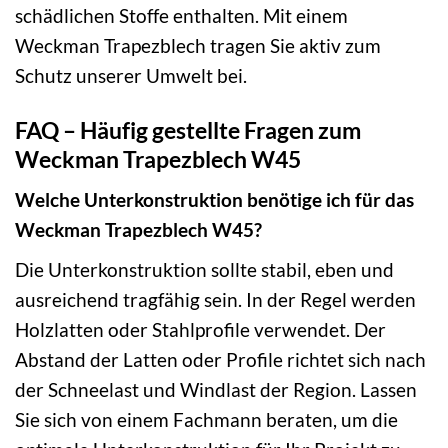
schädlichen Stoffe enthalten. Mit einem
Weckman Trapezblech tragen Sie aktiv zum
Schutz unserer Umwelt bei.
FAQ – Häufig gestellte Fragen zum
Weckman Trapezblech W45
Welche Unterkonstruktion benötige ich für das
Weckman Trapezblech W45?
Die Unterkonstruktion sollte stabil, eben und
ausreichend tragfähig sein. In der Regel werden
Holzlatten oder Stahlprofile verwendet. Der
Abstand der Latten oder Profile richtet sich nach
der Schneelast und Windlast der Region. Lassen
Sie sich von einem Fachmann beraten, um die