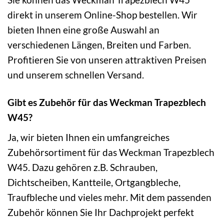
direkt in unserem Online-Shop bestellen. Wir
bieten Ihnen eine große Auswahl an
verschiedenen Längen, Breiten und Farben.
Profitieren Sie von unseren attraktiven Preisen
und unserem schnellen Versand.
Gibt es Zubehör für das Weckman Trapezblech
W45?
Ja, wir bieten Ihnen ein umfangreiches
Zubehörsortiment für das Weckman Trapezblech
W45. Dazu gehören z.B. Schrauben,
Dichtscheiben, Kantteile, Ortgangbleche,
Traufbleche und vieles mehr. Mit dem passenden
Zubehör können Sie Ihr Dachprojekt perfekt