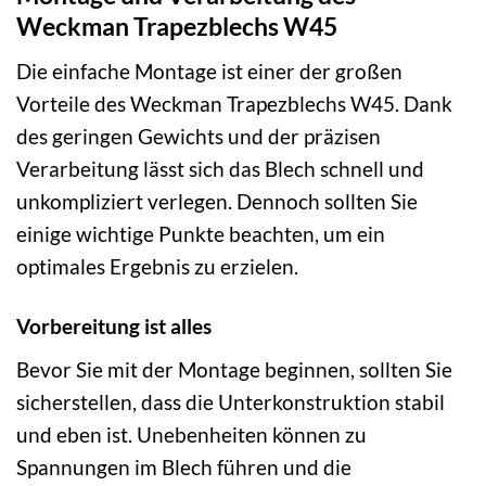
Weckman Trapezblechs W45
Die einfache Montage ist einer der großen
Vorteile des Weckman Trapezblechs W45. Dank
des geringen Gewichts und der präzisen
Verarbeitung lässt sich das Blech schnell und
unkompliziert verlegen. Dennoch sollten Sie
einige wichtige Punkte beachten, um ein
optimales Ergebnis zu erzielen.
Vorbereitung ist alles
Bevor Sie mit der Montage beginnen, sollten Sie
sicherstellen, dass die Unterkonstruktion stabil
und eben ist. Unebenheiten können zu
Spannungen im Blech führen und die