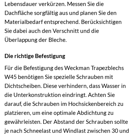
Lebensdauer verkürzen. Messen Sie die
Dachfläche sorgfältig aus und planen Sie den
Materialbedarf entsprechend. Berücksichtigen
Sie dabei auch den Verschnitt und die
Überlappung der Bleche.
Die richtige Befestigung
Für die Befestigung des Weckman Trapezblechs
W45 benötigen Sie spezielle Schrauben mit
Dichtscheiben. Diese verhindern, dass Wasser in
die Unterkonstruktion eindringt. Achten Sie
darauf, die Schrauben im Hochsickenbereich zu
platzieren, um eine optimale Abdichtung zu
gewährleisten. Der Abstand der Schrauben sollte
je nach Schneelast und Windlast zwischen 30 und