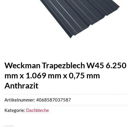
Weckman Trapezblech W45 6.250
mm x 1.069 mm x 0,75 mm
Anthrazit
Artikelnummer:
4068587037587
Kategorie:
Dachbleche