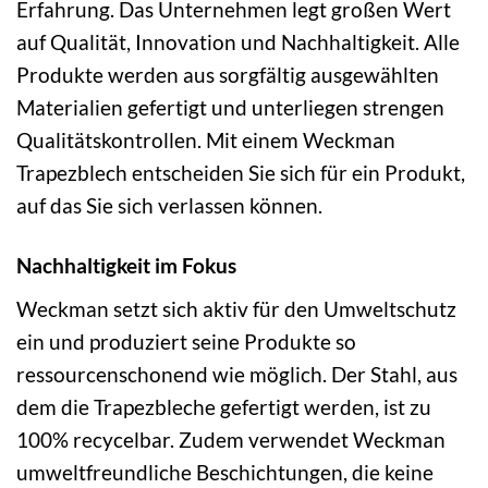
Erfahrung. Das Unternehmen legt großen Wert
auf Qualität, Innovation und Nachhaltigkeit. Alle
Produkte werden aus sorgfältig ausgewählten
Materialien gefertigt und unterliegen strengen
Qualitätskontrollen. Mit einem Weckman
Trapezblech entscheiden Sie sich für ein Produkt,
auf das Sie sich verlassen können.
Nachhaltigkeit im Fokus
Weckman setzt sich aktiv für den Umweltschutz
ein und produziert seine Produkte so
ressourcenschonend wie möglich. Der Stahl, aus
dem die Trapezbleche gefertigt werden, ist zu
100% recycelbar. Zudem verwendet Weckman
umweltfreundliche Beschichtungen, die keine