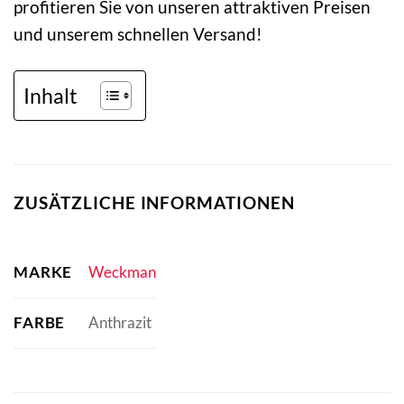
profitieren Sie von unseren attraktiven Preisen
und unserem schnellen Versand!
Inhalt
ZUSÄTZLICHE INFORMATIONEN
MARKE
Weckman
FARBE
Anthrazit