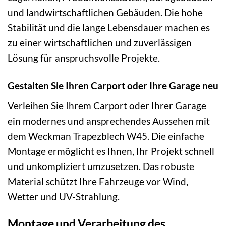
und landwirtschaftlichen Gebäuden. Die hohe
Stabilität und die lange Lebensdauer machen es
zu einer wirtschaftlichen und zuverlässigen
Lösung für anspruchsvolle Projekte.
Gestalten Sie Ihren Carport oder Ihre Garage neu
Verleihen Sie Ihrem Carport oder Ihrer Garage
ein modernes und ansprechendes Aussehen mit
dem Weckman Trapezblech W45. Die einfache
Montage ermöglicht es Ihnen, Ihr Projekt schnell
und unkompliziert umzusetzen. Das robuste
Material schützt Ihre Fahrzeuge vor Wind,
Wetter und UV-Strahlung.
Montage und Verarbeitung des