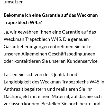
umsetzen.
Bekomme ich eine Garantie auf das Weckman
Trapezblech W45?
Ja, wir gewähren Ihnen eine Garantie auf das
Weckman Trapezblech W45. Die genauen
Garantiebedingungen entnehmen Sie bitte
unseren Allgemeinen Geschäftsbedingungen
oder kontaktieren Sie unseren Kundenservice.
Lassen Sie sich von der Qualität und
Langlebigkeit des Weckman Trapezblechs W45 in
Anthrazit begeistern und realisieren Sie Ihr
Dachprojekt mit einem Material, auf das Sie sich
verlassen können. Bestellen Sie noch heute und