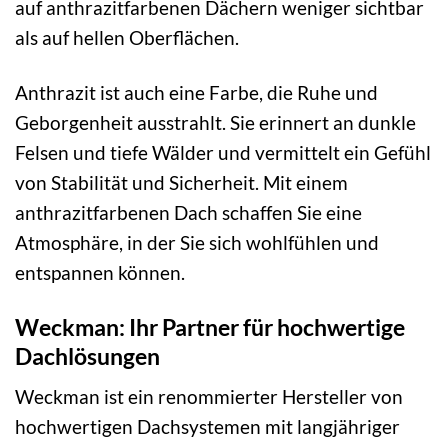
auf anthrazitfarbenen Dächern weniger sichtbar
als auf hellen Oberflächen.
Anthrazit ist auch eine Farbe, die Ruhe und
Geborgenheit ausstrahlt. Sie erinnert an dunkle
Felsen und tiefe Wälder und vermittelt ein Gefühl
von Stabilität und Sicherheit. Mit einem
anthrazitfarbenen Dach schaffen Sie eine
Atmosphäre, in der Sie sich wohlfühlen und
entspannen können.
Weckman: Ihr Partner für hochwertige
Dachlösungen
Weckman ist ein renommierter Hersteller von
hochwertigen Dachsystemen mit langjähriger