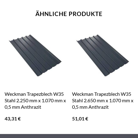
ÄHNLICHE PRODUKTE
Weckman Trapezblech W35
Weckman Trapezblech W35
Stahl 2.250 mm x 1.070 mm x
Stahl 2.650 mm x 1.070 mm x
0,5 mm Anthrazit
0,5 mm Anthrazit
43,31
€
51,01
€