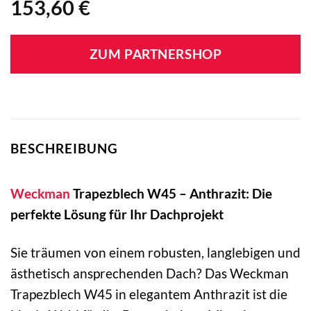
153,60
€
ZUM PARTNERSHOP
BESCHREIBUNG
Weckman
Trapezblech W45 – Anthrazit: Die
perfekte Lösung für Ihr Dachprojekt
Sie träumen von einem robusten, langlebigen und
ästhetisch ansprechenden Dach? Das Weckman
Trapezblech W45 in elegantem Anthrazit ist die