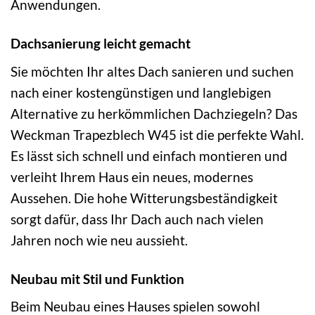
Anwendungen.
Dachsanierung leicht gemacht
Sie möchten Ihr altes Dach sanieren und suchen
nach einer kostengünstigen und langlebigen
Alternative zu herkömmlichen Dachziegeln? Das
Weckman Trapezblech W45 ist die perfekte Wahl.
Es lässt sich schnell und einfach montieren und
verleiht Ihrem Haus ein neues, modernes
Aussehen. Die hohe Witterungsbeständigkeit
sorgt dafür, dass Ihr Dach auch nach vielen
Jahren noch wie neu aussieht.
Neubau mit Stil und Funktion
Beim Neubau eines Hauses spielen sowohl