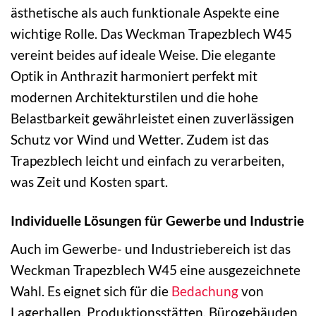
ästhetische als auch funktionale Aspekte eine
wichtige Rolle. Das Weckman Trapezblech W45
vereint beides auf ideale Weise. Die elegante
Optik in Anthrazit harmoniert perfekt mit
modernen Architekturstilen und die hohe
Belastbarkeit gewährleistet einen zuverlässigen
Schutz vor Wind und Wetter. Zudem ist das
Trapezblech leicht und einfach zu verarbeiten,
was Zeit und Kosten spart.
Individuelle Lösungen für Gewerbe und Industrie
Auch im Gewerbe- und Industriebereich ist das
Weckman Trapezblech W45 eine ausgezeichnete
Wahl. Es eignet sich für die
Bedachung
von
Lagerhallen, Produktionsstätten, Bürogebäuden