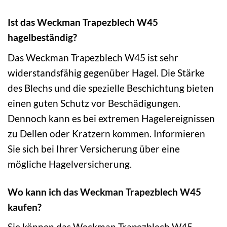
Ist das Weckman Trapezblech W45
hagelbeständig?
Das Weckman Trapezblech W45 ist sehr
widerstandsfähig gegenüber Hagel. Die Stärke
des Blechs und die spezielle Beschichtung bieten
einen guten Schutz vor Beschädigungen.
Dennoch kann es bei extremen Hagelereignissen
zu Dellen oder Kratzern kommen. Informieren
Sie sich bei Ihrer Versicherung über eine
mögliche Hagelversicherung.
Wo kann ich das Weckman Trapezblech W45
kaufen?
Sie können das Weckman Trapezblech W45