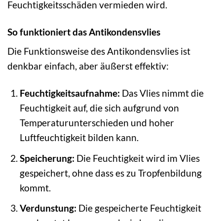
Feuchtigkeitsschäden vermieden wird.
So funktioniert das Antikondensvlies
Die Funktionsweise des Antikondensvlies ist
denkbar einfach, aber äußerst effektiv:
Feuchtigkeitsaufnahme:
Das Vlies nimmt die
Feuchtigkeit auf, die sich aufgrund von
Temperaturunterschieden und hoher
Luftfeuchtigkeit bilden kann.
Speicherung:
Die Feuchtigkeit wird im Vlies
gespeichert, ohne dass es zu Tropfenbildung
kommt.
Verdunstung:
Die gespeicherte Feuchtigkeit