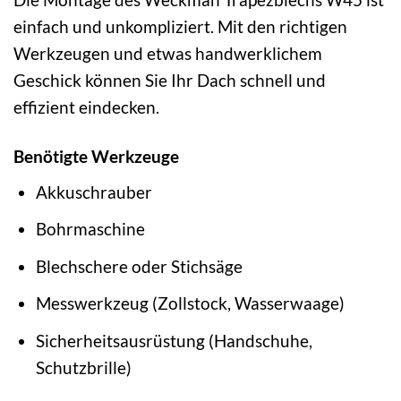
einfach und unkompliziert. Mit den richtigen
Werkzeugen und etwas handwerklichem
Geschick können Sie Ihr Dach schnell und
effizient eindecken.
Benötigte Werkzeuge
Akkuschrauber
Bohrmaschine
Blechschere oder Stichsäge
Messwerkzeug (Zollstock, Wasserwaage)
Sicherheitsausrüstung (Handschuhe,
Schutzbrille)