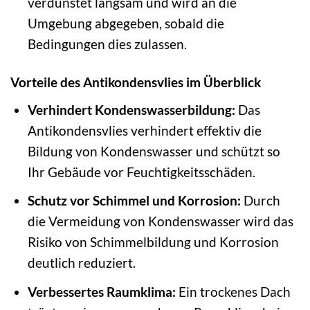
verdunstet langsam und wird an die
Umgebung abgegeben, sobald die
Bedingungen dies zulassen.
Vorteile des Antikondensvlies im Überblick
Verhindert Kondenswasserbildung:
Das
Antikondensvlies verhindert effektiv die
Bildung von Kondenswasser und schützt so
Ihr Gebäude vor Feuchtigkeitsschäden.
Schutz vor Schimmel und Korrosion:
Durch
die Vermeidung von Kondenswasser wird das
Risiko von Schimmelbildung und Korrosion
deutlich reduziert.
Verbessertes Raumklima:
Ein trockenes Dach