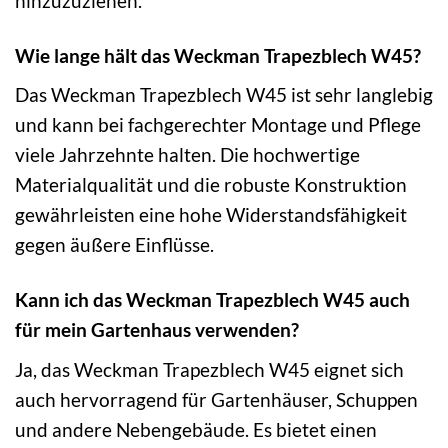
hinzuzuziehen.
Wie lange hält das Weckman Trapezblech W45?
Das Weckman Trapezblech W45 ist sehr langlebig
und kann bei fachgerechter Montage und Pflege
viele Jahrzehnte halten. Die hochwertige
Materialqualität und die robuste Konstruktion
gewährleisten eine hohe Widerstandsfähigkeit
gegen äußere Einflüsse.
Kann ich das Weckman Trapezblech W45 auch
für mein Gartenhaus verwenden?
Ja, das Weckman Trapezblech W45 eignet sich
auch hervorragend für Gartenhäuser, Schuppen
und andere Nebengebäude. Es bietet einen