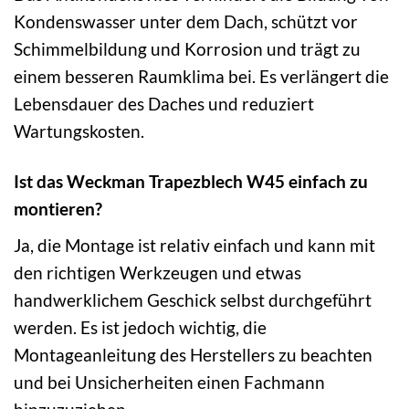
Kondenswasser unter dem Dach, schützt vor
Schimmelbildung und Korrosion und trägt zu
einem besseren Raumklima bei. Es verlängert die
Lebensdauer des Daches und reduziert
Wartungskosten.
Ist das Weckman Trapezblech W45 einfach zu
montieren?
Ja, die Montage ist relativ einfach und kann mit
den richtigen Werkzeugen und etwas
handwerklichem Geschick selbst durchgeführt
werden. Es ist jedoch wichtig, die
Montageanleitung des Herstellers zu beachten
und bei Unsicherheiten einen Fachmann