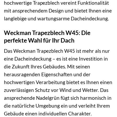
hochwertige Trapezblech vereint Funktionalität
mit ansprechendem Design und bietet Ihnen eine
langlebige und wartungsarme Dacheindeckung.
Weckman Trapezblech W45: Die
perfekte Wahl für Ihr Dach
Das Weckman Trapezblech W45 ist mehr als nur
eine Dacheindeckung – es ist eine Investition in
die Zukunft Ihres Gebäudes. Mit seinen
herausragenden Eigenschaften und der
hochwertigen Verarbeitung bietet es Ihnen einen
zuverlässigen Schutz vor Wind und Wetter. Das
ansprechende Nadelgrün fügt sich harmonisch in
die natürliche Umgebung ein und verleiht Ihrem
Gebäude einen individuellen Charakter.