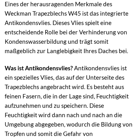
Eines der herausragenden Merkmale des
Weckman Trapezblechs W45 ist das integrierte
Antikondensvlies. Dieses Vlies spielt eine
entscheidende Rolle bei der Verhinderung von
Kondenswasserbildung und trägt somit
maßgeblich zur Langlebigkeit Ihres Daches bei.
Was ist Antikondensvlies?
Antikondensvlies ist
ein spezielles Vlies, das auf der Unterseite des
Trapezblechs angebracht wird. Es besteht aus
feinen Fasern, die in der Lage sind, Feuchtigkeit
aufzunehmen und zu speichern. Diese
Feuchtigkeit wird dann nach und nach an die
Umgebung abgegeben, wodurch die Bildung von
Tropfen und somit die Gefahr von