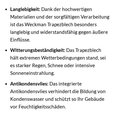
Langlebigkeit:
Dank der hochwertigen
Materialien und der sorgfältigen Verarbeitung
ist das Weckman Trapezblech besonders
langlebig und widerstandsfähig gegen äußere
Einflüsse.
Witterungsbeständigkeit:
Das Trapezblech
hält extremen Wetterbedingungen stand, sei
es starker Regen, Schnee oder intensive
Sonneneinstrahlung.
Antikondensvlies:
Das integrierte
Antikondensvlies verhindert die Bildung von
Kondenswasser und schützt so Ihr Gebäude
vor Feuchtigkeitsschäden.