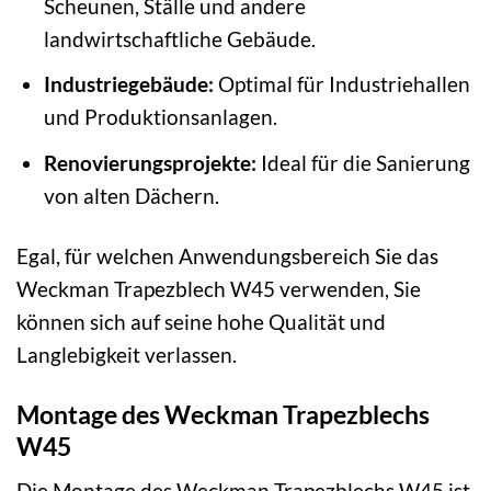
Scheunen, Ställe und andere
landwirtschaftliche Gebäude.
Industriegebäude:
Optimal für Industriehallen
und Produktionsanlagen.
Renovierungsprojekte:
Ideal für die Sanierung
von alten Dächern.
Egal, für welchen Anwendungsbereich Sie das
Weckman Trapezblech W45 verwenden, Sie
können sich auf seine hohe Qualität und
Langlebigkeit verlassen.
Montage des Weckman Trapezblechs
W45
Die Montage des Weckman Trapezblechs W45 ist