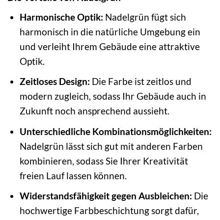
Harmonische Optik:
Nadelgrün fügt sich
harmonisch in die natürliche Umgebung ein
und verleiht Ihrem Gebäude eine attraktive
Optik.
Zeitloses Design:
Die Farbe ist zeitlos und
modern zugleich, sodass Ihr Gebäude auch in
Zukunft noch ansprechend aussieht.
Unterschiedliche Kombinationsmöglichkeiten:
Nadelgrün lässt sich gut mit anderen Farben
kombinieren, sodass Sie Ihrer Kreativität
freien Lauf lassen können.
Widerstandsfähigkeit gegen Ausbleichen:
Die
hochwertige Farbbeschichtung sorgt dafür,