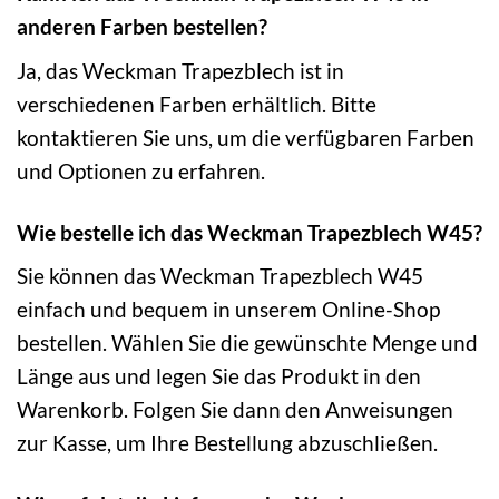
anderen Farben bestellen?
Ja, das Weckman Trapezblech ist in
verschiedenen Farben erhältlich. Bitte
kontaktieren Sie uns, um die verfügbaren Farben
und Optionen zu erfahren.
Wie bestelle ich das Weckman Trapezblech W45?
Sie können das Weckman Trapezblech W45
einfach und bequem in unserem Online-Shop
bestellen. Wählen Sie die gewünschte Menge und
Länge aus und legen Sie das Produkt in den
Warenkorb. Folgen Sie dann den Anweisungen
zur Kasse, um Ihre Bestellung abzuschließen.