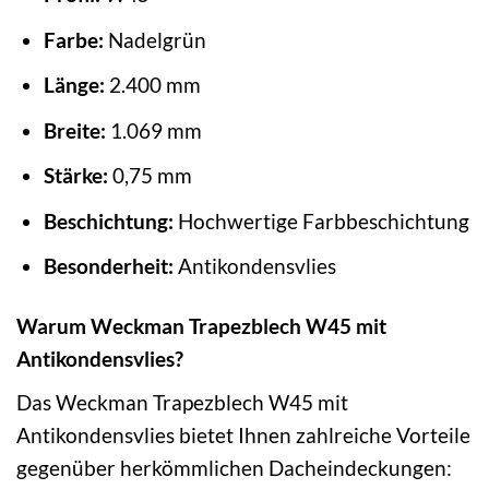
Farbe:
Nadelgrün
Länge:
2.400 mm
Breite:
1.069 mm
Stärke:
0,75 mm
Beschichtung:
Hochwertige Farbbeschichtung
Besonderheit:
Antikondensvlies
Warum Weckman Trapezblech W45 mit
Antikondensvlies?
Das Weckman Trapezblech W45 mit
Antikondensvlies bietet Ihnen zahlreiche Vorteile
gegenüber herkömmlichen Dacheindeckungen: