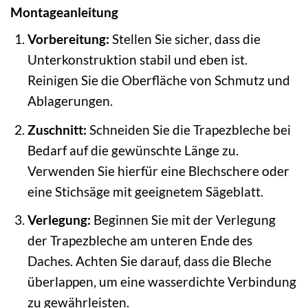
Montageanleitung
Vorbereitung:
Stellen Sie sicher, dass die
Unterkonstruktion stabil und eben ist.
Reinigen Sie die Oberfläche von Schmutz und
Ablagerungen.
Zuschnitt:
Schneiden Sie die Trapezbleche bei
Bedarf auf die gewünschte Länge zu.
Verwenden Sie hierfür eine Blechschere oder
eine Stichsäge mit geeignetem Sägeblatt.
Verlegung:
Beginnen Sie mit der Verlegung
der Trapezbleche am unteren Ende des
Daches. Achten Sie darauf, dass die Bleche
überlappen, um eine wasserdichte Verbindung
zu gewährleisten.