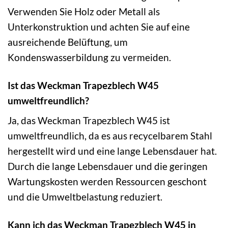
Verwenden Sie Holz oder Metall als
Unterkonstruktion und achten Sie auf eine
ausreichende Belüftung, um
Kondenswasserbildung zu vermeiden.
Ist das Weckman Trapezblech W45
umweltfreundlich?
Ja, das Weckman Trapezblech W45 ist
umweltfreundlich, da es aus recycelbarem Stahl
hergestellt wird und eine lange Lebensdauer hat.
Durch die lange Lebensdauer und die geringen
Wartungskosten werden Ressourcen geschont
und die Umweltbelastung reduziert.
Kann ich das Weckman Trapezblech W45 in