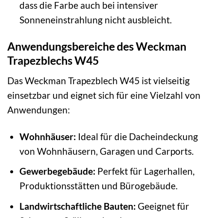
dass die Farbe auch bei intensiver
Sonneneinstrahlung nicht ausbleicht.
Anwendungsbereiche des Weckman
Trapezblechs W45
Das Weckman Trapezblech W45 ist vielseitig
einsetzbar und eignet sich für eine Vielzahl von
Anwendungen:
Wohnhäuser:
Ideal für die Dacheindeckung
von Wohnhäusern, Garagen und Carports.
Gewerbegebäude:
Perfekt für Lagerhallen,
Produktionsstätten und Bürogebäude.
Landwirtschaftliche Bauten:
Geeignet für