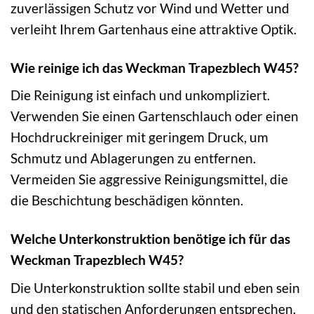
zuverlässigen Schutz vor Wind und Wetter und
verleiht Ihrem Gartenhaus eine attraktive Optik.
Wie reinige ich das Weckman Trapezblech W45?
Die Reinigung ist einfach und unkompliziert.
Verwenden Sie einen Gartenschlauch oder einen
Hochdruckreiniger mit geringem Druck, um
Schmutz und Ablagerungen zu entfernen.
Vermeiden Sie aggressive Reinigungsmittel, die
die Beschichtung beschädigen könnten.
Welche Unterkonstruktion benötige ich für das
Weckman Trapezblech W45?
Die Unterkonstruktion sollte stabil und eben sein
und den statischen Anforderungen entsprechen.