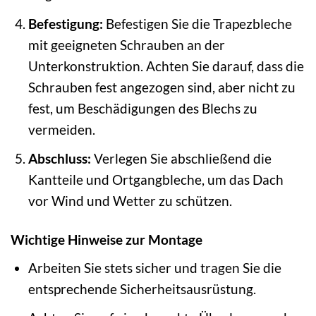
Befestigung:
Befestigen Sie die Trapezbleche
mit geeigneten Schrauben an der
Unterkonstruktion. Achten Sie darauf, dass die
Schrauben fest angezogen sind, aber nicht zu
fest, um Beschädigungen des Blechs zu
vermeiden.
Abschluss:
Verlegen Sie abschließend die
Kantteile und Ortgangbleche, um das Dach
vor Wind und Wetter zu schützen.
Wichtige Hinweise zur Montage
Arbeiten Sie stets sicher und tragen Sie die
entsprechende Sicherheitsausrüstung.