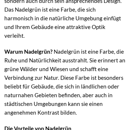
sondern auch durch sein ansprechendes Design.
Das Nadelgrün ist eine Farbe, die sich
harmonisch in die natürliche Umgebung einfügt
und Ihrem Gebäude eine attraktive Optik
verleiht.
Warum Nadelgrün?
Nadelgrün ist eine Farbe, die
Ruhe und Natürlichkeit ausstrahlt. Sie erinnert an
grüne Wälder und Wiesen und schafft eine
Verbindung zur Natur. Diese Farbe ist besonders
beliebt für Gebäude, die sich in ländlichen oder
naturnahen Gebieten befinden, aber auch in
städtischen Umgebungen kann sie einen
angenehmen Kontrast bilden.
Die Vorteile von Nadelgrün