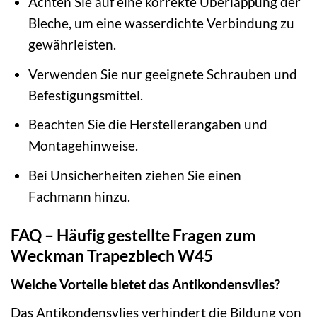
Achten Sie auf eine korrekte Überlappung der
Bleche, um eine wasserdichte Verbindung zu
gewährleisten.
Verwenden Sie nur geeignete Schrauben und
Befestigungsmittel.
Beachten Sie die Herstellerangaben und
Montagehinweise.
Bei Unsicherheiten ziehen Sie einen
Fachmann hinzu.
FAQ – Häufig gestellte Fragen zum
Weckman Trapezblech W45
Welche Vorteile bietet das Antikondensvlies?
Das Antikondensvlies verhindert die Bildung von