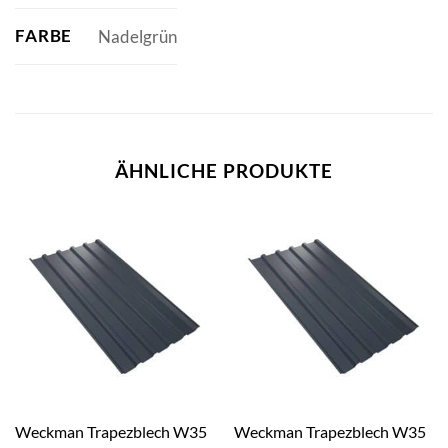
FARBE
Nadelgrün
ÄHNLICHE PRODUKTE
Weckman Trapezblech W35
Weckman Trapezblech W35