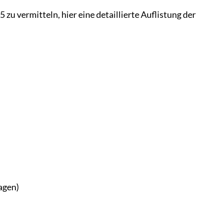
 vermitteln, hier eine detaillierte Auflistung der
agen)