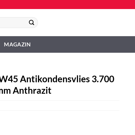
MAGAZIN
W45 Antikondensvlies 3.700
mm Anthrazit