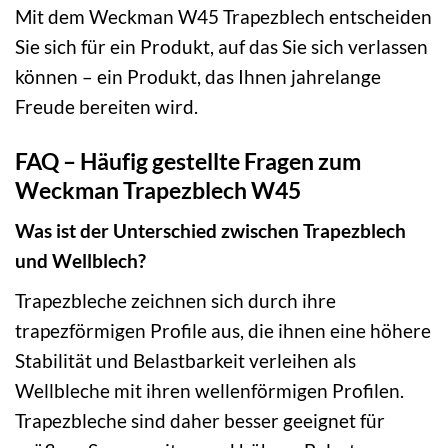
Mit dem Weckman W45 Trapezblech entscheiden
Sie sich für ein Produkt, auf das Sie sich verlassen
können – ein Produkt, das Ihnen jahrelange
Freude bereiten wird.
FAQ – Häufig gestellte Fragen zum
Weckman Trapezblech W45
Was ist der Unterschied zwischen Trapezblech
und Wellblech?
Trapezbleche zeichnen sich durch ihre
trapezförmigen Profile aus, die ihnen eine höhere
Stabilität und Belastbarkeit verleihen als
Wellbleche mit ihren wellenförmigen Profilen.
Trapezbleche sind daher besser geeignet für