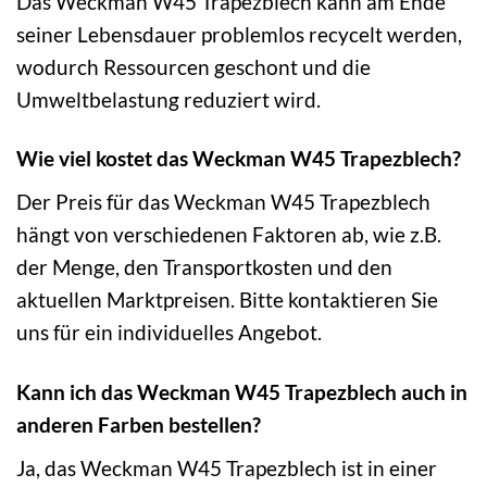
Das Weckman W45 Trapezblech kann am Ende
seiner Lebensdauer problemlos recycelt werden,
wodurch Ressourcen geschont und die
Umweltbelastung reduziert wird.
Wie viel kostet das Weckman W45 Trapezblech?
Der Preis für das Weckman W45 Trapezblech
hängt von verschiedenen Faktoren ab, wie z.B.
der Menge, den Transportkosten und den
aktuellen Marktpreisen. Bitte kontaktieren Sie
uns für ein individuelles Angebot.
Kann ich das Weckman W45 Trapezblech auch in
anderen Farben bestellen?
Ja, das Weckman W45 Trapezblech ist in einer