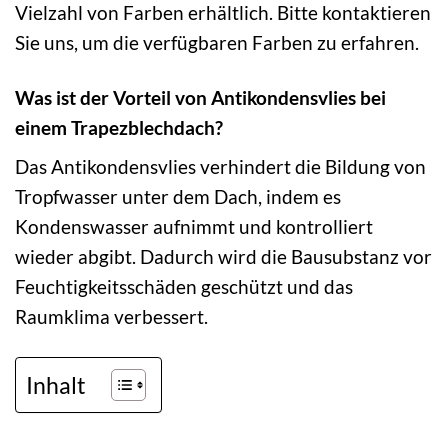
Vielzahl von Farben erhältlich. Bitte kontaktieren
Sie uns, um die verfügbaren Farben zu erfahren.
Was ist der Vorteil von Antikondensvlies bei
einem Trapezblechdach?
Das Antikondensvlies verhindert die Bildung von
Tropfwasser unter dem Dach, indem es
Kondenswasser aufnimmt und kontrolliert
wieder abgibt. Dadurch wird die Bausubstanz vor
Feuchtigkeitsschäden geschützt und das
Raumklima verbessert.
Inhalt