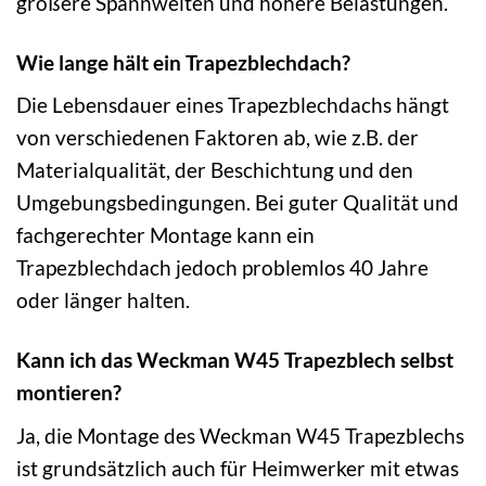
größere Spannweiten und höhere Belastungen.
Wie lange hält ein Trapezblechdach?
Die Lebensdauer eines Trapezblechdachs hängt
von verschiedenen Faktoren ab, wie z.B. der
Materialqualität, der Beschichtung und den
Umgebungsbedingungen. Bei guter Qualität und
fachgerechter Montage kann ein
Trapezblechdach jedoch problemlos 40 Jahre
oder länger halten.
Kann ich das Weckman W45 Trapezblech selbst
montieren?
Ja, die Montage des Weckman W45 Trapezblechs
ist grundsätzlich auch für Heimwerker mit etwas