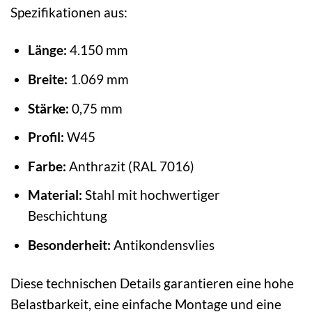
Spezifikationen aus:
Länge:
4.150 mm
Breite:
1.069 mm
Stärke:
0,75 mm
Profil:
W45
Farbe:
Anthrazit (RAL 7016)
Material:
Stahl mit hochwertiger
Beschichtung
Besonderheit:
Antikondensvlies
Diese technischen Details garantieren eine hohe
Belastbarkeit, eine einfache Montage und eine