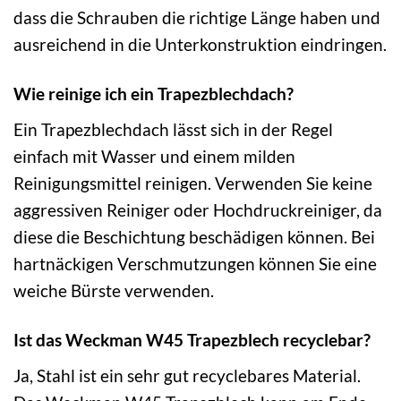
dass die Schrauben die richtige Länge haben und
ausreichend in die Unterkonstruktion eindringen.
Wie reinige ich ein Trapezblechdach?
Ein Trapezblechdach lässt sich in der Regel
einfach mit Wasser und einem milden
Reinigungsmittel reinigen. Verwenden Sie keine
aggressiven Reiniger oder Hochdruckreiniger, da
diese die Beschichtung beschädigen können. Bei
hartnäckigen Verschmutzungen können Sie eine
weiche Bürste verwenden.
Ist das Weckman W45 Trapezblech recyclebar?
Ja, Stahl ist ein sehr gut recyclebares Material.