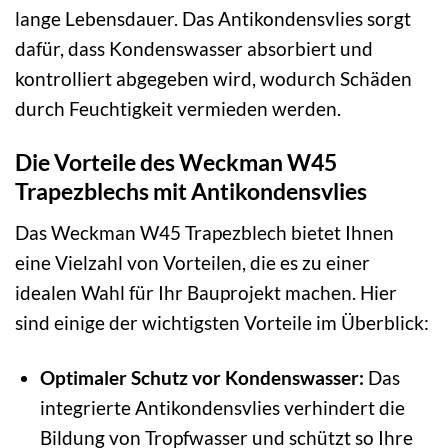
lange Lebensdauer. Das Antikondensvlies sorgt
dafür, dass Kondenswasser absorbiert und
kontrolliert abgegeben wird, wodurch Schäden
durch Feuchtigkeit vermieden werden.
Die Vorteile des Weckman W45
Trapezblechs mit Antikondensvlies
Das Weckman W45 Trapezblech bietet Ihnen
eine Vielzahl von Vorteilen, die es zu einer
idealen Wahl für Ihr Bauprojekt machen. Hier
sind einige der wichtigsten Vorteile im Überblick:
Optimaler Schutz vor Kondenswasser:
Das
integrierte Antikondensvlies verhindert die
Bildung von Tropfwasser und schützt so Ihre