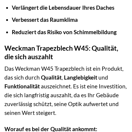
Verlängert die Lebensdauer Ihres Daches
Verbessert das Raumklima
Reduziert das Risiko von Schimmelbildung
Weckman Trapezblech W45: Qualität,
die sich auszahlt
Das Weckman W45 Trapezblech ist ein Produkt,
das sich durch
Qualität
,
Langlebigkeit
und
Funktionalität
auszeichnet. Es ist eine Investition,
die sich langfristig auszahlt, da es Ihr Gebäude
zuverlässig schützt, seine Optik aufwertet und
seinen Wert steigert.
Worauf es bei der Qualität ankommt: