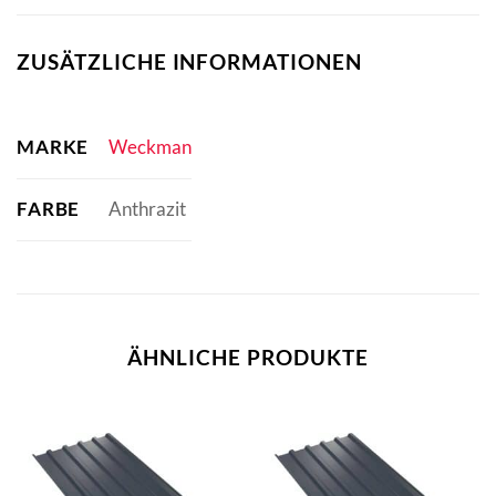
ZUSÄTZLICHE INFORMATIONEN
MARKE
Weckman
FARBE
Anthrazit
ÄHNLICHE PRODUKTE