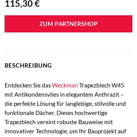
115,30
€
ZUM PARTNERSHOP
BESCHREIBUNG
Entdecken Sie das
Weckman
Trapezblech W45
mit Antikondensvlies in elegantem Anthrazit –
die perfekte Lösung für langlebige, stilvolle und
funktionale Dächer. Dieses hochwertige
Trapezblech vereint robuste Bauweise mit
innovativer Technologie, um Ihr Bauprojekt auf