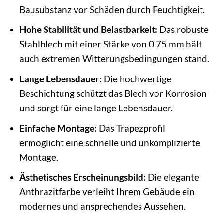
Bausubstanz vor Schäden durch Feuchtigkeit.
Hohe Stabilität und Belastbarkeit:
Das robuste
Stahlblech mit einer Stärke von 0,75 mm hält
auch extremen Witterungsbedingungen stand.
Lange Lebensdauer:
Die hochwertige
Beschichtung schützt das Blech vor Korrosion
und sorgt für eine lange Lebensdauer.
Einfache Montage:
Das Trapezprofil
ermöglicht eine schnelle und unkomplizierte
Montage.
Ästhetisches Erscheinungsbild:
Die elegante
Anthrazitfarbe verleiht Ihrem Gebäude ein
modernes und ansprechendes Aussehen.