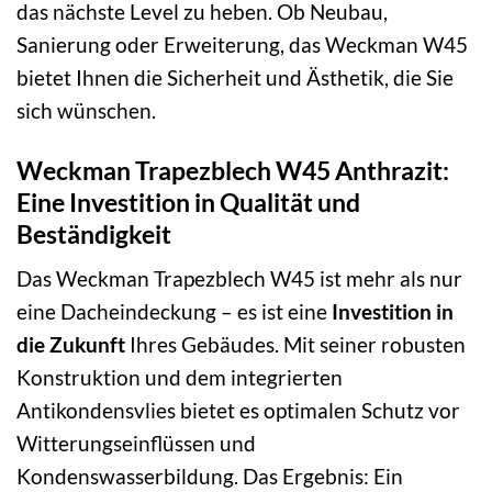
das nächste Level zu heben. Ob Neubau,
Sanierung oder Erweiterung, das Weckman W45
bietet Ihnen die Sicherheit und Ästhetik, die Sie
sich wünschen.
Weckman Trapezblech W45 Anthrazit:
Eine Investition in Qualität und
Beständigkeit
Das Weckman Trapezblech W45 ist mehr als nur
eine Dacheindeckung – es ist eine
Investition in
die Zukunft
Ihres Gebäudes. Mit seiner robusten
Konstruktion und dem integrierten
Antikondensvlies bietet es optimalen Schutz vor
Witterungseinflüssen und
Kondenswasserbildung. Das Ergebnis: Ein