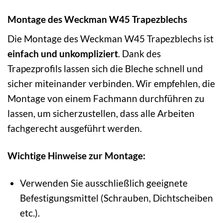
Montage des Weckman W45 Trapezblechs
Die Montage des Weckman W45 Trapezblechs ist
einfach und unkompliziert
. Dank des
Trapezprofils lassen sich die Bleche schnell und
sicher miteinander verbinden. Wir empfehlen, die
Montage von einem Fachmann durchführen zu
lassen, um sicherzustellen, dass alle Arbeiten
fachgerecht ausgeführt werden.
Wichtige Hinweise zur Montage:
Verwenden Sie ausschließlich geeignete
Befestigungsmittel (Schrauben, Dichtscheiben
etc.).