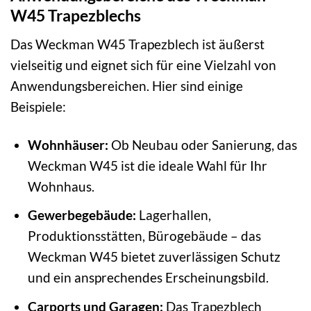
W45 Trapezblechs
Das Weckman W45 Trapezblech ist äußerst
vielseitig und eignet sich für eine Vielzahl von
Anwendungsbereichen. Hier sind einige
Beispiele:
Wohnhäuser:
Ob Neubau oder Sanierung, das
Weckman W45 ist die ideale Wahl für Ihr
Wohnhaus.
Gewerbegebäude:
Lagerhallen,
Produktionsstätten, Bürogebäude – das
Weckman W45 bietet zuverlässigen Schutz
und ein ansprechendes Erscheinungsbild.
Carports und Garagen:
Das Trapezblech