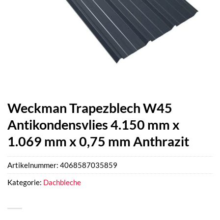
Weckman Trapezblech W45
Antikondensvlies 4.150 mm x
1.069 mm x 0,75 mm Anthrazit
Artikelnummer:
4068587035859
Kategorie:
Dachbleche