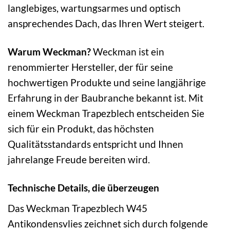
langlebiges, wartungsarmes und optisch
ansprechendes Dach, das Ihren Wert steigert.
Warum Weckman?
Weckman ist ein
renommierter Hersteller, der für seine
hochwertigen Produkte und seine langjährige
Erfahrung in der Baubranche bekannt ist. Mit
einem Weckman Trapezblech entscheiden Sie
sich für ein Produkt, das höchsten
Qualitätsstandards entspricht und Ihnen
jahrelange Freude bereiten wird.
Technische Details, die überzeugen
Das Weckman Trapezblech W45
Antikondensvlies zeichnet sich durch folgende