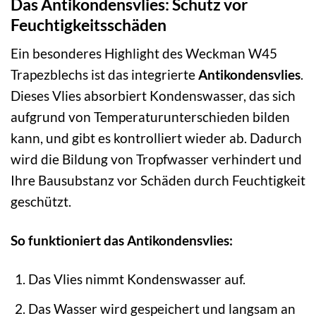
Das Antikondensvlies: Schutz vor
Feuchtigkeitsschäden
Ein besonderes Highlight des Weckman W45
Trapezblechs ist das integrierte
Antikondensvlies
.
Dieses Vlies absorbiert Kondenswasser, das sich
aufgrund von Temperaturunterschieden bilden
kann, und gibt es kontrolliert wieder ab. Dadurch
wird die Bildung von Tropfwasser verhindert und
Ihre Bausubstanz vor Schäden durch Feuchtigkeit
geschützt.
So funktioniert das Antikondensvlies:
Das Vlies nimmt Kondenswasser auf.
Das Wasser wird gespeichert und langsam an