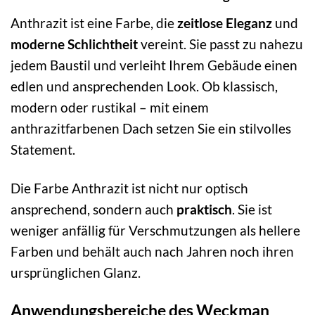
Anthrazit ist eine Farbe, die
zeitlose Eleganz
und
moderne Schlichtheit
vereint. Sie passt zu nahezu
jedem Baustil und verleiht Ihrem Gebäude einen
edlen und ansprechenden Look. Ob klassisch,
modern oder rustikal – mit einem
anthrazitfarbenen Dach setzen Sie ein stilvolles
Statement.
Die Farbe Anthrazit ist nicht nur optisch
ansprechend, sondern auch
praktisch
. Sie ist
weniger anfällig für Verschmutzungen als hellere
Farben und behält auch nach Jahren noch ihren
ursprünglichen Glanz.
Anwendungsbereiche des Weckman