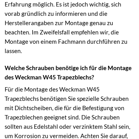
Erfahrung möglich. Es ist jedoch wichtig, sich
vorab gründlich zu informieren und die
Herstellerangaben zur Montage genau zu
beachten. Im Zweifelsfall empfehlen wir, die
Montage von einem Fachmann durchführen zu
lassen.
Welche Schrauben benötige ich für die Montage
des Weckman W45 Trapezblechs?
Für die Montage des Weckman W45
Trapezblechs benötigen Sie spezielle Schrauben
mit Dichtscheiben, die für die Befestigung von
Trapezblechen geeignet sind. Die Schrauben
sollten aus Edelstahl oder verzinktem Stahl sein,
um Korrosion zu vermeiden. Achten Sie darauf,