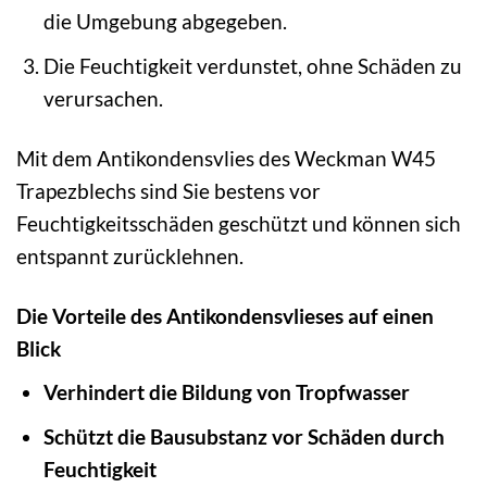
die Umgebung abgegeben.
Die Feuchtigkeit verdunstet, ohne Schäden zu
verursachen.
Mit dem Antikondensvlies des Weckman W45
Trapezblechs sind Sie bestens vor
Feuchtigkeitsschäden geschützt und können sich
entspannt zurücklehnen.
Die Vorteile des Antikondensvlieses auf einen
Blick
Verhindert die Bildung von Tropfwasser
Schützt die Bausubstanz vor Schäden durch
Feuchtigkeit