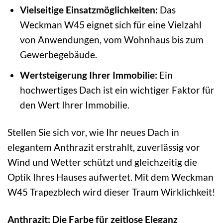
Vielseitige Einsatzmöglichkeiten:
Das
Weckman W45 eignet sich für eine Vielzahl
von Anwendungen, vom Wohnhaus bis zum
Gewerbegebäude.
Wertsteigerung Ihrer Immobilie:
Ein
hochwertiges Dach ist ein wichtiger Faktor für
den Wert Ihrer Immobilie.
Stellen Sie sich vor, wie Ihr neues Dach in
elegantem Anthrazit erstrahlt, zuverlässig vor
Wind und Wetter schützt und gleichzeitig die
Optik Ihres Hauses aufwertet. Mit dem Weckman
W45 Trapezblech wird dieser Traum Wirklichkeit!
Anthrazit: Die Farbe für zeitlose Eleganz