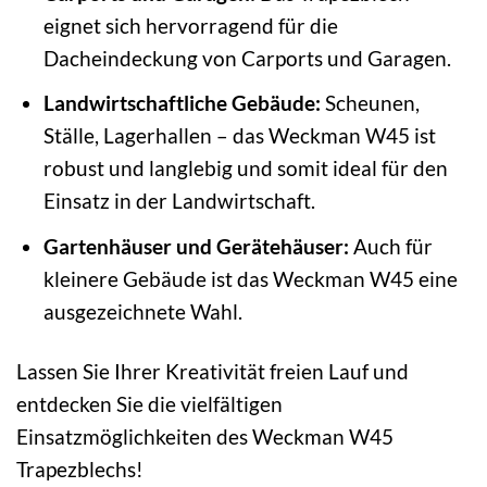
eignet sich hervorragend für die
Dacheindeckung von Carports und Garagen.
Landwirtschaftliche Gebäude:
Scheunen,
Ställe, Lagerhallen – das Weckman W45 ist
robust und langlebig und somit ideal für den
Einsatz in der Landwirtschaft.
Gartenhäuser und Gerätehäuser:
Auch für
kleinere Gebäude ist das Weckman W45 eine
ausgezeichnete Wahl.
Lassen Sie Ihrer Kreativität freien Lauf und
entdecken Sie die vielfältigen
Einsatzmöglichkeiten des Weckman W45
Trapezblechs!