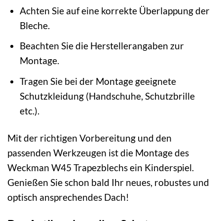
Achten Sie auf eine korrekte Überlappung der
Bleche.
Beachten Sie die Herstellerangaben zur
Montage.
Tragen Sie bei der Montage geeignete
Schutzkleidung (Handschuhe, Schutzbrille
etc.).
Mit der richtigen Vorbereitung und den
passenden Werkzeugen ist die Montage des
Weckman W45 Trapezblechs ein Kinderspiel.
Genießen Sie schon bald Ihr neues, robustes und
optisch ansprechendes Dach!