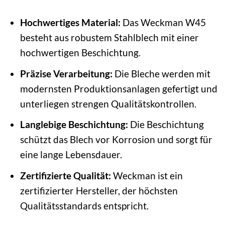
Hochwertiges Material:
Das Weckman W45
besteht aus robustem Stahlblech mit einer
hochwertigen Beschichtung.
Präzise Verarbeitung:
Die Bleche werden mit
modernsten Produktionsanlagen gefertigt und
unterliegen strengen Qualitätskontrollen.
Langlebige Beschichtung:
Die Beschichtung
schützt das Blech vor Korrosion und sorgt für
eine lange Lebensdauer.
Zertifizierte Qualität:
Weckman ist ein
zertifizierter Hersteller, der höchsten
Qualitätsstandards entspricht.